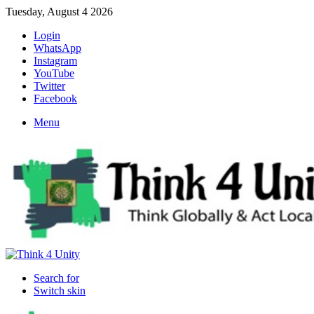
Tuesday, August 4 2026
Login
WhatsApp
Instagram
YouTube
Twitter
Facebook
Menu
Search for
Switch skin