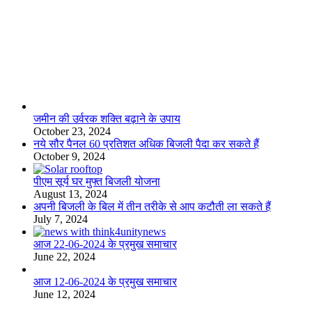
लाइफस्टाइल
जमीन की उर्वरक शक्ति बढ़ाने के उपाय
October 23, 2024
नये सौर पैनल 60 प्रतिशत अधिक बिजली पैदा कर सकते हैं
October 9, 2024
पीएम सूर्य घर मुफ्त बिजली योजना
August 13, 2024
अपनी बिजली के बिल में तीन तरीके से आप कटौती ला सकते हैं
July 7, 2024
आज 22-06-2024 के प्रमुख समाचार
June 22, 2024
आज 12-06-2024 के प्रमुख समाचार
June 12, 2024