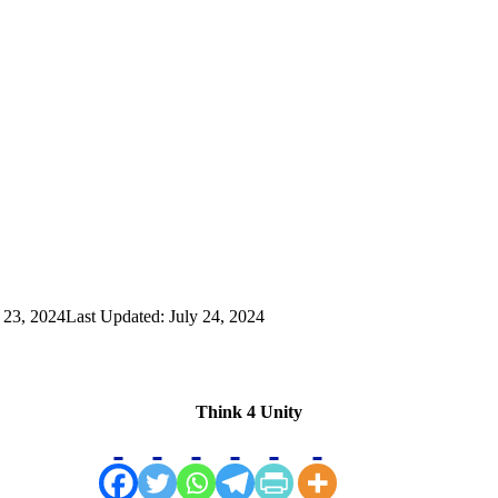
 23, 2024
Last Updated: July 24, 2024
Think 4 Unity