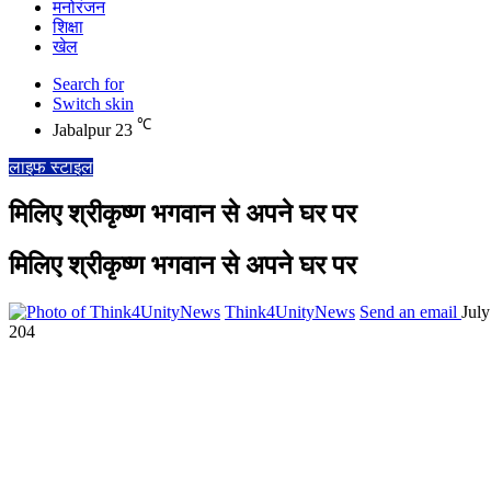
मनोरंजन
शिक्षा
खेल
Search for
Switch skin
℃
Jabalpur
23
लाइफ स्टाइल
मिलिए श्रीकृष्ण भगवान से अपने घर पर
मिलिए श्रीकृष्ण भगवान से अपने घर पर
Think4UnityNews
Send an email
July
204