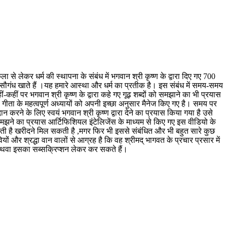
ा से लेकर धर्म की स्थापना के संबंध में भगवान श्री कृष्ण के द्वारा दिए गए 700
 सौगंध खाते हैं ।यह हमारे आस्था और धर्म का प्रतीक है। इस संबंध में समय-समय
-कहीं पर भगवान श्री कृष्ण के द्वारा कहे गए गूढ़ शब्दों को समझाने का भी प्रयास
गीता के महत्वपूर्ण अध्यायों को अपनी इच्छा अनुसार मैनेज किए गए है। समय पर
रने के लिए स्वयं भगवान श्री कृष्ण द्वारा देने का प्रयास किया गया है उसे
मझने का प्रयास आर्टिफिशियल इंटेलिजेंस के माध्यम से किए गए इस वीडियो के
ी है खरीदने मिल सकती है ,मगर फिर भी इससे संबंधित और भी बहुत सारे कुछ
ं और श्रद्धा वान वालों से आग्रह है कि वह श्रीमद् भागवत के प्रचार प्रसार में
 अथवा इसका सब्सक्रिप्शन लेकर कर सकते हैं।