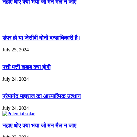
नहाए धोए क्या भया जो मन मैल न जाए
Related Articles
डंपर हो या जेसीबी दोनों दन्डाधिकारी है।
July 25, 2024
पत्ती पत्ती शबाब क्या होगी
July 24, 2024
प्रेमानंद महाराज का आध्यात्मिक उत्थान
July 24, 2024
नहाए धोए क्या भया जो मन मैल न जाए