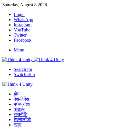
Saturday, August 8 2026
Login
WhatsApp
Instagram
YouTube
Twitter
Facebook
Menu
Search for
Switch skin
होम
देश-विदेश
मध्यप्रदेश
क्राइम
राजनीति
टेक्नोलॉजी
न्याय