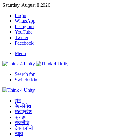
Saturday, August 8 2026
Login
WhatsApp
Instagram
YouTube
Twitter
Facebook
Menu
Search for
Switch skin
होम
देश-विदेश
मध्यप्रदेश
क्राइम
राजनीति
टेक्नोलॉजी
न्याय