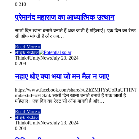
0
210
प्रेमानंद महाराज का आध्यात्मिक उत्थान
सातों दिन खाना बनाते बनाते हैं थक जाती है महिलाएं। एक दिन का रेस्ट
सी ऑफ मांगती है और जब…
Read More »
लाइफ स्टाइल
Think4UnityNews
July 23, 2024
0
209
नहाए धोए क्या भया जो मन मैल न जाए
https://www.facebook.com/share/r/uZhZMHYsUoRuUFHP/?
mibextid=oFDknk सातों दिन खाना बनाते बनाते हैं थक जाती है
महिलाएं। एक दिन का रेस्ट सी ऑफ मांगती है और…
Read More »
लाइफ स्टाइल
Think4UnityNews
July 23, 2024
0
204