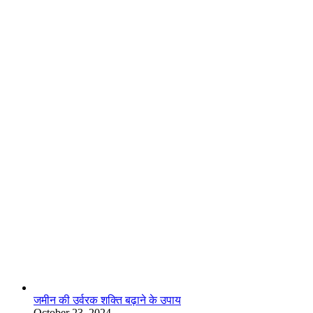
लाइफस्टाइल
जमीन की उर्वरक शक्ति बढ़ाने के उपाय
October 23, 2024