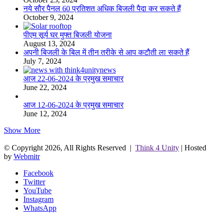
नये सौर पैनल 60 प्रतिशत अधिक बिजली पैदा कर सकते हैं
October 9, 2024
पीएम सूर्य घर मुफ्त बिजली योजना
August 13, 2024
अपनी बिजली के बिल में तीन तरीके से आप कटौती ला सकते हैं
July 7, 2024
आज 22-06-2024 के प्रमुख समाचार
June 22, 2024
आज 12-06-2024 के प्रमुख समाचार
June 12, 2024
Show More
© Copyright 2026, All Rights Reserved |
Think 4 Unity
| Hosted
by
Webmitr
Facebook
Twitter
YouTube
Instagram
WhatsApp