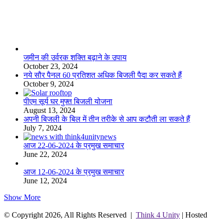
लाइफस्टाइल
जमीन की उर्वरक शक्ति बढ़ाने के उपाय
October 23, 2024
नये सौर पैनल 60 प्रतिशत अधिक बिजली पैदा कर सकते हैं
October 9, 2024
पीएम सूर्य घर मुफ्त बिजली योजना
August 13, 2024
अपनी बिजली के बिल में तीन तरीके से आप कटौती ला सकते हैं
July 7, 2024
आज 22-06-2024 के प्रमुख समाचार
June 22, 2024
आज 12-06-2024 के प्रमुख समाचार
June 12, 2024
Show More
© Copyright 2026, All Rights Reserved |
Think 4 Unity
| Hosted