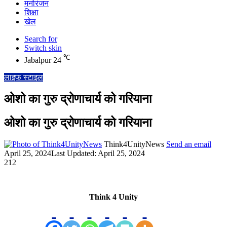
मनोरंजन
शिक्षा
खेल
Search for
Switch skin
℃
Jabalpur
24
लाइफ स्टाइल
ओशो का गुरु द्रोणाचार्य को गरियाना
ओशो का गुरु द्रोणाचार्य को गरियाना
Think4UnityNews
Send an email
April 25, 2024
Last Updated: April 25, 2024
212
Think 4 Unity