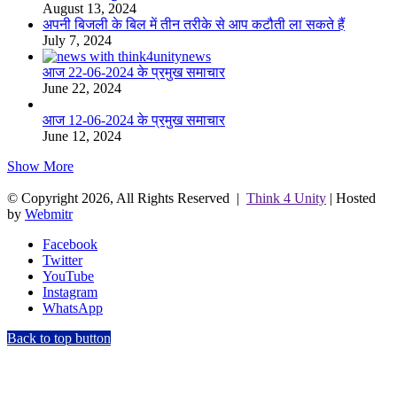
August 13, 2024
अपनी बिजली के बिल में तीन तरीके से आप कटौती ला सकते हैं
July 7, 2024
आज 22-06-2024 के प्रमुख समाचार
June 22, 2024
आज 12-06-2024 के प्रमुख समाचार
June 12, 2024
Show More
© Copyright 2026, All Rights Reserved |
Think 4 Unity
| Hosted
by
Webmitr
Facebook
Twitter
YouTube
Instagram
WhatsApp
Back to top button