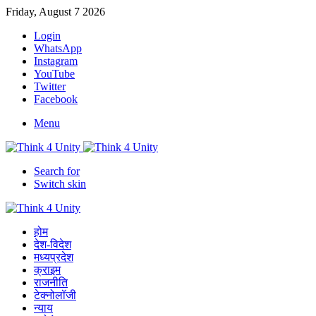
Friday, August 7 2026
Login
WhatsApp
Instagram
YouTube
Twitter
Facebook
Menu
Search for
Switch skin
होम
देश-विदेश
मध्यप्रदेश
क्राइम
राजनीति
टेक्नोलॉजी
न्याय