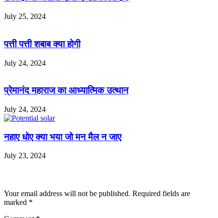
July 25, 2024
पत्ती पत्ती शबाब क्या होगी
July 24, 2024
प्रेमानंद महाराज का आध्यात्मिक उत्थान
July 24, 2024
नहाए धोए क्या भया जो मन मैल न जाए
July 23, 2024
Leave a Reply
Your email address will not be published.
Required fields are
marked
*