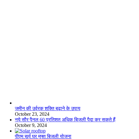
लाइफस्टाइल
जमीन की उर्वरक शक्ति बढ़ाने के उपाय
October 23, 2024
नये सौर पैनल 60 प्रतिशत अधिक बिजली पैदा कर सकते हैं
October 9, 2024
पीएम सूर्य घर मुफ्त बिजली योजना