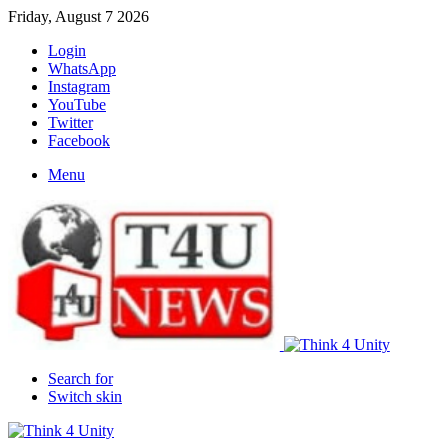
Friday, August 7 2026
Login
WhatsApp
Instagram
YouTube
Twitter
Facebook
Menu
Search for
Switch skin