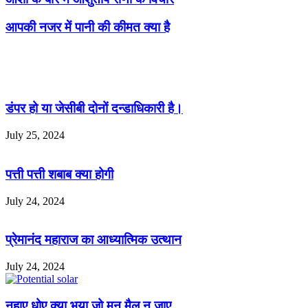
आपकी नजर में पानी की कीमत क्या है
Related Articles
डंपर हो या जेसीबी दोनों दन्डाधिकारी है।
July 25, 2024
पत्ती पत्ती शबाब क्या होगी
July 24, 2024
प्रेमानंद महाराज का आध्यात्मिक उत्थान
July 24, 2024
नहाए धोए क्या भया जो मन मैल न जाए