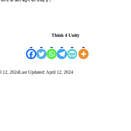
लोगों के आगे बढ़ने की वजह है।
Think 4 Unity
l 12, 2024
Last Updated: April 12, 2024