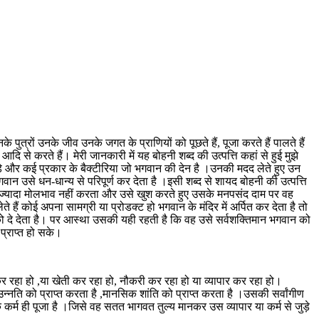
त्रों उनके जीव उनके जगत के प्राणियों को पूछते हैं, पूजा करते हैं पालते हैं
े करते हैं। मेरी जानकारी में यह बोहनी शब्द की उत्पत्ति कहां से हुई मुझे
े और कई प्रकार के बैक्टीरिया जो भगवान की देन है ।उनकी मदद लेते हुए उन
न उसे धन-धान्य से परिपूर्ण कर देता है ।इसी शब्द से शायद बोहनी की उत्पत्ति
 ज्यादा मोलभाव नहीं करता और उसे खुश करते हुए उसके मनपसंद दाम पर वह
ं कोई अपना सामग्री या प्रोडक्ट हो भगवान के मंदिर में अर्पित कर देता है तो
 दे देता है। पर आस्था उसकी यही रहती है कि वह उसे सर्वशक्तिमान भगवान को
प्राप्त हो सके।
कर रहा हो ,या खेती कर रहा हो, नौकरी कर रहा हो या व्यापार कर रहा हो।
उन्नति को प्राप्त करता है ,मानसिक शांति को प्राप्त करता है ।उसकी सर्वांगीण
र्म ही पूजा है ।जिसे वह सतत भागवत तुल्य मानकर उस व्यापार या कर्म से जुड़े