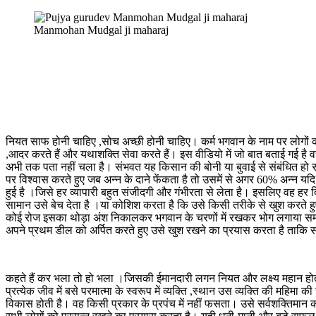
Manmohan Mudgal ji maharaj
नियत साफ होनी चाहिए ,सोच अच्छी होनी चाहिए। कर्म भगवान के नाम पर लोगों का भल
,आदर करते हैं और यथाशक्ति सेवा करते हैं। इस वीडियो में जो बात बताई गई है व
अभी तक पता नहीं चला है। संभवत यह किसान की बोनी या बुवाई से संबंधित हो स
पर विश्वास करते हुए जब अन्न के दाने फेंकता है तो उसमें से अगर 60% अन्न यदि
हुई है ।जिसे हर व्यापारी बहुत संजीदगी और गंभीरता से लेता है। इसलिए वह 
सामान उसे बेच देता है ।या कोशिश करता है कि उसे किसी तरीके से खुश करते हुए
कोई रोज इसका थोड़ा अंश निकालकर भगवान के चरणों में रखकर भोग लगाया समझकर
अपने प्रथम डील को अर्पित करते हुए उसे खुश रखने का प्रयास करता है ताकि सा
कहते हैं कर भला तो हो भला ।जिसकी ईमानदारी लगन नियत और लक्ष्य महान होते हैं
प्रत्येक जीव में बसे परमात्मा के स्वरूप में व्यक्ति ,स्थान उस व्यक्ति की मह
विकास होती है। वह किसी प्रकार के प्रपंच में नहीं फसता। उसे सर्वशक्तिमान क