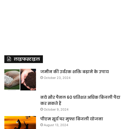
लाइफस्टाइल
जमीन की उर्वरक शक्ति बढ़ाने के उपाय
October 23, 2024
नये सौर पैनल 60 प्रतिशत अधिक बिजली पैदा
कर सकते हैं
October 9, 2024
पीएम सूर्य घर मुफ्त बिजली योजना
August 13, 2024