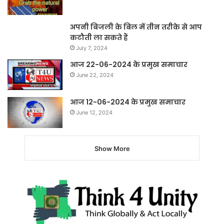
अपनी बिजली के बिल में तीन तरीके से आप
कटौती ला सकते हैं
July 7, 2024
आज 22-06-2024 के प्रमुख समाचार
June 22, 2024
आज 12-06-2024 के प्रमुख समाचार
June 12, 2024
Show More