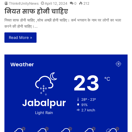
Think4UnityNews
April 12, 2024
0
212
नियत साफ होनी चाहिए
नियत साफ होनी चाहिए ,सोच अच्छी होनी चाहिए। कर्म भगवान के नाम पर लोगों का भला
करने की होनी चाहिए।…
Read More »
Weather
23
℃
Jabalpur
28º - 23º
91%
2.7 km/h
Light Rain