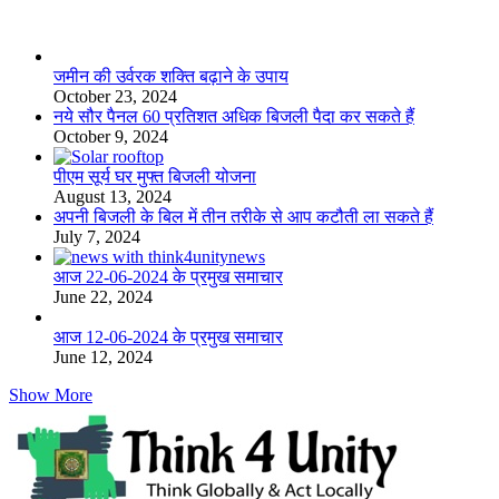
लाइफस्टाइल
जमीन की उर्वरक शक्ति बढ़ाने के उपाय
October 23, 2024
नये सौर पैनल 60 प्रतिशत अधिक बिजली पैदा कर सकते हैं
October 9, 2024
पीएम सूर्य घर मुफ्त बिजली योजना
August 13, 2024
अपनी बिजली के बिल में तीन तरीके से आप कटौती ला सकते हैं
July 7, 2024
आज 22-06-2024 के प्रमुख समाचार
June 22, 2024
आज 12-06-2024 के प्रमुख समाचार
June 12, 2024
Show More