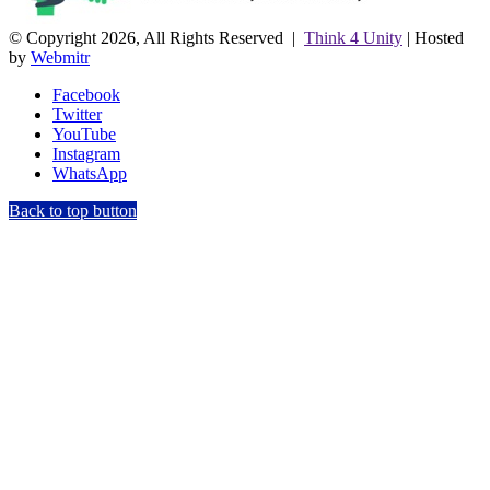
© Copyright 2026, All Rights Reserved |
Think 4 Unity
| Hosted
by
Webmitr
Facebook
Twitter
YouTube
Instagram
WhatsApp
Back to top button