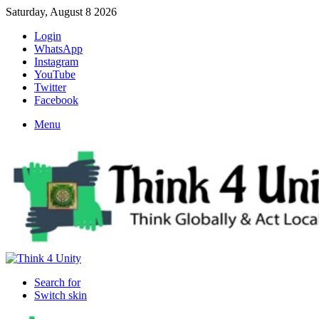
Saturday, August 8 2026
Login
WhatsApp
Instagram
YouTube
Twitter
Facebook
Menu
Search for
Switch skin