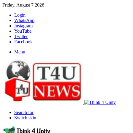
Friday, August 7 2026
Login
WhatsApp
Instagram
YouTube
Twitter
Facebook
Menu
Search for
Switch skin