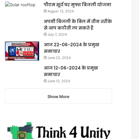
पीएम सूर्य घर मुफ्त बिजली योजना
August 13, 2024
अपनी बिजली के बिल में तीन तरीके
से आप कटौती ला सकते हैं
July 7, 2024
आज 22-06-2024 के प्रमुख
समाचार
June 22, 2024
आज 12-06-2024 के प्रमुख
समाचार
June 12, 2024
Show More