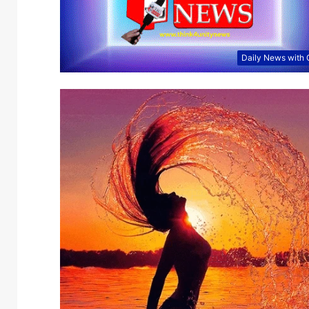
Daily News with