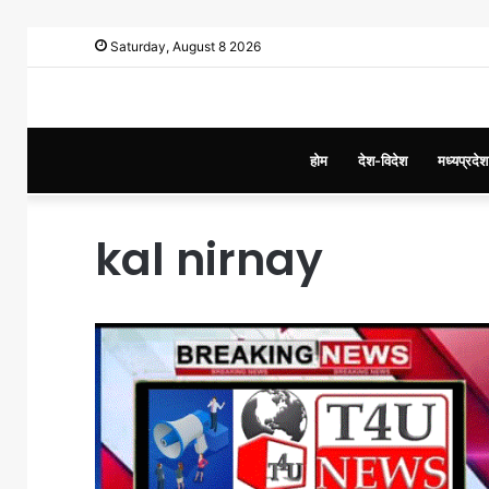
Saturday, August 8 2026
होम
देश-विदेश
मध्यप्रदेश
kal nirnay