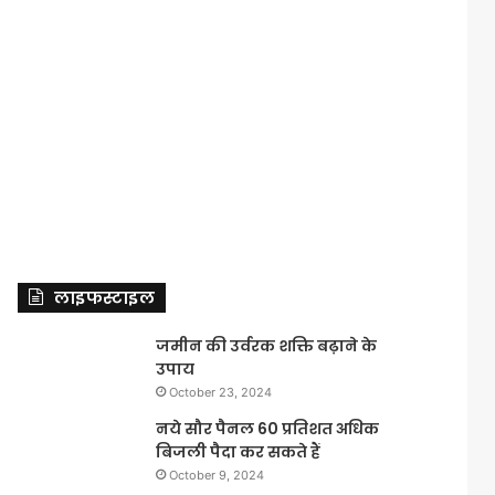
लाइफस्टाइल
जमीन की उर्वरक शक्ति बढ़ाने के
उपाय
October 23, 2024
नये सौर पैनल 60 प्रतिशत अधिक
बिजली पैदा कर सकते हैं
October 9, 2024