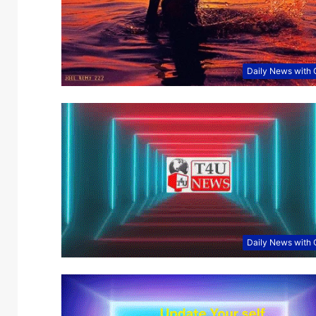
Daily News with
Daily News with