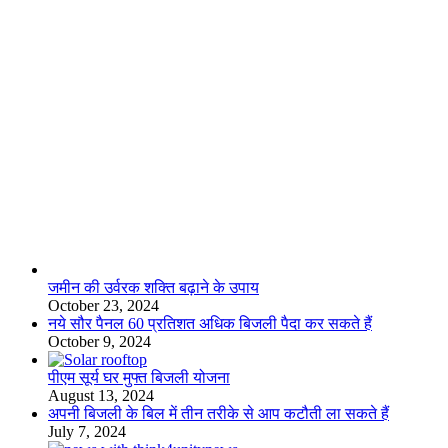
लाइफस्टाइल
जमीन की उर्वरक शक्ति बढ़ाने के उपाय
October 23, 2024
नये सौर पैनल 60 प्रतिशत अधिक बिजली पैदा कर सकते हैं
October 9, 2024
पीएम सूर्य घर मुफ्त बिजली योजना
August 13, 2024
अपनी बिजली के बिल में तीन तरीके से आप कटौती ला सकते हैं
July 7, 2024