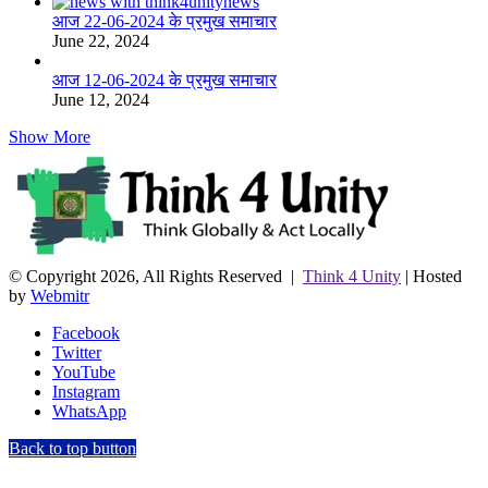
आज 22-06-2024 के प्रमुख समाचार
June 22, 2024
आज 12-06-2024 के प्रमुख समाचार
June 12, 2024
Show More
© Copyright 2026, All Rights Reserved |
Think 4 Unity
| Hosted
by
Webmitr
Facebook
Twitter
YouTube
Instagram
WhatsApp
Back to top button