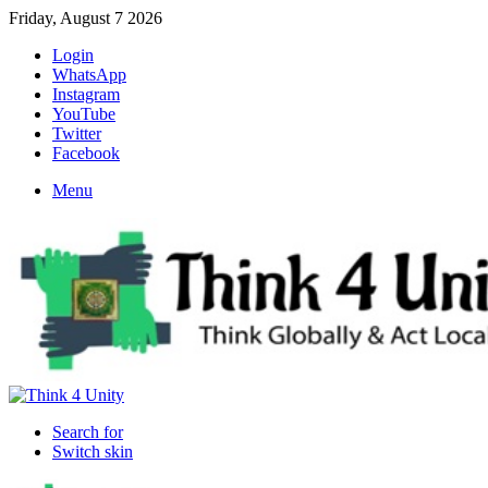
Friday, August 7 2026
Login
WhatsApp
Instagram
YouTube
Twitter
Facebook
Menu
Search for
Switch skin