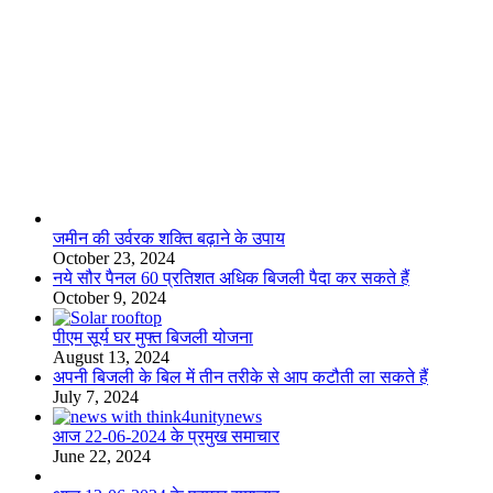
लाइफस्टाइल
जमीन की उर्वरक शक्ति बढ़ाने के उपाय
October 23, 2024
नये सौर पैनल 60 प्रतिशत अधिक बिजली पैदा कर सकते हैं
October 9, 2024
पीएम सूर्य घर मुफ्त बिजली योजना
August 13, 2024
अपनी बिजली के बिल में तीन तरीके से आप कटौती ला सकते हैं
July 7, 2024
आज 22-06-2024 के प्रमुख समाचार
June 22, 2024