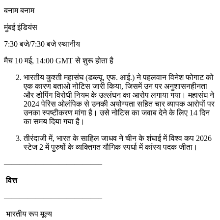
बनाम बनाम
मुंबई इंडियंस
7:30 बजे/7:30 बजे स्थानीय
मैच 10 मई, 14:00 GMT से शुरू होता है
भारतीय कुश्ती महासंघ (डब्ल्यू. एफ. आई.) ने पहलवान विनेश फोगाट को
एक कारण बताओ नोटिस जारी किया, जिसमें उन पर अनुशासनहीनता
और डोपिंग विरोधी नियम के उल्लंघन का आरोप लगाया गया। महासंघ ने
2024 पेरिस ओलंपिक से उनकी अयोग्यता सहित चार व्यापक आरोपों पर
उनका स्पष्टीकरण मांगा है। उसे नोटिस का जवाब देने के लिए 14 दिन
का समय दिया गया है।
तीरंदाजी में, भारत के साहिल जाधव ने चीन के शंघाई में विश्व कप 2026
स्टेज 2 में पुरुषों के व्यक्तिगत यौगिक स्पर्धा में कांस्य पदक जीता।
————————————–
वित्त
————————————–
भारतीय रूप मूल्य