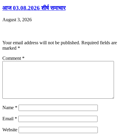
आज 03.08.2026 शीर्ष समाचार
August 3, 2026
Leave a Reply
Your email address will not be published.
Required fields are
marked
*
Comment
*
Name
*
Email
*
Website