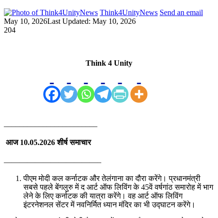
Think4UnityNews
Send an email
May 10, 2026
Last Updated: May 10, 2026
204
Think 4 Unity
________________________
आज 10.05.2026 शीर्ष समाचार
————————————–
पीएम मोदी कल कर्नाटक और तेलंगाना का दौरा करेंगे। प्रधानमंत्री
सबसे पहले बेंगलुरु में द आर्ट ऑफ लिविंग के 45वें वर्षगांठ समारोह में भाग
लेने के लिए कर्नाटक की यात्रा करेंगे। वह आर्ट ऑफ लिविंग
इंटरनेशनल सेंटर में नवनिर्मित ध्यान मंदिर का भी उद्घाटन करेंगे।