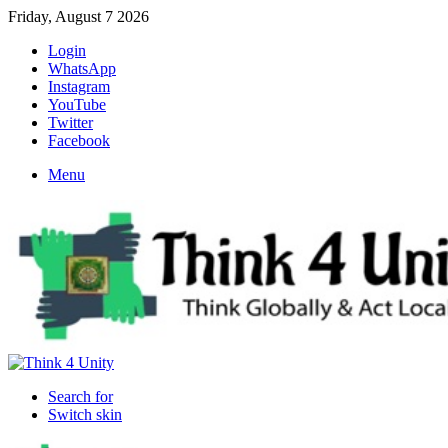
Friday, August 7 2026
Login
WhatsApp
Instagram
YouTube
Twitter
Facebook
Menu
Search for
Switch skin