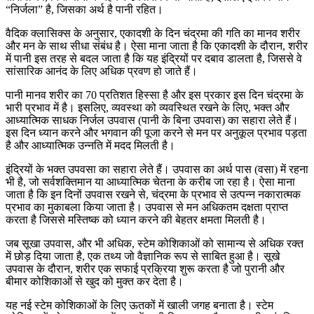
“निर्जला” है, जिसका अर्थ है पानी रहित।
वैदिक क्लासिक्स के अनुसार, एकादशी के दिन चंद्रमा की गति का मानव शरीर
और मन के साथ सीधा संबंध है। ऐसा माना जाता है कि एकादशी के दौरान, शरीर
में पानी इस तरह से बदल जाता है कि यह इंद्रियों पर दबाव डालता है, जिससे वे
सांसारिक आनंद के लिए अधिक प्रवण हो जाते हैं।
पानी मानव शरीर का 70 प्रतिशत हिस्सा है और इस प्रकार इस दिन चंद्रमा के
भारी प्रभाव में है। इसलिए, व्यवस्था को व्यवस्थित रखने के लिए, भक्त और
आध्यात्मिक साधक निर्जल उपवास (पानी के बिना उपवास) का सहारा लेते हैं।
इस दिन ध्यान करने और भगवान की पूजा करने से मन पर अनुकूल प्रभाव पड़ता
है और आध्यात्मिक उन्नति में मदद मिलती है।
इंद्रियों के भक्त उपवसा का सहारा लेते हैं। उपवास का अर्थ पास (वसा) में रहना
भी है, जो सर्वशक्तिमान या आध्यात्मिक चेतना के करीब जा रहा है। ऐसा माना
जाता है कि इन दिनों उपवास रखने से, चंद्रमा के प्रभाव से उत्पन्न नकारात्मक
प्रभाव का मुकाबला किया जाता है। उपवास से मन अधिकतम दक्षता प्राप्त
करता है जिससे मस्तिष्क को ध्यान करने की बेहतर क्षमता मिलती है।
जब सूखा उपवास, और भी अधिक, स्टेम कोशिकाओं को सामान्य से अधिक रक्त
में छोड़ दिया जाता है, एक तथ्य जो वैज्ञानिक रूप से साबित हुआ है। सूखे
उपवास के दौरान, शरीर एक सफाई प्रक्रिया शुरू करता है जो पुरानी और
बीमार कोशिकाओं से खुद को मुक्त कर देता है।
यह नई स्टेम कोशिकाओं के लिए ऊतकों में खाली जगह बनाता है। स्टेम