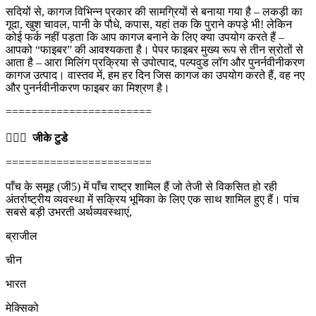
सदियों से, कागज विभिन्न प्रकार की सामग्रियों से बनाया गया है – लकड़ी का
गूदा, खुश चावल, पानी के पौधे, कपास, यहां तक कि पुराने कपड़े भी! लेकिन
कोई फर्क नहीं पड़ता कि आप कागज बनाने के लिए क्या उपयोग करते हैं –
आपको “फाइबर” की आवश्यकता है। पेपर फाइबर मुख्य रूप से तीन स्रोतों से
आता है – आरा मिलिंग प्रक्रिया से उपोत्पाद, पल्पवुड लॉग और पुनर्नवीनीकरण
कागज उत्पाद। वास्तव में, हम हर दिन जिस कागज का उपयोग करते हैं, वह नए
और पुनर्नवीनीकरण फाइबर का मिश्रण है।
=======================
💁🏻‍♂‍
जीके टुडे
=======================
पाँच के समूह (जी5) में पाँच राष्ट्र शामिल हैं जो तेजी से विकसित हो रही
अंतर्राष्ट्रीय व्यवस्था में सक्रिय भूमिका के लिए एक साथ शामिल हुए हैं। पांच
सबसे बड़ी उभरती अर्थव्यवस्थाएं,
ब्राजील
चीन
भारत
मेक्सिको