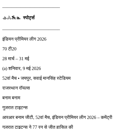
————————————–
🚣🚴🏇🏊
स्पोर्ट्स
————————————–
इंडियन प्रीमियर लीग 2026
70 टी20
28 मार्च – 31 मई
(a) शनिवार, 9 मई 2026
52वां मैच • जयपुर, सवाई मानसिंह स्टेडियम
राजस्थान रॉयल्स
बनाम बनाम
गुजरात टाइटन्स
आरआर बनाम जीटी, 52वां मैच, इंडियन प्रीमियर लीग 2026 – कमेंट्री
गुजरात टाइटन्स ने 77 रन से जीत हासिल की