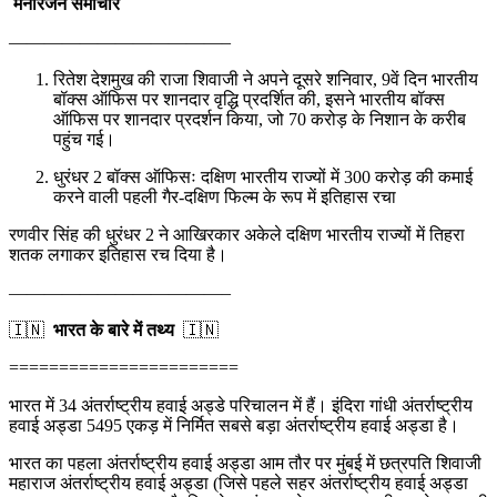
मनोरंजन समाचार
————————————–
रितेश देशमुख की राजा शिवाजी ने अपने दूसरे शनिवार, 9वें दिन भारतीय
बॉक्स ऑफिस पर शानदार वृद्धि प्रदर्शित की, इसने भारतीय बॉक्स
ऑफिस पर शानदार प्रदर्शन किया, जो 70 करोड़ के निशान के करीब
पहुंच गई।
धुरंधर 2 बॉक्स ऑफिसः दक्षिण भारतीय राज्यों में 300 करोड़ की कमाई
करने वाली पहली गैर-दक्षिण फिल्म के रूप में इतिहास रचा
रणवीर सिंह की धुरंधर 2 ने आखिरकार अकेले दक्षिण भारतीय राज्यों में तिहरा
शतक लगाकर इतिहास रच दिया है।
————————————–
🇮🇳
भारत के बारे में तथ्य
🇮🇳
=======================
भारत में 34 अंतर्राष्ट्रीय हवाई अड्डे परिचालन में हैं। इंदिरा गांधी अंतर्राष्ट्रीय
हवाई अड्डा 5495 एकड़ में निर्मित सबसे बड़ा अंतर्राष्ट्रीय हवाई अड्डा है।
भारत का पहला अंतर्राष्ट्रीय हवाई अड्डा आम तौर पर मुंबई में छत्रपति शिवाजी
महाराज अंतर्राष्ट्रीय हवाई अड्डा (जिसे पहले सहर अंतर्राष्ट्रीय हवाई अड्डा