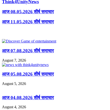
Think4UnityNews
आज 08.05.2026 शीर्ष समाचार
आज 11.05.2026 शीर्ष समाचार
Related Articles
आज 07.08.2026 शीर्ष समाचार
August 7, 2026
आज 05.08.2026 शीर्ष समाचार
August 5, 2026
आज 04.08.2026 शीर्ष समाचार
August 4, 2026