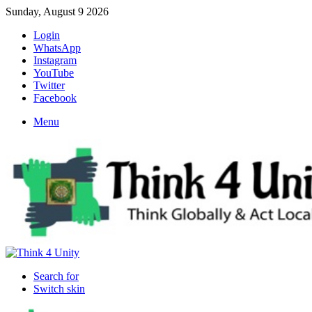
Sunday, August 9 2026
Login
WhatsApp
Instagram
YouTube
Twitter
Facebook
Menu
Search for
Switch skin