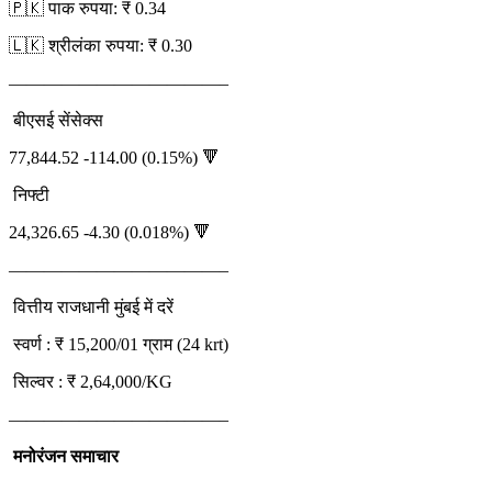
🇵🇰 पाक रुपया: ₹ 0.34
🇱🇰 श्रीलंका रुपया: ₹ 0.30
————————————–
बीएसई सेंसेक्स
77,844.52 -114.00 (0.15%) 🔻
निफ्टी
24,326.65 -4.30 (0.018%) 🔻
————————————–
वित्तीय राजधानी मुंबई में दरें
स्वर्ण : ₹ 15,200/01 ग्राम (24 krt)
सिल्वर : ₹ 2,64,000/KG
————————————–
मनोरंजन समाचार