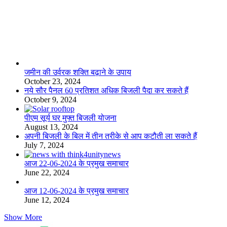
लाइफस्टाइल
जमीन की उर्वरक शक्ति बढ़ाने के उपाय
October 23, 2024
नये सौर पैनल 60 प्रतिशत अधिक बिजली पैदा कर सकते हैं
October 9, 2024
पीएम सूर्य घर मुफ्त बिजली योजना
August 13, 2024
अपनी बिजली के बिल में तीन तरीके से आप कटौती ला सकते हैं
July 7, 2024
आज 22-06-2024 के प्रमुख समाचार
June 22, 2024
आज 12-06-2024 के प्रमुख समाचार
June 12, 2024
Show More