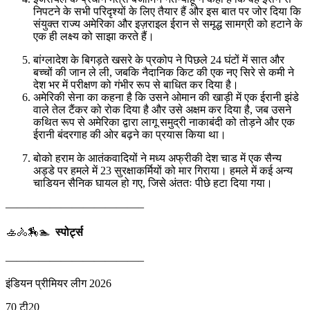
निपटने के सभी परिदृश्यों के लिए तैयार हैं और इस बात पर जोर दिया कि
संयुक्त राज्य अमेरिका और इज़राइल ईरान से समृद्ध सामग्री को हटाने के
एक ही लक्ष्य को साझा करते हैं।
बांग्लादेश के बिगड़ते खसरे के प्रकोप ने पिछले 24 घंटों में सात और
बच्चों की जान ले ली, जबकि नैदानिक किट की एक नए सिरे से कमी ने
देश भर में परीक्षण को गंभीर रूप से बाधित कर दिया है।
अमेरिकी सेना का कहना है कि उसने ओमान की खाड़ी में एक ईरानी झंडे
वाले तेल टैंकर को रोक दिया है और उसे अक्षम कर दिया है, जब उसने
कथित रूप से अमेरिका द्वारा लागू समुद्री नाकाबंदी को तोड़ने और एक
ईरानी बंदरगाह की ओर बढ़ने का प्रयास किया था।
बोको हराम के आतंकवादियों ने मध्य अफ्रीकी देश चाड में एक सैन्य
अड्डे पर हमले में 23 सुरक्षाकर्मियों को मार गिराया। हमले में कई अन्य
चाडियन सैनिक घायल हो गए, जिसे अंततः पीछे हटा दिया गया।
————————————–
🚣🚴🏇🏊
स्पोर्ट्स
————————————–
इंडियन प्रीमियर लीग 2026
70 टी20