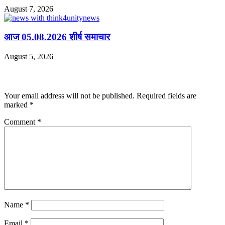
August 7, 2026
आज 05.08.2026 शीर्ष समाचार
August 5, 2026
Leave a Reply
Your email address will not be published.
Required fields are
marked
*
Comment
*
Name
*
Email
*