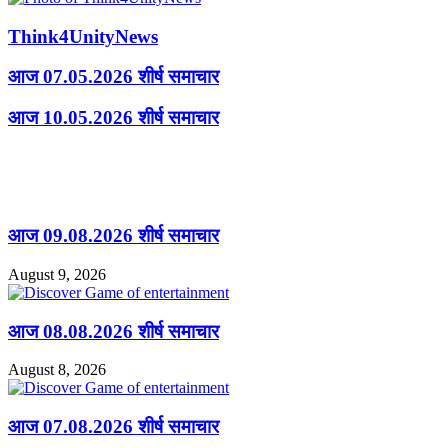
Think4UnityNews
आज 07.05.2026 शीर्ष समाचार
आज 10.05.2026 शीर्ष समाचार
Related Articles
आज 09.08.2026 शीर्ष समाचार
August 9, 2026
आज 08.08.2026 शीर्ष समाचार
August 8, 2026
आज 07.08.2026 शीर्ष समाचार