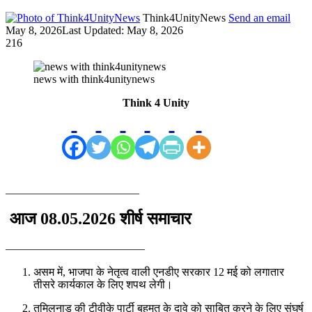
Think4UnityNews
Send an email
May 8, 2026
Last Updated: May 8, 2026
216
news with think4unitynews
Think 4 Unity
________________________
आज 08.05.2026 शीर्ष समाचार
————————————–
असम में, भाजपा के नेतृत्व वाली एनडीए सरकार 12 मई को लगातार
तीसरे कार्यकाल के लिए शपथ लेगी।
तमिलनाडु की टीवीके पार्टी बहुमत के दावे को साबित करने के लिए संघर्ष