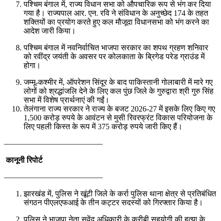
पश्चिम बंगाल में, राज्य विधान सभा को औपचारिक रूप से भंग कर दिया
गया है। राज्यपाल आर. एन. रवि ने संविधान के अनुच्छेद 174 के तहत
शक्तियों का प्रयोग करते हुए कल मौजूदा विधानसभा को भंग करने का
आदेश जारी किया।
पश्चिम बंगाल में नवनिर्वाचित भाजपा सरकार का शपथ ग्रहण शनिवार
को रवींद्र जयंती के अवसर पर कोलकाता के ब्रिगेड परेड ग्राउंड में
होगा।
जम्मू-कश्मीर में, ऑपरेशन सिंदूर के बाद पाकिस्तानी गोलाबारी में मारे गए
लोगों को श्रद्धांजलि देने के लिए कल पुंछ जिले के गुरुद्वारा श्री गुरु सिंह
सभा में विशेष प्रार्थनाएं की गईं।
तेलंगाना राज्य सरकार ने राज्य के बजट 2026-27 में इसके लिए किए गए
1,500 करोड़ रुपये के आवंटन से मुसी रिवरफ्रंट विकास परियोजना के
लिए पहली किस्त के रूप में 375 करोड़ रुपये जारी किए हैं।
————————————–
कानूनी रिपोर्ट
————————————–
झारखंड में, पुलिस ने खूंटी जिले के कर्रा पुलिस थाना क्षेत्र से प्रतिबंधित
संगठन पीएलएफआई के तीन कट्टर सदस्यों को गिरफ्तार किया है।
पुलिस ने भाजपा नेता सुवेंदु अधिकारी के करीबी सहयोगी की हत्या के