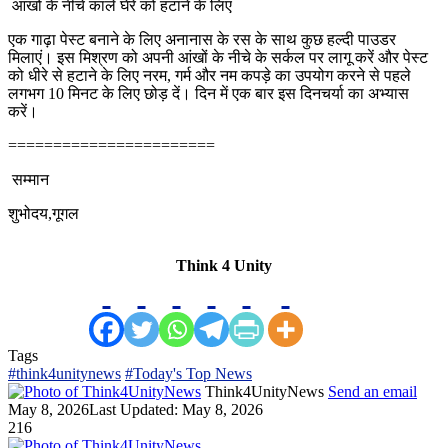
आंखों के नीचे काले घेरे को हटाने के लिए
एक गाढ़ा पेस्ट बनाने के लिए अनानास के रस के साथ कुछ हल्दी पाउडर
मिलाएं। इस मिश्रण को अपनी आंखों के नीचे के सर्कल पर लागू करें और पेस्ट
को धीरे से हटाने के लिए नरम, गर्म और नम कपड़े का उपयोग करने से पहले
लगभग 10 मिनट के लिए छोड़ दें। दिन में एक बार इस दिनचर्या का अभ्यास
करें।
=======================
सम्मान
शुभोदय,गूगल
Think 4 Unity
Tags
#think4unitynews
#Today's Top News
Think4UnityNews
Send an email
May 8, 2026
Last Updated: May 8, 2026
216