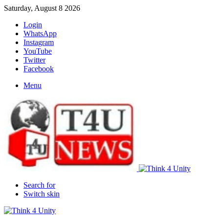
Saturday, August 8 2026
Login
WhatsApp
Instagram
YouTube
Twitter
Facebook
Menu
Search for
Switch skin