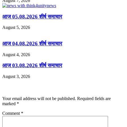
August 7, 2026
आज 05.08.2026 शीर्ष समाचार
August 5, 2026
आज 04.08.2026 शीर्ष समाचार
August 4, 2026
आज 03.08.2026 शीर्ष समाचार
August 3, 2026
Leave a Reply
Your email address will not be published.
Required fields are
marked
*
Comment
*