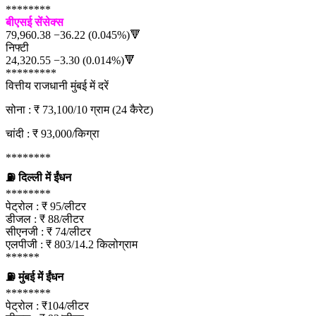
********
बीएसई सेंसेक्स
79,960.38 −36.22 (0.045%)🔻
निफ्टी
24,320.55 −3.30 (0.014%)🔻
*********
वित्तीय राजधानी मुंबई में दरें
सोना : ₹ 73,100/10 ग्राम (24 कैरेट)
चांदी : ₹ 93,000/किग्रा
********
⛽ दिल्ली में ईंधन
********
पेट्रोल : ₹ 95/लीटर
डीजल : ₹ 88/लीटर
सीएनजी : ₹ 74/लीटर
एलपीजी : ₹ 803/14.2 किलोग्राम
******
⛽ मुंबई में ईंधन
********
पेट्रोल : ₹104/लीटर