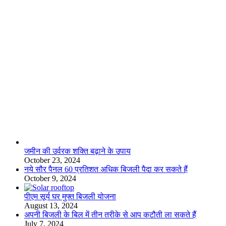
लाइफस्टाइल
जमीन की उर्वरक शक्ति बढ़ाने के उपाय
October 23, 2024
नये सौर पैनल 60 प्रतिशत अधिक बिजली पैदा कर सकते हैं
October 9, 2024
पीएम सूर्य घर मुफ्त बिजली योजना
August 13, 2024
अपनी बिजली के बिल में तीन तरीके से आप कटौती ला सकते हैं
July 7, 2024