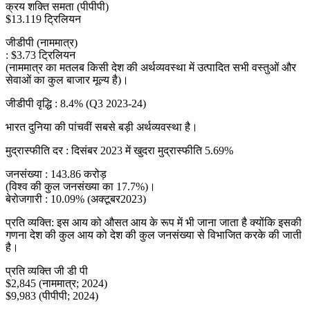
क्रय शक्ति समता (पीपीपी)
$13.119 ट्रिलियन
जीडीपी (नाममात्र)
: $3.73 ट्रिलियन
(नाममात्र का मतलब किसी देश की अर्थव्यवस्था में उत्पादित सभी वस्तुओं और
सेवाओं का कुल बाजार मूल्य है)।
जीडीपी वृद्धि : 8.4% (Q3 2023-24)
भारत दुनिया की पांचवीं सबसे बड़ी अर्थव्यवस्था है।
मुद्रास्फीति दर : दिसंबर 2023 में खुदरा मुद्रास्फीति 5.69%
जनसंख्या : 143.86 करोड़
(विश्व की कुल जनसंख्या का 17.7%)।
बेरोजगारी : 10.09% (अक्टूबर2023)
प्रति व्यक्ति: इस आय को औसत आय के रूप में भी जाना जाता है क्योंकि इसकी
गणना देश की कुल आय को देश की कुल जनसंख्या से विभाजित करके की जाती
है।
प्रति व्यक्ति जी डी पी
$2,845 (नाममात्र; 2024)
$9,983 (पीपीपी; 2024)