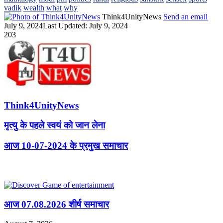
vadik
wealth
what
why
Think4UnityNews
Send an email
July 9, 2024
Last Updated: July 9, 2024
203
Think4UnityNews
मृत्यु के पहले स्वयं को जान लेना
आज 10-07-2024 के प्रमुख समाचार
Related Articles
आज 07.08.2026 शीर्ष समाचार