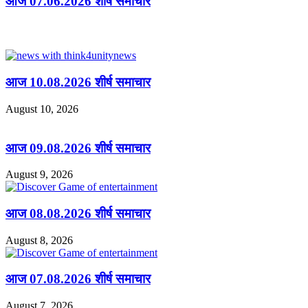
आज 07.06.2026 शीर्ष समाचार
Related Articles
आज 10.08.2026 शीर्ष समाचार
August 10, 2026
आज 09.08.2026 शीर्ष समाचार
August 9, 2026
आज 08.08.2026 शीर्ष समाचार
August 8, 2026
आज 07.08.2026 शीर्ष समाचार
August 7, 2026