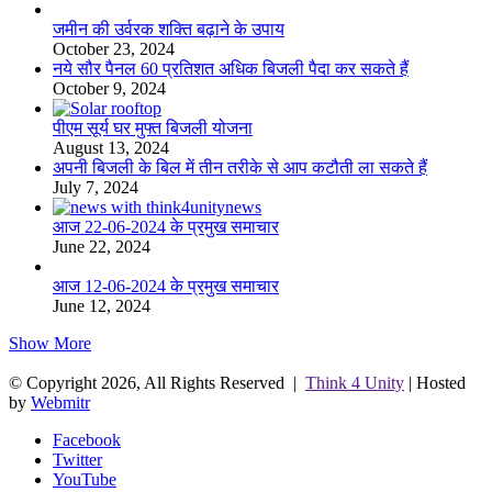
जमीन की उर्वरक शक्ति बढ़ाने के उपाय
October 23, 2024
नये सौर पैनल 60 प्रतिशत अधिक बिजली पैदा कर सकते हैं
October 9, 2024
पीएम सूर्य घर मुफ्त बिजली योजना
August 13, 2024
अपनी बिजली के बिल में तीन तरीके से आप कटौती ला सकते हैं
July 7, 2024
आज 22-06-2024 के प्रमुख समाचार
June 22, 2024
आज 12-06-2024 के प्रमुख समाचार
June 12, 2024
Show More
© Copyright 2026, All Rights Reserved |
Think 4 Unity
| Hosted
by
Webmitr
Facebook
Twitter
YouTube