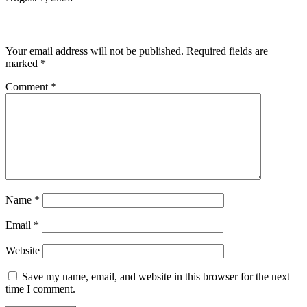
Leave a Reply
Your email address will not be published.
Required fields are
marked
*
Comment
*
Name
*
Email
*
Website
Save my name, email, and website in this browser for the next
time I comment.