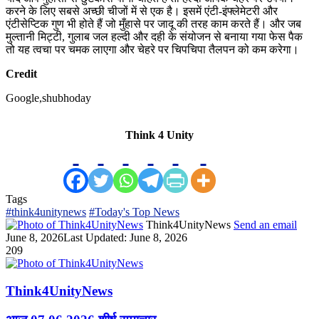
करने के लिए सबसे अच्छी चीजों में से एक है। इसमें एंटी-इंफ्लेमेटरी और
एंटीसेप्टिक गुण भी होते हैं जो मुँहासे पर जादू की तरह काम करते हैं। और जब
मुल्तानी मिट्टी, गुलाब जल हल्दी और दही के संयोजन से बनाया गया फेस पैक
तो यह त्वचा पर चमक लाएगा और चेहरे पर चिपचिपा तैलपन को कम करेगा।
Credit
Google,shubhoday
Think 4 Unity
Tags
#think4unitynews
#Today's Top News
Think4UnityNews
Send an email
June 8, 2026
Last Updated: June 8, 2026
209
Think4UnityNews