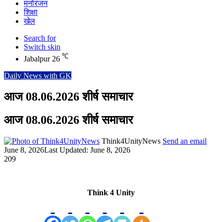
मनोरंजन
शिक्षा
खेल
Search for
Switch skin
℃
Jabalpur
26
Daily News with GK
आज 08.06.2026 शीर्ष समाचार
आज 08.06.2026 शीर्ष समाचार
Think4UnityNews
Send an email
June 8, 2026
Last Updated: June 8, 2026
209
Think 4 Unity