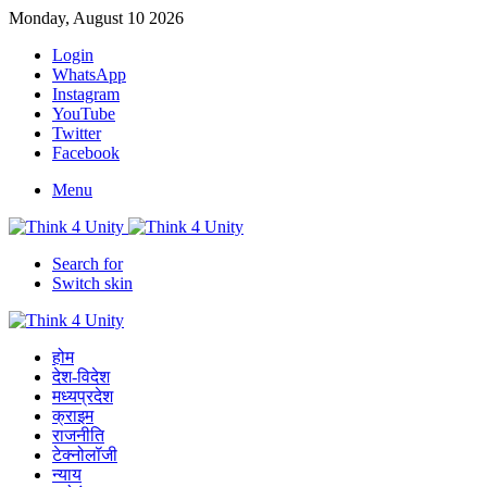
Monday, August 10 2026
Login
WhatsApp
Instagram
YouTube
Twitter
Facebook
Menu
Search for
Switch skin
होम
देश-विदेश
मध्यप्रदेश
क्राइम
राजनीति
टेक्नोलॉजी
न्याय