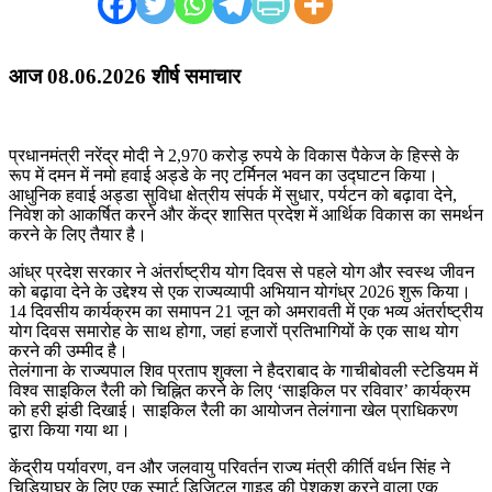
आज 08.06.2026 शीर्ष समाचार
प्रधानमंत्री नरेंद्र मोदी ने 2,970 करोड़ रुपये के विकास पैकेज के हिस्से के
रूप में दमन में नमो हवाई अड्डे के नए टर्मिनल भवन का उद्घाटन किया।
आधुनिक हवाई अड्डा सुविधा क्षेत्रीय संपर्क में सुधार, पर्यटन को बढ़ावा देने,
निवेश को आकर्षित करने और केंद्र शासित प्रदेश में आर्थिक विकास का समर्थन
करने के लिए तैयार है।
आंध्र प्रदेश सरकार ने अंतर्राष्ट्रीय योग दिवस से पहले योग और स्वस्थ जीवन
को बढ़ावा देने के उद्देश्य से एक राज्यव्यापी अभियान योगंध्र 2026 शुरू किया।
14 दिवसीय कार्यक्रम का समापन 21 जून को अमरावती में एक भव्य अंतर्राष्ट्रीय
योग दिवस समारोह के साथ होगा, जहां हजारों प्रतिभागियों के एक साथ योग
करने की उम्मीद है।
तेलंगाना के राज्यपाल शिव प्रताप शुक्ला ने हैदराबाद के गाचीबोवली स्टेडियम में
विश्व साइकिल रैली को चिह्नित करने के लिए ‘साइकिल पर रविवार’ कार्यक्रम
को हरी झंडी दिखाई। साइकिल रैली का आयोजन तेलंगाना खेल प्राधिकरण
द्वारा किया गया था।
केंद्रीय पर्यावरण, वन और जलवायु परिवर्तन राज्य मंत्री कीर्ति वर्धन सिंह ने
चिड़ियाघर के लिए एक स्मार्ट डिजिटल गाइड की पेशकश करने वाला एक