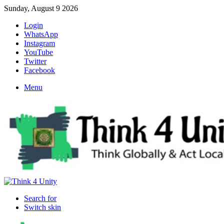
Sunday, August 9 2026
Login
WhatsApp
Instagram
YouTube
Twitter
Facebook
Menu
Search for
Switch skin