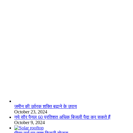
लाइफस्टाइल
जमीन की उर्वरक शक्ति बढ़ाने के उपाय
October 23, 2024
नये सौर पैनल 60 प्रतिशत अधिक बिजली पैदा कर सकते हैं
October 9, 2024