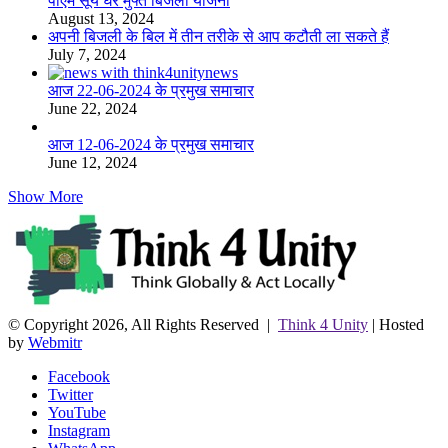
पीएम सूर्य घर मुफ्त बिजली योजना
August 13, 2024
अपनी बिजली के बिल में तीन तरीके से आप कटौती ला सकते हैं
July 7, 2024
आज 22-06-2024 के प्रमुख समाचार
June 22, 2024
आज 12-06-2024 के प्रमुख समाचार
June 12, 2024
Show More
© Copyright 2026, All Rights Reserved |
Think 4 Unity
| Hosted
by
Webmitr
Facebook
Twitter
YouTube
Instagram