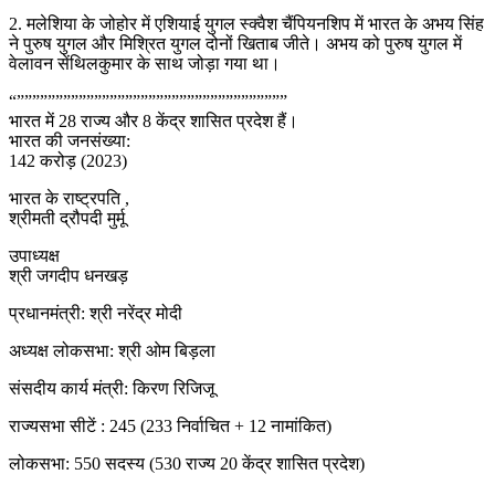
2. मलेशिया के जोहोर में एशियाई युगल स्क्वैश चैंपियनशिप में भारत के अभय सिंह
ने पुरुष युगल और मिश्रित युगल दोनों खिताब जीते। अभय को पुरुष युगल में
वेलावन सेंथिलकुमार के साथ जोड़ा गया था।
“”””””””””””””””””””””””””””””””””””
भारत में 28 राज्य और 8 केंद्र शासित प्रदेश हैं।
भारत की जनसंख्या:
142 करोड़ (2023)
भारत के राष्ट्रपति ,
श्रीमती द्रौपदी मुर्मू
उपाध्यक्ष
श्री जगदीप धनखड़
प्रधानमंत्री: श्री नरेंद्र मोदी
अध्यक्ष लोकसभा: श्री ओम बिड़ला
संसदीय कार्य मंत्री: किरण रिजिजू
राज्यसभा सीटें : 245 (233 निर्वाचित + 12 नामांकित)
लोकसभा: 550 सदस्य (530 राज्य 20 केंद्र शासित प्रदेश)