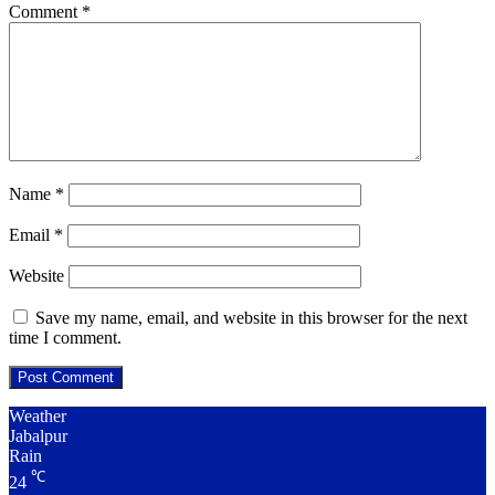
Comment
*
Name
*
Email
*
Website
Save my name, email, and website in this browser for the next
time I comment.
Weather
Jabalpur
Rain
℃
24