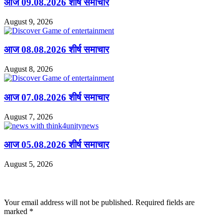
आज 09.08.2026 शीर्ष समाचार
August 9, 2026
आज 08.08.2026 शीर्ष समाचार
August 8, 2026
आज 07.08.2026 शीर्ष समाचार
August 7, 2026
आज 05.08.2026 शीर्ष समाचार
August 5, 2026
Leave a Reply
Your email address will not be published.
Required fields are
marked
*