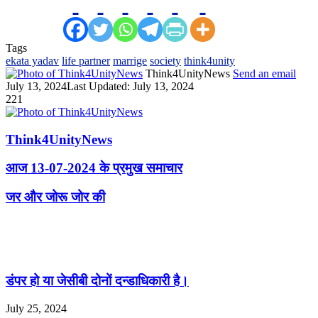
Tags
ekata yadav
life partner
marrige
society
think4unity
Think4UnityNews
Send an email
July 13, 2024
Last Updated: July 13, 2024
221
Think4UnityNews
आज 13-07-2024 के प्रमुख समाचार
जर और जोरू जोर की
Related Articles
डंपर हो या जेसीबी दोनों दन्डाधिकारी है।
July 25, 2024