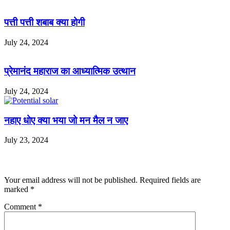
पत्ती पत्ती शबाब क्या होगी
July 24, 2024
प्रेमानंद महाराज का आध्यात्मिक उत्थान
July 24, 2024
नहाए धोए क्या भया जो मन मैल न जाए
July 23, 2024
Leave a Reply
Your email address will not be published.
Required fields are
marked
*
Comment
*