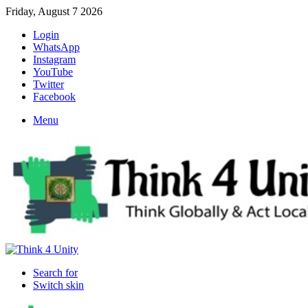
Friday, August 7 2026
Login
WhatsApp
Instagram
YouTube
Twitter
Facebook
Menu
Search for
Switch skin