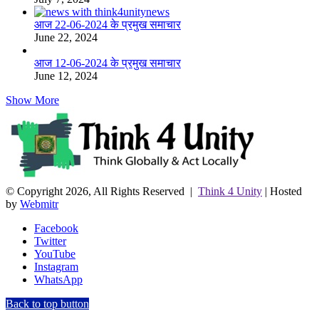
आज 22-06-2024 के प्रमुख समाचार
June 22, 2024
आज 12-06-2024 के प्रमुख समाचार
June 12, 2024
Show More
© Copyright 2026, All Rights Reserved |
Think 4 Unity
| Hosted
by
Webmitr
Facebook
Twitter
YouTube
Instagram
WhatsApp
Back to top button