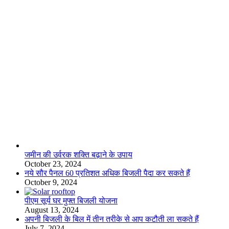
लाइफस्टाइल
जमीन की उर्वरक शक्ति बढ़ाने के उपाय
October 23, 2024
नये सौर पैनल 60 प्रतिशत अधिक बिजली पैदा कर सकते हैं
October 9, 2024
पीएम सूर्य घर मुफ्त बिजली योजना
August 13, 2024
अपनी बिजली के बिल में तीन तरीके से आप कटौती ला सकते हैं
July 7, 2024