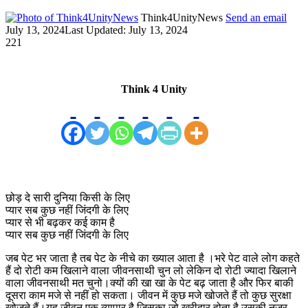
Think4UnityNews
Send an email
July 13, 2024
Last Updated: July 13, 2024
221
Think 4 Unity
छोड़ दे सारी दुनिया किसी के लिए
प्यार सब कुछ नहीं जिंदगी के लिए
प्यार से भी बढ़कर कई काम है
प्यार सब कुछ नहीं जिंदगी के लिए
जब पेट भर जाता है तब पेट के नीचे का ख्याल आता है ।भरे पेट वाले लोग कहते
हैं दो रोटी कम खिलाने वाला जीवनसाथी चुन लो लेकिन दो रोटी ज्यादा खिलाने
वाला जीवनसाथी मत चुनो।क्यों की खा खा के पेट बढ़ जाता है और फिर बाकी
दूसरा काम मजे से नहीं हो सकता। जीवन में कुछ मजे खोजते हैं तो कुछ सुरक्षा
खोजते हैं।यह जीवन एक व्यापार है जिसका जो खरीदार होता है उसकी नजर