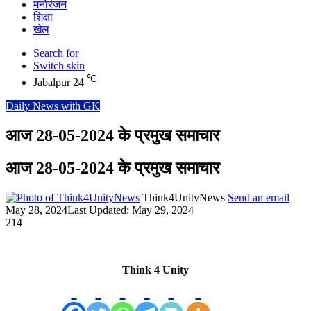
मनोरंजन
शिक्षा
खेल
Search for
Switch skin
℃
Jabalpur
24
Daily News with GK
आज 28-05-2024 के प्रमुख समाचार
आज 28-05-2024 के प्रमुख समाचार
Think4UnityNews
Send an email
May 28, 2024
Last Updated: May 29, 2024
214
Think 4 Unity