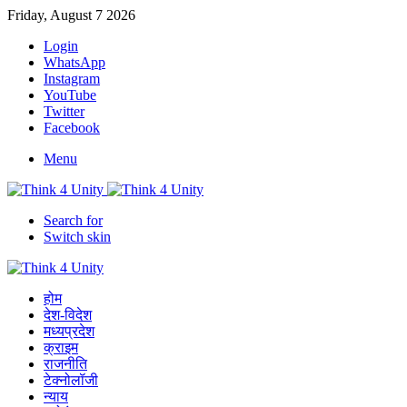
Friday, August 7 2026
Login
WhatsApp
Instagram
YouTube
Twitter
Facebook
Menu
Search for
Switch skin
होम
देश-विदेश
मध्यप्रदेश
क्राइम
राजनीति
टेक्नोलॉजी
न्याय