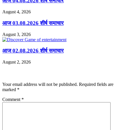
आज 04.08.2026 शीर्ष समाचार
August 4, 2026
आज 03.08.2026 शीर्ष समाचार
August 3, 2026
आज 02.08.2026 शीर्ष समाचार
August 2, 2026
Leave a Reply
Your email address will not be published.
Required fields are
marked
*
Comment
*