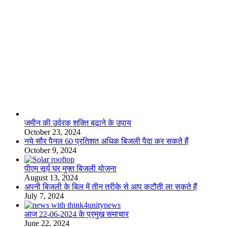
लाइफस्टाइल
जमीन की उर्वरक शक्ति बढ़ाने के उपाय
October 23, 2024
नये सौर पैनल 60 प्रतिशत अधिक बिजली पैदा कर सकते हैं
October 9, 2024
पीएम सूर्य घर मुफ्त बिजली योजना
August 13, 2024
अपनी बिजली के बिल में तीन तरीके से आप कटौती ला सकते हैं
July 7, 2024
आज 22-06-2024 के प्रमुख समाचार
June 22, 2024