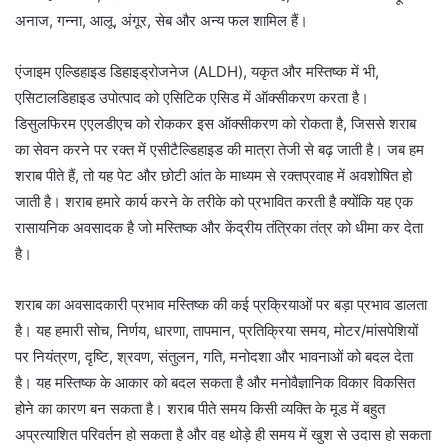
अनाज, गन्ना, आलू, अंगूर, सेब और अन्य फल शामिल हैं।
एंजाइम एल्डिहाइड डिहाइड्रोजनेज (ALDH), यकृत और मस्तिष्क में भी,
एसिटालडिहाइड उपोत्पाद को एसिटिक एसिड में ऑक्सीकरण करता है।
डिसुलफिरम एएलडीएच को रोककर इस ऑक्सीकरण को रोकता है, जिससे शराब
का सेवन करने पर रक्त में एसीटैल्डिहाइड की मात्रा तेजी से बढ़ जाती है। जब हम
शराब पीते हैं, तो यह पेट और छोटी आंत के माध्यम से रक्तप्रवाह में अवशोषित हो
जाती है। शराब हमारे कार्य करने के तरीके को प्रभावित करती है क्योंकि यह एक
रासायनिक अवसादक है जो मस्तिष्क और केंद्रीय तंत्रिका तंत्र को धीमा कर देता
है।
शराब का अवसादकारी प्रभाव मस्तिष्क की कई प्रक्रियाओं पर बड़ा प्रभाव डालता
है। यह हमारी सोच, निर्णय, धारणा, तापमान, प्रतिक्रिया समय, मोटर/मांसपेशियों
पर नियंत्रण, दृष्टि, श्रवण, संतुलन, गति, मनोदशा और भावनाओं को बदल देता
है। यह मस्तिष्क के आकार को बदल सकता है और मनोवैज्ञानिक विकार विकसित
होने का कारण बन सकता है। शराब पीते समय किसी व्यक्ति के मूड में बहुत
अप्रत्याशित परिवर्तन हो सकता है और वह थोड़े ही समय में खुश से उदास हो सकता