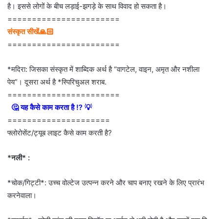
है। इससे लोगों के बीच लड़ाई-झगड़े के साथ विवाद हो सकता है।
=======================
संस्कृत सीखें🙏🏻
=======================
*मदिरा: जिसका संस्कृत में शाब्दिक अर्थ है “वागटेल, वाइन, अमृत और नशीला
पेय”। दूसरा अर्थ है *स्पिरिचुअल शराब.
=======================
🤔 यह कैसे काम करता है ⁉ 💡
=====================
फ्लोरोसेंट/ट्यूब लाइट कैसे काम करती है?
*नली* :
*चोक/गिट्टी*: उच्च वोल्टेज उत्पन्न करने और चाप बनाए रखने के लिए प्रारंभ
करनेवाला।