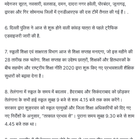
मद्देनजर सूरत, नवसारी, वलसाड, दमन, दादरा नगर हवेली, पोरबंदर, जूनागढ़,
द्वारका और गिर सोमनाथ जिलों में एनडीआरएफ की दस टीमें तैनात की गई हैं। .
6. दिल्ली पुलिस ने आज से शुरू होने वाली कांवड़ यात्रा से पहले ट्रैफिक
एडवाइजरी जारी की है.
7. स्कूली शिक्षा एवं साक्षरता विभाग आज से शिक्षा सप्ताह मनाएगा, जो इस महीने की
28 तारीख तक चलेगा. शिक्षा सप्ताह का उद्देश्य छात्रों, शिक्षकों और हितधारकों के
बीच सहयोग और राष्ट्रीय शिक्षा नीति 2020 द्वारा शुरू किए गए प्रभावशाली शैक्षिक
सुधारों को बढ़ावा देना है।
8. तेलंगाना में स्कूल के समय में बदलाव . हैदराबाद और सिकंदराबाद को छोड़कर
तेलंगाना के सभी हाई स्कूल सुबह 9 बजे से शाम 4.15 बजे तक काम करेंगे।
सरकार द्वारा शुक्रवार को स्कूल प्रमुखों और जिला शिक्षा अधिकारियों को दिए गए
नए निर्देशों के अनुसार, “तत्काल प्रभाव से”। पुराना समय सुबह 9.30 बजे से शाम
4.45 बजे तक था।