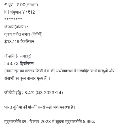
€ यूरो : ₹ 90(लगभग)
🇨🇳युआन ¥ : ₹12
********
जीडीपी(पीपीपी) :
क्रय शक्ति समता (पीपीपी)
$13.119 ट्रिलियन
जीडीपी (नाममात्र)
: $3.73 ट्रिलियन
(नाममात्र का मतलब किसी देश की अर्थव्यवस्था में उत्पादित सभी वस्तुओं और
सेवाओं का कुल बाजार मूल्य है)।
जीडीपी वृद्धि : 8.4% (Q3 2023-24)
भारत दुनिया की पांचवीं सबसे बड़ी अर्थव्यवस्था है।
मुद्रास्फीति दर : दिसंबर 2023 में खुदरा मुद्रास्फीति 5.69%