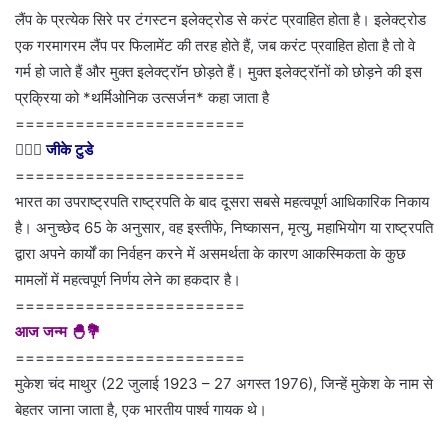
लैंप के प्रत्येक सिरे पर टंगस्टन इलेक्ट्रोड से करंट प्रवाहित होता है। इलेक्ट्रोड
एक गरमागरम लैंप पर फिलामेंट की तरह होते हैं, जब करंट प्रवाहित होता है तो वे
गर्म हो जाते हैं और मुक्त इलेक्ट्रॉन छोड़ते हैं। मुक्त इलेक्ट्रॉनों को छोड़ने की इस
प्रक्रिया को *थर्मिओनिक उत्सर्जन* कहा जाता है
=======================
💁🏻‍♂‍
जीके टुडे
=======================
भारत का उपराष्ट्रपति राष्ट्रपति के बाद दूसरा सबसे महत्वपूर्ण आधिकारिक निकाय
है। अनुच्छेद 65 के अनुसार, वह इस्तीफे, निष्कासन, मृत्यु, महाभियोग या राष्ट्रपति
द्वारा अपने कार्यों का निर्वहन करने में असमर्थता के कारण आकस्मिकता के कुछ
मामलों में महत्वपूर्ण निर्णय लेने का हकदार है।
=======================
आज जन्म 🐣💐
=======================
मुकेश चंद माथुर (22 जुलाई 1923 – 27 अगस्त 1976), जिन्हें मुकेश के नाम से
बेहतर जाना जाता है, एक भारतीय पार्श्व गायक थे।