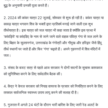
बुद्ध के अनुयायी उनकी पूजा करते हैं।
2. 2024 की कांवर यात्रा 22 जुलाई, सोमवार से शुरू हो रही है। कांवर यात्रा या
कावड़ यात्रा भगवान शिव के भक्तों द्वारा प्रतिवर्ष मनाई जाने वाली एक शुभ
तीर्थयात्रा है। इस यात्रा को जल यात्रा भी कहा जाता है क्योंकि इस प्रथा में
‘कांवड़िये’ या कांवडि़ए के नाम से जाने जाने वाले वाहक पवित्र गंगा से जल लाने के
लिए बिहार के सुल्तानगंज, उत्तराखंड के गंगोत्री और गौमुख और हरिद्वार जैसे हिंदू
तीर्थ स्थानों पर जाते हैं और फिर ‘गंगा’ चढ़ाते हैं। अपने गृहनगरों में शिव मंदिरों में
जल।
3. संसद के बजट सत्र से पहले आज सरकार ने दोनों सदनों के सुचारू कामकाज
को सुनिश्चित करने के लिए सर्वदलीय बैठक की।
4. केंद्र ने केरल सरकार को निपाह वायरस के प्रसार को नियंत्रित करने के लिए
तत्काल सार्वजनिक स्वास्थ्य उपाय लागू करने की सलाह दी है।
5. गुजरात में अगले 24 घंटों के दौरान भारी बारिश के लिए जारी रेड अलर्ट के