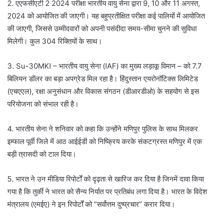
2. एएफसीएटी 2 2024 परीक्षा भारतीय वायु सेना द्वारा 9, 10 और 11 अगस्त,
2024 को आयोजित की जाएगी। यह बहुप्रतीक्षित परीक्षा कई पालियों में आयोजित
की जाएगी, जिससे उम्मीदवारों को अपनी पसंदीदा समय-सीमा चुनने की सुविधा
मिलेगी। कुल 304 रिक्तियों के साथ।
3. Su-30MKI – भारतीय वायु सेना (IAF) का मुख्य लड़ाकू विमान – को 7.7
बिलियन डॉलर का बड़ा अपग्रेड मिल रहा है। हिंदुस्तान एयरोनॉटिक्स लिमिटेड
(एचएएल), रक्षा अनुसंधान और विकास संगठन (डीआरडीओ) के सहयोग से इस
परियोजना को संभाल रही है।
4. भारतीय सेना ने शनिवार को कहा कि उन्होंने मणिपुर पुलिस के साथ मिलकर
इम्फाल पूर्वी जिले में आठ आईईडी को निष्क्रिय करके संकटग्रस्त मणिपुर में एक
बड़ी त्रासदी को टाल दिया।
5. भारत ने उन मीडिया रिपोर्टों को दृढ़ता से खारिज कर दिया है जिनमें दावा किया
गया है कि तुर्की ने भारत को सैन्य निर्यात पर प्रतिबंध लगा दिया है। भारत के विदेश
मंत्रालय (एमईए) ने इन रिपोर्टों को “सर्वोत्तम दुष्प्रचार” करार दिया।