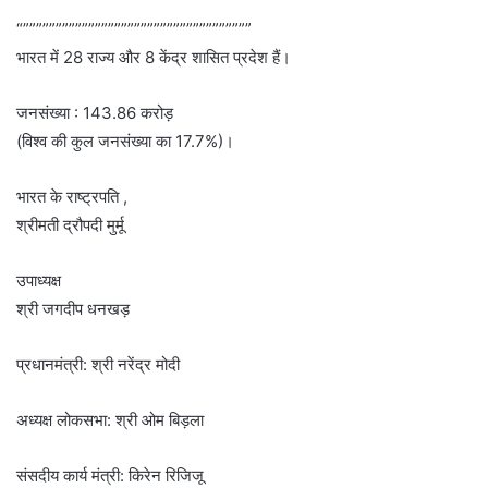
“”””””””””””””””””””””””””””””””””””
भारत में 28 राज्य और 8 केंद्र शासित प्रदेश हैं।
जनसंख्या : 143.86 करोड़
(विश्व की कुल जनसंख्या का 17.7%)।
भारत के राष्ट्रपति ,
श्रीमती द्रौपदी मुर्मू
उपाध्यक्ष
श्री जगदीप धनखड़
प्रधानमंत्री: श्री नरेंद्र मोदी
अध्यक्ष लोकसभा: श्री ओम बिड़ला
संसदीय कार्य मंत्री: किरेन रिजिजू