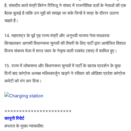
है. संसदीय कार्य मंत्री किरेन रिजिजू ने संसद में राजनीतिक दलों के नेताओं की एक
बैठक बुलाई है ताकि उन मुद्दों को समझा जा सके जिन्हें वे सत्र के दौरान उठाना
चाहते हैं।
14. महाराष्ट्र के पूर्व गृह राज्य मंत्री और अनुभवी भाजपा नेता माधवराव
किन्हालकर आगामी विधानसभा चुनावों की तैयारी के लिए पार्टी द्वारा आयोजित विशाल
विजय संकल्प मेला में शरद पवार के नेतृत्व वाली राकांपा (सपा) में शामिल हुए।
15. राज्य में लोकसभा और विधानसभा चुनावों में पार्टी के खराब प्रदर्शन के कुछ
दिनों बाद कांग्रेस अध्यक्ष मल्लिकार्जुन खड़गे ने रविवार को ओडिशा प्रदेश कांग्रेस
कमेटी को भंग कर दिया।
×××××××××××××××××××××××
कानूनी रिपोर्ट
#भारत के मुख्य न्यायाधीश: