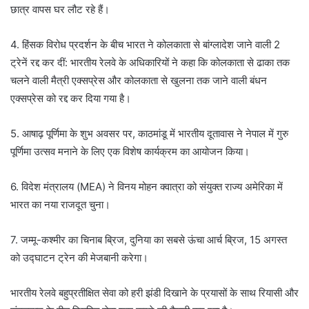
छात्र वापस घर लौट रहे हैं।
4. हिंसक विरोध प्रदर्शन के बीच भारत ने कोलकाता से बांग्लादेश जाने वाली 2
ट्रेनें रद्द कर दीं: भारतीय रेलवे के अधिकारियों ने कहा कि कोलकाता से ढाका तक
चलने वाली मैत्री एक्सप्रेस और कोलकाता से खुलना तक जाने वाली बंधन
एक्सप्रेस को रद्द कर दिया गया है।
5. आषाढ़ पूर्णिमा के शुभ अवसर पर, काठमांडू में भारतीय दूतावास ने नेपाल में गुरु
पूर्णिमा उत्सव मनाने के लिए एक विशेष कार्यक्रम का आयोजन किया।
6. विदेश मंत्रालय (MEA) ने विनय मोहन क्वात्रा को संयुक्त राज्य अमेरिका में
भारत का नया राजदूत चुना।
7. जम्मू-कश्मीर का चिनाब ब्रिज, दुनिया का सबसे ऊंचा आर्च ब्रिज, 15 अगस्त
को उद्घाटन ट्रेन की मेजबानी करेगा।
भारतीय रेलवे बहुप्रतीक्षित सेवा को हरी झंडी दिखाने के प्रयासों के साथ रियासी और