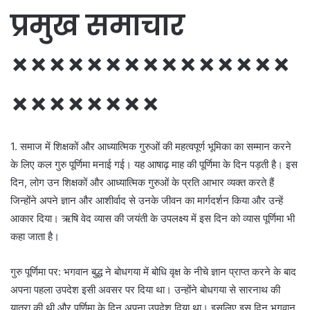
प्रमुख समाचार
×××××××××××××××
××××××××
1. समाज में शिक्षकों और आध्यात्मिक गुरुओं की महत्वपूर्ण भूमिका का सम्मान करने
के लिए कल गुरु पूर्णिमा मनाई गई। यह आषाढ़ माह की पूर्णिमा के दिन पड़ती है। इस
दिन, लोग उन शिक्षकों और आध्यात्मिक गुरुओं के प्रति आभार व्यक्त करते हैं
जिन्होंने अपने ज्ञान और आशीर्वाद से उनके जीवन का मार्गदर्शन किया और उन्हें
आकार दिया। ऋषि वेद व्यास की जयंती के उपलक्ष्य में इस दिन को व्यास पूर्णिमा भी
कहा जाता है।
गुरु पूर्णिमा पर: भगवान बुद्ध ने बोधगया में बोधि वृक्ष के नीचे ज्ञान प्राप्त करने के बाद
अपना पहला उपदेश इसी अवसर पर दिया था। उन्होंने बोधगया से सारनाथ की
यात्रा की थी और पूर्णिमा के दिन अपना उपदेश दिया था। इसलिए इस दिन भगवान