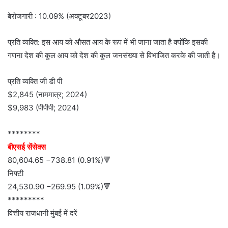
बेरोजगारी : 10.09% (अक्टूबर2023)
प्रति व्यक्ति: इस आय को औसत आय के रूप में भी जाना जाता है क्योंकि इसकी
गणना देश की कुल आय को देश की कुल जनसंख्या से विभाजित करके की जाती है।
प्रति व्यक्ति जी डी पी
$2,845 (नाममात्र; 2024)
$9,983 (पीपीपी; 2024)
********
बीएसई सेंसेक्स
80,604.65 −738.81 (0.91%)🔻
निफ्टी
24,530.90 −269.95 (1.09%)🔻
*********
वित्तीय राजधानी मुंबई में दरें