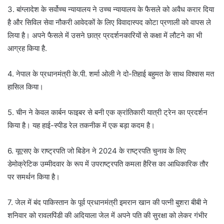
3. बांग्लादेश के सर्वोच्च न्यायालय ने उच्च न्यायालय के फैसले को अवैध करार दिया
है और सिविल सेवा नौकरी आवेदकों के लिए विवादास्पद कोटा प्रणाली को वापस ले
लिया है। अपने फैसले में उसने छात्र प्रदर्शनकारियों से कक्षा में लौटने का भी
आग्रह किया है.
4. नेपाल के प्रधानमंत्री के.पी. शर्मा ओली ने दो-तिहाई बहुमत के साथ विश्वास मत
हासिल किया।
5. चीन ने केवल कार्बन फाइबर से बनी एक क्रांतिकारी यात्री ट्रेन का प्रदर्शन
किया है। यह हाई-स्पीड रेल तकनीक में एक बड़ा कदम है।
6. यूएसए के राष्ट्रपति जो बिडेन ने 2024 के राष्ट्रपति चुनाव के लिए
डेमोक्रेटिक उम्मीदवार के रूप में उपराष्ट्रपति कमला हैरिस का आधिकारिक तौर
पर समर्थन किया है।
7. जेल में बंद पाकिस्तान के पूर्व प्रधानमंत्री इमरान खान की पत्नी बुशरा बीबी ने
शनिवार को रावलपिंडी की अदियाला जेल में अपने पति की सुरक्षा को लेकर गंभीर