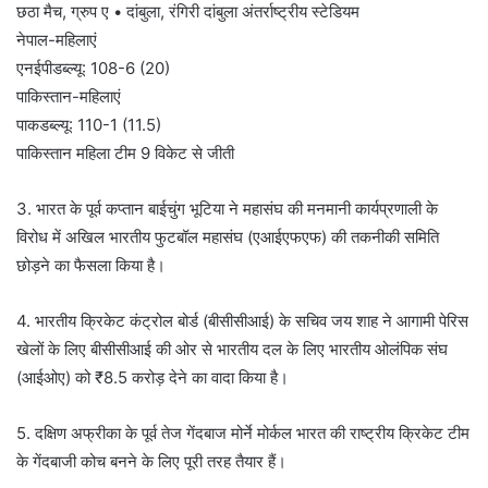
छठा मैच, ग्रुप ए • दांबुला, रंगिरी दांबुला अंतर्राष्ट्रीय स्टेडियम
नेपाल-महिलाएं
एनईपीडब्ल्यू: 108-6 (20)
पाकिस्तान-महिलाएं
पाकडब्ल्यू: 110-1 (11.5)
पाकिस्तान महिला टीम 9 विकेट से जीती
3. भारत के पूर्व कप्तान बाईचुंग भूटिया ने महासंघ की मनमानी कार्यप्रणाली के
विरोध में अखिल भारतीय फुटबॉल महासंघ (एआईएफएफ) की तकनीकी समिति
छोड़ने का फैसला किया है।
4. भारतीय क्रिकेट कंट्रोल बोर्ड (बीसीसीआई) के सचिव जय शाह ने आगामी पेरिस
खेलों के लिए बीसीसीआई की ओर से भारतीय दल के लिए भारतीय ओलंपिक संघ
(आईओए) को ₹8.5 करोड़ देने का वादा किया है।
5. दक्षिण अफ्रीका के पूर्व तेज गेंदबाज मोर्ने मोर्कल भारत की राष्ट्रीय क्रिकेट टीम
के गेंदबाजी कोच बनने के लिए पूरी तरह तैयार हैं।