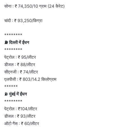
सोना : ₹ 74,350/10 ग्राम (24 कैरेट)
चांदी : ₹ 93,250/किग्रा
********
⛽ दिल्ली में ईंधन
********
पेट्रोल : ₹ 95/लीटर
डीजल : ₹ 88/लीटर
सीएनजी : ₹ 74/लीटर
एलपीजी : ₹ 803/14.2 किलोग्राम
******
⛽
मुंबई में ईंधन
********
पेट्रोल : ₹104/लीटर
डीजल : ₹ 93/लीटर
ऑटो गैस : ₹ 60/लीटर