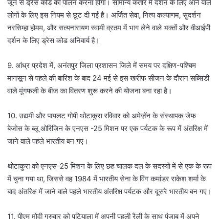
जून से ड्रेस कोड का पालन करना होगा। सामान्य कतार में दर्शन के लिए आने वाले
लोगों के लिए इस नियम से छूट दी गई है। अर्जित सेवा, नित्य कल्याणम, सुदर्शन
नरसिम्हा होमम, और सत्यनारायण स्वामी व्रतम में भाग लेने वाले भक्तों और वीआईपी
दर्शन के लिए ड्रेस कोड अनिवार्य है।
9. आंध्र प्रदेश में, अनंतपुर जिला प्रशासन जिले में समय पर दक्षिण-पश्चिम
मानसून से पहले की बारिश के बाद 24 मई से इस खरीफ सीजन के दौरान सब्सिडी
वाले मूंगफली के बीज का वितरण शुरू करने की योजना बना रहा है।
10. उद्यमी और पायलट गोपी थोटाकुरा रविवार को अमेज़ॅन के संस्थापक जेफ
बेजोस के ब्लू ओरिजिन के एनएस -25 मिशन पर एक पर्यटक के रूप में अंतरिक्ष में
जाने वाले पहले भारतीय बन गए।
थोटाकुरा को एनएस-25 मिशन के लिए छह चालक दल के सदस्यों में से एक के रूप
में चुना गया था, जिससे वह 1984 में भारतीय सेना के विंग कमांडर राकेश शर्मा के
बाद अंतरिक्ष में जाने वाले पहले भारतीय अंतरिक्ष पर्यटक और दूसरे भारतीय बन गए।
11. पीएम मोदी गुरुवार को पटियाला में अपनी पहली रैली के साथ पंजाब में अपने