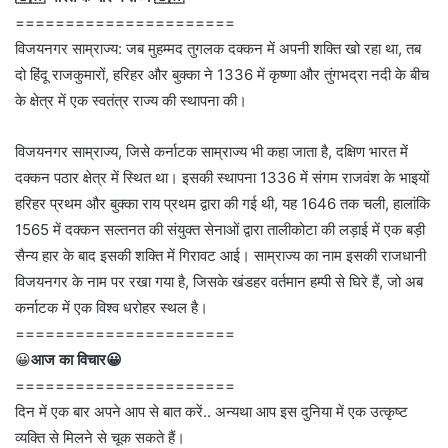
======================
विजयनगर साम्राज्य: जब मुहम्मद तुगलक दक्कन में अपनी शक्ति खो रहा था, तब
दो हिंदू राजकुमारों, हरिहर और बुक्का ने 1336 में कृष्णा और तुंगभद्रा नदी के बीच
के क्षेत्र में एक स्वतंत्र राज्य की स्थापना की।
विजयनगर साम्राज्य, जिसे कर्नाटक साम्राज्य भी कहा जाता है, दक्षिण भारत में
दक्कन पठार क्षेत्र में स्थित था। इसकी स्थापना 1336 में संगम राजवंश के भाइयों
हरिहर प्रथम और बुक्का राय प्रथम द्वारा की गई थी, यह 1646 तक चली, हालांकि
1565 में दक्कन सल्तनत की संयुक्त सेनाओं द्वारा तालीकोटा की लड़ाई में एक बड़ी
सैन्य हार के बाद इसकी शक्ति में गिरावट आई। साम्राज्य का नाम इसकी राजधानी
विजयनगर के नाम पर रखा गया है, जिसके खंडहर वर्तमान हम्पी से घिरे हैं, जो अब
कर्नाटक में एक विश्व धरोहर स्थल है।
======================
😀
आज का विचार😀
======================
दिन में एक बार अपने आप से बात करें.. अन्यथा आप इस दुनिया में एक उत्कृष्ट
व्यक्ति से मिलने से चूक सकते हैं।