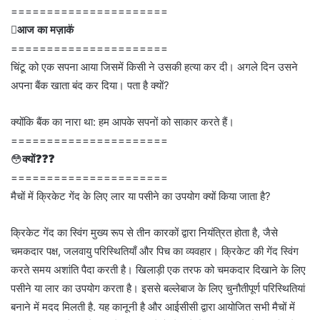
======================

आज का मज़ाक
======================
चिंटू को एक सपना आया जिसमें किसी ने उसकी हत्या कर दी। अगले दिन उसने
अपना बैंक खाता बंद कर दिया। पता है क्यों?
क्योंकि बैंक का नारा था: हम आपके सपनों को साकार करते हैं।
======================
😳
क्यों❓❓❓
======================
मैचों में क्रिकेट गेंद के लिए लार या पसीने का उपयोग क्यों किया जाता है?
क्रिकेट गेंद का स्विंग मुख्य रूप से तीन कारकों द्वारा नियंत्रित होता है, जैसे
चमकदार पक्ष, जलवायु परिस्थितियाँ और पिच का व्यवहार। क्रिकेट की गेंद स्विंग
करते समय अशांति पैदा करती है। खिलाड़ी एक तरफ को चमकदार दिखाने के लिए
पसीने या लार का उपयोग करता है। इससे बल्लेबाज के लिए चुनौतीपूर्ण परिस्थितियां
बनाने में मदद मिलती है. यह कानूनी है और आईसीसी द्वारा आयोजित सभी मैचों में