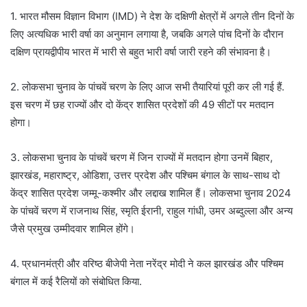
1. भारत मौसम विज्ञान विभाग (IMD) ने देश के दक्षिणी क्षेत्रों में अगले तीन दिनों के
लिए अत्यधिक भारी वर्षा का अनुमान लगाया है, जबकि अगले पांच दिनों के दौरान
दक्षिण प्रायद्वीपीय भारत में भारी से बहुत भारी वर्षा जारी रहने की संभावना है।
2. लोकसभा चुनाव के पांचवें चरण के लिए आज सभी तैयारियां पूरी कर ली गई हैं.
इस चरण में छह राज्यों और दो केंद्र शासित प्रदेशों की 49 सीटों पर मतदान
होगा।
3. लोकसभा चुनाव के पांचवें चरण में जिन राज्यों में मतदान होगा उनमें बिहार,
झारखंड, महाराष्ट्र, ओडिशा, उत्तर प्रदेश और पश्चिम बंगाल के साथ-साथ दो
केंद्र शासित प्रदेश जम्मू-कश्मीर और लद्दाख शामिल हैं। लोकसभा चुनाव 2024
के पांचवें चरण में राजनाथ सिंह, स्मृति ईरानी, ​​राहुल गांधी, उमर अब्दुल्ला और अन्य
जैसे प्रमुख उम्मीदवार शामिल होंगे।
4. प्रधानमंत्री और वरिष्ठ बीजेपी नेता नरेंद्र मोदी ने कल झारखंड और पश्चिम
बंगाल में कई रैलियों को संबोधित किया.