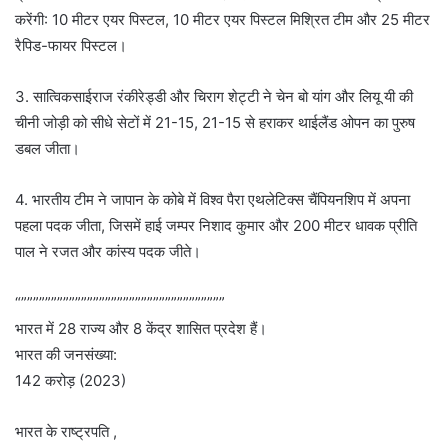
करेंगी: 10 मीटर एयर पिस्टल, 10 मीटर एयर पिस्टल मिश्रित टीम और 25 मीटर
रैपिड-फायर पिस्टल।
3. सात्विकसाईराज रंकीरेड्डी और चिराग शेट्टी ने चेन बो यांग और लियू यी की
चीनी जोड़ी को सीधे सेटों में 21-15, 21-15 से हराकर थाईलैंड ओपन का पुरुष
डबल जीता।
4. भारतीय टीम ने जापान के कोबे में विश्व पैरा एथलेटिक्स चैंपियनशिप में अपना
पहला पदक जीता, जिसमें हाई जम्पर निशाद कुमार और 200 मीटर धावक प्रीति
पाल ने रजत और कांस्य पदक जीते।
“””””””””””””””””””””””””””””””””””
भारत में 28 राज्य और 8 केंद्र शासित प्रदेश हैं।
भारत की जनसंख्या:
142 करोड़ (2023)
भारत के राष्ट्रपति ,