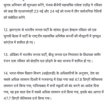
चुनाव अभियान की शुरुआत करेंगे, पंजाब बीजेपी महासचिव राकेश राठौड़ ने रविवार
को कहा कि प्रधानमंत्री 23 मई और 24 मई को राज्य में तीन सार्वजनिक रैलियों
को संबोधित करेंगे.
12. झारग्राम से भारतीय जनता पार्टी के सांसद कुंअर हेम्ब्रम रविवार को एक
चुनावी बैठक में पार्टी के राष्ट्रीय महासचिव अभिषेक बनर्जी की मौजूदगी में तृणमूल
कांग्रेस में शामिल हो गए।
13. ओडिशा में भारतीय जनता पार्टी, बीजू जनता दल निमापारा के विधायक समीर
रंजन दाश रविवार को क्षेत्रीय दल छोड़ने के बाद भाजपा में शामिल हो गए।
14. भारत मौसम विज्ञान विभाग (आईएमडी) के अधिकारियों के अनुसार, देश का
सबसे अधिक तापमान दिल्ली में नजफगढ़ में देखा गया जहां 47.8 डिग्री सेल्सियस
तापमान दर्ज किया गया; गाजियाबाद में सभी स्कूलों को बंद करने का आदेश दिया
गया, यह इस साल देश में सबसे अधिक तापमान दर्ज किया गया, इसके बाद आगरा में
47.7 डिग्री सेल्सियस दर्ज किया गया।