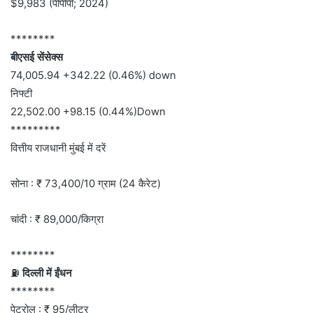
$9,983 (पीपीपी; 2024)
********
बीएसई सेंसेक्स
74,005.94 +342.22 (0.46%) down
निफ्टी
22,502.00 +98.15 (0.44%)Down
*********
वित्तीय राजधानी मुंबई में दरें
सोना : ₹ 73,400/10 ग्राम (24 कैरेट)
चांदी : ₹ 89,000/किग्रा
********
⛽
दिल्ली में ईंधन
********
पेट्रोल : ₹ 95/लीटर