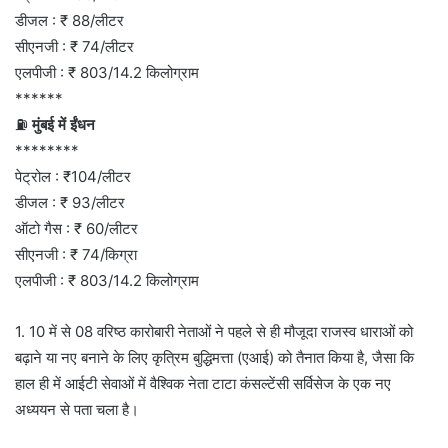
डीजल : ₹ 88/लीटर
सीएनजी : ₹ 74/लीटर
एलपीजी : ₹ 803/14.2 किलोग्राम
******
⛽
मुंबई में ईंधन
********
पेट्रोल : ₹104/लीटर
डीजल : ₹ 93/लीटर
ऑटो गैस : ₹ 60/लीटर
सीएनजी : ₹ 74/किग्रा
एलपीजी : ₹ 803/14.2 किलोग्राम
1. 10 में से 08 वरिष्ठ कारोबारी नेताओं ने पहले से ही मौजूदा राजस्व धाराओं को
बढ़ाने या नए बनाने के लिए कृत्रिम बुद्धिमत्ता (एआई) को तैनात किया है, जैसा कि
हाल ही में आईटी सेवाओं में वैश्विक नेता टाटा कंसल्टेंसी सर्विसेज के एक नए
अध्ययन से पता चला है।