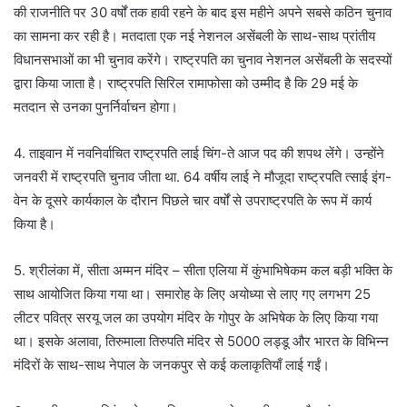
की राजनीति पर 30 वर्षों तक हावी रहने के बाद इस महीने अपने सबसे कठिन चुनाव
का सामना कर रही है। मतदाता एक नई नेशनल असेंबली के साथ-साथ प्रांतीय
विधानसभाओं का भी चुनाव करेंगे। राष्ट्रपति का चुनाव नेशनल असेंबली के सदस्यों
द्वारा किया जाता है। राष्ट्रपति सिरिल रामाफोसा को उम्मीद है कि 29 मई के
मतदान से उनका पुनर्निर्वाचन होगा।
4. ताइवान में नवनिर्वाचित राष्ट्रपति लाई चिंग-ते आज पद की शपथ लेंगे। उन्होंने
जनवरी में राष्ट्रपति चुनाव जीता था. 64 वर्षीय लाई ने मौजूदा राष्ट्रपति त्साई इंग-
वेन के दूसरे कार्यकाल के दौरान पिछले चार वर्षों से उपराष्ट्रपति के रूप में कार्य
किया है।
5. श्रीलंका में, सीता अम्मन मंदिर – सीता एलिया में कुंभाभिषेकम कल बड़ी भक्ति के
साथ आयोजित किया गया था। समारोह के लिए अयोध्या से लाए गए लगभग 25
लीटर पवित्र सरयू जल का उपयोग मंदिर के गोपुर के अभिषेक के लिए किया गया
था। इसके अलावा, तिरुमाला तिरुपति मंदिर से 5000 लड्डू और भारत के विभिन्न
मंदिरों के साथ-साथ नेपाल के जनकपुर से कई कलाकृतियाँ लाई गईं।