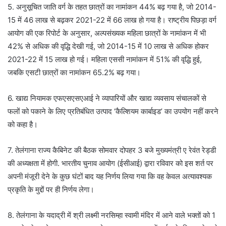
5. अनुसूचित जाति वर्ग के तहत छात्रों का नामांकन 44% बढ़ गया है, जो 2014-
15 में 46 लाख से बढ़कर 2021-22 में 66 लाख हो गया है। राष्ट्रीय पिछड़ा वर्ग
आयोग की एक रिपोर्ट के अनुसार, अल्पसंख्यक महिला छात्रों के नामांकन में भी
42% से अधिक की वृद्धि देखी गई, जो 2014-15 में 10 लाख से अधिक होकर
2021-22 में 15 लाख हो गई। महिला एससी नामांकन में 51% की वृद्धि हुई,
जबकि एसटी छात्रों का नामांकन 65.2% बढ़ गया।
6. खाद्य नियामक एफएसएसएआई ने व्यापारियों और खाद्य व्यवसाय संचालकों से
फलों को पकाने के लिए प्रतिबंधित उत्पाद ‘कैल्शियम कार्बाइड’ का उपयोग नहीं करने
को कहा है।
7. तेलंगाना राज्य कैबिनेट की बैठक सोमवार दोपहर 3 बजे मुख्यमंत्री ए रेवंत रेड्डी
की अध्यक्षता में होगी. भारतीय चुनाव आयोग (ईसीआई) द्वारा रविवार को इस शर्त पर
अपनी मंजूरी देने के कुछ घंटों बाद यह निर्णय लिया गया कि वह केवल अत्यावश्यक
प्रकृति के मुद्दों पर ही निर्णय लेगा।
8. तेलंगाना के यदाद्री में श्री लक्ष्मी नरसिम्हा स्वामी मंदिर में आने वाले भक्तों को 1