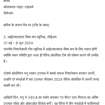
बनाम
कोलकाता-नाइट-राइडर्स
केकेआर
बारिश के कारण मैच रद्द (टॉस के साथ)
2. आईएसएसएफ विश्व कप म्यूनिख, जीईआर
31 मई – 8 जून 2024
भारतीय निशानेबाजी टीम म्यूनिख में आईएसएसएफ विश्व कप के लिए रवाना होगी
क्योंकि चयन समिति द्वारा जल्द ही पेरिस ओलंपिक टीम की घोषणा करने की उम्मीद
है।
टोक्यो ओलंपियन मनु भाकर ट्रायल में सबसे सफल निशानेबाज बनकर उभरीं,
उन्होंने दो स्पर्धाओं में चार ट्रायल जीतकर 2024 पेरिस ओलंपिक में अपनी जगह
पक्की कर ली।
आखिरी दिन, मनु ने 240.8 का स्कोर बनाकर 10 मीटर एयर पिस्टल का अंतिम
ट्रायल जीता और ओवरऑल विजेता बनीं। वह पेरिस में तीन स्पर्धाओं में प्रतिस्पर्धा