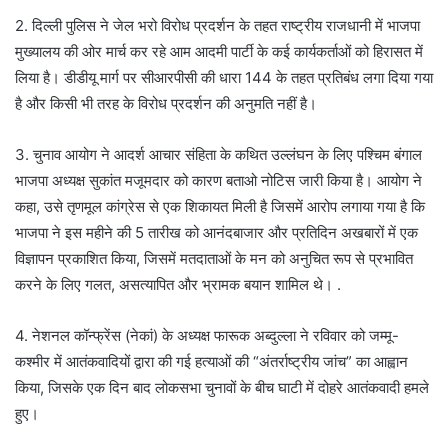
2. दिल्ली पुलिस ने जेल भरो विरोध प्रदर्शन के तहत राष्ट्रीय राजधानी में भाजपा
मुख्यालय की ओर मार्च कर रहे आम आदमी पार्टी के कई कार्यकर्ताओं को हिरासत में
लिया है। डीडीयू मार्ग पर सीआरपीसी की धारा 144 के तहत प्रतिबंध लगा दिया गया
है और किसी भी तरह के विरोध प्रदर्शन की अनुमति नहीं है।
3. चुनाव आयोग ने आदर्श आचार संहिता के कथित उल्लंघन के लिए पश्चिम बंगाल
भाजपा अध्यक्ष सुकांत मजूमदार को कारण बताओ नोटिस जारी किया है। आयोग ने
कहा, उसे तृणमूल कांग्रेस से एक शिकायत मिली है जिसमें आरोप लगाया गया है कि
भाजपा ने इस महीने की 5 तारीख को आनंदबाजार और प्रतिदिन अखबारों में एक
विज्ञापन प्रकाशित किया, जिसमें मतदाताओं के मन को अनुचित रूप से प्रभावित
करने के लिए गलत, असत्यापित और भ्रामक बयान शामिल थे। .
4. नेशनल कॉन्फ्रेंस (नेकां) के अध्यक्ष फारूक अब्दुल्ला ने रविवार को जम्मू-
कश्मीर में आतंकवादियों द्वारा की गई हत्याओं की “अंतर्राष्ट्रीय जांच” का आह्वान
किया, जिसके एक दिन बाद लोकसभा चुनावों के बीच घाटी में दोहरे आतंकवादी हमले
हुए।