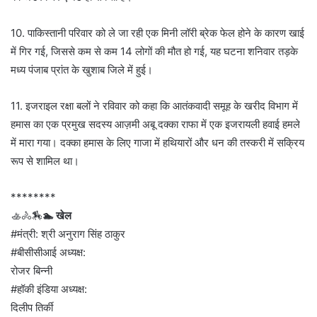
10. पाकिस्तानी परिवार को ले जा रही एक मिनी लॉरी ब्रेक फेल होने के कारण खाई
में गिर गई, जिससे कम से कम 14 लोगों की मौत हो गई, यह घटना शनिवार तड़के
मध्य पंजाब प्रांत के खुशाब जिले में हुई।
11. इजराइल रक्षा बलों ने रविवार को कहा कि आतंकवादी समूह के खरीद विभाग में
हमास का एक प्रमुख सदस्य आज़मी अबू दक्का राफा में एक इजरायली हवाई हमले
में मारा गया। दक्का हमास के लिए गाजा में हथियारों और धन की तस्करी में सक्रिय
रूप से शामिल था।
********
🚣🚴🏇
🏊 खेल
#मंत्री: श्री अनुराग सिंह ठाकुर
#बीसीसीआई अध्यक्ष:
रोजर बिन्नी
#हॉकी इंडिया अध्यक्ष:
दिलीप तिर्की