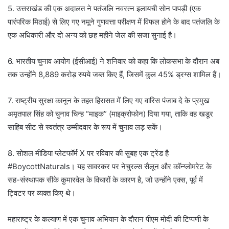
5. उत्तराखंड की एक अदालत ने पतंजलि नवरत्न इलायची सोन पापड़ी (एक
पारंपरिक मिठाई) से लिए गए नमूने गुणवत्ता परीक्षण में विफल होने के बाद पतंजलि के
एक अधिकारी और दो अन्य को छह महीने जेल की सजा सुनाई है।
6. भारतीय चुनाव आयोग (ईसीआई) ने शनिवार को कहा कि लोकसभा के दौरान अब
तक उन्होंने 8,889 करोड़ रुपये जब्त किए हैं, जिसमें कुल 45% ड्रग्स शामिल हैं।
7. राष्ट्रीय सुरक्षा कानून के तहत हिरासत में लिए गए वारिस पंजाब दे के प्रमुख
अमृतपाल सिंह को चुनाव चिन्ह “माइक” (माइक्रोफोन) दिया गया, ताकि वह खडूर
साहिब सीट से स्वतंत्र उम्मीदवार के रूप में चुनाव लड़ सकें।
8. सोशल मीडिया प्लेटफॉर्म X पर रविवार की सुबह एक ट्रेंड है
#BoycottNaturals। यह सावरकर पर नेचुरल्स सैलून और कॉन्ग्लोमरेट के
सह-संस्थापक सीके कुमारवेल के विचारों के कारण है, जो उन्होंने एक्स, पूर्व में
ट्विटर पर व्यक्त किए थे।
महाराष्ट्र के कल्याण में एक चुनाव अभियान के दौरान पीएम मोदी की टिप्पणी के