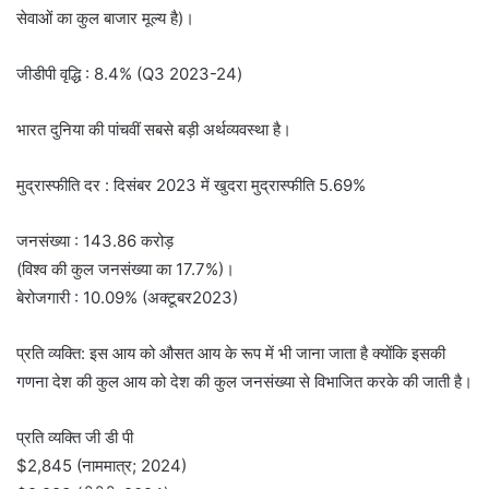
सेवाओं का कुल बाजार मूल्य है)।
जीडीपी वृद्धि : 8.4% (Q3 2023-24)
भारत दुनिया की पांचवीं सबसे बड़ी अर्थव्यवस्था है।
मुद्रास्फीति दर : दिसंबर 2023 में खुदरा मुद्रास्फीति 5.69%
जनसंख्या : 143.86 करोड़
(विश्व की कुल जनसंख्या का 17.7%)।
बेरोजगारी : 10.09% (अक्टूबर2023)
प्रति व्यक्ति: इस आय को औसत आय के रूप में भी जाना जाता है क्योंकि इसकी
गणना देश की कुल आय को देश की कुल जनसंख्या से विभाजित करके की जाती है।
प्रति व्यक्ति जी डी पी
$2,845 (नाममात्र; 2024)