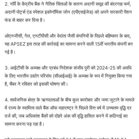
2. नॉर्वे के केंद्रीय बैंक ने नैतिक चिंताओं के कारण अदानी समूह की बंदरगाह फर्म,
अदानी पोर्ट्स एंड स्पेशल इकोनॉमिक जोन (एपीएसईजेड) को अपने सरकारी पेंशन
फंड से बाहर कर दिया है।
ओएनजीसी, गेल, एनटीपीसी और वेदांता जैसी कंपनियों के पिछले बहिष्कार के बाद,
यह APSEZ इस तरह की कार्रवाई का सामना करने वाली 15वीं भारतीय कंपनी बन
गई है।
3. आईटीसी के अध्यक्ष और प्रबंध निदेशक संजीव पुरी को 2024-25 की अवधि
के लिए भारतीय उद्योग परिसंघ (सीआईआई) के अध्यक्ष के रूप में नियुक्त किया गया
है, चैंबर ने रविवार को इसकी घोषणा की।
4. सार्वजनिक क्षेत्र के ऋणदाताओं के बीच कुल कारोबार और जमा जुटाने के मामले
में राज्य के स्वामित्व वाले बैंक ऑफ महाराष्ट्र ने पिछले वित्त वर्ष में उच्चतम वृद्धि दर
दर्ज की, जब अधिकांश बैंकों को दोहरे अंक की वृद्धि हासिल करने में कठिनाई का
सामना करना पड़ रहा है।