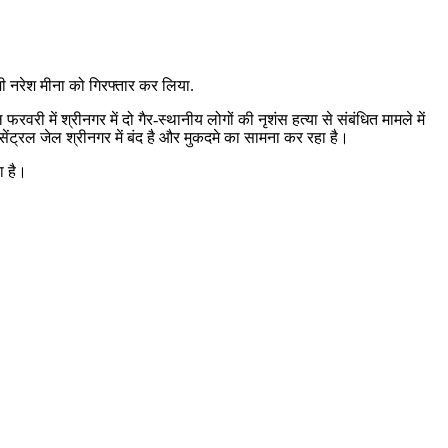
ाशी नरेश मीना को गिरफ्तार कर लिया.
री में श्रीनगर में दो गैर-स्थानीय लोगों की नृशंस हत्या से संबंधित मामले में
ंट्रल जेल श्रीनगर में बंद है और मुकदमे का सामना कर रहा है।
ा है।