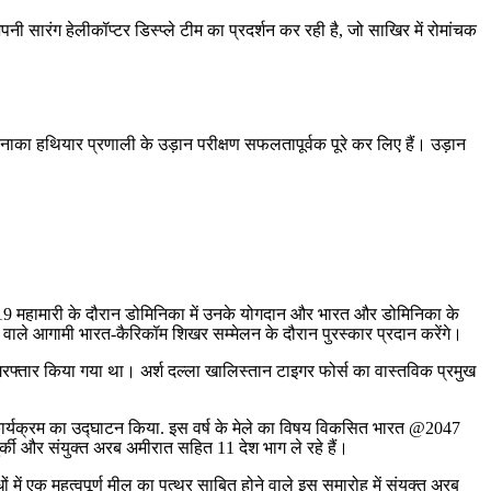
सारंग हेलीकॉप्टर डिस्प्ले टीम का प्रदर्शन कर रही है, जो साखिर में रोमांचक
नाका हथियार प्रणाली के उड़ान परीक्षण सफलतापूर्वक पूरे कर लिए हैं। उड़ान
ID-19 महामारी के दौरान डोमिनिका में उनके योगदान और भारत और डोमिनिका के
े वाले आगामी भारत-कैरिकॉम शिखर सम्मेलन के दौरान पुरस्कार प्रदान करेंगे।
ें गिरफ्तार किया गया था। अर्श दल्ला खालिस्तान टाइगर फोर्स का वास्तविक प्रमुख
सीय कार्यक्रम का उद्घाटन किया. इस वर्ष के मेले का विषय विकसित भारत @2047
 तुर्की और संयुक्त अरब अमीरात सहित 11 देश भाग ले रहे हैं।
ं में एक महत्वपूर्ण मील का पत्थर साबित होने वाले इस समारोह में संयुक्त अरब