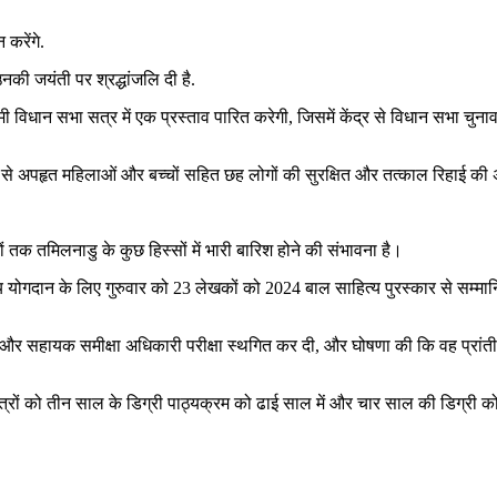
 करेंगे.
उनकी जयंती पर श्रद्धांजलि दी है.
आगामी विधान सभा सत्र में एक प्रस्ताव पारित करेगी, जिसमें केंद्र से विधान सभा 
बाम से अपहृत महिलाओं और बच्चों सहित छह लोगों की सुरक्षित और तत्काल रिहाई क
ं तक तमिलनाडु के कुछ हिस्सों में भारी बारिश होने की संभावना है।
खनीय योगदान के लिए गुरुवार को 23 लेखकों को 2024 बाल साहित्य पुरस्कार से सम्मा
 और सहायक समीक्षा अधिकारी परीक्षा स्थगित कर दी, और घोषणा की कि वह प्रांतीय 
त्रों को तीन साल के डिग्री पाठ्यक्रम को ढाई साल में और चार साल की डिग्री को