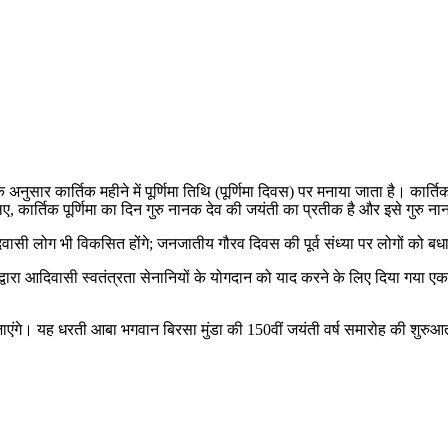
ंडर के अनुसार कार्तिक महीने में पूर्णिमा तिथि (पूर्णिमा दिवस) पर मनाया जाता है। कार
िए, कार्तिक पूर्णिमा का दिन गुरु नानक देव की जयंती का प्रतीक है और इसे गुरु नान
 आदिवासी लोग भी विकसित होंगे; जनजातीय गौरव दिवस की पूर्व संध्या पर लोगों को ब
ारा आदिवासी स्वतंत्रता सेनानियों के योगदान को याद करने के लिए दिया गया एक 
 जाएंगे। यह धरती आबा भगवान बिरसा मुंडा की 150वीं जयंती वर्ष समारोह की शुरु