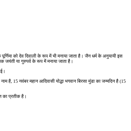
्तिक पूर्णिमा को देव दिवाली के रूप में भी मनाया जाता है। जैन धर्म के अनुयायी इस
क जयंती या गुरुपर्व के रूप में मनाया जाता है।
धाई।
नाम है, 15 नवंबर महान आदिवासी योद्धा भगवान बिरसा मुंडा का जन्मदिन है (15
आत का प्रतीक है।