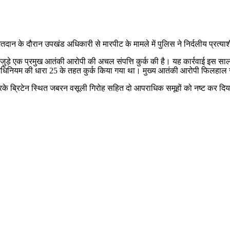
मतदान के दौरान उपखंड अधिकारी से मारपीट के मामले में पुलिस ने निर्दलीय प्रत्य
 जुड़े एक प्रमुख आतंकी आरोपी की अचल संपत्ति कुर्क की है। यह कार्रवाई इस साल फरव
 अधिनियम की धारा 25 के तहत कुर्क किया गया था। मुख्य आतंकी आरोपी फिलहाल से
र करके ब्रिटेन स्थित जबरन वसूली गिरोह सहित दो आपराधिक समूहों को नष्ट कर दिय