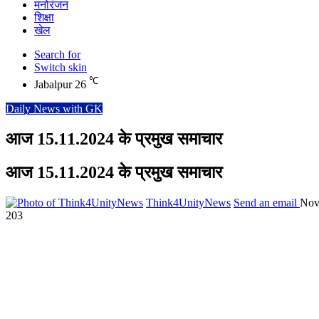
मनोरंजन
शिक्षा
खेल
Search for
Switch skin
℃
Jabalpur
26
Daily News with GK
आज 15.11.2024 के प्रमुख समाचार
आज 15.11.2024 के प्रमुख समाचार
Think4UnityNews
Send an email
Nov
203