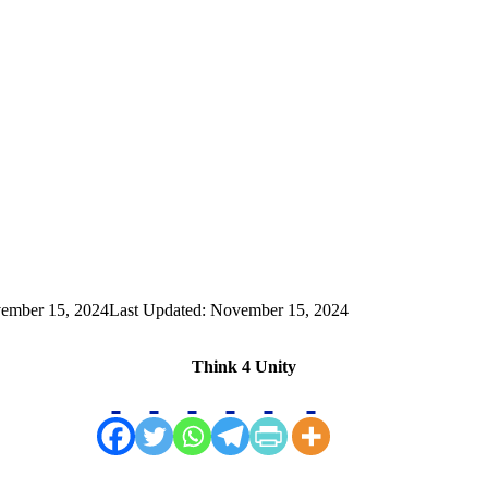
ember 15, 2024
Last Updated: November 15, 2024
Think 4 Unity