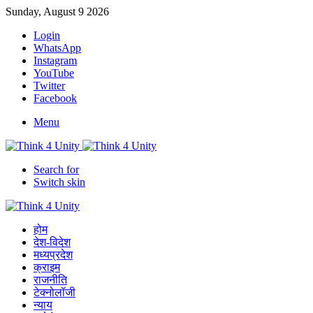
Sunday, August 9 2026
Login
WhatsApp
Instagram
YouTube
Twitter
Facebook
Menu
Search for
Switch skin
होम
देश-विदेश
मध्यप्रदेश
क्राइम
राजनीति
टेक्नोलॉजी
न्याय