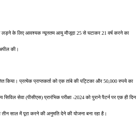
चुनाव लड़ने के लिए आवश्यक न्यूनतम आयु मौजूदा 25 से घटाकर 21 वर्ष करने का
ी अपील की।
नित किया। प्रत्येक प्राप्तकर्ता को एक तांबे की पट्टिका और 50,000 रुपये का
सिविल सेवा (पीसीएस) प्रारंभिक परीक्षा -2024 को पुराने पैटर्न पर एक ही दिन
 तीन साल में पूरा करने की अनुमति देने की योजना बना रहा है।