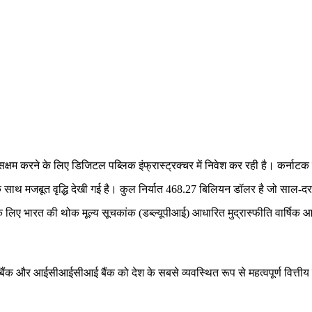
्षम करने के लिए डिजिटल पब्लिक इंफ्रास्ट्रक्चर में निवेश कर रही है। कर्नाटक में
्धि के साथ मजबूत वृद्धि देखी गई है। कुल निर्यात 468.27 बिलियन डॉलर है जो 
बर के लिए भारत की थोक मूल्य सूचकांक (डब्ल्यूपीआई) आधारित मुद्रास्फीति वार्ष
और आईसीआईसीआई बैंक को देश के सबसे व्यवस्थित रूप से महत्वपूर्ण वित्तीय संस्थानो