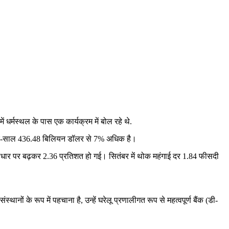
 धर्मस्थल के पास एक कार्यक्रम में बोल रहे थे.
साल-दर-साल 436.48 बिलियन डॉलर से 7% अधिक है।
िक आधार पर बढ़कर 2.36 प्रतिशत हो गई। सितंबर में थोक महंगाई दर 1.84 फीसदी
ं के रूप में पहचाना है, उन्हें घरेलू प्रणालीगत रूप से महत्वपूर्ण बैंक (डी-