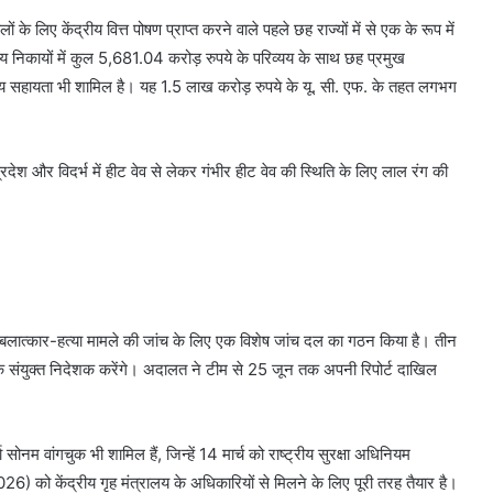
 के लिए केंद्रीय वित्त पोषण प्राप्त करने वाले पहले छह राज्यों में से एक के रूप में
नीय निकायों में कुल 5,681.04 करोड़ रुपये के परिव्यय के साथ छह प्रमुख
्रीय सहायता भी शामिल है। यह 1.5 लाख करोड़ रुपये के यू. सी. एफ. के तहत लगभग
ेश और विदर्भ में हीट वेव से लेकर गंभीर हीट वेव की स्थिति के लिए लाल रंग की
ात्कार-हत्या मामले की जांच के लिए एक विशेष जांच दल का गठन किया है। तीन
्यूरो के संयुक्त निदेशक करेंगे। अदालत ने टीम से 25 जून तक अपनी रिपोर्ट दाखिल
नम वांगचुक भी शामिल हैं, जिन्हें 14 मार्च को राष्ट्रीय सुरक्षा अधिनियम
) को केंद्रीय गृह मंत्रालय के अधिकारियों से मिलने के लिए पूरी तरह तैयार है।