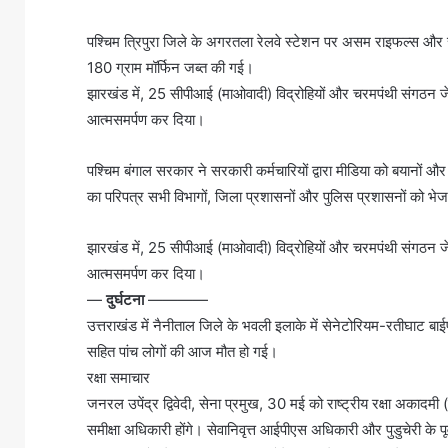
पश्चिम त्रिपुरा जिले के अगरतला रेलवे स्टेशन पर असम राइफल्स और 
180 ग्राम मॉर्फिन जब्त की गई।
झारखंड में, 25 सीपीआई (माओवादी) विद्रोहियों और चरमपंथी संगठन जेजेएम
आत्मसमर्पण कर दिया।
पश्चिम बंगाल सरकार ने सरकारी कर्मचारियों द्वारा मीडिया को बयानों औ
का परिपत्र सभी विभागों, जिला प्रशासनों और पुलिस प्रशासनों को भेज
झारखंड में, 25 सीपीआई (माओवादी) विद्रोहियों और चरमपंथी संगठन जेजेएम
आत्मसमर्पण कर दिया।
—
दुर्घटना
————
उत्तराखंड में नैनीताल जिले के भवली इलाके में सेनेटोरियम-रतीघाट बाई
सहित पांच लोगों की आज मौत हो गई।
रक्षा समाचार
जनरल उपेंद्र द्विवेदी, सेना प्रमुख, 30 मई को राष्ट्रीय रक्षा अकाद
समीक्षा अधिकारी होंगे। सेवानिवृत्त आईपीएस अधिकारी और पुडुचेरी के पू