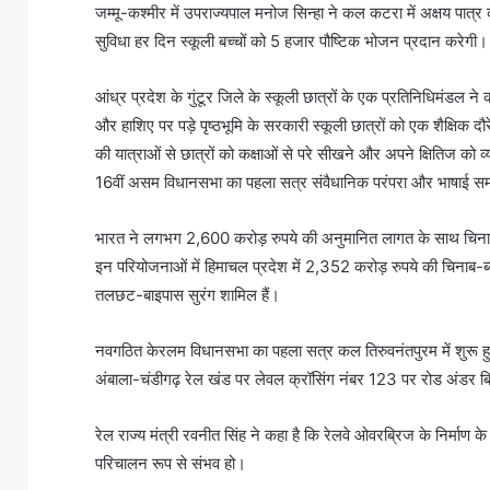
जम्मू-कश्मीर में उपराज्यपाल मनोज सिन्हा ने कल कटरा में अक्षय पात्
सुविधा हर दिन स्कूली बच्चों को 5 हजार पौष्टिक भोजन प्रदान करेगी।
आंध्र प्रदेश के गुंटूर जिले के स्कूली छात्रों के एक प्रतिनिधिमंडल न
और हाशिए पर पड़े पृष्ठभूमि के सरकारी स्कूली छात्रों को एक शैक्षिक 
की यात्राओं से छात्रों को कक्षाओं से परे सीखने और अपने क्षितिज को व
16वीं असम विधानसभा का पहला सत्र संवैधानिक परंपरा और भाषाई समाव
भारत ने लगभग 2,600 करोड़ रुपये की अनुमानित लागत के साथ चिनाब न
इन परियोजनाओं में हिमाचल प्रदेश में 2,352 करोड़ रुपये की चिनाब-
तलछट-बाइपास सुरंग शामिल हैं।
नवगठित केरलम विधानसभा का पहला सत्र कल तिरुवनंतपुरम में शुरू 
अंबाला-चंडीगढ़ रेल खंड पर लेवल क्रॉसिंग नंबर 123 पर रोड अंडर
रेल राज्य मंत्री रवनीत सिंह ने कहा है कि रेलवे ओवरब्रिज के निर्माण 
परिचालन रूप से संभव हो।