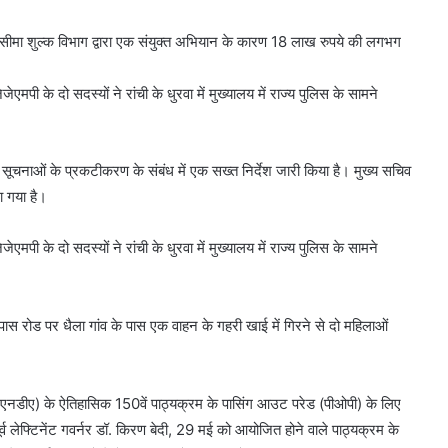
सीमा शुल्क विभाग द्वारा एक संयुक्त अभियान के कारण 18 लाख रुपये की लगभग
पी के दो सदस्यों ने रांची के धुरवा में मुख्यालय में राज्य पुलिस के सामने
र सूचनाओं के प्रकटीकरण के संबंध में एक सख्त निर्देश जारी किया है। मुख्य सचिव
ा गया है।
पी के दो सदस्यों ने रांची के धुरवा में मुख्यालय में राज्य पुलिस के सामने
पास रोड पर धैला गांव के पास एक वाहन के गहरी खाई में गिरने से दो महिलाओं
मी (एनडीए) के ऐतिहासिक 150वें पाठ्यक्रम के पासिंग आउट परेड (पीओपी) के लिए
र्व लेफ्टिनेंट गवर्नर डॉ. किरण बेदी, 29 मई को आयोजित होने वाले पाठ्यक्रम के