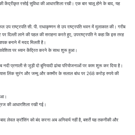
र की केंद्रीकृत रसोई सुविधा की आधारशिला रखी। एक बार चालू होने के बाद, यह
े कल उप राष्ट्रपति सी. पी. राधाकृष्णन से उप राष्ट्रपति भवन में मुलाकात की। गरीब
दौरे पर दिल्ली लाने की पहल की सराहना करते हुए, उपराष्ट्रपति ने कहा कि इस तरह
्यापक बनाने में मदद मिलती है।
ेशिता पर ध्यान केंद्रित करने के साथ शुरू हुआ।
दी प्रणाली से जुड़ी दो बुनियादी ढांचा परियोजनाओं पर काम शुरू कर दिया है।
ब्यास लिंक सुरंग और जम्मू और कश्मीर के सलाल बांध पर 268 करोड़ रुपये की
हुआ।
 ब्रिज की आधारशिला रखी गई।
के बाद लेवल क्रॉसिंग को बंद करना अब अनिवार्य नहीं है, बशर्ते यह तकनीकी और