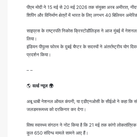
पीएम मोदी ने 15 मई से 20 मई 2026 तक संयुक्त अरब अमीरात, नीदरलैंड,
शिपिंग और विनिर्माण क्षेत्रों में भारत के लिए लगभग 40 बिलियन अमेर
साइप्रस के राष्ट्रपति निकोस क्रिस्टोडौलिड्स ने आज मुंबई में नेशनल
लिया।
इंडियन पीपुल्स फोरम के दुबई चैप्टर के सदस्यों ने अंतर्राष्ट्रीय योग 
प्रदर्शन किया।
– –
🌎
वर्ल्ड न्यूज 🌍
अबू धाबी नेशनल ऑयल कंपनी, या एडीएनओसी के सीईओ ने कहा कि संयु
जलडमरूमध्य को दरकिनार कर देगा।
विश्व स्वास्थ्य संगठन ने नोट किया है कि 21 मई तक कांगो लोकतांत्रिक गणर
कुल 650 संदिग्ध मामले सामने आए हैं।