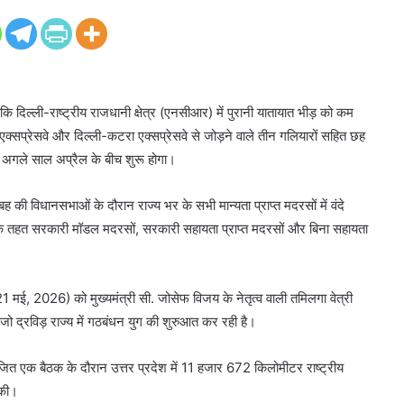
 दिल्ली-राष्ट्रीय राजधानी क्षेत्र (एनसीआर) में पुरानी यातायात भीड़ को कम
ून एक्सप्रेसवे और दिल्ली-कटरा एक्सप्रेसवे से जोड़ने वाले तीन गलियारों सहित छह
 अगले साल अप्रैल के बीच शुरू होगा।
 की विधानसभाओं के दौरान राज्य भर के सभी मान्यता प्राप्त मदरसों में वंदे
के तहत सरकारी मॉडल मदरसों, सरकारी सहायता प्राप्त मदरसों और बिना सहायता
र (21 मई, 2026) को मुख्यमंत्री सी. जोसेफ विजय के नेतृत्व वाली तमिलगा वेत्री
, जो द्रविड़ राज्य में गठबंधन युग की शुरुआत कर रही है।
जित एक बैठक के दौरान उत्तर प्रदेश में 11 हजार 672 किलोमीटर राष्ट्रीय
 की।