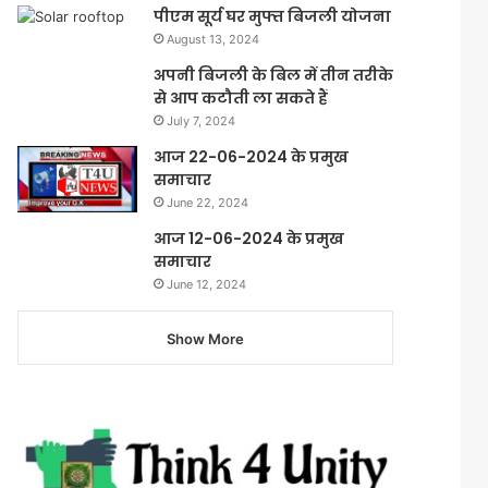
पीएम सूर्य घर मुफ्त बिजली योजना
August 13, 2024
अपनी बिजली के बिल में तीन तरीके
से आप कटौती ला सकते हैं
July 7, 2024
आज 22-06-2024 के प्रमुख
समाचार
June 22, 2024
आज 12-06-2024 के प्रमुख
समाचार
June 12, 2024
Show More