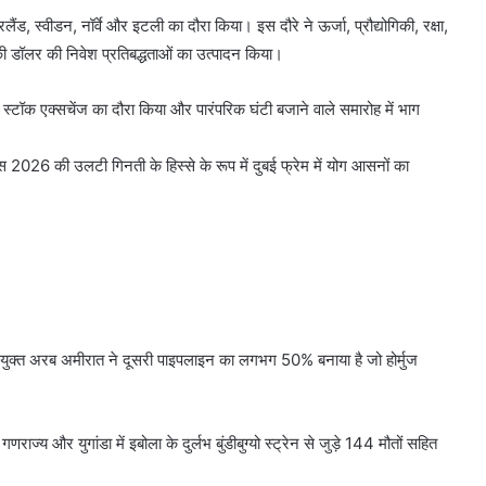
 स्वीडन, नॉर्वे और इटली का दौरा किया। इस दौरे ने ऊर्जा, प्रौद्योगिकी, रक्षा,
िकी डॉलर की निवेश प्रतिबद्धताओं का उत्पादन किया।
 स्टॉक एक्सचेंज का दौरा किया और पारंपरिक घंटी बजाने वाले समारोह में भाग
दिवस 2026 की उलटी गिनती के हिस्से के रूप में दुबई फ्रेम में योग आसनों का
क्त अरब अमीरात ने दूसरी पाइपलाइन का लगभग 50% बनाया है जो होर्मुज
ाज्य और युगांडा में इबोला के दुर्लभ बुंडीबुग्यो स्ट्रेन से जुड़े 144 मौतों सहित