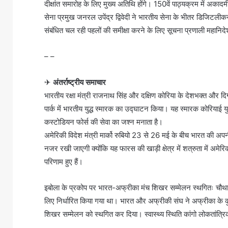
दीक्षांत समारोह के लिए मुख्य अतिथि होंगे। 150वें पाठ्यक्रम में अकादमी
सेना प्रमुख जनरल उपेंद्र द्विवेदी ने भारतीय सेना के भीतर डिजिटलीकर
संबंधित चल रही पहलों की समीक्षा करने के लिए सूचना प्रणाली महान
– –
✈
अंतर्राष्ट्रीय समाचार
भारतीय रक्षा मंत्री राजनाथ सिंह और दक्षिण कोरिया के देशभक्त और 
पार्क में भारतीय युद्ध स्मारक का उद्घाटन किया। यह स्मारक कोरियाई यु
कस्टोडियन फोर्स की सेवा का जश्न मनाता है।
अमेरिकी विदेश मंत्री मार्को रुबियो 23 से 26 मई के बीच भारत की अपन
नजर रखी जाएगी क्योंकि यह फारस की खाड़ी क्षेत्र में शत्रुता में अमेरिक
परिणाम हुए हैं।
इबोला के प्रकोप पर भारत-अफ्रीका मंच शिखर सम्मेलन स्थगितः चौ
लिए निर्धारित किया गया था। भारत और अफ्रीकी संघ ने अफ्रीका के कु
शिखर सम्मेलन को स्थगित कर दिया। स्वास्थ्य स्थिति कांगो लोकतांत्रिक