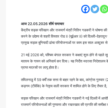
आज 22.05.2026 शीर्ष समाचार
केंद्रीय सड़क परिवहन और राजमार्ग मंत्री नितिन गडकरी ने घोषणा की कि
करने के उद्देश्य से शहरी विस्तार रोड II (यूईआर II) को दिल्ली-देहराद
प्रमुख सड़क बुनियादी ढांचा परियोजनाओं पर काम इस साल अक्टूबर से
21 मई 2026 को, पश्चिम बंगाल सरकार ने कक्षाएं शुरू होने से पहले सुबह
मातरम के गायन को अनिवार्य कर दिया। यह निर्देश मदरसा निदेशालय 
प्राप्त मदरसों पर लागू होता है।
तमिलनाडु में 59 वर्षों तक सत्ता से बाहर रहने के बाद, कांग्रेस गुरुवा
कड़गम (टीवीके) के नेतृत्व वाली सरकार में शामिल होने के लिए तैयार है
सड़क परिवहन और राजमार्ग मंत्री नितिन गडकरी ने नई दिल्ली में आयो
राजमार्ग परियोजनाओं की गुणवत्ता और रखरखाव की प्रगति की समीक्षा