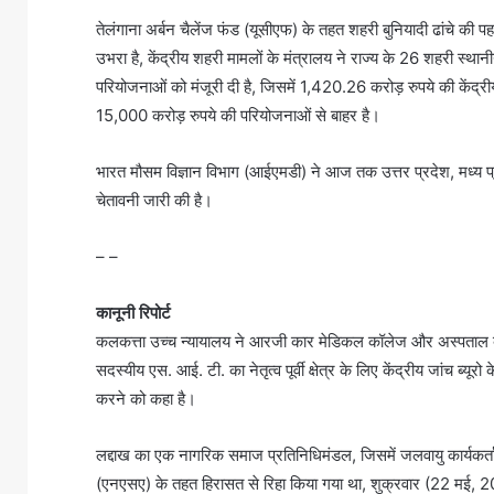
तेलंगाना अर्बन चैलेंज फंड (यूसीएफ) के तहत शहरी बुनियादी ढांचे की पहलों
उभरा है, केंद्रीय शहरी मामलों के मंत्रालय ने राज्य के 26 शहरी स्था
परियोजनाओं को मंजूरी दी है, जिसमें 1,420.26 करोड़ रुपये की केंद
15,000 करोड़ रुपये की परियोजनाओं से बाहर है।
भारत मौसम विज्ञान विभाग (आईएमडी) ने आज तक उत्तर प्रदेश, मध्य प्रद
चेतावनी जारी की है।
– –
कानूनी रिपोर्ट
कलकत्ता उच्च न्यायालय ने आरजी कार मेडिकल कॉलेज और अस्पताल बल
सदस्यीय एस. आई. टी. का नेतृत्व पूर्वी क्षेत्र के लिए केंद्रीय जांच ब
करने को कहा है।
लद्दाख का एक नागरिक समाज प्रतिनिधिमंडल, जिसमें जलवायु कार्यकर्ता सो
(एनएसए) के तहत हिरासत से रिहा किया गया था, शुक्रवार (22 मई, 2026