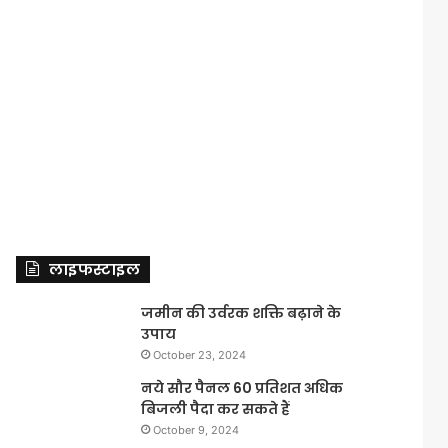
लाइफस्टाइल
जमीन की उर्वरक शक्ति बढ़ाने के
उपाय
October 23, 2024
नये सौर पैनल 60 प्रतिशत अधिक
बिजली पैदा कर सकते हैं
October 9, 2024