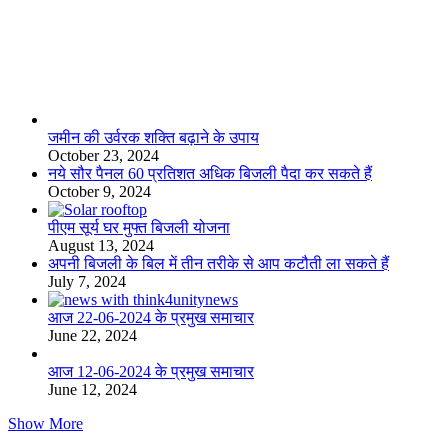
लाइफस्टाइल
जमीन की उर्वरक शक्ति बढ़ाने के उपाय
October 23, 2024
नये सौर पैनल 60 प्रतिशत अधिक बिजली पैदा कर सकते हैं
October 9, 2024
पीएम सूर्य घर मुफ्त बिजली योजना
August 13, 2024
अपनी बिजली के बिल में तीन तरीके से आप कटौती ला सकते हैं
July 7, 2024
आज 22-06-2024 के प्रमुख समाचार
June 22, 2024
आज 12-06-2024 के प्रमुख समाचार
June 12, 2024
Show More