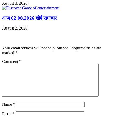
August 3, 2026
आज 02.08.2026 शीर्ष समाचार
August 2, 2026
Leave a Reply
Your email address will not be published.
Required fields are
marked
*
Comment
*
Name
*
Email
*