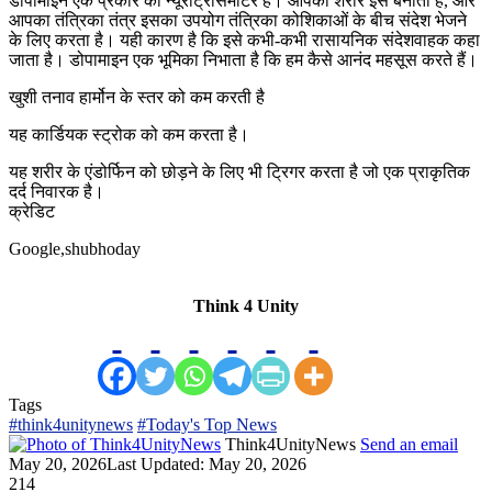
डोपामाइन एक प्रकार का न्यूरोट्रांसमीटर है। आपका शरीर इसे बनाता है, और
आपका तंत्रिका तंत्र इसका उपयोग तंत्रिका कोशिकाओं के बीच संदेश भेजने
के लिए करता है। यही कारण है कि इसे कभी-कभी रासायनिक संदेशवाहक कहा
जाता है। डोपामाइन एक भूमिका निभाता है कि हम कैसे आनंद महसूस करते हैं।
खुशी तनाव हार्मोन के स्तर को कम करती है
यह कार्डियक स्ट्रोक को कम करता है।
यह शरीर के एंडोर्फिन को छोड़ने के लिए भी ट्रिगर करता है जो एक प्राकृतिक
दर्द निवारक है।
क्रेडिट
Google,shubhoday
Think 4 Unity
Tags
#think4unitynews
#Today's Top News
Think4UnityNews
Send an email
May 20, 2026
Last Updated: May 20, 2026
214