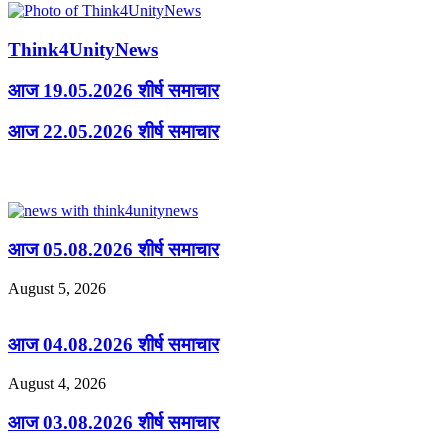
Think4UnityNews
आज 19.05.2026 शीर्ष समाचार
आज 22.05.2026 शीर्ष समाचार
Related Articles
आज 05.08.2026 शीर्ष समाचार
August 5, 2026
आज 04.08.2026 शीर्ष समाचार
August 4, 2026
आज 03.08.2026 शीर्ष समाचार