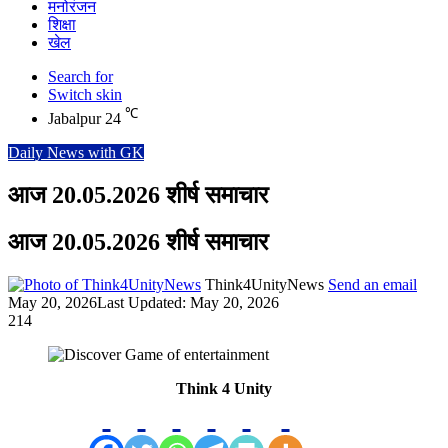
मनोरंजन
शिक्षा
खेल
Search for
Switch skin
℃
Jabalpur
24
Daily News with GK
आज 20.05.2026 शीर्ष समाचार
आज 20.05.2026 शीर्ष समाचार
Think4UnityNews
Send an email
May 20, 2026
Last Updated: May 20, 2026
214
Think 4 Unity