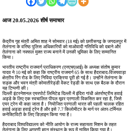
आज 20.05.2026 शीर्ष समाचार
केंद्रीय गृह मंत्री अमित शाह ने सोमवार (18 मई) को छत्तीसगढ़ के जगदलपुर में
तेलंगाना के वरिष्ठ पुलिस अधिकारियों को माओवादी गतिविधि को दबाने और
तेलंगाना को नक्सल मुक्त राज्य बनाने में उनकी भूमिका के लिए सम्मानित
किया।
भारतीय राष्ट्रीय राजमार्ग प्राधिकरण (एनएचएआई) के अध्यक्ष संतोष कुमार
यादव ने 10 मई को कहा कि राष्ट्रीय राजमार्ग 65 के साथ हैदराबाद-विजयवाड़ा
क्षेत्रीय रिंग रोड के लिए निविदा प्रक्रिया पूरी हो गई है। उन्होंने तेलंगाना के
सड़क और भवन मंत्री कोमातीरेड्डी वेंकट रेड्डी के साथ एक बैठक के दौरान
यह टिप्पणी की।
दिल्ली इंटरनेशनल एयरपोर्ट लिमिटेड दिल्ली में इंदिरा गांधी अंतर्राष्ट्रीय हवाई
अड्डे के लिए एक स्वचालित पीपल मूवर प्रणाली विकसित कर रहा है, जिसे
एयर ट्रेन भी कहा जाता है। नियोजित प्रणाली भारत की पहली चालक रहित
हवाई अड्डा हवाई ट्रेन है और इसे 7.7 किलोमीटर के मार्ग पर अंतर-टर्मिनल
कनेक्टिविटी के लिए डिज़ाइन किया गया है।
हैदराबाद विश्वविद्यालय को नीति आयोग के राज्य सहायता मिशन के तहत
तेलंगाना के लिए अग्रणी ज्ञान संस्थान के रूप में नामित किया गया है।