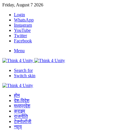
Friday, August 7 2026
Login
WhatsApp
Instagram
YouTube
Twitter
Facebook
Menu
Search for
Switch skin
होम
देश-विदेश
मध्यप्रदेश
क्राइम
राजनीति
टेक्नोलॉजी
न्याय