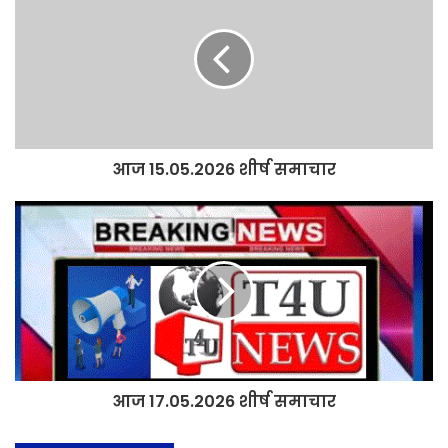
आज 15.05.2026 शीर्ष समाचार
आज 17.05.2026 शीर्ष समाचार