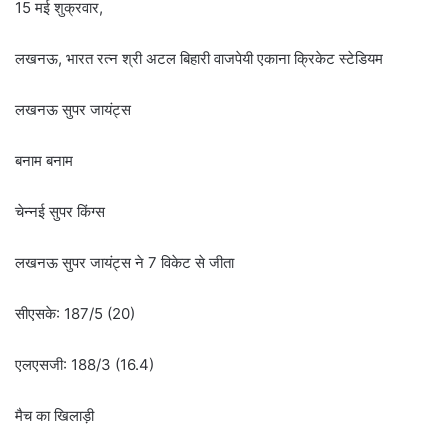
15 मई शुक्रवार,
लखनऊ, भारत रत्न श्री अटल बिहारी वाजपेयी एकाना क्रिकेट स्टेडियम
लखनऊ सुपर जायंट्स
बनाम बनाम
चेन्नई सुपर किंग्स
लखनऊ सुपर जायंट्स ने 7 विकेट से जीता
सीएसके: 187/5 (20)
एलएसजी: 188/3 (16.4)
मैच का खिलाड़ी