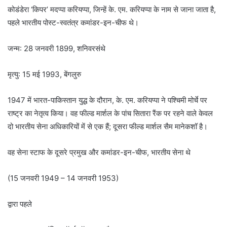
कोडंडेरा ‘किपर’ मदप्पा करियप्पा, जिन्हें के. एम. करियप्पा के नाम से जाना जाता है,
पहले भारतीय पोस्ट-स्वतंत्र कमांडर-इन-चीफ थे।
जन्म: 28 जनवरी 1899, शनिवरसंथे
मृत्यु: 15 मई 1993, बेंगलुरु
1947 में भारत-पाकिस्तान युद्ध के दौरान, के. एम. करियप्पा ने पश्चिमी मोर्चे पर
राष्ट्र का नेतृत्व किया। वह फील्ड मार्शल के पांच सितारा रैंक पर रहने वाले केवल
दो भारतीय सेना अधिकारियों में से एक हैं; दूसरा फील्ड मार्शल सैम मानेकशॉ है।
वह सेना स्टाफ के दूसरे प्रमुख और कमांडर-इन-चीफ, भारतीय सेना थे
(15 जनवरी 1949 – 14 जनवरी 1953)
द्वारा पहले