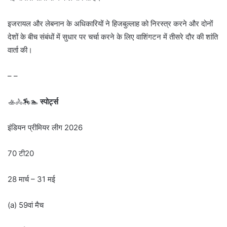
इजरायल और लेबनान के अधिकारियों ने हिजबुल्लाह को निरस्त्र करने और दोनों
देशों के बीच संबंधों में सुधार पर चर्चा करने के लिए वाशिंगटन में तीसरे दौर की शांति
वार्ता की।
– –
🚣🚴🏇🏊
स्पोर्ट्स
इंडियन प्रीमियर लीग 2026
70 टी20
28 मार्च – 31 मई
(a) 59वां मैच