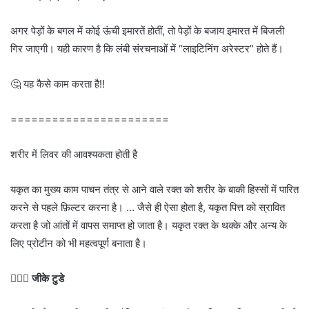
अगर पेड़ों के बगल में कोई ऊंची इमारतें होतीं, तो पेड़ों के बजाय इमारत में बिजली
गिर जाएगी। यही कारण है कि लंबी संरचनाओं में “लाइटिनिंग अरेस्टर” होते हैं।
🤔
यह कैसे काम करता
है
!!
=======================
शरीर में लिवर की आवश्यकता होती है
यकृत का मुख्य काम पाचन तंत्र से आने वाले रक्त को शरीर के बाकी हिस्सों में पारित
करने से पहले फ़िल्टर करना है। … जैसे ही ऐसा होता है, यकृत पित्त को स्रावित
करता है जो आंतों में वापस समाप्त हो जाता है। यकृत रक्त के थक्के और अन्य के
लिए प्रोटीन को भी महत्वपूर्ण बनाता है।
💁🏻‍♂‍
जीके टुडे