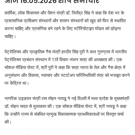
आज 16.05.2026 शीर्ष समाचार
कार्मिक, लोक शिकायत और पेंशन मंत्री डॉ. जितेंद्र सिंह ने कहा कि देश भर के
प्रशासनिक प्रशिक्षण संस्थानों और शासन संस्थानों को खुद को फिर से स्थापित
करना चाहिए और प्रासंगिक बने रहने के लिए स्टीरियोटाइप मॉडल को छोड़ना
चाहिए।
पेट्रोलियम और प्राकृतिक गैस मंत्री हरदीप सिंह पुरी ने कल गुरुग्राम में भारतीय
पेट्रोलियम प्रबंधन संस्थान में 11वें विचार-मंथन सत्र की अध्यक्षता की। एक
सोशल मीडिया पोस्ट में, श्री पुरी ने कहा कि सत्र भारत के तेल और गैस क्षेत्र में
अनुसंधान और विकास, नवाचार और स्टार्टअप पारिस्थितिकी तंत्र को मजबूत करने
पर केंद्रित था।
नागरिक उड्डयन मंत्री राम मोहन नायडू ने नई दिल्ली में मध्य प्रदेश के मुख्यमंत्री
डॉ. मोहन यादव से मुलाकात की। एक सोशल मीडिया पोस्ट में, श्री नायडू ने कहा
कि उन्होंने राज्य से संबंधित प्रमुख विकासात्मक प्राथमिकताओं पर विस्तृत चर्चा
की।