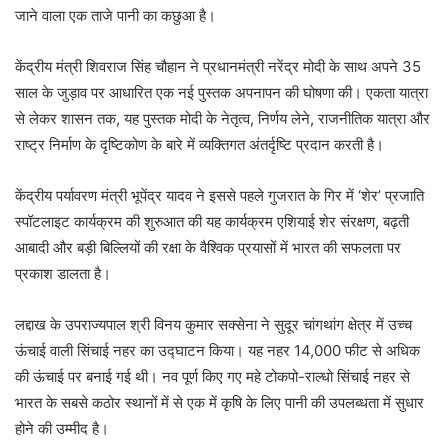
जाने वाला एक ताजे पानी का कछुआ है।
केंद्रीय मंत्री शिवराज सिंह चौहान ने प्रधानमंत्री नरेंद्र मोदी के साथ अपने 35
साल के जुड़ाव पर आधारित एक नई पुस्तक अपनापन की घोषणा की। एकता यात्रा
से लेकर शासन तक, यह पुस्तक मोदी के नेतृत्व, निर्णय लेने, राजनीतिक यात्रा और
राष्ट्र निर्माण के दृष्टिकोण के बारे में व्यक्तिगत अंतर्दृष्टि प्रदान करती है।
केंद्रीय पर्यावरण मंत्री भूपेंद्र यादव ने इससे पहले गुजरात के गिर में ‘शेर’ प्रजाति
स्पॉटलाइट कार्यक्रम की शुरुआत की यह कार्यक्रम एशियाई शेर संरक्षण, बढ़ती
आबादी और बड़ी बिल्लियों की रक्षा के वैश्विक प्रयासों में भारत की सफलता पर
प्रकाश डालता है।
लद्दाख के उपराज्यपाल श्री विनय कुमार सक्सेना ने सुदूर चांगथांग क्षेत्र में उच्च
ऊंचाई वाली सिंचाई नहर का उद्घाटन किया। यह नहर 14,000 फीट से अधिक
की ऊंचाई पर बनाई गई थी। नव पूर्ण किए गए महे टोकपो-राल्धो सिंचाई नहर से
भारत के सबसे कठोर स्थानों में से एक में कृषि के लिए पानी की उपलब्धता में सुधार
होने की उम्मीद है।