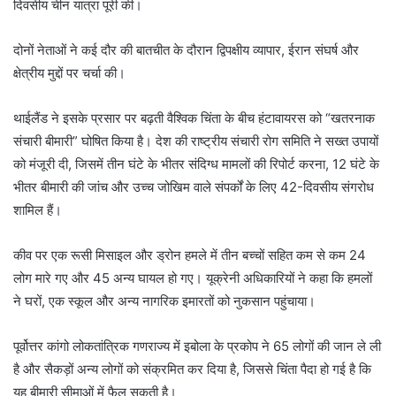
दिवसीय चीन यात्रा पूरी की।
दोनों नेताओं ने कई दौर की बातचीत के दौरान द्विपक्षीय व्यापार, ईरान संघर्ष और
क्षेत्रीय मुद्दों पर चर्चा की।
थाईलैंड ने इसके प्रसार पर बढ़ती वैश्विक चिंता के बीच हंटावायरस को “खतरनाक
संचारी बीमारी” घोषित किया है। देश की राष्ट्रीय संचारी रोग समिति ने सख्त उपायों
को मंजूरी दी, जिसमें तीन घंटे के भीतर संदिग्ध मामलों की रिपोर्ट करना, 12 घंटे के
भीतर बीमारी की जांच और उच्च जोखिम वाले संपर्कों के लिए 42-दिवसीय संगरोध
शामिल हैं।
कीव पर एक रूसी मिसाइल और ड्रोन हमले में तीन बच्चों सहित कम से कम 24
लोग मारे गए और 45 अन्य घायल हो गए। यूक्रेनी अधिकारियों ने कहा कि हमलों
ने घरों, एक स्कूल और अन्य नागरिक इमारतों को नुकसान पहुंचाया।
पूर्वोत्तर कांगो लोकतांत्रिक गणराज्य में इबोला के प्रकोप ने 65 लोगों की जान ले ली
है और सैकड़ों अन्य लोगों को संक्रमित कर दिया है, जिससे चिंता पैदा हो गई है कि
यह बीमारी सीमाओं में फैल सकती है।