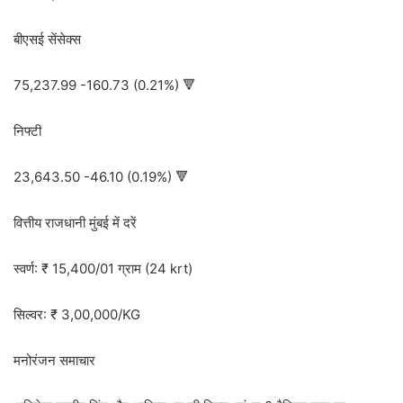
बीएसई सेंसेक्स
75,237.99 -160.73 (0.21%) 🔻
निफ्टी
23,643.50 -46.10 (0.19%) 🔻
वित्तीय राजधानी मुंबई में दरें
स्वर्ण: ₹ 15,400/01 ग्राम (24 krt)
सिल्वर: ₹ 3,00,000/KG
मनोरंजन समाचार