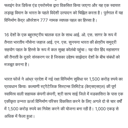
फ्लाइंग वेज डिफेंस एंड एयरोस्पेस द्वारा विकसित किया जाएगा और यह एक स्वायत्त
लड़ाकू विमान के भारत के पहले विदेशी उत्पादन को चिह्नित करता है। पुर्तगाल में यह
विनिर्माण केंद्र ऑपरेशन 777 नामक व्यापक पहल का हिस्सा है।
16 देशों के एक बहुराष्ट्रीय चालक दल के साथ आई. ओ. एस. सागर के रूप में
तैनात भारतीय नौसेना जहाज आई. एन. एस. सुनयना भारत की क्षेत्रीय समुद्री
सहयोग पहल के हिस्से के रूप में कल सुबह कोलंबो पहुंचा। यह पोत हिंद महासागर
की तैनाती के दूसरे संस्करण पर है जिसका उद्देश्य साझेदार देशों के बीच संबंधों को
मजबूत करना है।
भारत फोर्ज ने आंध्र प्रदेश में नई रक्षा विनिर्माण सुविधा पर 1,500 करोड़ रुपये का
प्रावधान कियाः कल्याणी स्ट्रैटेजिक सिस्टम्स लिमिटेड (केएसएसएल) की पूर्ण
स्वामित्व वाली सहायक कंपनी कंपनी, श्री सत्य साई जिले में मडकासिरा के पास एक
एकीकृत उन्नत ऊर्जा विनिर्माण परिसर विकसित करने के लिए अगले दो से चार वर्षों
में 1,500 करोड़ रुपये का निवेश करने की योजना बना रही है। 1,000 एकड़ से
अधिक में फैला हुआ।