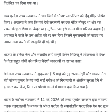
निलंबित कर दिया गया था।
मध्य प्रदेश उच्च न्यायालय ने धार जिले में भोजशाला परिसर को हिंदू मंदिर घोषित
किया। अदालत ने कहा कि यहां देवी सरस्वती का एक मंदिर मौजूद था और यह
स्थल संस्कृत शिक्षा का केंद्र था। मुस्लिम पक्ष इसे कमल मौला मस्जिद कहता है।
अदालत ने पहले के उस आदेश को रद्द कर दिया जिसमें मुसलमानों को साइट पर
नमाज अदा करने की अनुमति दी गई थी।
भाजपा के वरिष्ठ नेता और संसदीय कार्य मंत्री किरेन रिजिजू ने लोकसभा में विपक्ष
के नेता राहुल गांधी की कथित विदेशी यात्राओं पर सवाल उठाए।
तेलंगाना उच्च न्यायालय ने शुक्रवार (15 मई) को गृह राज्य मंत्री और भाजपा नेता
बंदी संजय कुमार के बेटे बंदी साई बगीरथ को गिरफ्तारी से अंतरिम सुरक्षा देने से
इनकार कर दिया, जिन पर पॉक्सो मामले में मामला दर्ज किया गया है।
भारत के सर्वोच्च न्यायालय ने 14 मई 2026 को उत्तर प्रदेश सरकार द्वारा सामान्य
वाहक पाइपलाइनों के माध्यम से आंध्र प्रदेश से स्थानांतरित प्राकृतिक गैस पर मूल्य