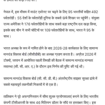
नेपाल में, इस मौसम में माउंट एवरेस्ट पर चढ़ने के लिए 95 भारतीयों सहित 492
पर्वतारोही। 55 देशों के पर्वतारोही दुनिया के सबसे ऊंचे शिखर पर पहुंचेंगे। संयुक्त
राज्य अमेरिका ने 176 पर्वतारोहियों के साथ सबसे बड़ा राष्ट्रीय दल खड़ा किया,
इसके बाद चीन ने सभी चोटियों पर 109 पर्वतारोहियों के साथ, भारत ने 95 के
साथ।
भारत अध्यक्ष के रूप में नामित होने के बाद 2026-28 कार्यकाल के लिए सामान्य
मानदंड विकास बोर्ड (सीसीडीबी) का अध्यक्ष ग्रहण करता है। अप्रैल 2026 में
टोक्यो, जापान में आयोजित पहली तिमाही की बैठक में सामान्य मानदंड मान्यता
व्यवस्था (सी. सी. आर. ए.) के दौरान इस निर्णय की पुष्टि की गई थी।
सामान्य मानदंड विकास बोर्ड (सी. सी. डी. बी.) अंतर्राष्ट्रीय साइबर सुरक्षा ढांचे में
सबसे महत्वपूर्ण तकनीकी निकायों में से एक है।
तालिबान ने पूरे अफगानिस्तान में सीमा शुल्क प्रयोगशालाएं बनाने के लिए भारतीय
कंपनी टीसीआरसी के साथ 46 मिलियन डॉलर के सौदे पर हस्ताक्षर किए। इस