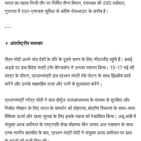
भारत का पहला निजी तौर पर निर्मित सैन्य विमान, एयरबस सी-295 वडोदरा,
गुजरात में टाटा-एयरबस सुविधा से अंतिम रोलआउट के करीब है।
– –
✈
अंतर्राष्ट्रीय समाचार
पीएम मोदी अपने पांच देशों के दौरे के दूसरे चरण के लिए नीदरलैंड पहुंचे हैं। हवाई
अड्डे पर डच विदेश मंत्री टॉम बेरेन्डसेन ने उनका स्वागत किया। 15-17 मई की
यात्रा के दौरान, प्रधानमंत्री डच प्रधान मंत्री रॉब जेटन के साथ द्विपक्षीय वार्ता
करेंगे और उनके महामहिम राजा और रानी से मुलाकात करेंगे।
प्रधानमंत्री नरेंद्र मोदी ने कल होर्मुज जलडमरूमध्य के माध्यम से सुरक्षित और
निर्बाध नौवहन के लिए भारत के समर्थन को दोहराया, क्षेत्रीय स्थिरता के साथ-साथ
वैश्विक ऊर्जा और खाद्य सुरक्षा के लिए इसके महत्व को रेखांकित किया। अबू धाबी में
संयुक्त अरब अमीरात के राष्ट्रपति शेख मोहम्मद बिन जायद अल नाहयान के साथ
उच्च स्तरीय बातचीत के बाद, प्रधान मंत्री मोदी ने संयुक्त अरब अमीरात पर हाल
के हमलों की कड़ी निंदा की।