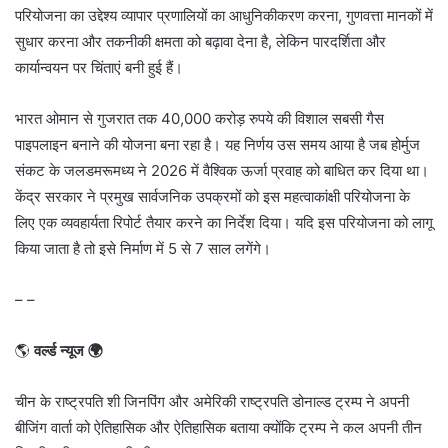
परियोजना का उद्देश्य व्यापार प्रणालियों का आधुनिकीकरण करना, गुणवत्ता मानकों में
सुधार करना और तकनीकी क्षमता को बढ़ावा देना है, लेकिन पारदर्शिता और
कार्यान्वयन पर चिंताएं बनी हुई हैं।
भारत ओमान से गुजरात तक 40,000 करोड़ रुपये की विशाल सबसी गैस
पाइपलाइन बनाने की योजना बना रहा है। यह निर्णय उस समय आया है जब होर्मुज
संकट के जलडमरूमध्य ने 2026 में वैश्विक ऊर्जा प्रवाह को बाधित कर दिया था।
केंद्र सरकार ने प्रमुख सार्वजनिक उपक्रमों को इस महत्वाकांक्षी परियोजना के
लिए एक व्यवहार्यता रिपोर्ट तैयार करने का निर्देश दिया। यदि इस परियोजना को लागू
किया जाता है तो इसे निर्माण में 5 से 7 साल लगेंगे।
– –
🌎
वर्ल्ड न्यूज 🌍
चीन के राष्ट्रपति शी जिनपिंग और अमेरिकी राष्ट्रपति डोनाल्ड ट्रम्प ने अपनी
बीजिंग वार्ता को ऐतिहासिक और ऐतिहासिक बताया क्योंकि ट्रम्प ने कल अपनी तीन