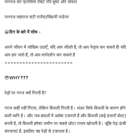
जनरल सर फ्रांसिस रॉबर्ट रॉय बुचर और सफल
जनरल महाराज श्री राजेंद्रसिंहजी जडेजा
😀
दिन के बारे में सोच
–
अपने जीवन में जोखिम उठाएँ, यदि आप जीतते हैं, तो आप नेतृत्व कर सकते हैं! यदि
आप हार जाते हैं, तो आप मार्गदर्शन कर सकते हैं
=======================
😳
WHY
❓❓❓
पेड़ों पर गरज क्यों गिरती है?
गरज कहीं नहीं गिरता, लेकिन बिजली गिरती है। थंडर सिर्फ बिजली के कारण होने
वाली ध्वनि है। और जब बादलों में आवेश टकराते हैं और बिजली (कई हजारों वोल्ट)
बनती है, तो बिजली हमेशा जमीन पर सबसे छोटा रास्ता खोजती है। चूंकि पेड़ ऊंची
संरचनाएं हैं, इसलिए यह पेड़ों से टकराता है।