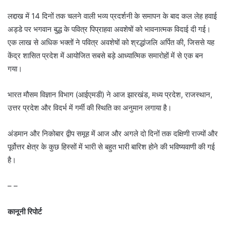
लद्दाख में 14 दिनों तक चलने वाली भव्य प्रदर्शनी के समापन के बाद कल लेह हवाई
अड्डे पर भगवान बुद्ध के पवित्र पिप्राहवा अवशेषों को भावनात्मक विदाई दी गई।
एक लाख से अधिक भक्तों ने पवित्र अवशेषों को श्रद्धांजलि अर्पित की, जिससे यह
केंद्र शासित प्रदेश में आयोजित सबसे बड़े आध्यात्मिक समारोहों में से एक बन
गया।
भारत मौसम विज्ञान विभाग (आईएमडी) ने आज झारखंड, मध्य प्रदेश, राजस्थान,
उत्तर प्रदेश और विदर्भ में गर्मी की स्थिति का अनुमान लगाया है।
अंडमान और निकोबार द्वीप समूह में आज और अगले दो दिनों तक दक्षिणी राज्यों और
पूर्वोत्तर क्षेत्र के कुछ हिस्सों में भारी से बहुत भारी बारिश होने की भविष्यवाणी की गई
है।
– –
कानूनी रिपोर्ट