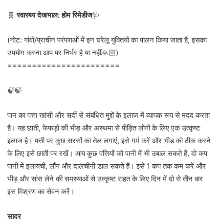
🧬
स्वास्थ्य देखभाल: होम रिमेडीज
🩺
(नोट: गांवों/प्राचीन परंपराओं में इन घरेलू युक्तियों का पालन किया जाता है, इसका
उपयोग करना आप पर निर्भर है या नहीं🙏🏻)
=======================
🍃🍃
पान का पत्ता खांसी और सर्दी से संबंधित मुद्दों के इलाज में व्यापक रूप से मदद करता
है। यह छाती, फेफड़ों की भीड़ और अस्थमा से पीड़ित लोगों के लिए एक उत्कृष्ट
इलाज है। पत्ती पर कुछ सरसों का तेल लगाएं, इसे गर्म करें और भीड़ को ठीक करने
के लिए इसे छाती पर रखें। आप कुछ पत्तियों को पानी में भी उबाल सकते हैं, दो कप
पानी में इलायची, लौंग और दालचीनी डाल सकते हैं। इसे 1 कप तक कम करें और
भीड़ और सांस लेने की समस्याओं से उत्कृष्ट राहत के लिए दिन में दो से तीन बार
इस मिश्रण का सेवन करें।
सादर