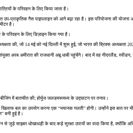
ात्रियों के परिवहन के लिए किया जाता है।
प-प्राकृतिक गैस पाइपलाइन को आगे बढ़ा रहा है। इस परियोजना की योजना अरब सा
मीटर है।
 के परिवहन के लिए डिज़ाइन किया गया है।
्यक्षता की, जो 14 मई को नई दिल्ली में शुरू हुई, जो भारत की ब्रिक्स अध्यक्षता 2
 संयुक्त अरब अमीरात की राजधानी अबू धाबी पहुंचेंगे। बाद में वह नीदरलैंड, स्वीडन, 
े बीजिंग में बातचीत की; होर्मुज जलडमरूमध्य के उद्घाटन पर तनाव।
ान के खिलाफ बल का उपयोग करना एक “भयानक गलती” होगी। उन्होंने इस बात पर भी जो
त” बनी हुई है।
न से जुड़े साइबर धोखाधड़ी के बाद कड़े सुरक्षा उपायों का वादा किया है, क्यों