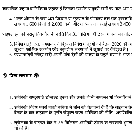
व्यापारिक जहाज वाणिज्यिक जहाज हैं जिनका उपयोग समुद्री मार्गों पर माल और य
भारत ओमान के रास अल जिफान से गुजरात के पोरबंदर तक एक प्रस्तावित उ
लगभग 1,600 किमी से 2,000 किमी और अधिकतम गहराई लगभग 3,450 
पाइपलाइन को प्राकृतिक गैस के प्रति दिन 31 मिलियन मीट्रिक मानक घन मीटर
विदेश मंत्री एस. जयशंकर ने ब्रिक्स विदेश मंत्रियों की बैठक 2026 की अध
सुरक्षा, आर्थिक सहयोग और बहुपक्षीय संस्थानों में सुधारों पर केंद्रित है।
प्रधानमंत्री नरेंद्र मोदी अपनी पांच देशों की यात्रा के पहले चरण में आज
————————————–
🌎
विश्व समाचार 🌍
————————————–
अमेरिकी राष्ट्रपति डोनाल्ड ट्रम्प और उनके चीनी समकक्ष शी जिनपिंग न
अमेरिकी विदेश मंत्री मार्को रुबियो ने चीन को चेतावनी दी है कि ताइव
बैठक के बाद ताइवान के प्रति संयुक्त राज्य अमेरिका की नीति “अपरिवर्ति
श्रीलंका के सेंट्रल बैंक ने 2.5 मिलियन अमेरिकी डॉलर के सरकारी भुगता
चाहते हैं।