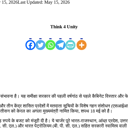
 15, 2026
Last Updated: May 15, 2026
Think 4 Unity
 की संभावना है। यह समीक्षा सरकार की पहली वर्षगांठ से पहले कैबिनेट विस्तार 
 और तीन केंद्र शासित प्रदेशों में मतदाता सूचियों के विशेष गहन संशोधन (एसआई
डी. सतीसन को केरल का अगला मुख्यमंत्री नामित किया, शपथ 18 मई को है।
ुपये के बजट को मंजूरी दी है। ये चार्जर पूरे भारत-राजस्थान, आंध्र प्रदेश, उत्त
सी. एल.) और भारत पेट्रोलियम (बी. पी. सी. एल.) सहित सरकारी स्वामित्व वाली तेल 