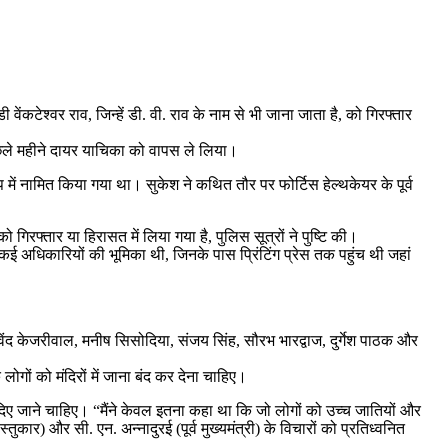
वेंकटेश्वर राव, जिन्हें डी. वी. राव के नाम से भी जाना जाता है, को गिरफ्तार
 पिछले महीने दायर याचिका को वापस ले लिया।
प में नामित किया गया था। सुकेश ने कथित तौर पर फोर्टिस हेल्थकेयर के पूर्व
रफ्तार या हिरासत में लिया गया है, पुलिस सूत्रों ने पुष्टि की।
े कई अधिकारियों की भूमिका थी, जिनके पास प्रिंटिंग प्रेस तक पहुंच थी जहां
विंद केजरीवाल, मनीष सिसोदिया, संजय सिंह, सौरभ भारद्वाज, दुर्गेश पाठक और
गों को मंदिरों में जाना बंद कर देना चाहिए।
 दिए जाने चाहिए। “मैंने केवल इतना कहा था कि जो लोगों को उच्च जातियों और
कार) और सी. एन. अन्नादुरई (पूर्व मुख्यमंत्री) के विचारों को प्रतिध्वनित