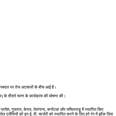
और फेरबदल पर तेज अटकलों के बीच आई है।
आर) के तीसरे चरण के कार्यक्रम की घोषणा की।
र प्रदेश, गुजरात, केरल, तेलंगाना, कर्नाटक और तमिलनाडु में स्थापित किए
एजेंसियों को इन ई. वी. चार्जरों को स्थापित करने के लिए हरे रंग में झोंक दिया