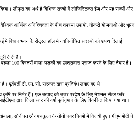
किया। लीड्स का अर्थ है विभिन्न राज्यों में लॉजिस्टिक्स ईज और यह राज्यों और
 वैश्विक आर्थिक अनिश्चितता के बीच तपस्या उपायों, नौकरी योजनाओं और भूपेन
ुंबई में विधान भवन के सेंट्रल हॉल में नवनिर्वाचित सदस्यों को शपथ दिलाई।
ूरी दे दी है।
ा पहला 100 बिस्तरों वाला लड़कों का छात्रावास प्राप्त करने के लिए तैयार है।
 पूर्ववर्ती टी. एम. सी. सरकार द्वारा प्रतिबंध लगाए गए थे।
व कृषि पर निर्भर हैं। एक उत्पाद को उत्तर प्रदेश के लिए नेशनल सेंटर फॉर
ईटीएम) द्वारा जिला स्तर की वर्षा पूर्वानुमान के लिए विकसित किया गया था।
ंबाला, सोनीपत और पंचकुला के तीनों नगर निगमों में विजयी हुए। पीएम मोदी ने