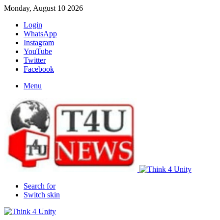
Monday, August 10 2026
Login
WhatsApp
Instagram
YouTube
Twitter
Facebook
Menu
Search for
Switch skin