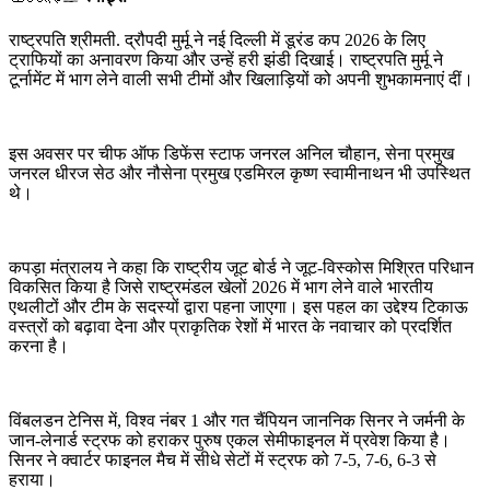
राष्ट्रपति श्रीमती. द्रौपदी मुर्मू ने नई दिल्ली में डूरंड कप 2026 के लिए
ट्राफियों का अनावरण किया और उन्हें हरी झंडी दिखाई। राष्ट्रपति मुर्मू ने
टूर्नामेंट में भाग लेने वाली सभी टीमों और खिलाड़ियों को अपनी शुभकामनाएं दीं।
इस अवसर पर चीफ ऑफ डिफेंस स्टाफ जनरल अनिल चौहान, सेना प्रमुख
जनरल धीरज सेठ और नौसेना प्रमुख एडमिरल कृष्ण स्वामीनाथन भी उपस्थित
थे।
कपड़ा मंत्रालय ने कहा कि राष्ट्रीय जूट बोर्ड ने जूट-विस्कोस मिश्रित परिधान
विकसित किया है जिसे राष्ट्रमंडल खेलों 2026 में भाग लेने वाले भारतीय
एथलीटों और टीम के सदस्यों द्वारा पहना जाएगा। इस पहल का उद्देश्य टिकाऊ
वस्त्रों को बढ़ावा देना और प्राकृतिक रेशों में भारत के नवाचार को प्रदर्शित
करना है।
विंबलडन टेनिस में, विश्व नंबर 1 और गत चैंपियन जाननिक सिनर ने जर्मनी के
जान-लेनार्ड स्ट्रफ को हराकर पुरुष एकल सेमीफाइनल में प्रवेश किया है।
सिनर ने क्वार्टर फाइनल मैच में सीधे सेटों में स्ट्रफ को 7-5, 7-6, 6-3 से
हराया।