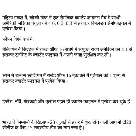
महिला एकल में, कोको गौफ ने एक रोमांचक क्वार्टर फाइनल मैच में साथी
अमेरिकी जेसिका पेगुला को 4-6, 6-3, 6-3 से हराकर विंबलडन सेमीफाइनल में
प्रवेश किया।
फीफा विश्व कप में:
बेल्जियम ने सिएटल में राउंड ऑफ 16 संघर्ष में संयुक्त राज्य अमेरिका को 4-1 से
हराकर टूर्नामेंट के क्वार्टर फाइनल में अपनी जगह सुरक्षित कर ली।
स्पेन ने डलास स्टेडियम में राउंड ऑफ 16 मुकाबले में पुर्तगाल को 1 शून्य से
हराकर क्वार्टर फाइनल में प्रवेश किया।
इंग्लैंड, नॉर्वे, मोरक्को और फ्रांस पहले ही क्वार्टर फाइनल में प्रवेश कर चुके हैं।
भारत ने जिम्बाब्वे के खिलाफ 23 जुलाई से हरारे में शुरू होने वाली आगामी टी20
सीरीज के लिए 15 सदस्यीय टीम का नाम रखा है।