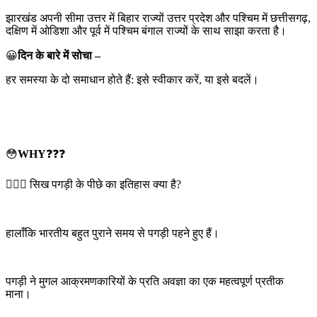
झारखंड अपनी सीमा उत्तर में बिहार राज्यों उत्तर प्रदेश और पश्चिम में छत्तीसगढ़,
दक्षिण में ओडिशा और पूर्व में पश्चिम बंगाल राज्यों के साथ साझा करता है।
😀
दिन के बारे में सोचा –
हर समस्या के दो समाधान होते हैं: इसे स्वीकार करें, या इसे बदलें।
😳
WHY
❓❓❓
👳🏻‍♂️ सिख पगड़ी के पीछे का इतिहास क्या है?
हालाँकि भारतीय बहुत पुराने समय से पगड़ी पहने हुए हैं।
पगड़ी ने मुगल आक्रमणकारियों के प्रति अवज्ञा का एक महत्वपूर्ण प्रतीक
माना।