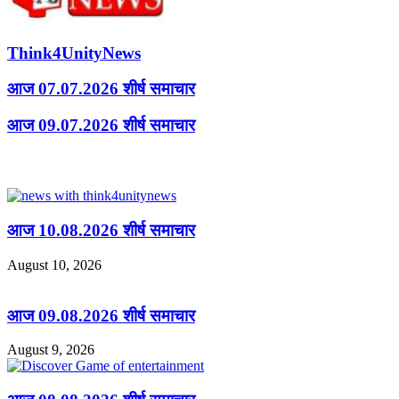
Think4UnityNews
आज 07.07.2026 शीर्ष समाचार
आज 09.07.2026 शीर्ष समाचार
Related Articles
आज 10.08.2026 शीर्ष समाचार
August 10, 2026
आज 09.08.2026 शीर्ष समाचार
August 9, 2026