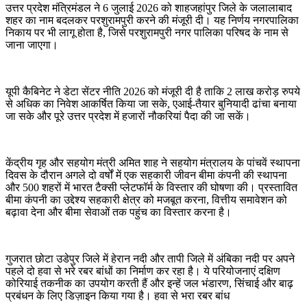
उत्तर प्रदेश मंत्रिमंडल ने 6 जुलाई 2026 को शाहजहांपुर जिले के जलालाबाद
शहर का नाम बदलकर परशुरामपुरी करने की मंजूरी दी। यह निर्णय नगरपालिका
निकाय पर भी लागू होता है, जिसे परशुरामपुरी नगर पालिका परिषद के नाम से
जाना जाएगा।
यूपी कैबिनेट ने डेटा सेंटर नीति 2026 को मंजूरी दी है ताकि 2 लाख करोड़ रुपये
से अधिक का निवेश आकर्षित किया जा सके, एआई-तैयार बुनियादी ढांचा बनाया
जा सके और पूरे उत्तर प्रदेश में हजारों नौकरियां पैदा की जा सकें।
केंद्रीय गृह और सहयोग मंत्री अमित शाह ने सहयोग मंत्रालय के पांचवें स्थापना
दिवस के दौरान अगले दो वर्षों में एक सहकारी जीवन बीमा कंपनी की स्थापना
और 500 शहरों में भारत टैक्सी प्लेटफॉर्म के विस्तार की घोषणा की। प्रस्तावित
बीमा कंपनी का उद्देश्य सहकारी क्षेत्र को मजबूत करना, वित्तीय समावेशन को
बढ़ावा देना और बीमा सेवाओं तक पहुंच का विस्तार करना है।
गुजरात छोटा उडेपुर जिले में हेरान नदी और तापी जिले में अंबिका नदी पर अपने
पहले दो हवा से भरे रबर बांधों का निर्माण कर रहा है। ये परियोजनाएं दक्षिण
कोरियाई तकनीक का उपयोग करती हैं और इन्हें जल भंडारण, सिंचाई और बाढ़
प्रबंधन के लिए डिज़ाइन किया गया है। हवा से भरा रबर बांध