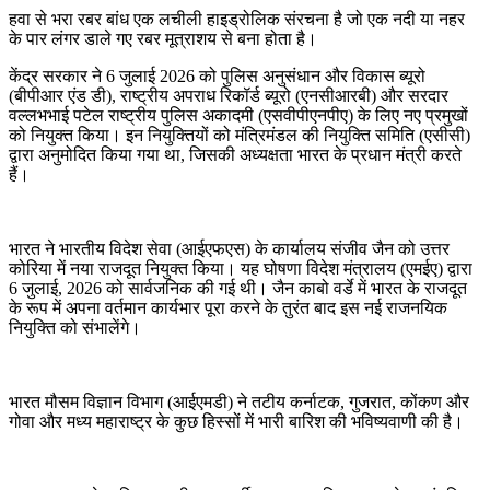
हवा से भरा रबर बांध एक लचीली हाइड्रोलिक संरचना है जो एक नदी या नहर
के पार लंगर डाले गए रबर मूत्राशय से बना होता है।
केंद्र सरकार ने 6 जुलाई 2026 को पुलिस अनुसंधान और विकास ब्यूरो
(बीपीआर एंड डी), राष्ट्रीय अपराध रिकॉर्ड ब्यूरो (एनसीआरबी) और सरदार
वल्लभभाई पटेल राष्ट्रीय पुलिस अकादमी (एसवीपीएनपीए) के लिए नए प्रमुखों
को नियुक्त किया। इन नियुक्तियों को मंत्रिमंडल की नियुक्ति समिति (एसीसी)
द्वारा अनुमोदित किया गया था, जिसकी अध्यक्षता भारत के प्रधान मंत्री करते
हैं।
भारत ने भारतीय विदेश सेवा (आईएफएस) के कार्यालय संजीव जैन को उत्तर
कोरिया में नया राजदूत नियुक्त किया। यह घोषणा विदेश मंत्रालय (एमईए) द्वारा
6 जुलाई, 2026 को सार्वजनिक की गई थी। जैन काबो वर्डे में भारत के राजदूत
के रूप में अपना वर्तमान कार्यभार पूरा करने के तुरंत बाद इस नई राजनयिक
नियुक्ति को संभालेंगे।
भारत मौसम विज्ञान विभाग (आईएमडी) ने तटीय कर्नाटक, गुजरात, कोंकण और
गोवा और मध्य महाराष्ट्र के कुछ हिस्सों में भारी बारिश की भविष्यवाणी की है।