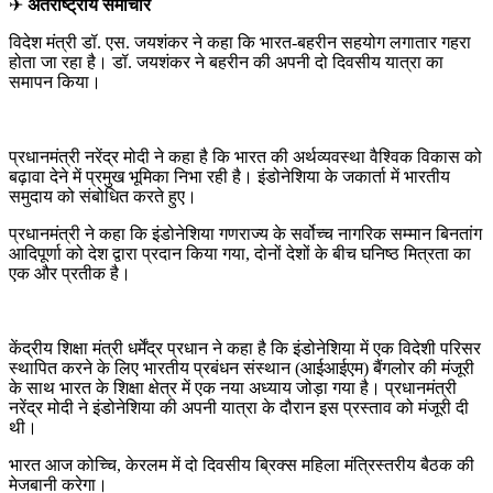
✈
अंतर्राष्ट्रीय समाचार
विदेश मंत्री डॉ. एस. जयशंकर ने कहा कि भारत-बहरीन सहयोग लगातार गहरा
होता जा रहा है। डॉ. जयशंकर ने बहरीन की अपनी दो दिवसीय यात्रा का
समापन किया।
प्रधानमंत्री नरेंद्र मोदी ने कहा है कि भारत की अर्थव्यवस्था वैश्विक विकास को
बढ़ावा देने में प्रमुख भूमिका निभा रही है। इंडोनेशिया के जकार्ता में भारतीय
समुदाय को संबोधित करते हुए।
प्रधानमंत्री ने कहा कि इंडोनेशिया गणराज्य के सर्वोच्च नागरिक सम्मान बिनतांग
आदिपूर्णा को देश द्वारा प्रदान किया गया, दोनों देशों के बीच घनिष्ठ मित्रता का
एक और प्रतीक है।
केंद्रीय शिक्षा मंत्री धर्मेंद्र प्रधान ने कहा है कि इंडोनेशिया में एक विदेशी परिसर
स्थापित करने के लिए भारतीय प्रबंधन संस्थान (आईआईएम) बैंगलोर की मंजूरी
के साथ भारत के शिक्षा क्षेत्र में एक नया अध्याय जोड़ा गया है। प्रधानमंत्री
नरेंद्र मोदी ने इंडोनेशिया की अपनी यात्रा के दौरान इस प्रस्ताव को मंजूरी दी
थी।
भारत आज कोच्चि, केरलम में दो दिवसीय ब्रिक्स महिला मंत्रिस्तरीय बैठक की
मेजबानी करेगा।