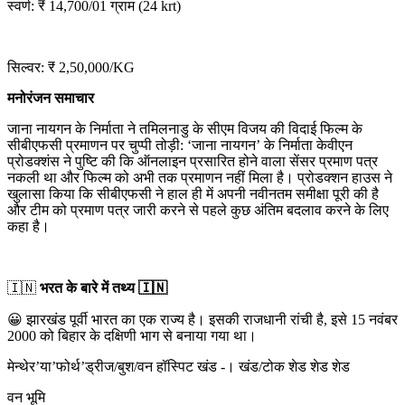
स्वर्ण: ₹ 14,700/01 ग्राम (24 krt)
सिल्वर: ₹ 2,50,000/KG
मनोरंजन समाचार
जाना नायगन के निर्माता ने तमिलनाडु के सीएम विजय की विदाई फिल्म के
सीबीएफसी प्रमाणन पर चुप्पी तोड़ी: ‘जाना नायगन’ के निर्माता केवीएन
प्रोडक्शंस ने पुष्टि की कि ऑनलाइन प्रसारित होने वाला सेंसर प्रमाण पत्र
नकली था और फिल्म को अभी तक प्रमाणन नहीं मिला है। प्रोडक्शन हाउस ने
खुलासा किया कि सीबीएफसी ने हाल ही में अपनी नवीनतम समीक्षा पूरी की है
और टीम को प्रमाण पत्र जारी करने से पहले कुछ अंतिम बदलाव करने के लिए
कहा है।
🇮🇳
भरत के बारे में तथ्य 🇮🇳
😀 झारखंड पूर्वी भारत का एक राज्य है। इसकी राजधानी रांची है, इसे 15 नवंबर
2000 को बिहार के दक्षिणी भाग से बनाया गया था।
मेन्थेर’या’फोर्थ’ड्रीज/बुश/वन हॉस्पिट खंड -। खंड/टोक शेड शेड शेड
वन भूमि