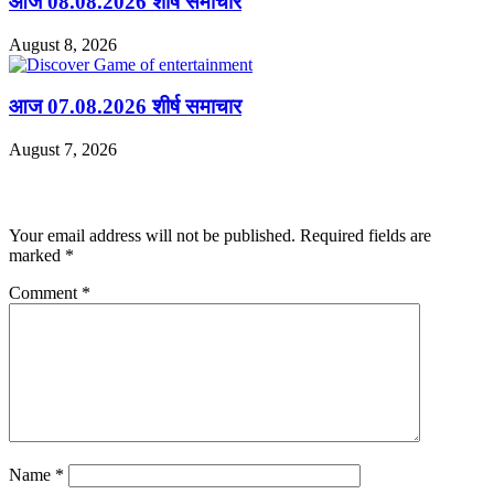
आज 08.08.2026 शीर्ष समाचार
August 8, 2026
आज 07.08.2026 शीर्ष समाचार
August 7, 2026
Leave a Reply
Your email address will not be published.
Required fields are
marked
*
Comment
*
Name
*