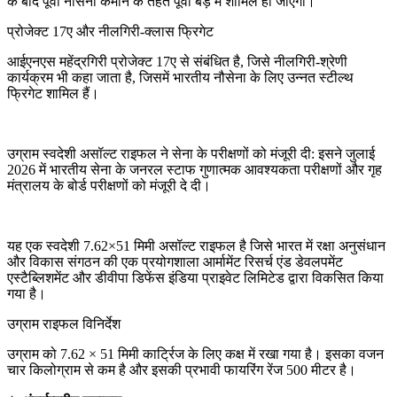
के बाद पूर्वी नौसेना कमान के तहत पूर्वी बेड़े में शामिल हो जाएगा।
प्रोजेक्ट 17ए और नीलगिरी-क्लास फ्रिगेट
आईएनएस महेंद्रगिरी प्रोजेक्ट 17ए से संबंधित है, जिसे नीलगिरी-श्रेणी
कार्यक्रम भी कहा जाता है, जिसमें भारतीय नौसेना के लिए उन्नत स्टील्थ
फ्रिगेट शामिल हैं।
उग्राम स्वदेशी असॉल्ट राइफल ने सेना के परीक्षणों को मंजूरी दी: इसने जुलाई
2026 में भारतीय सेना के जनरल स्टाफ गुणात्मक आवश्यकता परीक्षणों और गृह
मंत्रालय के बोर्ड परीक्षणों को मंजूरी दे दी।
यह एक स्वदेशी 7.62×51 मिमी असॉल्ट राइफल है जिसे भारत में रक्षा अनुसंधान
और विकास संगठन की एक प्रयोगशाला आर्मामेंट रिसर्च एंड डेवलपमेंट
एस्टैब्लिशमेंट और डीवीपा डिफेंस इंडिया प्राइवेट लिमिटेड द्वारा विकसित किया
गया है।
उग्राम राइफल विनिर्देश
उग्राम को 7.62 × 51 मिमी कार्ट्रिज के लिए कक्ष में रखा गया है। इसका वजन
चार किलोग्राम से कम है और इसकी प्रभावी फायरिंग रेंज 500 मीटर है।