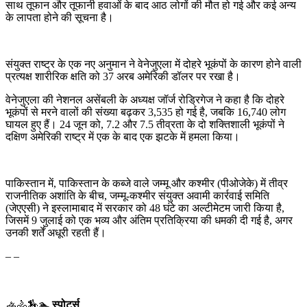
साथ तूफान और तूफानी हवाओं के बाद आठ लोगों की मौत हो गई और कई अन्य
के लापता होने की सूचना है।
संयुक्त राष्ट्र के एक नए अनुमान ने वेनेजुएला में दोहरे भूकंपों के कारण होने वाली
प्रत्यक्ष शारीरिक क्षति को 37 अरब अमेरिकी डॉलर पर रखा है।
वेनेजुएला की नेशनल असेंबली के अध्यक्ष जॉर्ज रोड्रिगेज ने कहा है कि दोहरे
भूकंपों से मरने वालों की संख्या बढ़कर 3,535 हो गई है, जबकि 16,740 लोग
घायल हुए हैं। 24 जून को, 7.2 और 7.5 तीव्रता के दो शक्तिशाली भूकंपों ने
दक्षिण अमेरिकी राष्ट्र में एक के बाद एक झटके में हमला किया।
पाकिस्तान में, पाकिस्तान के कब्जे वाले जम्मू और कश्मीर (पीओजेके) में तीव्र
राजनीतिक अशांति के बीच, जम्मू-कश्मीर संयुक्त अवामी कार्रवाई समिति
(जेएएसी) ने इस्लामाबाद में सरकार को 48 घंटे का अल्टीमेटम जारी किया है,
जिसमें 9 जुलाई को एक भव्य और अंतिम प्रतिक्रिया की धमकी दी गई है, अगर
उनकी शर्तें अधूरी रहती हैं।
– –
🚣🚴🏇🏊
स्पोर्ट्स