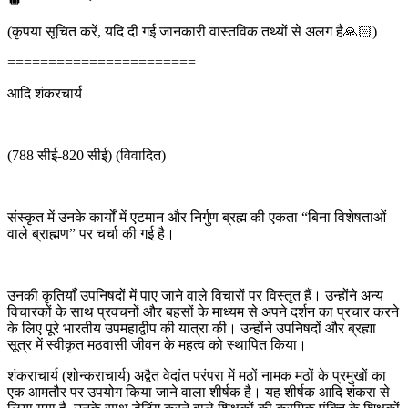
(कृपया सूचित करें, यदि दी गई जानकारी वास्तविक तथ्यों से अलग है🙏🏻)
=======================
आदि शंकरचार्य
(788 सीई-820 सीई) (विवादित)
संस्कृत में उनके कार्यों में एटमान और निर्गुण ब्रह्म की एकता “बिना विशेषताओं
वाले ब्राह्मण” पर चर्चा की गई है।
उनकी कृतियाँ उपनिषदों में पाए जाने वाले विचारों पर विस्तृत हैं। उन्होंने अन्य
विचारकों के साथ प्रवचनों और बहसों के माध्यम से अपने दर्शन का प्रचार करने
के लिए पूरे भारतीय उपमहाद्वीप की यात्रा की। उन्होंने उपनिषदों और ब्रह्मा
सूत्र में स्वीकृत मठवासी जीवन के महत्व को स्थापित किया।
शंकराचार्य (शोन्कराचार्य) अद्वैत वेदांत परंपरा में मठों नामक मठों के प्रमुखों का
एक आमतौर पर उपयोग किया जाने वाला शीर्षक है। यह शीर्षक आदि शंकरा से