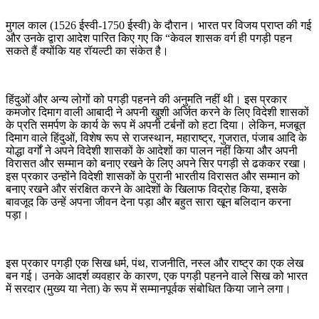
मुगल काल (1526 ईस्वी-1750 ईस्वी) के दौरान। भारत पर विजय प्राप्त की गई
और उनके द्वारा आदेश पारित किए गए कि “केवल शासक वर्ग ही पगड़ी पहन
सकते हैं क्योंकि यह रॉयल्टी का संकेत है।
हिंदुओं और अन्य लोगों को पगड़ी पहनने की अनुमति नहीं थी। इस प्रकार
कमजोर दिमाग वाली आबादी ने अपनी खुशी अर्जित करने के लिए विदेशी शासकों
के प्रति समर्पण के कार्य के रूप में अपनी टर्बनों को हटा दिया। लेकिन, मजबूत
दिमाग वाले हिंदुओं, विशेष रूप से राजस्थान, महाराष्ट्र, गुजरात, पंजाब आदि के
योद्धा वर्गों ने अपने विदेशी शासकों के आदेशों का पालन नहीं किया और अपनी
विरासत और सम्मान को बनाए रखने के लिए अपने सिर पगड़ी से ढककर रखा।
इस प्रकार उन्होंने विदेशी शासकों के पुरानी भारतीय विरासत और सम्मान को
बनाए रखने और संरक्षित करने के आदेशों के खिलाफ विद्रोह किया, इसके
बावजूद कि उन्हें अपना जीवन देना पड़ा और बहुत सारा खून बलिदान करना
पड़ा।
इस प्रकार पगड़ी एक सिख धर्म, पंथ, राजनीति, नस्ल और राष्ट्र का एक लेख
बन गई। उनके आदर्श व्यवहार के कारण, एक पगड़ी पहनने वाले सिख को भारत
में सरदार (मुख्य या नेता) के रूप में सम्मानपूर्वक संबोधित किया जाने लगा।