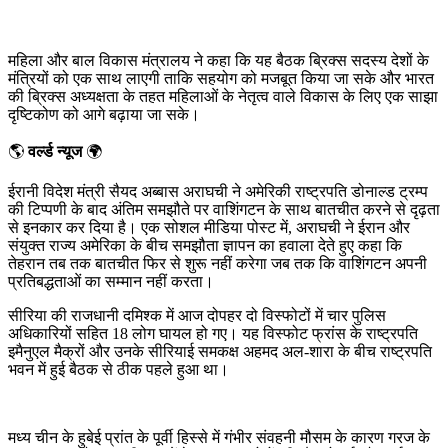
महिला और बाल विकास मंत्रालय ने कहा कि यह बैठक ब्रिक्स सदस्य देशों के
मंत्रियों को एक साथ लाएगी ताकि सहयोग को मजबूत किया जा सके और भारत
की ब्रिक्स अध्यक्षता के तहत महिलाओं के नेतृत्व वाले विकास के लिए एक साझा
दृष्टिकोण को आगे बढ़ाया जा सके।
🌎
वर्ल्ड न्यूज
🌍
ईरानी विदेश मंत्री सैयद अब्बास अराघची ने अमेरिकी राष्ट्रपति डोनाल्ड ट्रम्प
की टिप्पणी के बाद अंतिम समझौते पर वाशिंगटन के साथ बातचीत करने से दृढ़ता
से इनकार कर दिया है। एक सोशल मीडिया पोस्ट में, अराघची ने ईरान और
संयुक्त राज्य अमेरिका के बीच समझौता ज्ञापन का हवाला देते हुए कहा कि
तेहरान तब तक बातचीत फिर से शुरू नहीं करेगा जब तक कि वाशिंगटन अपनी
प्रतिबद्धताओं का सम्मान नहीं करता।
सीरिया की राजधानी दमिश्क में आज दोपहर दो विस्फोटों में चार पुलिस
अधिकारियों सहित 18 लोग घायल हो गए। यह विस्फोट फ्रांस के राष्ट्रपति
इमैनुएल मैक्रों और उनके सीरियाई समकक्ष अहमद अल-शारा के बीच राष्ट्रपति
भवन में हुई बैठक से ठीक पहले हुआ था।
मध्य चीन के हुबेई प्रांत के पूर्वी हिस्से में गंभीर संवहनी मौसम के कारण गरज के