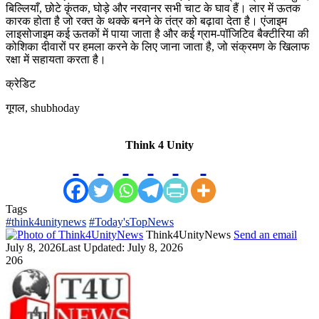
बिल्लियाँ, छोटे कृंतक, घोड़े और नरवानर सभी चाट के घाव हैं। लार में ऊतक
कारक होता है जो रक्त के थक्के बनने के तंत्र को बढ़ावा देता है। एंजाइम
लाइसोजाइम कई ऊतकों में पाया जाता है और कई ग्राम-पॉजिटिव बैक्टीरिया की
कोशिका दीवारों पर हमला करने के लिए जाना जाता है, जो संक्रमण के खिलाफ
रक्षा में सहायता करता है।
क्रेडिट
गूगल, shubhoday
Think 4 Unity
Tags
#think4unitynews
#Today'sTopNews
Think4UnityNews
Send an email
July 8, 2026
Last Updated: July 8, 2026
206