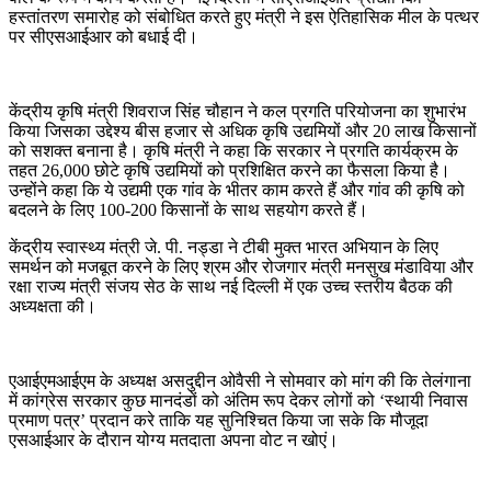
हस्तांतरण समारोह को संबोधित करते हुए मंत्री ने इस ऐतिहासिक मील के पत्थर
पर सीएसआईआर को बधाई दी।
केंद्रीय कृषि मंत्री शिवराज सिंह चौहान ने कल प्रगति परियोजना का शुभारंभ
किया जिसका उद्देश्य बीस हजार से अधिक कृषि उद्यमियों और 20 लाख किसानों
को सशक्त बनाना है। कृषि मंत्री ने कहा कि सरकार ने प्रगति कार्यक्रम के
तहत 26,000 छोटे कृषि उद्यमियों को प्रशिक्षित करने का फैसला किया है।
उन्होंने कहा कि ये उद्यमी एक गांव के भीतर काम करते हैं और गांव की कृषि को
बदलने के लिए 100-200 किसानों के साथ सहयोग करते हैं।
केंद्रीय स्वास्थ्य मंत्री जे. पी. नड्डा ने टीबी मुक्त भारत अभियान के लिए
समर्थन को मजबूत करने के लिए श्रम और रोजगार मंत्री मनसुख मंडाविया और
रक्षा राज्य मंत्री संजय सेठ के साथ नई दिल्ली में एक उच्च स्तरीय बैठक की
अध्यक्षता की।
एआईएमआईएम के अध्यक्ष असदुद्दीन ओवैसी ने सोमवार को मांग की कि तेलंगाना
में कांग्रेस सरकार कुछ मानदंडों को अंतिम रूप देकर लोगों को ‘स्थायी निवास
प्रमाण पत्र’ प्रदान करे ताकि यह सुनिश्चित किया जा सके कि मौजूदा
एसआईआर के दौरान योग्य मतदाता अपना वोट न खोएं।