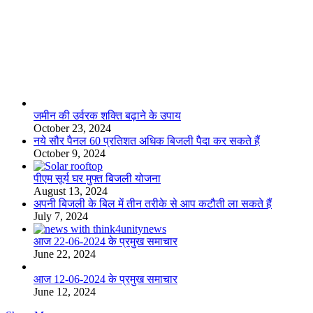
लाइफस्टाइल
जमीन की उर्वरक शक्ति बढ़ाने के उपाय
October 23, 2024
नये सौर पैनल 60 प्रतिशत अधिक बिजली पैदा कर सकते हैं
October 9, 2024
पीएम सूर्य घर मुफ्त बिजली योजना
August 13, 2024
अपनी बिजली के बिल में तीन तरीके से आप कटौती ला सकते हैं
July 7, 2024
आज 22-06-2024 के प्रमुख समाचार
June 22, 2024
आज 12-06-2024 के प्रमुख समाचार
June 12, 2024