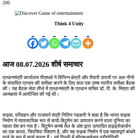
206
Think 4 Unity
आज 08.07.2026 शीर्ष समाचार
प्रधानमंत्री कार्यालय पीएमओ ने विभिन्न क्षेत्रों और तैयारी उपायों पर अल नीनो
के संभावित प्रभाव की समीक्षा करने के लिए कल एक उच्च स्तरीय समीक्षा बैठक
की। यह बैठक सेवा तीर्थ में प्रधानमंत्री के प्रधान सचिव डॉ. पी. के. मिश्रा की
अध्यक्षता में आयोजित की गई थी।
सड़क, परिवहन और राजमार्ग मंत्री नितिन गडकरी ने कहा है कि भारत सड़क
निर्माण में व्यावसायिक रूप से बायो-बिटुमेन का उत्पादन करने वाला दुनिया का
पहला देश बन गया है। बिटुमेन कच्चे तेल के अंश द्वारा उत्पादित हाइड्रोकार्बन
का एक काला, चिपचिपा मिश्रण है, और यह सड़क निर्माण में एक महत्वपूर्ण बांधने
वाले के रूप में कार्य करता है। नई दिल्ली में सीएसआईआर प्रौद्योगिकी