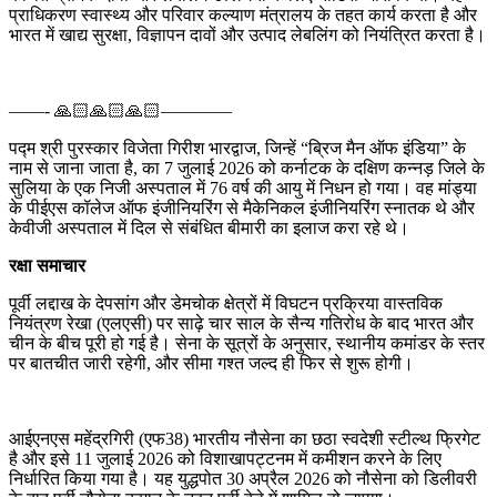
प्राधिकरण स्वास्थ्य और परिवार कल्याण मंत्रालय के तहत कार्य करता है और
भारत में खाद्य सुरक्षा, विज्ञापन दावों और उत्पाद लेबलिंग को नियंत्रित करता है।
——- 🙏🏻🙏🏻🙏🏻————
पद्म श्री पुरस्कार विजेता गिरीश भारद्वाज, जिन्हें “ब्रिज मैन ऑफ इंडिया” के
नाम से जाना जाता है, का 7 जुलाई 2026 को कर्नाटक के दक्षिण कन्नड़ जिले के
सुलिया के एक निजी अस्पताल में 76 वर्ष की आयु में निधन हो गया। वह मांड्या
के पीईएस कॉलेज ऑफ इंजीनियरिंग से मैकेनिकल इंजीनियरिंग स्नातक थे और
केवीजी अस्पताल में दिल से संबंधित बीमारी का इलाज करा रहे थे।
रक्षा समाचार
पूर्वी लद्दाख के देपसांग और डेमचोक क्षेत्रों में विघटन प्रक्रिया वास्तविक
नियंत्रण रेखा (एलएसी) पर साढ़े चार साल के सैन्य गतिरोध के बाद भारत और
चीन के बीच पूरी हो गई है। सेना के सूत्रों के अनुसार, स्थानीय कमांडर के स्तर
पर बातचीत जारी रहेगी, और सीमा गश्त जल्द ही फिर से शुरू होगी।
आईएनएस महेंद्रगिरी (एफ38) भारतीय नौसेना का छठा स्वदेशी स्टील्थ फ्रिगेट
है और इसे 11 जुलाई 2026 को विशाखापट्टनम में कमीशन करने के लिए
निर्धारित किया गया है। यह युद्धपोत 30 अप्रैल 2026 को नौसेना को डिलीवरी