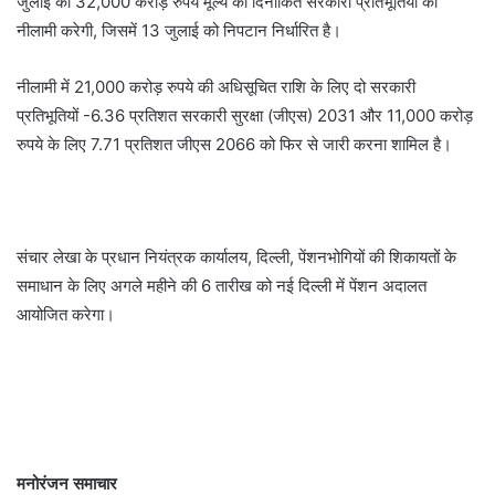
जुलाई को 32,000 करोड़ रुपये मूल्य की दिनांकित सरकारी प्रतिभूतियों की
नीलामी करेगी, जिसमें 13 जुलाई को निपटान निर्धारित है।
नीलामी में 21,000 करोड़ रुपये की अधिसूचित राशि के लिए दो सरकारी
प्रतिभूतियों -6.36 प्रतिशत सरकारी सुरक्षा (जीएस) 2031 और 11,000 करोड़
रुपये के लिए 7.71 प्रतिशत जीएस 2066 को फिर से जारी करना शामिल है।
संचार लेखा के प्रधान नियंत्रक कार्यालय, दिल्ली, पेंशनभोगियों की शिकायतों के
समाधान के लिए अगले महीने की 6 तारीख को नई दिल्ली में पेंशन अदालत
आयोजित करेगा।
मनोरंजन समाचार