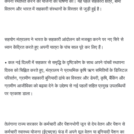
कंपनी स्थापित करने की योजना की घोषणा की। यह पहल सहकारी क्षेत्र, बीमा
वितरण और भारत में सहकारी संस्थानों के विस्तार से जुड़ी हुई है।
सहयोग मंत्रालय ने भारत के सहकारी आंदोलन को मजबूत करने पर नए सिरे से
ध्यान केंद्रित करते हुए अपनी यात्रा के पांच साल पूरे कर लिए हैं।
• कल नई दिल्ली में सहकार से समृद्धि के दृष्टिकोण के साथ अपने पांचवें स्थापना
दिवस को चिह्नित करते हुए, मंत्रालय ने प्राथमिक कृषि ऋण समितियों के डिजिटल
परिवर्तन, ग्रामीण सहकारी बुनियादी ढांचे का विस्तार और डेयरी, कृषि, बैंकिंग और
ग्रामीण आजीविका को बढ़ावा देने के उद्देश्य से नई पहलों सहित प्रमुख उपलब्धियों
पर प्रकाश डाला।
तेलंगाना राज्य सरकार के कर्मचारी और पेंशनभोगी जून से देय वेतन और पेंशन से
कर्मचारी स्वास्थ्य योजना (ईएचएस) फंड में अपने मूल वेतन या बुनियादी पेंशन का