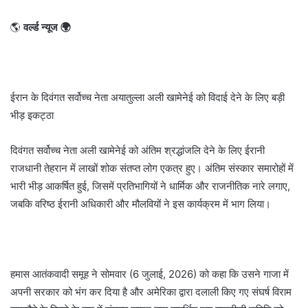
🌎
वर्ल्ड न्यूज 🌍
ईरान के दिवंगत सर्वोच्च नेता अयातुल्ला अली खामेनेई को विदाई देने के लिए बड़ी
भीड़ इकट्ठा
दिवंगत सर्वोच्च नेता अली खामेनेई को अंतिम श्रद्धांजलि देने के लिए ईरानी
राजधानी तेहरान में लाखों शोक संतप्त लोग एकत्र हुए। अंतिम संस्कार समारोहों में
भारी भीड़ आकर्षित हुई, जिसमें प्रतिभागियों ने धार्मिक और राजनीतिक नारे लगाए,
जबकि वरिष्ठ ईरानी अधिकारी और मौलवियों ने इस कार्यक्रम में भाग लिया।
हमास आतंकवादी समूह ने सोमवार (6 जुलाई, 2026) को कहा कि उसने गाजा में
अपनी सरकार को भंग कर दिया है और अमेरिका द्वारा दलाली किए गए संघर्ष विराम