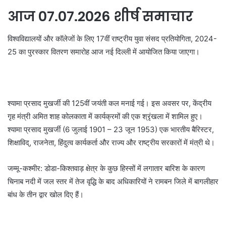
आज 07.07.2026 शीर्ष समाचार
विश्वविद्यालयों और कॉलेजों के लिए 17वीं राष्ट्रीय युवा संसद प्रतियोगिता, 2024-
25 का पुरस्कार वितरण समारोह आज नई दिल्ली में आयोजित किया जाएगा।
श्यामा प्रसाद मुखर्जी की 125वीं जयंती कल मनाई गई। इस अवसर पर, केंद्रीय
गृह मंत्री अमित शाह कोलकाता में कार्यक्रमों की एक श्रृंखला में शामिल हुए।
श्यामा प्रसाद मुखर्जी (6 जुलाई 1901 – 23 जून 1953) एक भारतीय बैरिस्टर,
शिक्षाविद्, राजनेता, हिंदुत्व कार्यकर्ता और राज्य और राष्ट्रीय सरकारों में मंत्री थे।
जम्मू-कश्मीर: डोडा-किश्तवाड़ क्षेत्र के कुछ हिस्सों में लगातार बारिश के कारण
चिनाब नदी में जल स्तर में तेज वृद्धि के बाद अधिकारियों ने रामबन जिले में बागलीहार
बांध के तीन द्वार खोल दिए हैं।