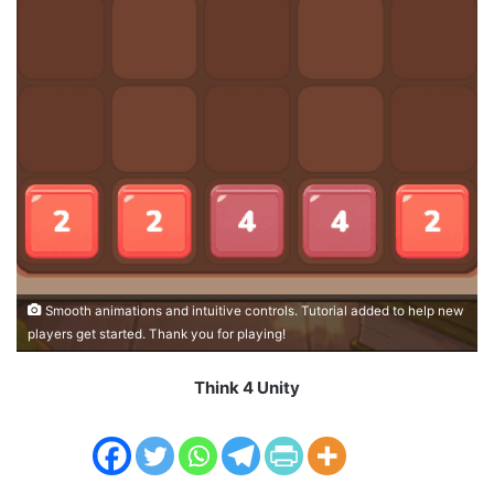
Smooth animations and intuitive controls. Tutorial added to help new
players get started. Thank you for playing!
Think 4 Unity