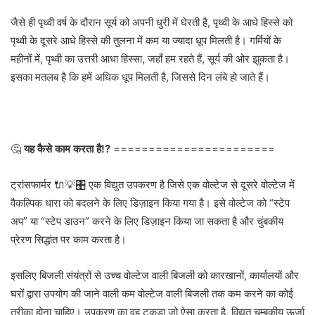
जैसे ही पृथ्वी वर्ष के दौरान सूर्य को अपनी धुरी में घेरती है, पृथ्वी के आधे हिस्से को
पृथ्वी के दूसरे आधे हिस्से की तुलना में कम या ज्यादा धूप मिलती है। गर्मियों के
महीनों में, पृथ्वी का उत्तरी आधा हिस्सा, जहाँ हम रहते हैं, सूर्य की ओर झुकता है।
इसका मतलब है कि हमें अधिक धूप मिलती है, जिससे दिन लंबे हो जाते हैं।
🤔
यह कैसे काम करता है!?
=======================
ट्रांसफार्मर 🔌💡🎛️ एक विद्युत उपकरण है जिसे एक वोल्टेज से दूसरे वोल्टेज में
वैकल्पिक धारा को बदलने के लिए डिज़ाइन किया गया है। इसे वोल्टेज को “स्टेप
अप” या “स्टेप डाउन” करने के लिए डिज़ाइन किया जा सकता है और चुंबकीय
प्रेरण सिद्धांत पर काम करता है।
इसलिए बिजली संयंत्रों से उच्च वोल्टेज वाली बिजली को कारखानों, कार्यालयों और
घरों द्वारा उपयोग की जाने वाली कम वोल्टेज वाली बिजली तक कम करने का कोई
तरीका होना चाहिए। उपकरण का वह टुकड़ा जो ऐसा करता है, विद्युत चुम्बकीय ऊर्जा