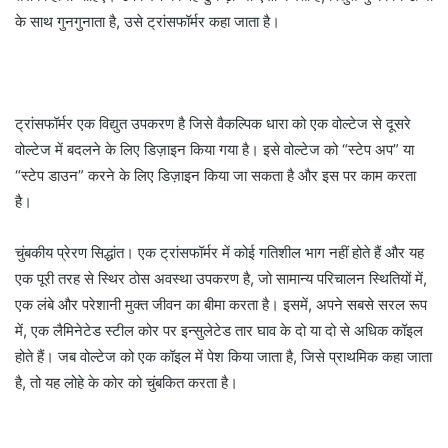
के साथ गुनगुनाता है, उसे ट्रांसफॉर्मर कहा जाता है।
ट्रांसफॉर्मर एक विद्युत उपकरण है जिसे वैकल्पिक धारा को एक वोल्टेज से दूसरे
वोल्टेज में बदलने के लिए डिज़ाइन किया गया है। इसे वोल्टेज को “स्टेप अप” या
“स्टेप डाउन” करने के लिए डिज़ाइन किया जा सकता है और इस पर काम करता
है।
चुंबकीय प्रेरण सिद्धांत। एक ट्रांसफॉर्मर में कोई गतिशील भाग नहीं होते हैं और यह
एक पूरी तरह से स्थिर ठोस अवस्था उपकरण है, जो सामान्य परिचालन स्थितियों में,
एक लंबे और परेशानी मुक्त जीवन का बीमा करता है। इसमें, अपने सबसे सरल रूप
में, एक लैमिनेटेड स्टील कोर पर इन्सुलेटेड तार घाव के दो या दो से अधिक कॉइल
होते हैं। जब वोल्टेज को एक कॉइल में पेश किया जाता है, जिसे प्राथमिक कहा जाता
है, तो यह लोहे के कोर को चुंबकित करता है।