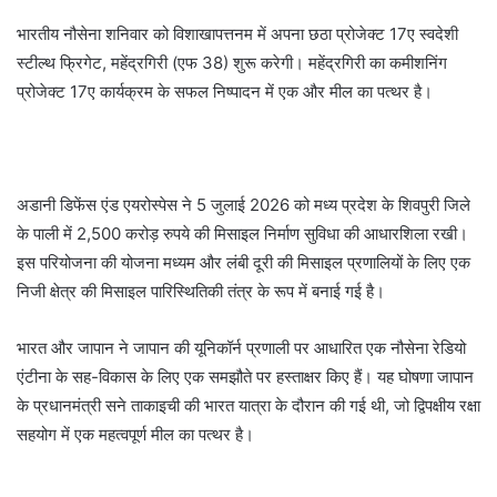
भारतीय नौसेना शनिवार को विशाखापत्तनम में अपना छठा प्रोजेक्ट 17ए स्वदेशी
स्टील्थ फ्रिगेट, महेंद्रगिरी (एफ 38) शुरू करेगी। महेंद्रगिरी का कमीशनिंग
प्रोजेक्ट 17ए कार्यक्रम के सफल निष्पादन में एक और मील का पत्थर है।
अडानी डिफेंस एंड एयरोस्पेस ने 5 जुलाई 2026 को मध्य प्रदेश के शिवपुरी जिले
के पाली में 2,500 करोड़ रुपये की मिसाइल निर्माण सुविधा की आधारशिला रखी।
इस परियोजना की योजना मध्यम और लंबी दूरी की मिसाइल प्रणालियों के लिए एक
निजी क्षेत्र की मिसाइल पारिस्थितिकी तंत्र के रूप में बनाई गई है।
भारत और जापान ने जापान की यूनिकॉर्न प्रणाली पर आधारित एक नौसेना रेडियो
एंटीना के सह-विकास के लिए एक समझौते पर हस्ताक्षर किए हैं। यह घोषणा जापान
के प्रधानमंत्री सने ताकाइची की भारत यात्रा के दौरान की गई थी, जो द्विपक्षीय रक्षा
सहयोग में एक महत्वपूर्ण मील का पत्थर है।