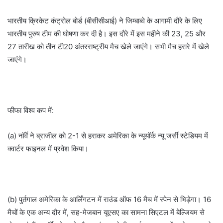
भारतीय क्रिकेट कंट्रोल बोर्ड (बीसीसीआई) ने जिम्बाब्वे के आगामी दौरे के लिए
भारतीय पुरुष टीम की घोषणा कर दी है। इस दौरे में इस महीने की 23, 25 और
27 तारीख को तीन टी20 अंतरराष्ट्रीय मैच खेले जाएंगे। सभी मैच हरारे में खेले
जाएंगे।
फीफा विश्व कप में:
(a) नॉर्वे ने ब्राजील को 2-1 से हराकर अमेरिका के न्यूयॉर्क न्यू जर्सी स्टेडियम में
क्वार्टर फाइनल में प्रवेश किया।
(b) पुर्तगाल अमेरिका के आर्लिंगटन में राउंड ऑफ 16 मैच में स्पेन से भिड़ेगा। 16
मैचों के एक अन्य दौर में, सह-मेजबान यूएसए का सामना सिएटल में बेल्जियम से