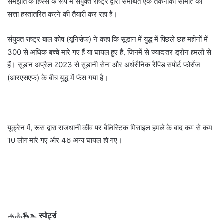
समझौते के हिस्से के रूप में संयुक्त राष्ट्र द्वारा समर्थित एक तकनीकी समिति को
सत्ता हस्तांतरित करने की तैयारी कर रहा है।
संयुक्त राष्ट्र बाल कोष (यूनिसेफ) ने कहा कि सूडान में युद्ध में पिछले छह महीनों में
300 से अधिक बच्चे मारे गए हैं या घायल हुए हैं, जिनमें से ज्यादातर ड्रोन हमलों से
हैं। सूडान अप्रैल 2023 से सूडानी सेना और अर्धसैनिक रैपिड सपोर्ट फोर्सेज
(आरएसएफ) के बीच युद्ध में फंस गया है।
यूक्रेन में, रूस द्वारा राजधानी कीव पर बैलिस्टिक मिसाइल हमले के बाद कम से कम
10 लोग मारे गए और 46 अन्य घायल हो गए।
🚣🚴🏇🏊
स्पोर्ट्स