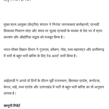
मुख्य श्रम आयुक्त (केंद्रीय) संगठन ने निरंतर जागरूकता कार्यक्रमों, प्रभावी
शिकायत निवारण तंत्र और समय पर सुलह प्रयासों के माध्यम से देश भर में श्रम
कल्याण और औद्योगिक सद्भाव को मजबूत किया है।
भारत मौसम विज्ञान विभाग ने गुजरात, कोंकण, गोवा, मध्य महाराष्ट्र और छत्तीसगढ़
में भारी से बहुत भारी बारिश के लिए रेड अलर्ट जारी किया है।
आईएमडी ने अगले दो दिनों के दौरान पूर्वी राजस्थान, हिमाचल प्रदेश, कर्नाटक,
केरल, माहे, मध्य प्रदेश और उत्तराखंड में भारी से बहुत भारी बारिश का भी अनुमान
लगाया है।
कानूनी रिपोर्ट