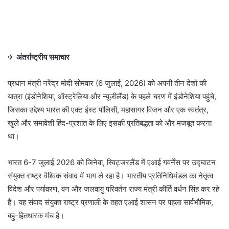
✈
अंतर्राष्ट्रीय समाचार
प्रधान मंत्री नरेंद्र मोदी सोमवार (6 जुलाई, 2026) को अपनी तीन देशों की
यात्रा (इंडोनेशिया, ऑस्ट्रेलिया और न्यूजीलैंड) के पहले चरण में इंडोनेशिया पहुंचे,
जिसका उद्देश्य भारत की एक्ट ईस्ट पॉलिसी, महासागर विजन और एक स्वतंत्र,
खुले और समावेशी हिंद-प्रशांत के लिए इसकी प्रतिबद्धता को और मजबूत करना
था।
भारत 6-7 जुलाई 2026 को जिनेवा, स्विट्जरलैंड में एआई गवर्नेंस पर उद्घाटन
संयुक्त राष्ट्र वैश्विक संवाद में भाग ले रहा है। भारतीय प्रतिनिधिमंडल का नेतृत्व
विदेश और पर्यावरण, वन और जलवायु परिवर्तन राज्य मंत्री कीर्ति वर्धन सिंह कर रहे
हैं। यह संवाद संयुक्त राष्ट्र प्रणाली के तहत एआई शासन पर पहला सार्वभौमिक,
बहु-हितधारक मंच है।