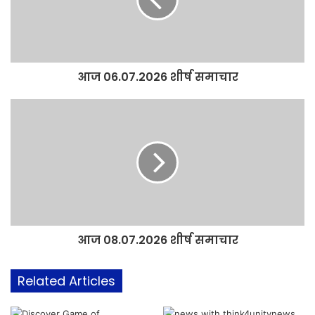
आज 06.07.2026 शीर्ष समाचार
आज 08.07.2026 शीर्ष समाचार
Related Articles