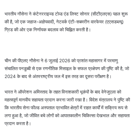
भारतीय नौसेना ने कंटेनरराइज्ड टोव्ड एंड लिफ्ट सोनार (सीटीएलएस) पहल शुरू
की है, जो एक जहाज-अज्ञेयवादी, नेटवर्क एंटी-सबमरीन वारफेयर (एएसडब्ल्यू)
ग्रिड की ओर एक निर्णायक बदलाव को चिह्नित करती है।
चीन की पीएलए नौसेना ने 6 जुलाई 2026 को प्रशांत महासागर में परमाणु
संचालित पनडुब्बी से एक रणनीतिक मिसाइल के सफल प्रक्षेपण की पुष्टि की है, जो
2024 के बाद से अंतरराष्ट्रीय जल में इस तरह का दूसरा परीक्षण है।
भारत ने ऑपरेशन अमिस्ताद के तहत विनाशकारी भूकंपों के बाद वेनेजुएला को
महत्वपूर्ण मानवीय सहायता प्रदान करना जारी रखा है। विदेश मंत्रालय ने पुष्टि की
कि भारतीय सेना फील्ड अस्पताल प्रभावित क्षेत्रों में राहत कार्यों में सक्रिय रूप से
लगा हुआ है, जो जीवित बचे लोगों को आपातकालीन चिकित्सा देखभाल और सहायता
प्रदान करता है।