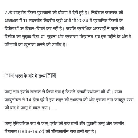
72वें राष्ट्रीय फिल्म पुरस्कारों की घोषणा में देरी हुई है। निर्देशक जयराज की
अध्यक्षता में 11 सदस्यीय केंद्रीय जूरी अभी भी 2024 में प्रमाणित फिल्मों के
विजेताओं पर विचार-विमर्श कर रही है। जबकि प्रारंभिक अफवाहों ने पहले की
रिलीज का सुझाव दिया था, सूचना और प्रसारण मंत्रालय अब इस महीने के अंत में
परिणामों का खुलासा करने की उम्मीद है।
🇮🇳
भरत के बारे में तथ्य 🇮🇳
जम्मू नाम इसके शासक से लिया गया है जिसने इसकी स्थापना की थी। राजा
जम्बुलोचन ने 14 ईसा पूर्व में इस शहर की स्थापना की और इसका नाम जम्बूपुर रखा
जो बाद में जम्मू में बदल गया। …
जम्मू ऐतिहासिक रूप से जम्मू प्रांत की राजधानी और पूर्ववर्ती जम्मू और कश्मीर
रियासत (1846-1952) की शीतकालीन राजधानी रहा है।