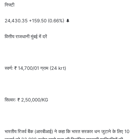
निफ्टी
24,430.35 +159.50 (0.66%) 🌲
वित्तीय राजधानी मुंबई में दरें
स्वर्ण: ₹ 14,700/01 ग्राम (24 krt)
सिल्वर: ₹ 2,50,000/KG
भारतीय रिजर्व बैंक (आरबीआई) ने कहा कि भारत सरकार धन जुटाने के लिए 10