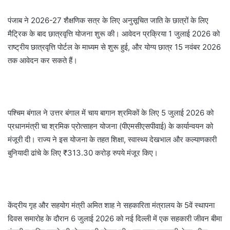
पंजाब ने 2026-27 शैक्षणिक सत्र के लिए अनुसूचित जाति के छात्रों के लिए
मैट्रिक के बाद छात्रवृत्ति योजना शुरू की। आवेदन प्रक्रिया 1 जुलाई 2026 को
राष्ट्रीय छात्रवृत्ति पोर्टल के माध्यम से शुरू हुई, और योग्य छात्र 15 नवंबर 2026
तक आवेदन कर सकते हैं।
पश्चिम बंगाल ने उत्तर बंगाल में चाय बागान श्रमिकों के लिए 5 जुलाई 2026 को
प्रधानमंत्री चा श्रमिक प्रोत्साहन योजना (पीएमसीएसपीवाई) के कार्यान्वयन को
मंजूरी दी। राज्य ने इस योजना के तहत शिक्षा, स्वास्थ्य देखभाल और कल्याणकारी
बुनियादी ढांचे के लिए ₹313.30 करोड़ रुपये मंजूर किए।
केंद्रीय गृह और सहयोग मंत्री अमित शाह ने सहकारिता मंत्रालय के 5वें स्थापना
दिवस समारोह के दौरान 6 जुलाई 2026 को नई दिल्ली में एक सहकारी जीवन बीमा