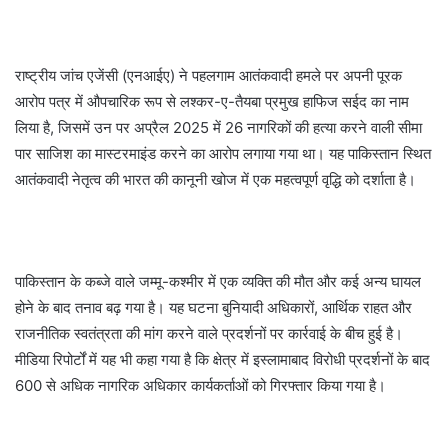
राष्ट्रीय जांच एजेंसी (एनआईए) ने पहलगाम आतंकवादी हमले पर अपनी पूरक
आरोप पत्र में औपचारिक रूप से लश्कर-ए-तैयबा प्रमुख हाफिज सईद का नाम
लिया है, जिसमें उन पर अप्रैल 2025 में 26 नागरिकों की हत्या करने वाली सीमा
पार साजिश का मास्टरमाइंड करने का आरोप लगाया गया था। यह पाकिस्तान स्थित
आतंकवादी नेतृत्व की भारत की कानूनी खोज में एक महत्वपूर्ण वृद्धि को दर्शाता है।
पाकिस्तान के कब्जे वाले जम्मू-कश्मीर में एक व्यक्ति की मौत और कई अन्य घायल
होने के बाद तनाव बढ़ गया है। यह घटना बुनियादी अधिकारों, आर्थिक राहत और
राजनीतिक स्वतंत्रता की मांग करने वाले प्रदर्शनों पर कार्रवाई के बीच हुई है।
मीडिया रिपोर्टों में यह भी कहा गया है कि क्षेत्र में इस्लामाबाद विरोधी प्रदर्शनों के बाद
600 से अधिक नागरिक अधिकार कार्यकर्ताओं को गिरफ्तार किया गया है।