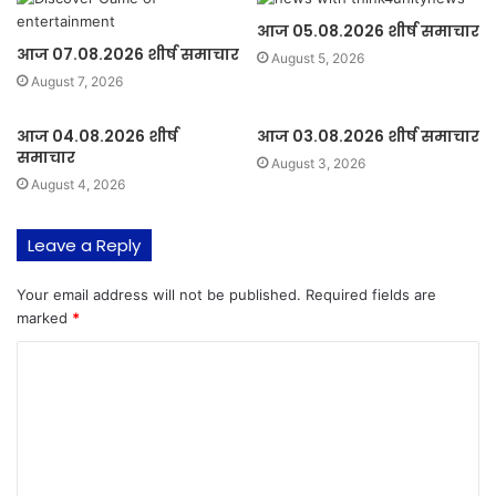
आज 05.08.2026 शीर्ष समाचार
आज 07.08.2026 शीर्ष समाचार
August 5, 2026
August 7, 2026
आज 04.08.2026 शीर्ष
आज 03.08.2026 शीर्ष समाचार
समाचार
August 3, 2026
August 4, 2026
Leave a Reply
Your email address will not be published.
Required fields are
marked
*
C
o
m
m
e