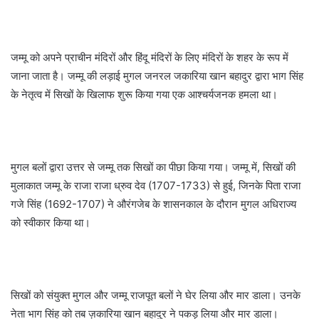
जम्मू को अपने प्राचीन मंदिरों और हिंदू मंदिरों के लिए मंदिरों के शहर के रूप में
जाना जाता है। जम्मू की लड़ाई मुगल जनरल जकारिया खान बहादुर द्वारा भाग सिंह
के नेतृत्व में सिखों के खिलाफ शुरू किया गया एक आश्चर्यजनक हमला था।
मुगल बलों द्वारा उत्तर से जम्मू तक सिखों का पीछा किया गया। जम्मू में, सिखों की
मुलाकात जम्मू के राजा राजा ध्रुव देव (1707-1733) से हुई, जिनके पिता राजा
गजे सिंह (1692-1707) ने औरंगजेब के शासनकाल के दौरान मुगल अधिराज्य
को स्वीकार किया था।
सिखों को संयुक्त मुगल और जम्मू राजपूत बलों ने घेर लिया और मार डाला। उनके
नेता भाग सिंह को तब ज़कारिया खान बहादुर ने पकड़ लिया और मार डाला।