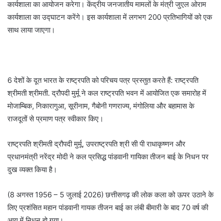
कार्यशाला का आयोजन करेगा। केंद्रीय जनजातीय मामलों के मंत्री जुएल ओराम
कार्यशाला का उद्घाटन करेंगे। इस कार्यशाला में लगभग 200 प्रतिभागियों को एक
साथ लाया जाएगा।
6 देशों के दूत भारत के राष्ट्रपति को परिचय पत्र प्रस्तुत करते हैं: राष्ट्रपति
श्रीमती श्रीमती. द्रौपदी मुर्मू ने कल राष्ट्रपति भवन में आयोजित एक समारोह में
मोजाम्बिक, निकारागुआ, सूरीनाम, गैबोनी गणराज्य, मंगोलिया और बहामास के
राजदूतों से प्रमाण पत्र स्वीकार किए।
राष्ट्रपति श्रीमती द्रौपदी मुर्मू, उपराष्ट्रपति श्री सी पी राधाकृष्णन और
प्रधानमंत्री नरेंद्र मोदी ने कल प्रसिद्ध पांडवानी गायिका तीजन बाई के निधन पर
दुख व्यक्त किया है।
(8 अगस्त 1956 – 5 जुलाई 2026) छत्तीसगढ़ की लोक कला को ऊपर उठाने के
लिए प्रशंसित महान पांडवानी गायक तीजन बाई का लंबी बीमारी के बाद 70 वर्ष की
आयु में निधन हो गया।