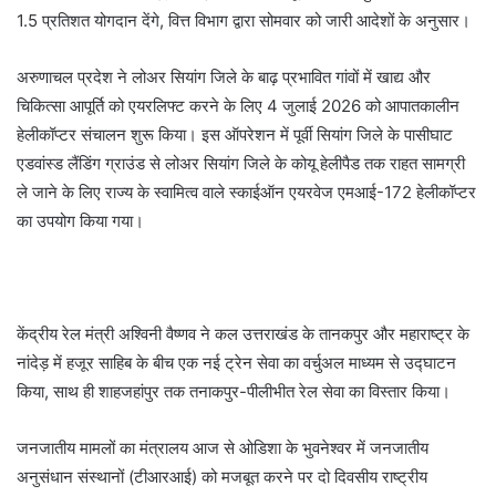
1.5 प्रतिशत योगदान देंगे, वित्त विभाग द्वारा सोमवार को जारी आदेशों के अनुसार।
अरुणाचल प्रदेश ने लोअर सियांग जिले के बाढ़ प्रभावित गांवों में खाद्य और
चिकित्सा आपूर्ति को एयरलिफ्ट करने के लिए 4 जुलाई 2026 को आपातकालीन
हेलीकॉप्टर संचालन शुरू किया। इस ऑपरेशन में पूर्वी सियांग जिले के पासीघाट
एडवांस्ड लैंडिंग ग्राउंड से लोअर सियांग जिले के कोयू हेलीपैड तक राहत सामग्री
ले जाने के लिए राज्य के स्वामित्व वाले स्काईऑन एयरवेज एमआई-172 हेलीकॉप्टर
का उपयोग किया गया।
केंद्रीय रेल मंत्री अश्विनी वैष्णव ने कल उत्तराखंड के तानकपुर और महाराष्ट्र के
नांदेड़ में हजूर साहिब के बीच एक नई ट्रेन सेवा का वर्चुअल माध्यम से उद्घाटन
किया, साथ ही शाहजहांपुर तक तनाकपुर-पीलीभीत रेल सेवा का विस्तार किया।
जनजातीय मामलों का मंत्रालय आज से ओडिशा के भुवनेश्वर में जनजातीय
अनुसंधान संस्थानों (टीआरआई) को मजबूत करने पर दो दिवसीय राष्ट्रीय