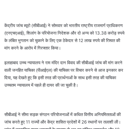
केंद्रीय जांच ब्यूरो (सीबीआई) ने सोमवार को भारतीय राष्ट्रीय राजमार्ग प्राधिकरण
(एनएचएआई), शिलांग के परियोजना निदेशक और दो अन्य को 13.38 करोड़ रुपये
के लंबित भुगतान को चुकाने के लिए एक ठेकेदार से 12 लाख रुपये की रिश्वत की
मांग करने के आरोप में गिरफ्तार किया।
इलाहाबाद उच्च न्यायालय ने राम मंदिर दान विवाद की सीबीआई जांच की मांग करने
वाली जनहित याचिका (पीआईएल) की याचिका पर विचार करने से आज इनकार कर
दिया, यह देखते हुए कि इसी तरह की प्रार्थनाओं के साथ इसी तरह की याचिका
उच्चतम न्यायालय में पहले ही दायर की जा चुकी है।
सीबीआई ने सीमा सड़क संगठन परियोजनाओं में कथित वित्तीय अनियमितताओं की
जांच करते हुए 11 राज्यों और केंद्र शासित प्रदेशों में 26 स्थानों पर तलाशी ली।