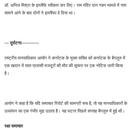
डॉ. अनिल मिश्रा के इस्तीफे स्वीकार कर लिए। राम मंदिर दान गबन मामले में नाम
सामने आने के बाद दोनों ने इस्तीफा दे दिया था।
—
दुर्घटना
————
राष्ट्रीय मानवाधिकार आयोग ने कर्नाटक के मुख्य सचिव को कर्नाटक के बेंगलुरु में
एक खदान में सात प्रवासी मजदूरों की मौत की सूचना पर एक नोटिस जारी किया
है।
आयोग ने कहा है कि यदि समाचार रिपोर्ट की सामग्री सच है, तो यह मानवाधिकारों के
उल्लंघन का एक गंभीर मुद्दा उठाता है। यह घटना पिछले सप्ताह बेंगलुरु में हुई थी।
रक्षा समाचार