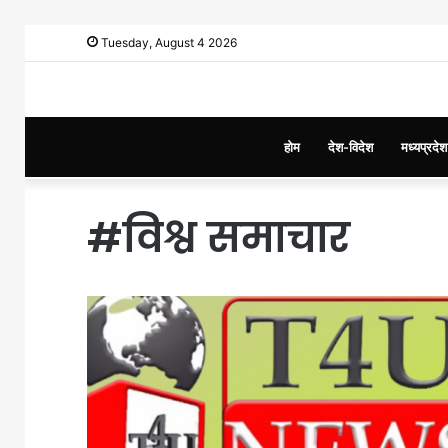
Tuesday, August 4 2026
होम
देश-विदेश
मध्यप्रदेश
#विश्व समाचार