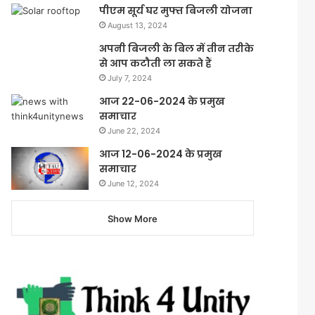
पीएम सूर्य घर मुफ्त बिजली योजना
August 13, 2024
अपनी बिजली के बिल में तीन तरीके
से आप कटौती ला सकते हैं
July 7, 2024
आज 22-06-2024 के प्रमुख
समाचार
June 22, 2024
आज 12-06-2024 के प्रमुख
समाचार
June 12, 2024
Show More