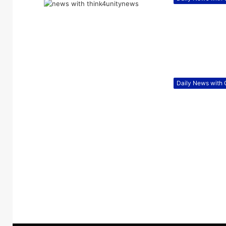
Daily News with