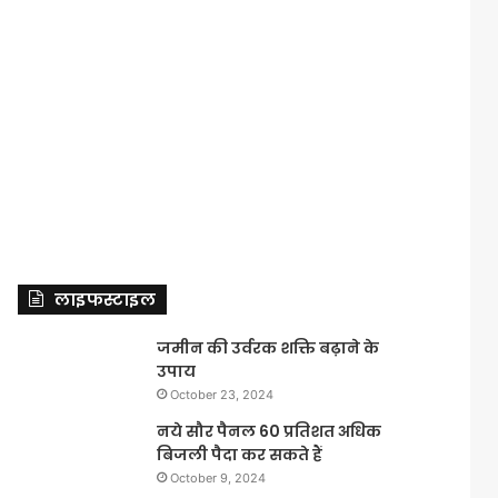
लाइफस्टाइल
जमीन की उर्वरक शक्ति बढ़ाने के
उपाय
October 23, 2024
नये सौर पैनल 60 प्रतिशत अधिक
बिजली पैदा कर सकते हैं
October 9, 2024