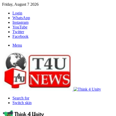
Friday, August 7 2026
Login
WhatsApp
Instagram
YouTube
Twitter
Facebook
Menu
Search for
Switch skin