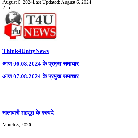
August 6, 2024
Last Updated: August 6, 2024
215
Think4UnityNews
आज 06.08.2024 के प्रमुख समाचार
आज 07.08.2024 के प्रमुख समाचार
Related Articles
मालाबारी शहतूत के फायदे
March 8, 2026