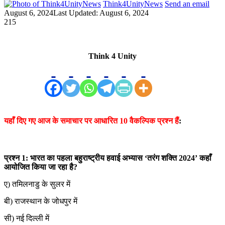
Think4UnityNews
Send an email
August 6, 2024
Last Updated: August 6, 2024
215
Think 4 Unity
यहाँ दिए गए आज के समाचार पर आधारित 10 वैकल्पिक प्रश्न हैं
:
प्रश्न 1: भारत का पहला बहुराष्ट्रीय हवाई अभ्यास ‘तरंग शक्ति 2024’ कहाँ
आयोजित किया जा रहा है?
ए) तमिलनाडु के सुलर में
बी) राजस्थान के जोधपुर में
सी) नई दिल्ली में