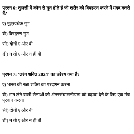
प्रश्न 6: तुलसी में कौन से गुण होते हैं जो शरीर को विषहरण करने में मदद करते
हैं?
ए) मूत्रवर्धक गुण
बी) विषहरण गुण
सी) दोनों ए और बी
डी) न तो ए और न ही बी
प्रश्न 7: ‘तरंग शक्ति 2024’ का उद्देश्य क्या है?
ए) भारत की रक्षा शक्ति का प्रदर्शन करना
बी) भाग लेने वाली सेनाओं को अंतरसंचालनीयता को बढ़ावा देने के लिए एक मंच
प्रदान करना
सी) दोनों ए और बी
डी) न तो ए और न ही बी