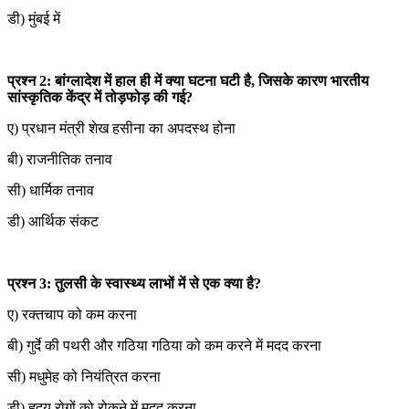
डी) मुंबई में
प्रश्न 2: बांग्लादेश में हाल ही में क्या घटना घटी है, जिसके कारण भारतीय
सांस्कृतिक केंद्र में तोड़फोड़ की गई?
ए) प्रधान मंत्री शेख हसीना का अपदस्थ होना
बी) राजनीतिक तनाव
सी) धार्मिक तनाव
डी) आर्थिक संकट
प्रश्न 3: तुलसी के स्वास्थ्य लाभों में से एक क्या है?
ए) रक्तचाप को कम करना
बी) गुर्दे की पथरी और गठिया गठिया को कम करने में मदद करना
सी) मधुमेह को नियंत्रित करना
डी) हृदय रोगों को रोकने में मदद करना