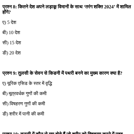
प्रश्न 8: कितने देश अपने लड़ाकू विमानों के साथ ‘तरंग शक्ति 2024’ में शामिल
होंगे?
ए) 5 देश
बी) 10 देश
सी) 15 देश
डी) 20 देश
प्रश्न 9: तुलसी के सेवन से किडनी में पथरी बनने का मुख्य कारण क्या है?
ए) यूरिक एसिड के स्तर में वृद्धि
बी) मूत्रवर्धक गुणों की कमी
सी) विषहरण गुणों की कमी
डी) शरीर में पानी की कमी