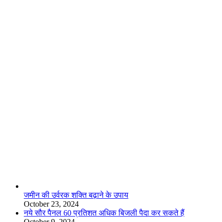
लाइफस्टाइल
जमीन की उर्वरक शक्ति बढ़ाने के उपाय
October 23, 2024
नये सौर पैनल 60 प्रतिशत अधिक बिजली पैदा कर सकते हैं
October 9, 2024