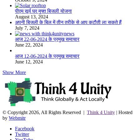
पीएम सूर्य घर मुफ्त बिजली योजना
August 13, 2024
अपनी बिजली के बिल में तीन तरीके से आप कटौती ला सकते हैं
July 7, 2024
आज 22-06-2024 के प्रमुख समाचार
June 22, 2024
आज 12-06-2024 के प्रमुख समाचार
June 12, 2024
Show More
© Copyright 2026, All Rights Reserved |
Think 4 Unity
| Hosted
by
Webmitr
Facebook
Twitter
YouTube