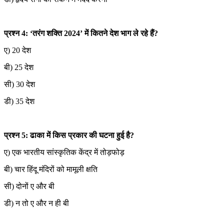
प्रश्न 4: ‘तरंग शक्ति 2024’ में कितने देश भाग ले रहे हैं?
ए) 20 देश
बी) 25 देश
सी) 30 देश
डी) 35 देश
प्रश्न 5: ढाका में किस प्रकार की घटना हुई है?
ए) एक भारतीय सांस्कृतिक केंद्र में तोड़फोड़
बी) चार हिंदू मंदिरों को मामूली क्षति
सी) दोनों ए और बी
डी) न तो ए और न ही बी