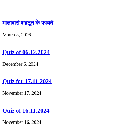
मालाबारी शहतूत के फायदे
March 8, 2026
Quiz of 06.12.2024
December 6, 2024
Quiz for 17.11.2024
November 17, 2024
Quiz of 16.11.2024
November 16, 2024
Leave a Reply