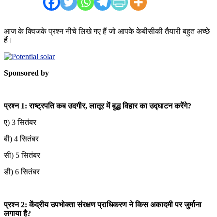
आज के क्विजके प्रश्न नीचे लिखे गए हैं जो आपके केबीसीकी तैयारी बहुत अच्छे
हैं।
Sponsored by
प्रश्न 1: राष्ट्रपति कब उदगीर, लातूर में बुद्ध विहार का उद्घाटन करेंगे?
ए) 3 सितंबर
बी) 4 सितंबर
सी) 5 सितंबर
डी) 6 सितंबर
प्रश्न 2: केंद्रीय उपभोक्ता संरक्षण प्राधिकरण ने किस अकादमी पर जुर्माना
लगाया है?