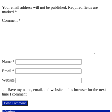
Your email address will not be published.
Required fields are
marked
*
Comment
*
Name
*
Email
*
Website
Save my name, email, and website in this browser for the next
time I comment.
Weather