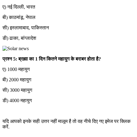
ए) नई दिल्ली, भारत
बी) काठमांडू, नेपाल
सी) इस्लामाबाद, पाकिस्तान
डी) ढाका, बांग्लादेश
प्रश्न 5: ब्रह्मा का 1 दिन कितने महायुग के बराबर होता है?
ए) 1000 महायुग
बी) 2000 महायुग
सी) 3000 महायुग
डी) 4000 महायुग
यदि आपको इनके सही उत्तर नहीं मालूम है तो वह नीचे दिए गए इमेज पर क्लिक
करें.