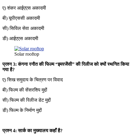
ए) शंकर आईएएस अकादमी
बी) यूपीएससी अकादमी
सी) सिविल सेवा अकादमी
डी) आईएएस अकादमी
Solar rooftop
प्रश्न 3: कंगना रनौत की फिल्म “इमरजेंसी” की रिलीज को क्यों स्थगित किया
गया है?
ए) सिख समुदाय के चित्रण पर विवाद
बी) फिल्म की सेंसरशिप मुद्दों
सी) फिल्म की रिलीज डेट मुद्दों
डी) फिल्म के निर्माण मुद्दों
प्रश्न 4: सार्क का मुख्यालय कहाँ है?