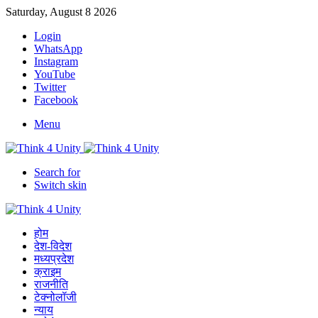
Saturday, August 8 2026
Login
WhatsApp
Instagram
YouTube
Twitter
Facebook
Menu
Search for
Switch skin
होम
देश-विदेश
मध्यप्रदेश
क्राइम
राजनीति
टेक्नोलॉजी
न्याय