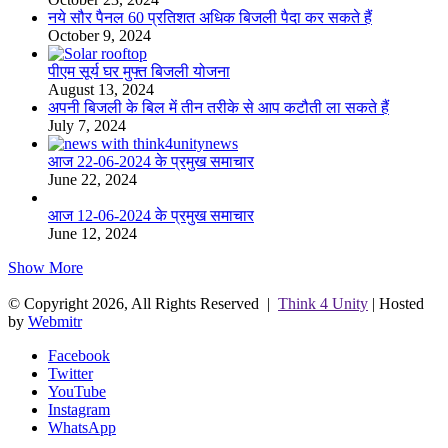
नये सौर पैनल 60 प्रतिशत अधिक बिजली पैदा कर सकते हैं
October 9, 2024
पीएम सूर्य घर मुफ्त बिजली योजना
August 13, 2024
अपनी बिजली के बिल में तीन तरीके से आप कटौती ला सकते हैं
July 7, 2024
आज 22-06-2024 के प्रमुख समाचार
June 22, 2024
आज 12-06-2024 के प्रमुख समाचार
June 12, 2024
Show More
© Copyright 2026, All Rights Reserved |
Think 4 Unity
| Hosted
by
Webmitr
Facebook
Twitter
YouTube
Instagram
WhatsApp