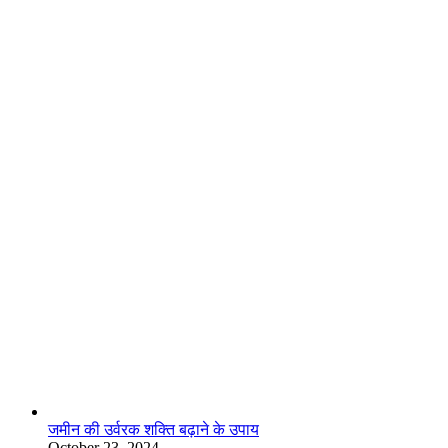
लाइफस्टाइल
जमीन की उर्वरक शक्ति बढ़ाने के उपाय
October 23, 2024