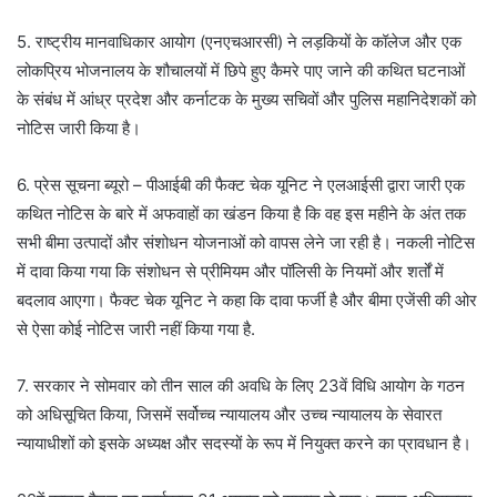
5. राष्ट्रीय मानवाधिकार आयोग (एनएचआरसी) ने लड़कियों के कॉलेज और एक
लोकप्रिय भोजनालय के शौचालयों में छिपे हुए कैमरे पाए जाने की कथित घटनाओं
के संबंध में आंध्र प्रदेश और कर्नाटक के मुख्य सचिवों और पुलिस महानिदेशकों को
नोटिस जारी किया है।
6. प्रेस सूचना ब्यूरो – पीआईबी की फैक्ट चेक यूनिट ने एलआईसी द्वारा जारी एक
कथित नोटिस के बारे में अफवाहों का खंडन किया है कि वह इस महीने के अंत तक
सभी बीमा उत्पादों और संशोधन योजनाओं को वापस लेने जा रही है। नकली नोटिस
में दावा किया गया कि संशोधन से प्रीमियम और पॉलिसी के नियमों और शर्तों में
बदलाव आएगा। फैक्ट चेक यूनिट ने कहा कि दावा फर्जी है और बीमा एजेंसी की ओर
से ऐसा कोई नोटिस जारी नहीं किया गया है.
7. सरकार ने सोमवार को तीन साल की अवधि के लिए 23वें विधि आयोग के गठन
को अधिसूचित किया, जिसमें सर्वोच्च न्यायालय और उच्च न्यायालय के सेवारत
न्यायाधीशों को इसके अध्यक्ष और सदस्यों के रूप में नियुक्त करने का प्रावधान है।