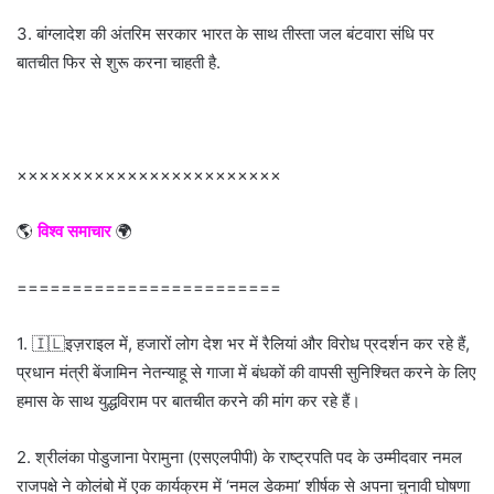
3. बांग्लादेश की अंतरिम सरकार भारत के साथ तीस्ता जल बंटवारा संधि पर
बातचीत फिर से शुरू करना चाहती है.
××××××××××××××××××××××××
🌎
विश्व समाचार
🌍
========================
1. 🇮🇱इज़राइल में, हजारों लोग देश भर में रैलियां और विरोध प्रदर्शन कर रहे हैं,
प्रधान मंत्री बेंजामिन नेतन्याहू से गाजा में बंधकों की वापसी सुनिश्चित करने के लिए
हमास के साथ युद्धविराम पर बातचीत करने की मांग कर रहे हैं।
2. श्रीलंका पोडुजाना पेरामुना (एसएलपीपी) के राष्ट्रपति पद के उम्मीदवार नमल
राजपक्षे ने कोलंबो में एक कार्यक्रम में ‘नमल डेकमा’ शीर्षक से अपना चुनावी घोषणा