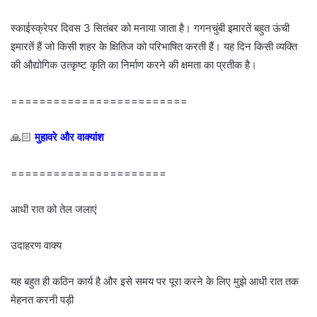
स्काईस्क्रेपर दिवस 3 सितंबर को मनाया जाता है। गगनचुंबी इमारतें बहुत ऊंची
इमारतें हैं जो किसी शहर के क्षितिज को परिभाषित करती हैं। यह दिन किसी व्यक्ति
की औद्योगिक उत्कृष्ट कृति का निर्माण करने की क्षमता का प्रतीक है।
=========================
🙏🏻
मुहावरे और वाक्यांश
======================
आधी रात को तेल जलाएं
उदाहरण वाक्य
यह बहुत ही कठिन कार्य है और इसे समय पर पूरा करने के लिए मुझे आधी रात तक
मेहनत करनी पड़ी