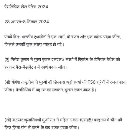
पैरालिंपिक खेल पेरिस 2024
28 अगस्त-8 सितंबर 2024
पांचवें दिन: भारतीय एथलीटों ने एक स्वर्ण, दो रजत और एक कांस्य पदक जीता,
जिससे उनकी कुल संख्या ग्यारह हो गई।
(ए) नितेश कुमार ने पुरुष एकल एसएल3 स्पर्धा में ब्रिटेन के डैनियल बेथेल को
हराकर पैरा-बैडमिंटन में स्वर्ण पदक जीता।
(बी) योगेश कथूनिया ने पुरुषों की डिस्कस थ्रो स्पर्धा की F56 श्रेणी में रजत पदक
जीता। पैरालिंपिक में यह उनका लगातार दूसरा रजत पदक है।
(सी) शटलर थुलासिमथी मुरुगेसन ने महिला एकल (एसयू5) फाइनल में चीन की
किउ ज़िया यांग से हारने के बाद रजत पदक जीता।