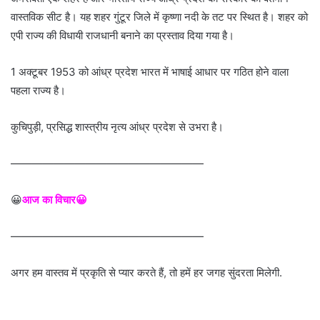
वास्तविक सीट है। यह शहर गुंटूर जिले में कृष्णा नदी के तट पर स्थित है। शहर को
एपी राज्य की विधायी राजधानी बनाने का प्रस्ताव दिया गया है।
1 अक्टूबर 1953 को आंध्र प्रदेश भारत में भाषाई आधार पर गठित होने वाला
पहला राज्य है।
कुचिपुड़ी, प्रसिद्ध शास्त्रीय नृत्य आंध्र प्रदेश से उभरा है।
——————————————————
😀
आज का विचार😀
——————————————————
अगर हम वास्तव में प्रकृति से प्यार करते हैं, तो हमें हर जगह सुंदरता मिलेगी.