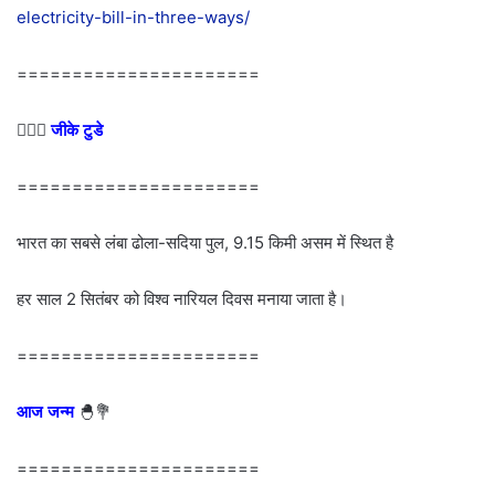
electricity-bill-in-three-ways/
======================
💁🏻‍♂‍
जीके टुडे
======================
भारत का सबसे लंबा ढोला-सदिया पुल, 9.15 किमी असम में स्थित है
हर साल 2 सितंबर को विश्व नारियल दिवस मनाया जाता है।
======================
आज जन्म
🐣💐
======================