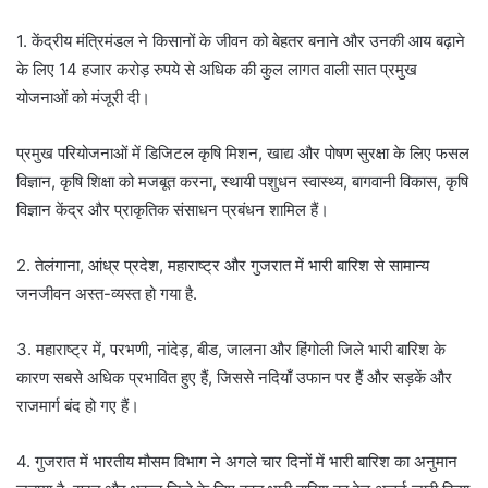
1. केंद्रीय मंत्रिमंडल ने किसानों के जीवन को बेहतर बनाने और उनकी आय बढ़ाने
के लिए 14 हजार करोड़ रुपये से अधिक की कुल लागत वाली सात प्रमुख
योजनाओं को मंजूरी दी।
प्रमुख परियोजनाओं में डिजिटल कृषि मिशन, खाद्य और पोषण सुरक्षा के लिए फसल
विज्ञान, कृषि शिक्षा को मजबूत करना, स्थायी पशुधन स्वास्थ्य, बागवानी विकास, कृषि
विज्ञान केंद्र और प्राकृतिक संसाधन प्रबंधन शामिल हैं।
2. तेलंगाना, आंध्र प्रदेश, महाराष्ट्र और गुजरात में भारी बारिश से सामान्य
जनजीवन अस्त-व्यस्त हो गया है.
3. महाराष्ट्र में, परभणी, नांदेड़, बीड, जालना और हिंगोली जिले भारी बारिश के
कारण सबसे अधिक प्रभावित हुए हैं, जिससे नदियाँ उफान पर हैं और सड़कें और
राजमार्ग बंद हो गए हैं।
4. गुजरात में भारतीय मौसम विभाग ने अगले चार दिनों में भारी बारिश का अनुमान