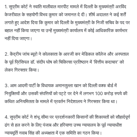
1. सुप्रीम कोर्ट ने स्वाति मालीवाल मारपीट मामले में दिल्ली के मुख्यमंत्री अरविंद
केजरीवाल के सहयोगी विभव कुमार को जमानत दे दी। शीर्ष अदालत ने कई शर्तें
लगाते हुए आदेश दिया कि कुमार को दिल्ली के मुख्यमंत्री के निजी सचिव के पद पर
बहाल नहीं किया जाएगा या उन्हें मुख्यमंत्री कार्यालय में कोई आधिकारिक कार्यभार
नहीं दिया जाएगा।
2. केंद्रीय जांच ब्यूरो ने कोलकाता के आरजी कर मेडिकल कॉलेज और अस्पताल
के पूर्व प्रिंसिपल डॉ. संदीप घोष को चिकित्सा प्रतिष्ठान में ‘वित्तीय कदाचार’ को
लेकर गिरफ्तार किया।
3. आम आदमी पार्टी के विधायक अमानतुल्ला खान को दिल्ली वक्फ बोर्ड में
नियुक्तियों और उसकी संपत्तियों को पट्टे पर देने में लगभग 100 करोड़ रुपये की
कथित अनियमितता के मामले में प्रवर्तन निदेशालय ने गिरफ्तार किया था।
4. सुप्रीम कोर्ट ने शंभू सीमा पर प्रदर्शनकारी किसानों की शिकायतों को सौहार्दपूर्ण
ढंग से हल करने के लिए पंजाब और हरियाणा उच्च न्यायालय के पूर्व न्यायाधीश
न्यायमूर्ति नवाब सिंह की अध्यक्षता में एक समिति का गठन किया।