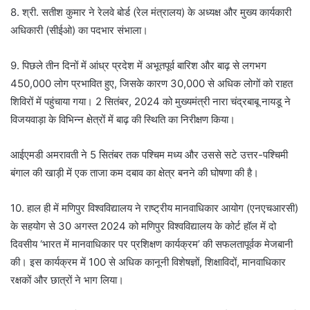
8. श्री. सतीश कुमार ने रेलवे बोर्ड (रेल मंत्रालय) के अध्यक्ष और मुख्य कार्यकारी
अधिकारी (सीईओ) का पदभार संभाला।
9. पिछले तीन दिनों में आंध्र प्रदेश में अभूतपूर्व बारिश और बाढ़ से लगभग
450,000 लोग प्रभावित हुए, जिसके कारण 30,000 से अधिक लोगों को राहत
शिविरों में पहुंचाया गया। 2 सितंबर, 2024 को मुख्यमंत्री नारा चंद्रबाबू नायडू ने
विजयवाड़ा के विभिन्न क्षेत्रों में बाढ़ की स्थिति का निरीक्षण किया।
आईएमडी अमरावती ने 5 सितंबर तक पश्चिम मध्य और उससे सटे उत्तर-पश्चिमी
बंगाल की खाड़ी में एक ताजा कम दबाव का क्षेत्र बनने की घोषणा की है।
10. हाल ही में मणिपुर विश्वविद्यालय ने राष्ट्रीय मानवाधिकार आयोग (एनएचआरसी)
के सहयोग से 30 अगस्त 2024 को मणिपुर विश्वविद्यालय के कोर्ट हॉल में दो
दिवसीय ‘भारत में मानवाधिकार पर प्रशिक्षण कार्यक्रम’ की सफलतापूर्वक मेजबानी
की। इस कार्यक्रम में 100 से अधिक कानूनी विशेषज्ञों, शिक्षाविदों, मानवाधिकार
रक्षकों और छात्रों ने भाग लिया।