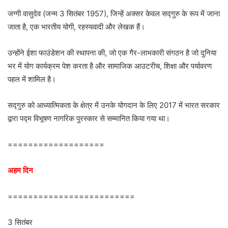
जग्गी वासुदेव (जन्म 3 सितंबर 1957), जिन्हें अक्सर केवल सद्गुरु के रूप में जाना
जाता है, एक भारतीय योगी, रहस्यवादी और लेखक हैं।
उन्होंने ईशा फाउंडेशन की स्थापना की, जो एक गैर-लाभकारी संगठन है जो दुनिया
भर में योग कार्यक्रम पेश करता है और सामाजिक आउटरीच, शिक्षा और पर्यावरण
पहल में शामिल है।
सद्गुरु को आध्यात्मिकता के क्षेत्र में उनके योगदान के लिए 2017 में भारत सरकार
द्वारा पद्म विभूषण नागरिक पुरस्कार से सम्मानित किया गया था।
===================
अहम दिन
=========================
3 सितंबर