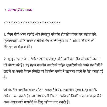
✈
अंतर्राष्ट्रीय समाचार
××××××××××××××××××××××××
1. पीएम मोदी आज ब्रुनेई और सिंगापुर की तीन दिवसीय यात्रा पर रवाना होंगे.
प्रधानमंत्री अपने समकक्ष लॉरेंस वोंग के निमंत्रण पर 4 और 5 सितंबर को
सिंगापुर का दौरा करेंगे।
2. यूएई सरकार ने 1 सितंबर 2024 से शुरू होने वाली दो महीने की माफी योजना
की घोषणा की है। यह पहल भारतीय नागरिकों सहित प्रवासियों को अपने गृह देशों में
लौटने या अपनी निवास स्थिति को नियमित करने में सहायता करने के लिए बनाई गई
है।
जो भारतीय नागरिक भारत लौटना चाहते हैं वे आपातकालीन प्रमाणपत्र के लिए
आवेदन कर सकते हैं। जो लोग अपनी निवास स्थिति को नियमित करना चाहते हैं वे
अल्प-वैधता वाले पासपोर्ट के लिए आवेदन कर सकते हैं।