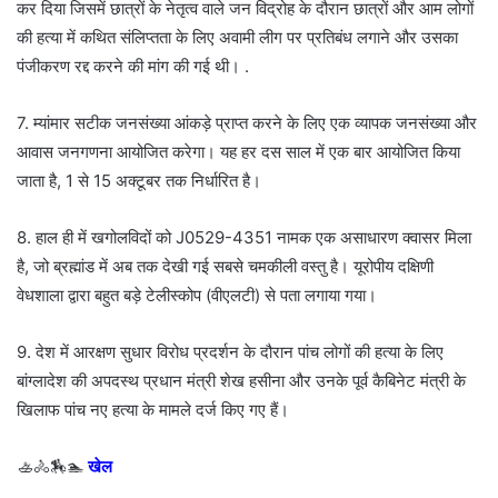
कर दिया जिसमें छात्रों के नेतृत्व वाले जन विद्रोह के दौरान छात्रों और आम लोगों
की हत्या में कथित संलिप्तता के लिए अवामी लीग पर प्रतिबंध लगाने और उसका
पंजीकरण रद्द करने की मांग की गई थी। .
7. म्यांमार सटीक जनसंख्या आंकड़े प्राप्त करने के लिए एक व्यापक जनसंख्या और
आवास जनगणना आयोजित करेगा। यह हर दस साल में एक बार आयोजित किया
जाता है, 1 से 15 अक्टूबर तक निर्धारित है।
8. हाल ही में खगोलविदों को J0529-4351 नामक एक असाधारण क्वासर मिला
है, जो ब्रह्मांड में अब तक देखी गई सबसे चमकीली वस्तु है। यूरोपीय दक्षिणी
वेधशाला द्वारा बहुत बड़े टेलीस्कोप (वीएलटी) से पता लगाया गया।
9. देश में आरक्षण सुधार विरोध प्रदर्शन के दौरान पांच लोगों की हत्या के लिए
बांग्लादेश की अपदस्थ प्रधान मंत्री शेख हसीना और उनके पूर्व कैबिनेट मंत्री के
खिलाफ पांच नए हत्या के मामले दर्ज किए गए हैं।
🚣🚴🏇🏊
खेल