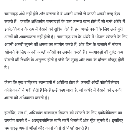
चमगादड़ अंधे नहीं होते और वास्तव में वे अपनी आंखों से काफी अच्छी तरह देख
सकते हैं। जबकि अधिकांश चमगादड़ों के पास उन्नत कान होते हैं जो उन्हें अंधेरे में
इकोलोकेशन के रूप में देखने की सुविधा देते हैं, इन अच्छे कानों के लिए उन्हें बुरी
आंखों की आवश्यकता नहीं होती है। चमगादड़ रात के अंधेरे में भोजन खोजने के लिए
अपनी अच्छी सुनने की क्षमता का उपयोग करते हैं, और दिन के उजाले में भोजन
खोजने के लिए अपनी अच्छी आँखों का उपयोग करते हैं। चमगादड़ों की दृष्टि कम
रोशनी की स्थिति के अनुरूप होती है जैसे कि सुबह और शाम के दौरान मौजूद होती
है।
जैसा कि एक रात्रिचर स्तनपायी में अपेक्षित होता है, उनकी आंखें फोटोरिसेप्टर
कोशिकाओं से भरी होती हैं जिन्हें छड़ें कहा जाता है, जो अंधेरे में देखने की उनकी
क्षमता को अधिकतम करती हैं।
हालाँकि, रात में, अधिकांश चमगादड़ शिकार को खोजने के लिए इकोलोकेशन का
उपयोग करते हैं – अल्ट्रासोनिक ध्वनि तरंगें भेजते हैं और गूँज सुनते हैं। इसलिए
चमगादड़ अपनी आँखों और कानों दोनों से ‘देख’ सकते हैं।