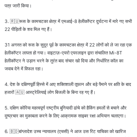
पत्र जारी किया।
3. 🇷🇺रूस के कामचटका क्षेत्र में एमआई-8 हेलीकॉप्टर दुर्घटना में मारे गए सभी
22 पीड़ितों के शव मिल गए हैं।
31 अगस्त को रूस के सुदूर पूर्व के कामचटका क्षेत्र में 22 लोगों को ले जा रहा एक
हेलीकॉप्टर लापता हो गया। वाइटाज़-एयरो एयरलाइन द्वारा संचालित Mi-8T
हेलीकॉप्टर ने उड़ान भरने के तुरंत बाद संचार खो दिया और निर्धारित कॉल का
जवाब देने में विफल रहा।
4. देश के दक्षिणपूर्वी हिस्से में आए शक्तिशाली तूफान और बड़े पैमाने पर क्षति के बाद
हजारों 🇦🇺 आस्ट्रेलियाई लोग बिजली के बिना रह गए हैं।
5. दक्षिण कोरिया महत्वपूर्ण राष्ट्रीय बुनियादी ढांचे को हैकिंग हमलों से बचाने और
दुष्प्रचार का मुकाबला करने के लिए आक्रामक साइबर रक्षा अभियान चलाएगा।
6. 🇧🇩बांग्लादेश उच्च न्यायालय (एचसी) ने आज उस रिट याचिका को खारिज