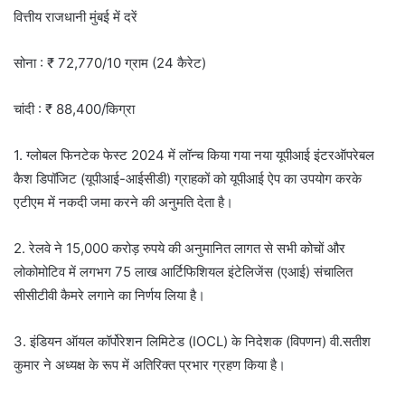
वित्तीय राजधानी मुंबई में दरें
सोना : ₹ 72,770/10 ग्राम (24 कैरेट)
चांदी : ₹ 88,400/किग्रा
1. ग्लोबल फिनटेक फेस्ट 2024 में लॉन्च किया गया नया यूपीआई इंटरऑपरेबल
कैश डिपॉजिट (यूपीआई-आईसीडी) ग्राहकों को यूपीआई ऐप का उपयोग करके
एटीएम में नकदी जमा करने की अनुमति देता है।
2. रेलवे ने 15,000 करोड़ रुपये की अनुमानित लागत से सभी कोचों और
लोकोमोटिव में लगभग 75 लाख आर्टिफिशियल इंटेलिजेंस (एआई) संचालित
सीसीटीवी कैमरे लगाने का निर्णय लिया है।
3. इंडियन ऑयल कॉर्पोरेशन लिमिटेड (IOCL) के निदेशक (विपणन) वी.सतीश
कुमार ने अध्यक्ष के रूप में अतिरिक्त प्रभार ग्रहण किया है।