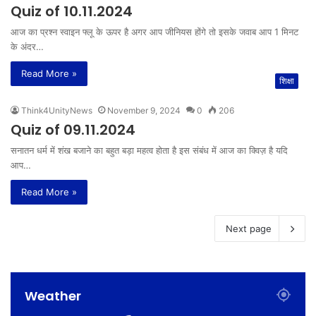
Quiz of 10.11.2024
आज का प्रश्न स्वाइन फ्लू के ऊपर है अगर आप जीनियस होंगे तो इसके जवाब आप 1 मिनट
के अंदर…
Read More »
शिक्षा
Think4UnityNews
November 9, 2024
0
206
Quiz of 09.11.2024
सनातन धर्म में शंख बजाने का बहुत बड़ा महत्व होता है इस संबंध में आज का क्विज़ है यदि
आप…
Read More »
Next page
Weather