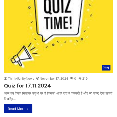
शिक्षा
Think4UnityNews
November 17, 2024
0
219
Quiz for 17.11.2024
आज का क्विज़ निशाचर पशुओं पर है जिनकी आंखें रात में चमकते हैं और जो स्पष्ट देख सकते
हैं रात्रि…
Read More »