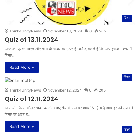
शिक्षा
Think4UnityNews
November 13, 2024
0
205
Quiz of 13.11.2024
आज की प्रश्न भारत और चीन के संबंध के ऊपर है उम्मीद करते हैं कि आप इसका उत्तर 1
मिनट…
Read More »
शिक्षा
Think4UnityNews
November 12, 2024
0
205
Quiz of 12.11.2024
आज की क्विज सोलर पावर के अंतरराष्ट्रीय संगठन पर आधारित है यदि आप इसकी उत्तर 1
मिनट के अंदर दे…
Read More »
शिक्षा