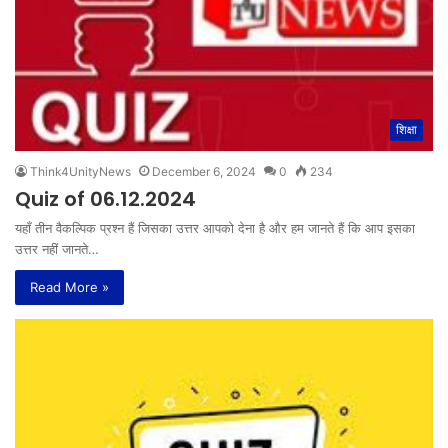
शिक्षा
Think4UnityNews
December 6, 2024
0
234
Quiz of 06.12.2024
यहाँ तीन वैकल्पिक प्रश्न हैं जिसका उत्तर आपको देना है और हम जानते हैं कि आप इसका
उत्तर नहीं जानते…
Read More »