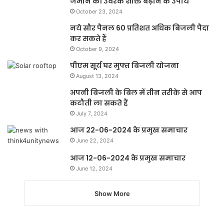
जमीन की उर्वरक शक्ति बढ़ाने के उपाय
October 23, 2024
नये सौर पैनल 60 प्रतिशत अधिक बिजली पैदा
कर सकते हैं
October 9, 2024
पीएम सूर्य घर मुफ्त बिजली योजना
August 13, 2024
अपनी बिजली के बिल में तीन तरीके से आप
कटौती ला सकते हैं
July 7, 2024
आज 22-06-2024 के प्रमुख समाचार
June 22, 2024
आज 12-06-2024 के प्रमुख समाचार
June 12, 2024
Show More