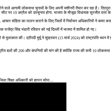
 होने वाले आगामी लोकसभा चुनावों के लिए अपनी मशीनरी तैयार कर रहा है। त्रिपुरा 
ीट पर 19 अप्रैल को उपचुनाव होगा. भाजपा के मौजूदा विधायक सुरजीत दत्ता के
. आचार संहिता का पालन कराने के लिए जिलों में निर्वाचन अधिकारियों ने कमर क
ाजेंद्र सिंह भंडारी रविवार को नई दिल्ली में भाजपा में शामिल हो गए।
ती से मुलाकात की। द्रौपदी मुर्मू ने शुक्रवार (15 मार्च 2024) को राष्ट्रपति भव
 केंद्रीय बलों की 200 और कंपनियों की मांग की है क्योंकि राज्य की सभी 10 लोकसभ
 जिला शिक्षा अधिकारी को ज्ञापन सोपा…