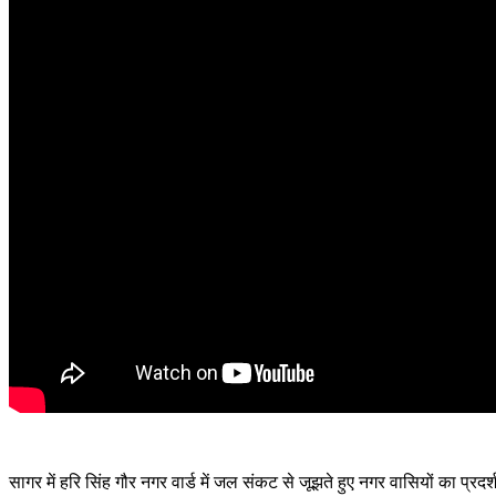
सागर में हरि सिंह गौर नगर वार्ड में जल संकट से जूझते हुए नगर वासियों का प्रदर्