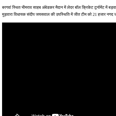
बरगवां स्थित भीमराव साहब अंबेडकर मैदान में लेदर बॉल क्रिकेट टूर्नामेंट में बड
मुड़वारा विधायक संदीप जयसवाल की उपस्थिति में जीत टीम को 21 हजार नगद