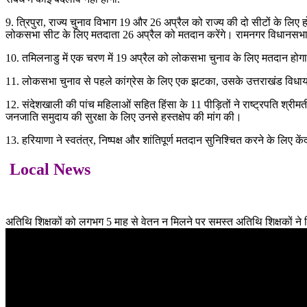
9. त्रिपुरा, राज्य चुनाव विभाग 19 और 26 अप्रैल को राज्य की दो सीटों के लिए
लोकसभा सीट के लिए मतदाता 26 अप्रैल को मतदान करेंगे। रामनगर विधानसभा स
10. तमिलनाडु में एक चरण में 19 अप्रैल को लोकसभा चुनाव के लिए मतदान होगा
11. लोकसभा चुनाव से पहले कांग्रेस के लिए एक झटका, उसके उत्तराखंड विधायक र
12. संदेशखाली की पांच महिलाओं सहित हिंसा के 11 पीड़ितों ने राष्ट्रपति श्रीम
जनजाति समुदाय की सुरक्षा के लिए उनसे हस्तक्षेप की मांग की।
13. हरियाणा ने स्वतंत्र, निष्पक्ष और शांतिपूर्ण मतदान सुनिश्चित करने के लिए
Local News
अतिथि शिक्षकों को लगभग 5 माह से वेतन न मिलने पर समस्त अतिथि शिक्षकों ने