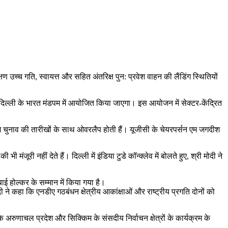
षण उच्च गति, स्वायत्त और सहित अंतरिक्ष पुन: प्रवेश वाहन की लैंडिंग स्थितियों
ई दिल्ली के भारत मंडपम में आयोजित किया जाएगा। इस आयोजन में सेक्टर-केंद्रित
म चुनाव की तारीखों के साथ ओवरलैप होती हैं। यूजीसी के चेयरपर्सन एम जगदीश
जूरी नहीं देते हैं। दिल्ली में इंडिया टुडे कॉन्क्लेव में बोलते हुए, श्री मोदी ने
 होल्कर के सम्मान में किया गया है।
ी ने कहा कि एनडीए गठबंधन क्षेत्रीय आकांक्षाओं और राष्ट्रीय प्रगति दोनों को
रुणाचल प्रदेश और सिक्किम के संसदीय निर्वाचन क्षेत्रों के कार्यक्रम के