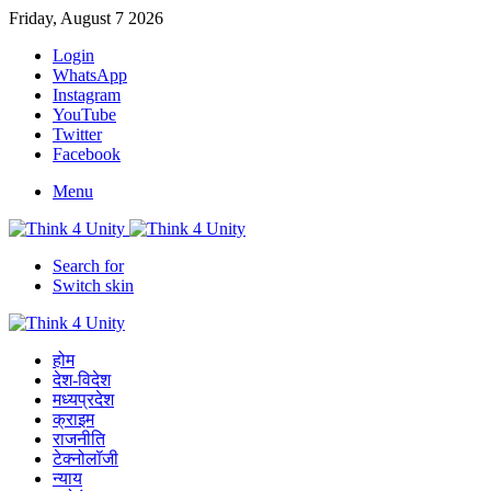
Friday, August 7 2026
Login
WhatsApp
Instagram
YouTube
Twitter
Facebook
Menu
Search for
Switch skin
होम
देश-विदेश
मध्यप्रदेश
क्राइम
राजनीति
टेक्नोलॉजी
न्याय