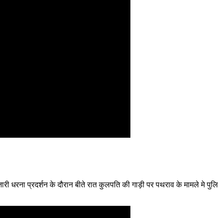
र जारी धरना प्रदर्शन के दौरान बीते रात कुलपति की गाड़ी पर पथराव के मामले मे पु