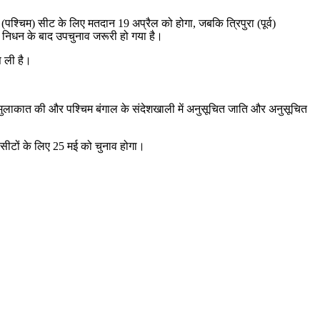
(पश्चिम) सीट के लिए मतदान 19 अप्रैल को होगा, जबकि त्रिपुरा (पूर्व)
 निधन के बाद उपचुनाव जरूरी हो गया है।
स ली है।
न में मुलाकात की और पश्चिम बंगाल के संदेशखाली में अनुसूचित जाति और अनुसूचित
ा सीटों के लिए 25 मई को चुनाव होगा।