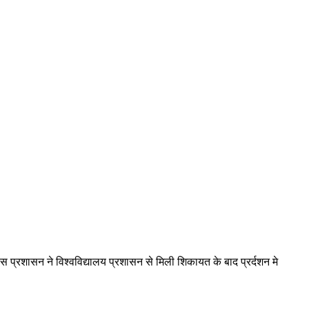
लिस प्रशासन ने विश्वविद्यालय प्रशासन से मिली शिकायत के बाद प्रर्दशन मे