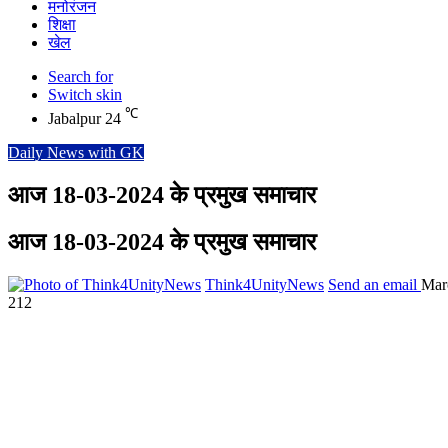
मनोरंजन
शिक्षा
खेल
Search for
Switch skin
℃
Jabalpur
24
Daily News with GK
आज 18-03-2024 के प्रमुख समाचार
आज 18-03-2024 के प्रमुख समाचार
Think4UnityNews
Send an email
Mar
212