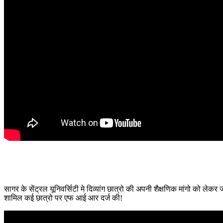
सागर के सेंट्रल यूनिवर्सिटी मे दिव्यांग छात्रो की अपनी शैक्षणिक मांगो को लेक
शामिल कई छात्रो पर एफ आई आर दर्ज की!