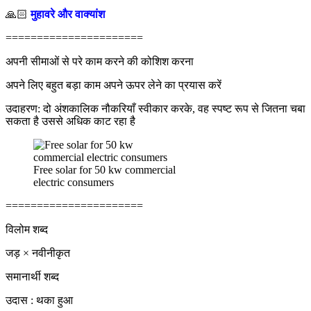
🙏🏻
मुहावरे और वाक्यांश
======================
अपनी सीमाओं से परे काम करने की कोशिश करना
अपने लिए बहुत बड़ा काम अपने ऊपर लेने का प्रयास करें
उदाहरण: दो अंशकालिक नौकरियाँ स्वीकार करके, वह स्पष्ट रूप से जितना चबा
सकता है उससे अधिक काट रहा है
Free solar for 50 kw commercial
electric consumers
======================
विलोम शब्द
जड़ × नवीनीकृत
समानार्थी शब्द
उदास : थका हुआ