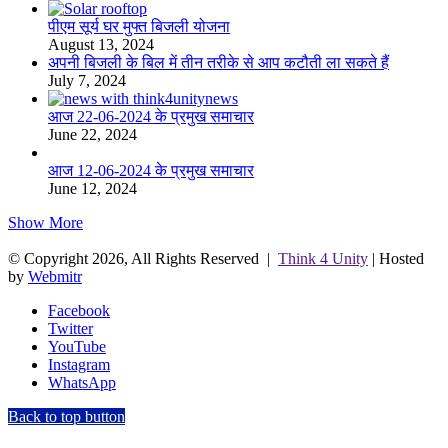
पीएम सूर्य घर मुफ्त बिजली योजना
August 13, 2024
अपनी बिजली के बिल में तीन तरीके से आप कटौती ला सकते हैं
July 7, 2024
आज 22-06-2024 के प्रमुख समाचार
June 22, 2024
आज 12-06-2024 के प्रमुख समाचार
June 12, 2024
Show More
© Copyright 2026, All Rights Reserved |
Think 4 Unity
| Hosted
by
Webmitr
Facebook
Twitter
YouTube
Instagram
WhatsApp
Back to top button