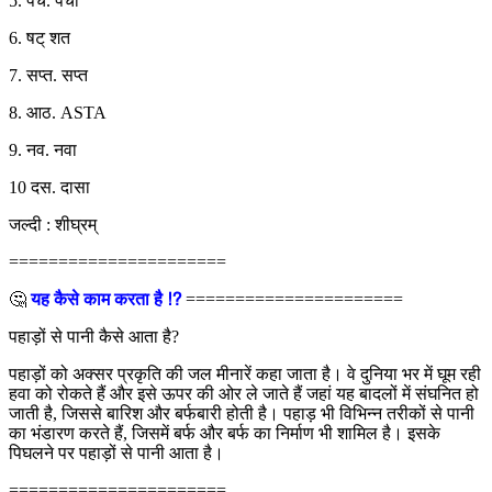
5. पंच. पंचा
6. षट् शत
7. सप्त. सप्त
8. आठ. ASTA
9. नव. नवा
10 दस. दासा
जल्दी : शीघ्रम्
======================
🤔
यह कैसे काम करता है ⁉
======================
पहाड़ों से पानी कैसे आता है?
पहाड़ों को अक्सर प्रकृति की जल मीनारें कहा जाता है। वे दुनिया भर में घूम रही
हवा को रोकते हैं और इसे ऊपर की ओर ले जाते हैं जहां यह बादलों में संघनित हो
जाती है, जिससे बारिश और बर्फबारी होती है। पहाड़ भी विभिन्न तरीकों से पानी
का भंडारण करते हैं, जिसमें बर्फ और बर्फ का निर्माण भी शामिल है। इसके
पिघलने पर पहाड़ों से पानी आता है।
======================