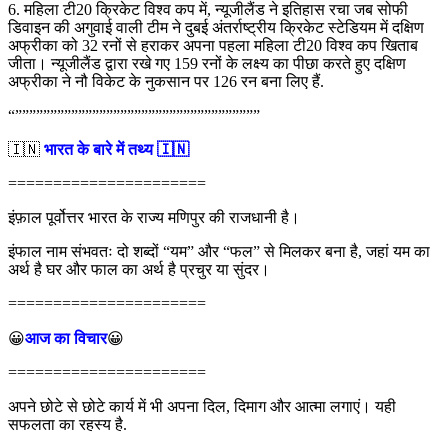
6. महिला टी20 क्रिकेट विश्व कप में, न्यूजीलैंड ने इतिहास रचा जब सोफी
डिवाइन की अगुवाई वाली टीम ने दुबई अंतर्राष्ट्रीय क्रिकेट स्टेडियम में दक्षिण
अफ्रीका को 32 रनों से हराकर अपना पहला महिला टी20 विश्व कप खिताब
जीता। न्यूजीलैंड द्वारा रखे गए 159 रनों के लक्ष्य का पीछा करते हुए दक्षिण
अफ्रीका ने नौ विकेट के नुकसान पर 126 रन बना लिए हैं.
“”””””””””””””””””””””””””””””””””””
🇮🇳
भारत के बारे में तथ्य 🇮🇳
======================
इंफ़ाल पूर्वोत्तर भारत के राज्य मणिपुर की राजधानी है।
इंफाल नाम संभवतः दो शब्दों “यम” और “फल” से मिलकर बना है, जहां यम का
अर्थ है घर और फाल का अर्थ है प्रचुर या सुंदर।
======================
😀
आज का विचार
😀
======================
अपने छोटे से छोटे कार्य में भी अपना दिल, दिमाग और आत्मा लगाएं। यही
सफलता का रहस्य है.