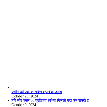
लाइफस्टाइल
जमीन की उर्वरक शक्ति बढ़ाने के उपाय
October 23, 2024
नये सौर पैनल 60 प्रतिशत अधिक बिजली पैदा कर सकते हैं
October 9, 2024