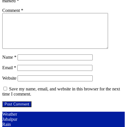
marked
*
Comment
*
Name
*
Email
*
Website
Save my name, email, and website in this browser for the next
time I comment.
Weather
Jabalpur
Rain