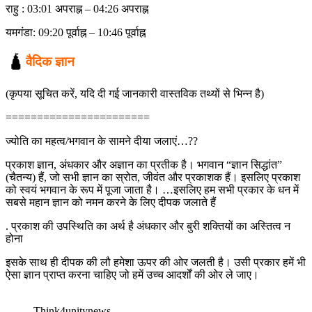
राहु : 03:01 अपराह्न – 04:26 अपराह्न
यमगंडा: 09:20 पूर्वाह्न – 10:46 पूर्वाह्न
🛕
वैदिक ज्ञान
(कृपया सूचित करें, यदि दी गई जानकारी वास्तविक तथ्यों से भिन्न है)
=======================
ज्योति का महत्व/भगवान के सामने दीया जलाएं…??
प्रकाश ज्ञान, अंधकार और अज्ञान का प्रतीक है। भगवान “ज्ञान सिद्धांत”
(चैतन्य) हैं, जो सभी ज्ञान का स्रोत, जीवंत और प्रकाशक हैं। इसलिए प्रकाश
को स्वयं भगवान के रूप में पूजा जाता है। …इसलिए हम सभी प्रकार के धन में
सबसे महान ज्ञान को नमन करने के लिए दीपक जलाते हैं
. प्रकाश की उपस्थिति का अर्थ है अंधकार और बुरी शक्तियों का अस्तित्व न
होना
इसके साथ ही दीपक की लौ हमेशा ऊपर की ओर जलती है। उसी प्रकार हमें भी
ऐसा ज्ञान प्राप्त करना चाहिए जो हमें उच्च आदर्शों की ओर ले जाए।
Think4unitynews