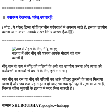
======================
🧬
स्वास्थ्य देखभाल: घरेलू उपचार🩺
( नोट : ये घरेलू टिप्स गांवों/प्राचीन परंपराओं में अपनाए जाते हैं, इसका उपयोग
करना या न करना आपके ऊपर निर्भर करता है🙏🏻)
====================== =
सलाद में और नींबू की शरबत आपके मोटापे को कम
करती है
नींबू बाम के रूप में नींबू की पत्तियों के अर्क का उपयोग करना और त्वचा को
पर्यावरणीय तनावों से बचाने के लिए इसे लगाना।
जब नींबू का रस या नींबू की पत्तियों का अर्क पवित्र तुलसी के साथ मिलाया
जाता है और जब तक यह गाढ़ा न हो जाए तब तक इसे धूप में सुखाया जाता है,
जिससे कील-मुंहासों के इलाज में मदद मिल सकती है।
======================
सम्मान 𝐒𝐇𝐔𝐁𝐎𝐔𝐃𝐇A𝐘,google,whatsapp