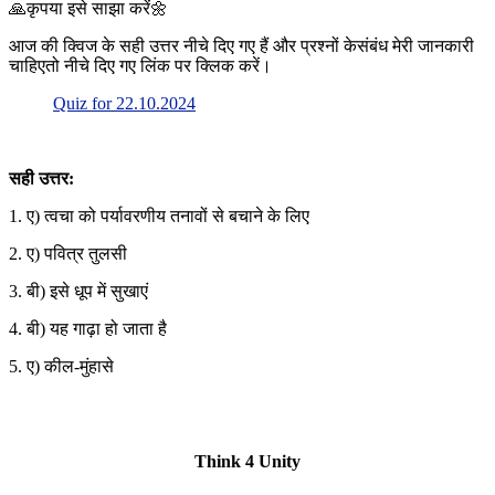
🙏कृपया इसे साझा करें🌼
आज की क्विज के सही उत्तर नीचे दिए गए हैं और प्रश्नों केसंबंध मेरी जानकारी
चाहिएतो नीचे दिए गए लिंक पर क्लिक करें।
Quiz for 22.10.2024
सही उत्तर:
1. ए) त्वचा को पर्यावरणीय तनावों से बचाने के लिए
2. ए) पवित्र तुलसी
3. बी) इसे धूप में सुखाएं
4. बी) यह गाढ़ा हो जाता है
5. ए) कील-मुंहासे
Think 4 Unity