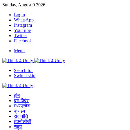
Sunday, August 9 2026
Login
WhatsApp
Instagram
YouTube
Twitter
Facebook
Menu
Search for
Switch skin
होम
देश-विदेश
मध्यप्रदेश
क्राइम
राजनीति
टेक्नोलॉजी
न्याय