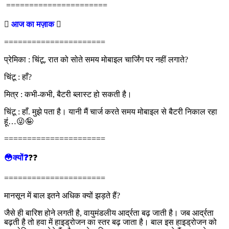
======================

आज का मज़ाक

======================
प्रेमिका : चिंटू, रात को सोते समय मोबाइल चार्जिंग पर नहीं लगाते?
चिंटू : हाँ?
मित्र : कभी-कभी, बैटरी ब्लास्ट हो सकती है।
चिंटू : हाँ. मुझे पता है। यानी मैं चार्ज करते समय मोबाइल से बैटरी निकाल रहा
हूं…😜🤪
======================
😳क्यों❓
❓❓
======================
मानसून में बाल इतने अधिक क्यों झड़ते हैं?
जैसे ही बारिश होने लगती है, वायुमंडलीय आर्द्रता बढ़ जाती है। जब आर्द्रता
बढ़ती है तो हवा में हाइड्रोजन का स्तर बढ़ जाता है। बाल इस हाइड्रोजन को