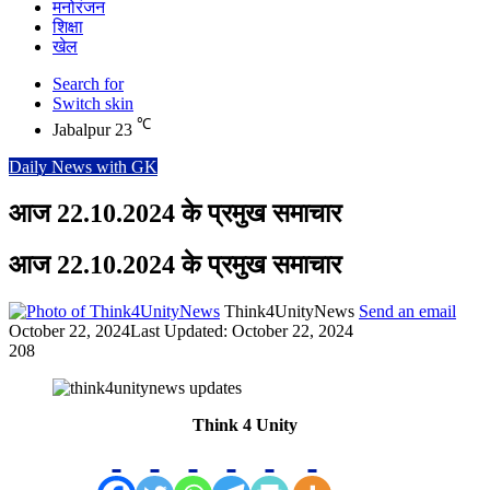
मनोरंजन
शिक्षा
खेल
Search for
Switch skin
℃
Jabalpur
23
Daily News with GK
आज 22.10.2024 के प्रमुख समाचार
आज 22.10.2024 के प्रमुख समाचार
Think4UnityNews
Send an email
October 22, 2024
Last Updated: October 22, 2024
208
Think 4 Unity