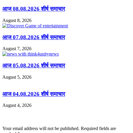
आज 08.08.2026 शीर्ष समाचार
August 8, 2026
आज 07.08.2026 शीर्ष समाचार
August 7, 2026
आज 05.08.2026 शीर्ष समाचार
August 5, 2026
आज 04.08.2026 शीर्ष समाचार
August 4, 2026
Leave a Reply
Your email address will not be published.
Required fields are