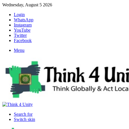
Wednesday, August 5 2026
Login
WhatsApp
Instagram
YouTube
Twitter
Facebook
Menu
Search for
Switch skin