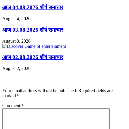
आज 04.08.2026 शीर्ष समाचार
August 4, 2026
आज 03.08.2026 शीर्ष समाचार
August 3, 2026
आज 02.08.2026 शीर्ष समाचार
August 2, 2026
Leave a Reply
Your email address will not be published.
Required fields are
marked
*
Comment
*