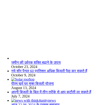
लाइफस्टाइल
जमीन की उर्वरक शक्ति बढ़ाने के उपाय
October 23, 2024
नये सौर पैनल 60 प्रतिशत अधिक बिजली पैदा कर सकते हैं
October 9, 2024
पीएम सूर्य घर मुफ्त बिजली योजना
August 13, 2024
अपनी बिजली के बिल में तीन तरीके से आप कटौती ला सकते हैं
July 7, 2024
आज 22-06-2024 के प्रमुख समाचार