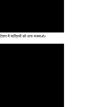
्टेशन में यात्रियों को लगा मजमा✍️