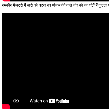
नमकीन फैक्ट्री में चोरी की घटना को अंजाम देने वाले चोर को चंद घंटों में क