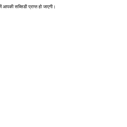
ें आपकी सब्सिडी प्राप्त हो जाएगी।