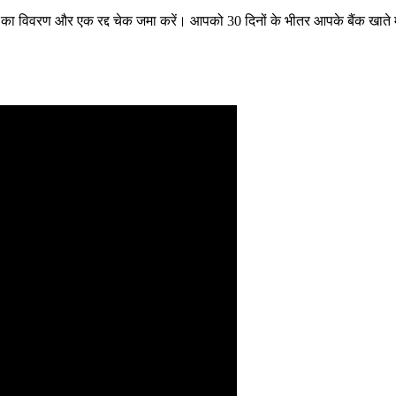
 का विवरण और एक रद्द चेक जमा करें। आपको 30 दिनों के भीतर आपके बैंक खाते म