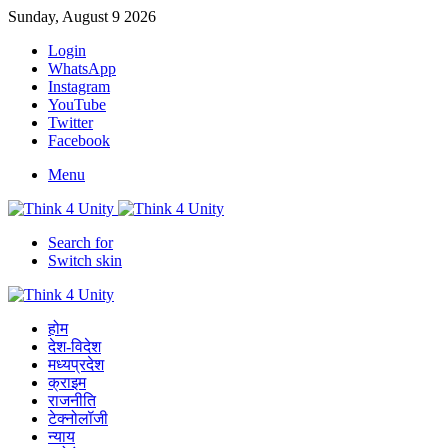
Sunday, August 9 2026
Login
WhatsApp
Instagram
YouTube
Twitter
Facebook
Menu
Search for
Switch skin
होम
देश-विदेश
मध्यप्रदेश
क्राइम
राजनीति
टेक्नोलॉजी
न्याय