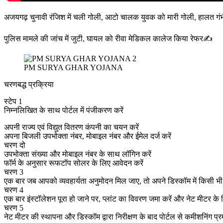
अजयगढ़ चुनावी रंजिश में चली गोली, आटो चालक युवक को मारी गोली, हालत ग
पुलिस मामले की जांच में जुटी, घायल को रीवा मेडिकल कालेज किया रेफर✍️
PM SURYA GHAR YOJANA
चरणबद्ध प्रक्रिया
स्टेप 1
निम्नलिखित के साथ पोर्टल में पंजीकरण करें
अपनी राज्य एवं विद्युत वितरण कंपनी का चयन करें
अपना बिजली उपभोक्ता नंबर, मोबाइल नंबर और ईमेल दर्ज करें
चरण दो
उपभोक्ता संख्या और मोबाइल नंबर के साथ लॉगिन करें
फॉर्म के अनुसार रूफटॉप सोलर के लिए आवेदन करें
चरण 3
एक बार जब आपको व्यवहार्यता अनुमोदन मिल जाए, तो अपने डिस्कॉम में किसी भी प
चरण 4
एक बार इंस्टॉलेशन पूरा हो जाने पर, प्लांट का विवरण जमा करें और नेट मीटर के
चरण 5
नेट मीटर की स्थापना और डिस्कॉम द्वारा निरीक्षण के बाद पोर्टल से कमीशनिंग प्