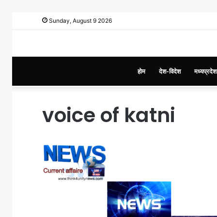
Sunday, August 9 2026
होम
देश-विदेश
मध्यप्रदेश
voice of katni