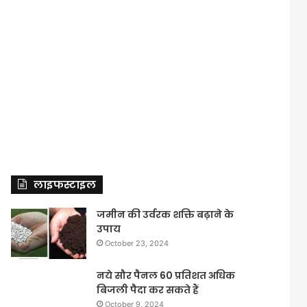
लाइफस्टाइल
जमीन की उर्वरक शक्ति बढ़ाने के
उपाय
October 23, 2024
नये सौर पैनल 60 प्रतिशत अधिक
बिजली पैदा कर सकते हैं
October 9, 2024