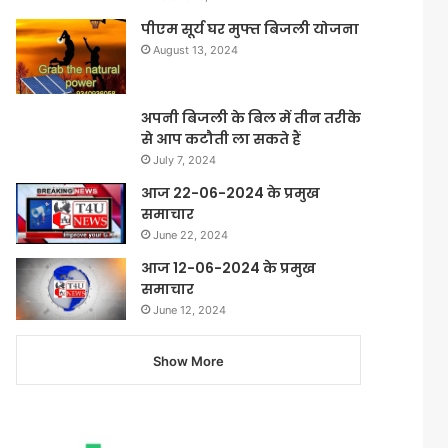
पीएम सूर्य घर मुफ्त बिजली योजना
August 13, 2024
अपनी बिजली के बिल में तीन तरीके
से आप कटौती ला सकते हैं
July 7, 2024
आज 22-06-2024 के प्रमुख
समाचार
June 22, 2024
आज 12-06-2024 के प्रमुख
समाचार
June 12, 2024
Show More