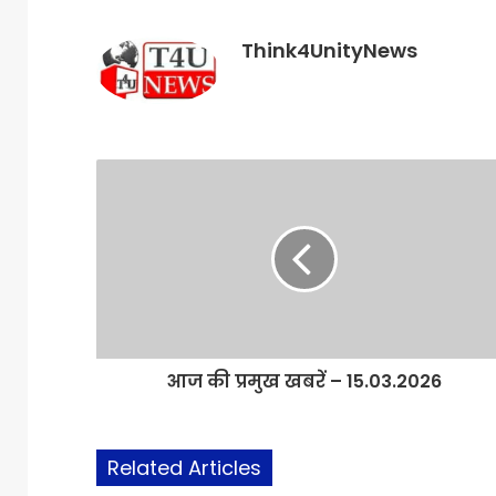
Think4UnityNews
आज की प्रमुख खबरें – 15.03.2026
Related Articles