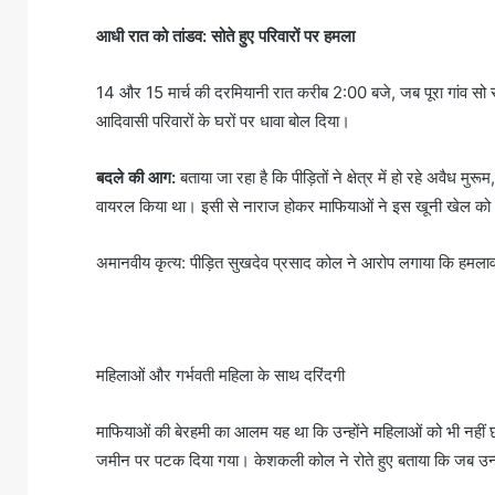
आधी रात को तांडव: सोते हुए परिवारों पर हमला
14 और 15 मार्च की दरमियानी रात करीब 2:00 बजे, जब पूरा गांव सो
आदिवासी परिवारों के घरों पर धावा बोल दिया।
बदले की आग:
बताया जा रहा है कि पीड़ितों ने क्षेत्र में हो रहे अ
वायरल किया था। इसी से नाराज होकर माफियाओं ने इस खूनी खेल को
अमानवीय कृत्य: पीड़ित सुखदेव प्रसाद कोल ने आरोप लगाया कि हमला
महिलाओं और गर्भवती महिला के साथ दरिंदगी
माफियाओं की बेरहमी का आलम यह था कि उन्होंने महिलाओं को भी नहीं
जमीन पर पटक दिया गया। केशकली कोल ने रोते हुए बताया कि जब उन्होंने