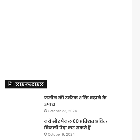
लाइफस्टाइल
जमीन की उर्वरक शक्ति बढ़ाने के
उपाय
October 23, 2024
नये सौर पैनल 60 प्रतिशत अधिक
बिजली पैदा कर सकते हैं
October 9, 2024