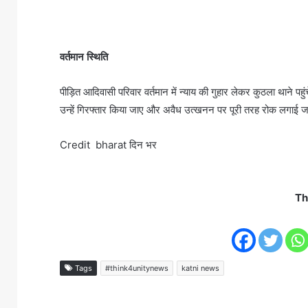
वर्तमान स्थिति
पीड़ित आदिवासी परिवार वर्तमान में न्याय की गुहार लेकर कुठला थाने प
उन्हें गिरफ्तार किया जाए और अवैध उत्खनन पर पूरी तरह रोक लगाई 
Credit bharat दिन भर
Th
Tags
#think4unitynews
katni news