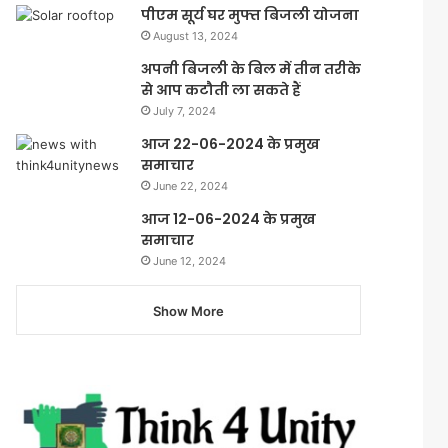
पीएम सूर्य घर मुफ्त बिजली योजना
August 13, 2024
अपनी बिजली के बिल में तीन तरीके
से आप कटौती ला सकते हैं
July 7, 2024
आज 22-06-2024 के प्रमुख
समाचार
June 22, 2024
आज 12-06-2024 के प्रमुख
समाचार
June 12, 2024
Show More