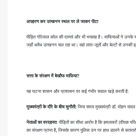
अपहरण कर उत्खनन स्थल पर ले जाकर पीटा
पीड़ित गोरेलाल कोल की दास्तां और भी भयावह है। माफियाओं ने उनके
जहाँ अवैध उत्खनन चल रहा था। वहां लात-जूतों और बेल्टों से उनकी इ
सत्ता के संरक्षण में बेखौफ माफिया?
यह घटना शासन और प्रशासन पर कई गंभीर सवाल खड़े करती है:
मुख्यमंत्री के दौरे के बीच चुनौती:
जिस समय मुख्यमंत्री डॉ. मोहन यादव 
नेताओं का वरदहस्त
: पीड़ितों का सीधा आरोप है कि हमलावरों (दीपक परि
का संरक्षण प्राप्त है, जिसके कारण पुलिस उन पर हाथ डालने से कतरात