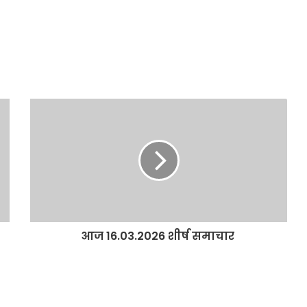
आज 16.03.2026 शीर्ष समाचार