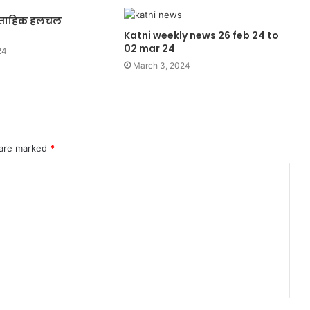
्ताहिक हलचल
Katni weekly news 26 feb 24 to
02 mar 24
24
March 3, 2024
 are marked
*