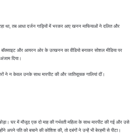
 रहा था, तब आधा दर्जन गाड़ियों में भरकर आए खनन माफियाओं ने दलित और
वैध मुरूम, बॉक्साइट और आयरन ओर के उत्खनन का वीडियो बनाकर सोशल मीडिया पर
 अंजाम दिया।
वरों ने न केवल उनके साथ मारपीट की और जातिसूचक गालियां दीं।
 छोड़ा। घर में मौजूद एक दो माह की गर्भवती महिला के साथ मारपीट की गई और उसे
 अपने पति को बचाने की कोशिश की, तो दबंगों ने उन्हें भी बेरहमी से पीटा।