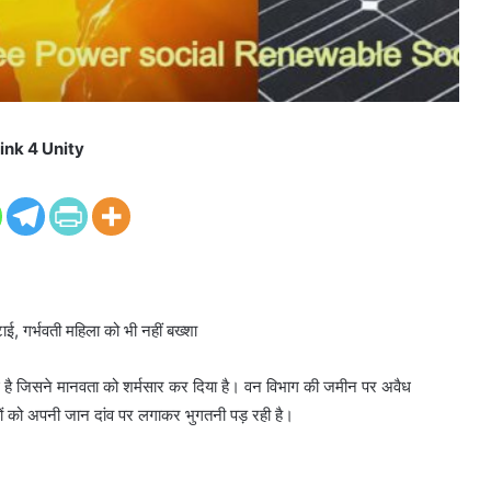
ink 4 Unity
ाई, गर्भवती महिला को भी नहीं बख्शा
ई है जिसने मानवता को शर्मसार कर दिया है। वन विभाग की जमीन पर अवैध
 को अपनी जान दांव पर लगाकर भुगतनी पड़ रही है।