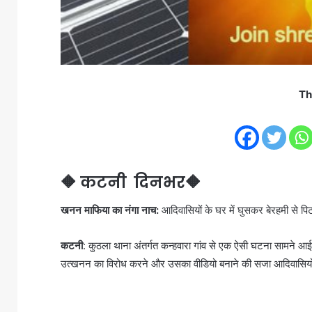
Th
🔶 कटनी दिनभर🔶
खनन माफिया का नंगा नाच:
आदिवासियों के घर में घुसकर बेरहमी से पिट
कटनी
: कुठला थाना अंतर्गत कन्हवारा गांव से एक ऐसी घटना सामने आ
उत्खनन का विरोध करने और उसका वीडियो बनाने की सजा आदिवासियों