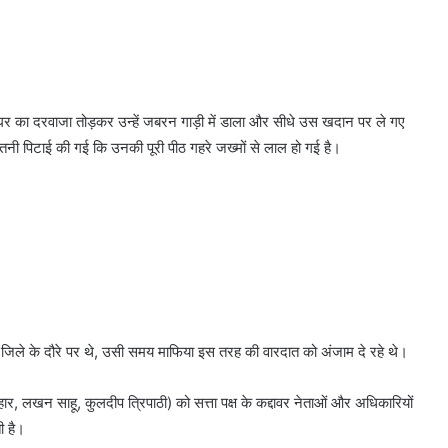
 घर का दरवाजा तोड़कर उन्हें जबरन गाड़ी में डाला और सीधे उस खदान पर ले गए
तनी पिटाई की गई कि उनकी पूरी पीठ गहरे जख्मों से लाल हो गई है।
जिले के दौरे पर थे, उसी समय माफिया इस तरह की वारदात को अंजाम दे रहे थे।
हार, लखन साहू, कुलदीप त्रिपाठी) को सत्ता पक्ष के कद्दावर नेताओं और अधिकारियों
ी है।