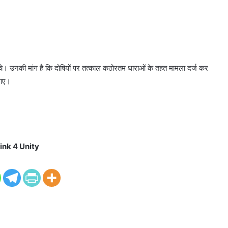
हुंचे। उनकी मांग है कि दोषियों पर तत्काल कठोरतम धाराओं के तहत मामला दर्ज कर
जाए।
ink 4 Unity