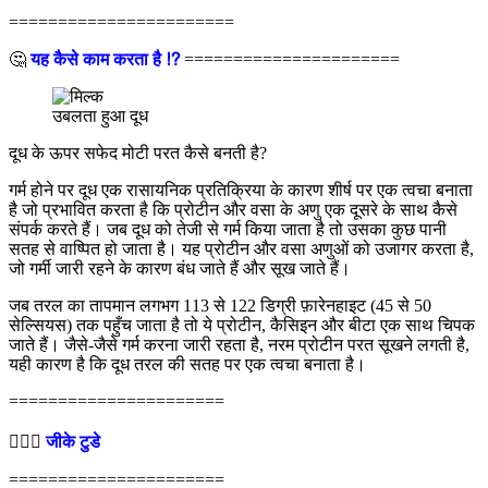
=======================
🤔
यह कैसे काम करता है ⁉
======================
उबलता हुआ दूध
दूध के ऊपर सफेद मोटी परत कैसे बनती है?
गर्म होने पर दूध एक रासायनिक प्रतिक्रिया के कारण शीर्ष पर एक त्वचा बनाता
है जो प्रभावित करता है कि प्रोटीन और वसा के अणु एक दूसरे के साथ कैसे
संपर्क करते हैं। जब दूध को तेजी से गर्म किया जाता है तो उसका कुछ पानी
सतह से वाष्पित हो जाता है। यह प्रोटीन और वसा अणुओं को उजागर करता है,
जो गर्मी जारी रहने के कारण बंध जाते हैं और सूख जाते हैं।
जब तरल का तापमान लगभग 113 से 122 डिग्री फ़ारेनहाइट (45 से 50
सेल्सियस) तक पहुँच जाता है तो ये प्रोटीन, कैसिइन और बीटा एक साथ चिपक
जाते हैं। जैसे-जैसे गर्म करना जारी रहता है, नरम प्रोटीन परत सूखने लगती है,
यही कारण है कि दूध तरल की सतह पर एक त्वचा बनाता है।
======================
💁🏻‍♂‍
जीके टुडे
======================