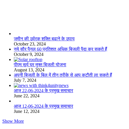
लाइफस्टाइल
जमीन की उर्वरक शक्ति बढ़ाने के उपाय
October 23, 2024
नये सौर पैनल 60 प्रतिशत अधिक बिजली पैदा कर सकते हैं
October 9, 2024
पीएम सूर्य घर मुफ्त बिजली योजना
August 13, 2024
अपनी बिजली के बिल में तीन तरीके से आप कटौती ला सकते हैं
July 7, 2024
आज 22-06-2024 के प्रमुख समाचार
June 22, 2024
आज 12-06-2024 के प्रमुख समाचार
June 12, 2024
Show More