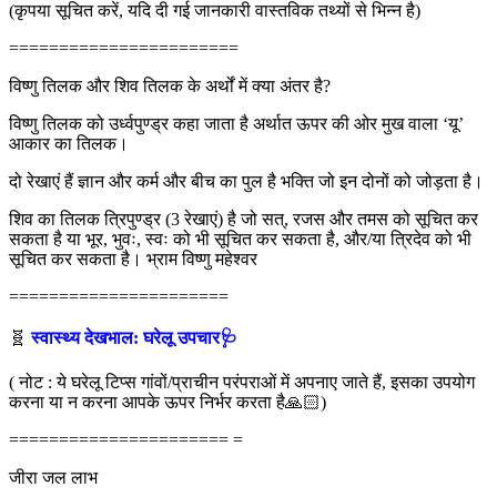
(कृपया सूचित करें, यदि दी गई जानकारी वास्तविक तथ्यों से भिन्न है)
=======================
विष्णु तिलक और शिव तिलक के अर्थों में क्या अंतर है?
विष्णु तिलक को उर्ध्वपुण्ड्र कहा जाता है अर्थात ऊपर की ओर मुख वाला ‘यू’
आकार का तिलक।
दो रेखाएं हैं ज्ञान और कर्म और बीच का पुल है भक्ति जो इन दोनों को जोड़ता है।
शिव का तिलक त्रिपुण्ड्र (3 रेखाएं) है जो सत्, रजस और तमस को सूचित कर
सकता है या भूर, भुवः, स्वः को भी सूचित कर सकता है, और/या त्रिदेव को भी
सूचित कर सकता है। भ्राम विष्णु महेश्वर
======================
🧬
स्वास्थ्य देखभाल: घरेलू उपचार🩺
( नोट : ये घरेलू टिप्स गांवों/प्राचीन परंपराओं में अपनाए जाते हैं, इसका उपयोग
करना या न करना आपके ऊपर निर्भर करता है🙏🏻)
====================== =
जीरा जल लाभ