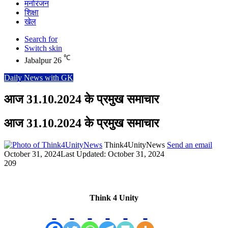
मनोरंजन
शिक्षा
खेल
Search for
Switch skin
℃
Jabalpur
26
Daily News with GK
आज 31.10.2024 के प्रमुख समाचार
आज 31.10.2024 के प्रमुख समाचार
Think4UnityNews
Send an email
October 31, 2024
Last Updated: October 31, 2024
209
Think 4 Unity