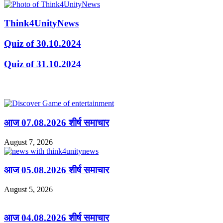
Think4UnityNews
Quiz of 30.10.2024
Quiz of 31.10.2024
Related Articles
आज 07.08.2026 शीर्ष समाचार
August 7, 2026
आज 05.08.2026 शीर्ष समाचार
August 5, 2026
आज 04.08.2026 शीर्ष समाचार