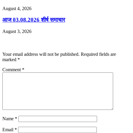
August 4, 2026
आज 03.08.2026 शीर्ष समाचार
August 3, 2026
Leave a Reply
Your email address will not be published.
Required fields are
marked
*
Comment
*
Name
*
Email
*