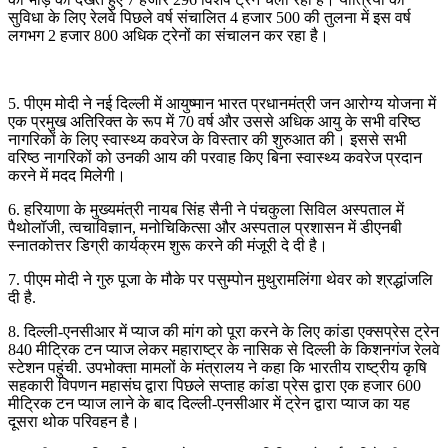
सुविधा के लिए रेलवे पिछले वर्ष संचालित 4 हजार 500 की तुलना में इस वर्ष
लगभग 2 हजार 800 अधिक ट्रेनों का संचालन कर रहा है।
5. पीएम मोदी ने नई दिल्ली में आयुष्मान भारत प्रधानमंत्री जन आरोग्य योजना में
एक प्रमुख अतिरिक्त के रूप में 70 वर्ष और उससे अधिक आयु के सभी वरिष्ठ
नागरिकों के लिए स्वास्थ्य कवरेज के विस्तार की शुरुआत की। इससे सभी
वरिष्ठ नागरिकों को उनकी आय की परवाह किए बिना स्वास्थ्य कवरेज प्रदान
करने में मदद मिलेगी।
6. हरियाणा के मुख्यमंत्री नायब सिंह सैनी ने पंचकुला सिविल अस्पताल में
पैथोलॉजी, त्वचाविज्ञान, मनोचिकित्सा और अस्पताल प्रशासन में डीएनबी
स्नातकोत्तर डिग्री कार्यक्रम शुरू करने की मंजूरी दे दी है।
7. पीएम मोदी ने गुरु पूजा के मौके पर पसुम्पोन मुथुरामलिंगा थेवर को श्रद्धांजलि
दी है.
8. दिल्ली-एनसीआर में प्याज की मांग को पूरा करने के लिए कांडा एक्सप्रेस ट्रेन
840 मीट्रिक टन प्याज लेकर महाराष्ट्र के नासिक से दिल्ली के किशनगंज रेलवे
स्टेशन पहुंची. उपभोक्ता मामलों के मंत्रालय ने कहा कि भारतीय राष्ट्रीय कृषि
सहकारी विपणन महासंघ द्वारा पिछले सप्ताह कांडा प्रेस द्वारा एक हजार 600
मीट्रिक टन प्याज लाने के बाद दिल्ली-एनसीआर में ट्रेन द्वारा प्याज का यह
दूसरा थोक परिवहन है।