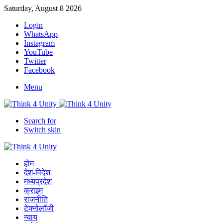
Saturday, August 8 2026
Login
WhatsApp
Instagram
YouTube
Twitter
Facebook
Menu
Search for
Switch skin
होम
देश-विदेश
मध्यप्रदेश
क्राइम
राजनीति
टेक्नोलॉजी
न्याय