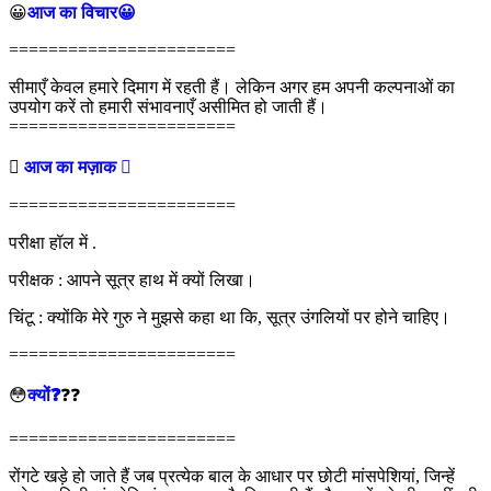
😀
आज का विचार😀
=======================
सीमाएँ केवल हमारे दिमाग में रहती हैं। लेकिन अगर हम अपनी कल्पनाओं का
उपयोग करें तो हमारी संभावनाएँ असीमित हो जाती हैं।
=======================

आज का मज़ाक 
=======================
परीक्षा हॉल में .
परीक्षक : आपने सूत्र हाथ में क्यों लिखा।
चिंटू : क्योंकि मेरे गुरु ने मुझसे कहा था कि, सूत्र उंगलियों पर होने चाहिए।
=======================
😳
क्यों❓
❓❓
=======================
रोंगटे खड़े हो जाते हैं जब प्रत्येक बाल के आधार पर छोटी मांसपेशियां, जिन्हें