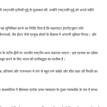
ाष्ट्रपति द्रौपदी मुर्मू से मुलाकात की. उन्होंने राष्ट्रपति मुर्मू को अगले महीने
ो यह सुनिश्चित करने का निर्देश दिया है कि महाराष्ट्र इंस्टीट्यूशन फॉर
ोजनाओं, जैव ईंधन जैसे प्रमुख क्षेत्रों के विकास में अग्रणी भूमिका निभाए। और
े तटीय द्वीपों पर भारतीय राष्ट्रीय ध्वज फहराया जाएगा। इस प्रयास का उद्देश्य
जबूत करने के लिए भारत की प्रतिबद्धता का प्रतीक है।
ाब, हरियाणा और राजस्थान में घने से बहुत घने कोहरे और शीत लहर की स्थिति का
 संधावालिया ने हिमाचल प्रदेश उच्च न्यायालय के मुख्य न्यायाधीश के रूप में शपथ