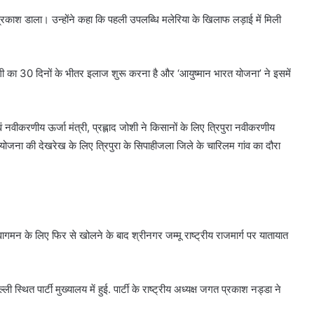
 पर प्रकाश डाला। उन्होंने कहा कि पहली उपलब्धि मलेरिया के खिलाफ लड़ाई में मिली
गी का 30 दिनों के भीतर इलाज शुरू करना है और ‘आयुष्मान भारत योजना’ ने इसमें
नवीकरणीय ऊर्जा मंत्री, प्रह्लाद जोशी ने किसानों के लिए त्रिपुरा नवीकरणीय
ोजना की देखरेख के लिए त्रिपुरा के सिपाहीजला जिले के चारिलम गांव का दौरा
वागमन के लिए फिर से खोलने के बाद श्रीनगर जम्मू राष्ट्रीय राजमार्ग पर यातायात
्थित पार्टी मुख्यालय में हुई. पार्टी के राष्ट्रीय अध्यक्ष जगत प्रकाश नड्डा ने