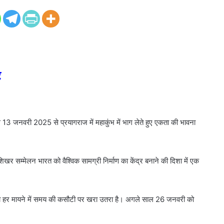
र
से 13 जनवरी 2025 से प्रयागराज में महाकुंभ में भाग लेते हुए एकता की भावना
खर सम्मेलन भारत को वैश्विक सामग्री निर्माण का केंद्र बनाने की दिशा में एक
क है जो हर मायने में समय की कसौटी पर खरा उतरा है। अगले साल 26 जनवरी को