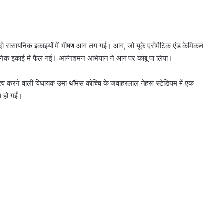
ें दो रासायनिक इकाइयों में भीषण आग लग गई। आग, जो यूके एरोमैटिक एंड केमिकल
ासायनिक इकाई में फैल गई। अग्निशमन अभियान ने आग पर काबू पा लिया।
निधित्व करने वाली विधायक उमा थॉमस कोच्चि के जवाहरलाल नेहरू स्टेडियम में एक
ल हो गईं।