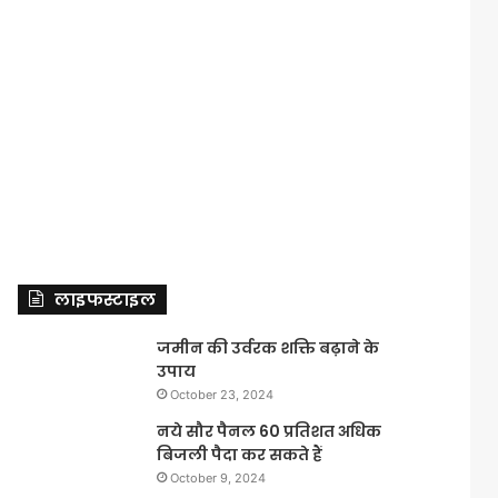
लाइफस्टाइल
जमीन की उर्वरक शक्ति बढ़ाने के
उपाय
October 23, 2024
नये सौर पैनल 60 प्रतिशत अधिक
बिजली पैदा कर सकते हैं
October 9, 2024