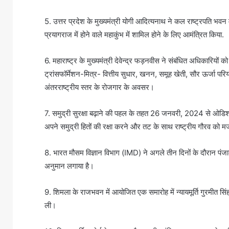
5. उत्तर प्रदेश के मुख्यमंत्री योगी आदित्यनाथ ने कल राष्ट्रपति भवन में र
प्रयागराज में होने वाले महाकुंभ में शामिल होने के लिए आमंत्रित किया.
6. महाराष्ट्र के मुख्यमंत्री देवेन्द्र फड़नवीस ने संबंधित अधिकारियों क
ट्रांसफॉर्मेशन-मित्र- वित्तीय सुधार, खनन, समूह खेती, सौर ऊर्जा परिय
अंतरराष्ट्रीय स्तर के रोजगार के अवसर।
7. समुद्री सुरक्षा बढ़ाने की पहल के तहत 26 जनवरी, 2024 से ओडिशा क
अपने समुद्री हितों की रक्षा करने और तट के साथ राष्ट्रीय गौरव को म
8. भारत मौसम विज्ञान विभाग (IMD) ने अगले तीन दिनों के दौरान पंज
अनुमान लगाया है।
9. शिमला के राजभवन में आयोजित एक समारोह में न्यायमूर्ति गुरमीत सिंह
ली।