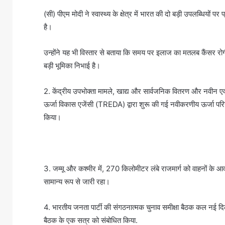
(सी) पीएम मोदी ने स्वास्थ्य के क्षेत्र में भारत की दो बड़ी उपलब्धियों
है।
उन्होंने यह भी विस्तार से बताया कि समय पर इलाज का मतलब कैंसर रो
बड़ी भूमिका निभाई है।
2. केंद्रीय उपभोक्ता मामले, खाद्य और सार्वजनिक वितरण और नवीन एवं 
ऊर्जा विकास एजेंसी (TREDA) द्वारा शुरू की गई नवीकरणीय ऊर्जा परिय
किया।
3. जम्मू और कश्मीर में, 270 किलोमीटर लंबे राजमार्ग को वाहनों के आ
सामान्य रूप से जारी रहा।
4. भारतीय जनता पार्टी की संगठनात्मक चुनाव समीक्षा बैठक कल नई दिल्ली स
बैठक के एक सत्र को संबोधित किया.