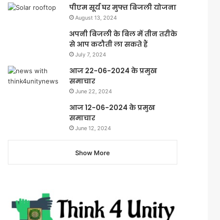
पीएम सूर्य घर मुफ्त बिजली योजना
August 13, 2024
अपनी बिजली के बिल में तीन तरीके
से आप कटौती ला सकते हैं
July 7, 2024
आज 22-06-2024 के प्रमुख
समाचार
June 22, 2024
आज 12-06-2024 के प्रमुख
समाचार
June 12, 2024
Show More