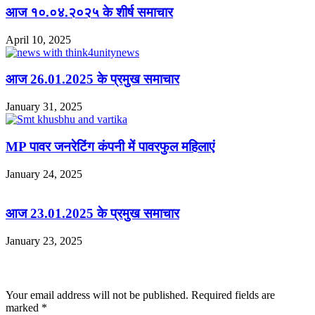
आज १०.०४.२०२५ के शीर्ष समाचार
April 10, 2025
आज 26.01.2025 के प्रमुख समाचार
January 31, 2025
MP पावर जनरेटिंग कंपनी में पावरफुल महिलाएं
January 24, 2025
आज 23.01.2025 के प्रमुख समाचार
January 23, 2025
Leave a Reply
Your email address will not be published.
Required fields are
marked
*