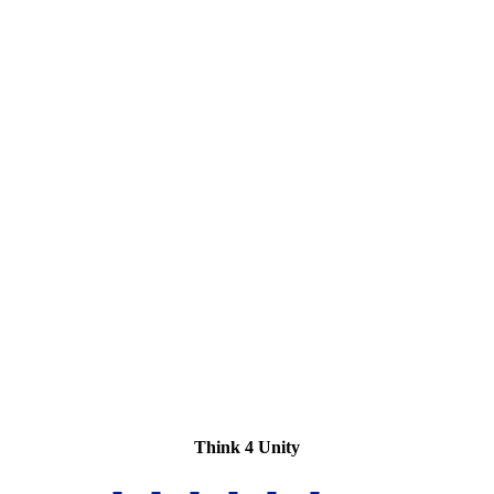
Think 4 Unity