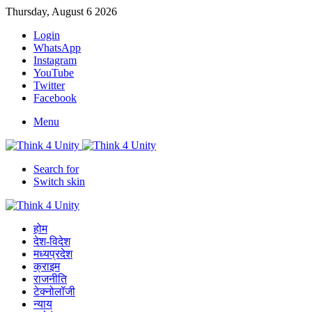
Thursday, August 6 2026
Login
WhatsApp
Instagram
YouTube
Twitter
Facebook
Menu
Search for
Switch skin
होम
देश-विदेश
मध्यप्रदेश
क्राइम
राजनीति
टेक्नोलॉजी
न्याय