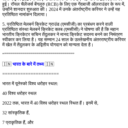
हुई। रॉयल चैलेंजर्स बेंगलुरु (RCB) के लिए एक गेंदबाजी ऑलराउंडर के रूप में,
उन्होंने शानदार शुरुआत की। 2024 में उनके अंतर्राष्ट्रीय करियर ने उन्हें यह
प्रतिष्ठित नामांकन दिलाया।
5. प्रतिष्ठित मेलबर्न क्रिकेट ग्राउंड (एमसीजी) का प्रबंधन करने वाली
प्रतिष्ठित संस्था मेलबर्न क्रिकेट क्लब (एमसीसी) ने घोषणा की है कि महान
भारतीय क्रिकेटर सचिन तेंदुलकर ने मानद क्रिकेट सदस्य बनने का निमंत्रण
स्वीकार कर लिया है। यह सम्मान 24 साल के उल्लेखनीय अंतरराष्ट्रीय करियर
में खेल में तेंदुलकर के अद्वितीय योगदान को मान्यता देता है।
“”””””””””””””””””””””””””””””””””””
🇮🇳
भारत के बारे में तथ्य
🇮🇳
======================
भारत में यूनेस्को विश्व धरोहर स्थल:
40 विश्व धरोहर स्थल
2022 तक, भारत में 40 विश्व धरोहर स्थल स्थित हैं। इनमें से,
32 सांस्कृतिक हैं,
7 प्राकृतिक हैं, और