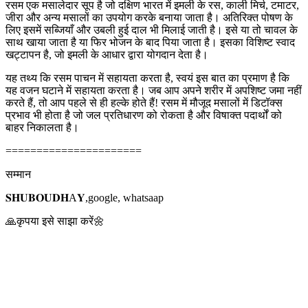
रसम एक मसालेदार सूप है जो दक्षिण भारत में इमली के रस, काली मिर्च, टमाटर,
जीरा और अन्य मसालों का उपयोग करके बनाया जाता है। अतिरिक्त पोषण के
लिए इसमें सब्जियाँ और उबली हुई दाल भी मिलाई जाती है। इसे या तो चावल के
साथ खाया जाता है या फिर भोजन के बाद पिया जाता है। इसका विशिष्ट स्वाद
खट्टापन है, जो इमली के आधार द्वारा योगदान देता है।
यह तथ्य कि रसम पाचन में सहायता करता है, स्वयं इस बात का प्रमाण है कि
यह वजन घटाने में सहायता करता है। जब आप अपने शरीर में अपशिष्ट जमा नहीं
करते हैं, तो आप पहले से ही हल्के होते हैं! रसम में मौजूद मसालों में डिटॉक्स
प्रभाव भी होता है जो जल प्रतिधारण को रोकता है और विषाक्त पदार्थों को
बाहर निकालता है।
======================
सम्मान
𝐒𝐇𝐔𝐁𝐎𝐔𝐃𝐇A𝐘,google, whatsaap
🙏कृपया इसे साझा करें🌼