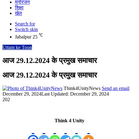
मनोरंजन
शिक्षा
खेल
Search for
Switch skin
℃
Jabalpur
25
Uttam ke Toon
आज 29.12.2024 के प्रमुख समाचार
आज 29.12.2024 के प्रमुख समाचार
Think4UnityNews
Send an email
December 29, 2024
Last Updated: December 29, 2024
202
Think 4 Unity