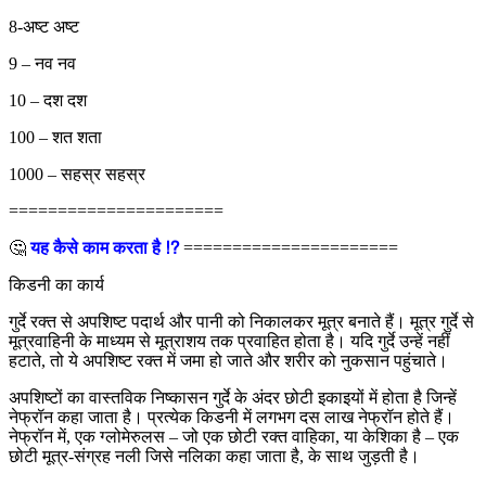
8-अष्ट अष्ट
9 – नव नव
10 – दश दश
100 – शत शता
1000 – सहस्र सहस्र
======================
🤔
यह कैसे काम करता है ⁉
======================
किडनी का कार्य
गुर्दे रक्त से अपशिष्ट पदार्थ और पानी को निकालकर मूत्र बनाते हैं। मूत्र गुर्दे से
मूत्रवाहिनी के माध्यम से मूत्राशय तक प्रवाहित होता है। यदि गुर्दे उन्हें नहीं
हटाते, तो ये अपशिष्ट रक्त में जमा हो जाते और शरीर को नुकसान पहुंचाते।
अपशिष्टों का वास्तविक निष्कासन गुर्दे के अंदर छोटी इकाइयों में होता है जिन्हें
नेफ्रॉन कहा जाता है। प्रत्येक किडनी में लगभग दस लाख नेफ्रॉन होते हैं।
नेफ्रॉन में, एक ग्लोमेरुलस – जो एक छोटी रक्त वाहिका, या केशिका है – एक
छोटी मूत्र-संग्रह नली जिसे नलिका कहा जाता है, के साथ जुड़ती है।