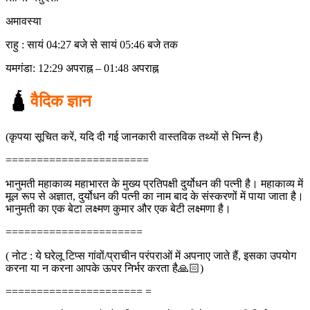
अमावस्या
राहु : सायं 04:27 बजे से सायं 05:46 बजे तक
यमगंडा: 12:29 अपराह्न – 01:48 अपराह्न
🛕
वैदिक ज्ञान
(कृपया सूचित करें, यदि दी गई जानकारी वास्तविक तथ्यों से भिन्न है)
=======================
भानुमती महाकाव्य महाभारत के मुख्य प्रतिपक्षी दुर्योधन की पत्नी है। महाकाव्य में
मूल रूप से अज्ञात, दुर्योधन की पत्नी का नाम बाद के संस्करणों में पाया जाता है।
भानुमती का एक बेटा लक्ष्मण कुमार और एक बेटी लक्ष्मणा है।
======================
( नोट : ये घरेलू टिप्स गांवों/प्राचीन परंपराओं में अपनाए जाते हैं, इसका उपयोग
करना या न करना आपके ऊपर निर्भर करता है🙏🏻)
====================== =