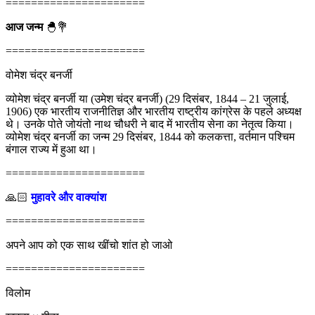
======================
आज जन्म
🐣💐
======================
वोमेश चंद्र बनर्जी
व्योमेश चंद्र बनर्जी या (उमेश चंद्र बनर्जी) (29 दिसंबर, 1844 – 21 जुलाई,
1906) एक भारतीय राजनीतिज्ञ और भारतीय राष्ट्रीय कांग्रेस के पहले अध्यक्ष
थे। उनके पोते जोयंतो नाथ चौधरी ने बाद में भारतीय सेना का नेतृत्व किया।
व्योमेश चंद्र बनर्जी का जन्म 29 दिसंबर, 1844 को कलकत्ता, वर्तमान पश्चिम
बंगाल राज्य में हुआ था।
======================
🙏🏻
मुहावरे और वाक्यांश
======================
अपने आप को एक साथ खींचो शांत हो जाओ
======================
विलोम