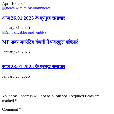
April 10, 2025
आज 26.01.2025 के प्रमुख समाचार
January 31, 2025
MP पावर जनरेटिंग कंपनी में पावरफुल महिलाएं
January 24, 2025
आज 23.01.2025 के प्रमुख समाचार
January 23, 2025
Leave a Reply
Your email address will not be published.
Required fields are
marked
*
Comment
*