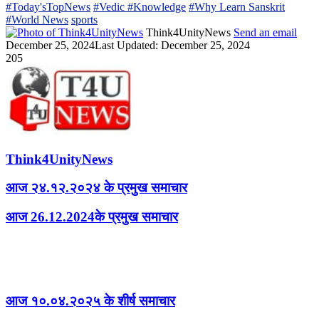
#Today'sTopNews
#Vedic #Knowledge
#Why Learn Sanskrit
#World News
sports
Think4UnityNews
Send an email
December 25, 2024
Last Updated: December 25, 2024
205
Think4UnityNews
आज २४.१२.२०२४ के प्रमुख समाचार
आज 26.12.2024के प्रमुख समाचार
Related Articles
आज १०.०४.२०२५ के शीर्ष समाचार