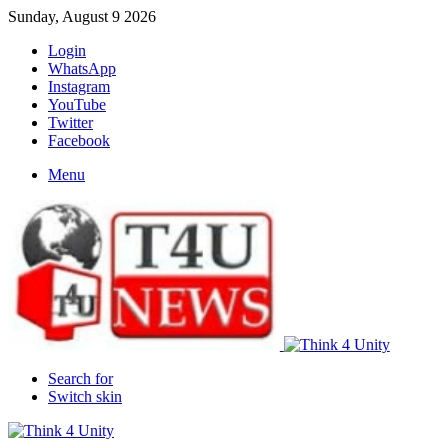
Sunday, August 9 2026
Login
WhatsApp
Instagram
YouTube
Twitter
Facebook
Menu
Search for
Switch skin