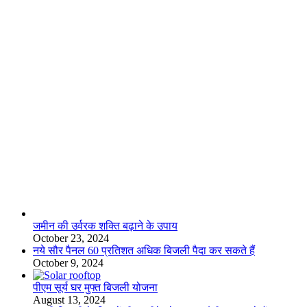
लाइफस्टाइल
जमीन की उर्वरक शक्ति बढ़ाने के उपाय
October 23, 2024
नये सौर पैनल 60 प्रतिशत अधिक बिजली पैदा कर सकते हैं
October 9, 2024
पीएम सूर्य घर मुफ्त बिजली योजना
August 13, 2024