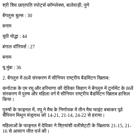
श्री शिव छत्रपति स्पोर्ट्स कॉम्प्लेक्स, बालेवाड़ी, पुणे
बेंगलुरू बुल्स : 30
बनाम
यूपी योद्धा : 44
बंगाल वॉरियर्स : 27
बनाम
यू मुंबा : 36
2. बेंगलुरु में 86वें संस्करण में सीनियर राष्ट्रीय बैडमिंटन खिताब:
कर्नाटक के एम रघु और हरियाणा की देविका सिहाग ने बेंगलुरु में टूर्नामेंट के 86वें
संस्करण में पुरुष और महिला वर्ग में सीनियर राष्ट्रीय बैडमिंटन खिताब हासिल
किया।
पुरुषों के फाइनल में, रघु ने मैच के निर्णायक में तीन मैच प्वाइंट बचाकर पूर्व
चैंपियन मिथुन मंजूनाथ को 14-21, 21-14, 24-22 से हराया।
महिलाओं के फाइनल में देविका ने श्रियांशी वलीशेट्टी के खिलाफ 21-15, 21-
16 से आसान जीत दर्ज की।