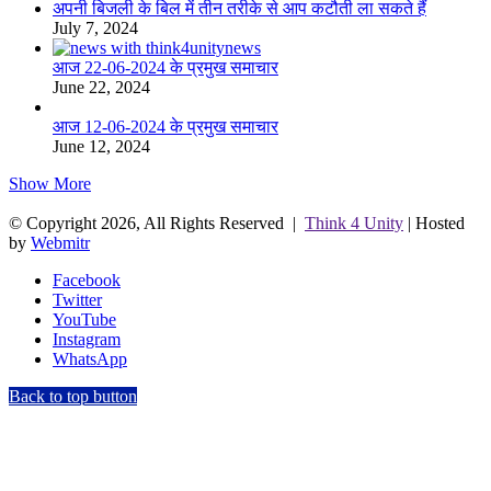
अपनी बिजली के बिल में तीन तरीके से आप कटौती ला सकते हैं
July 7, 2024
आज 22-06-2024 के प्रमुख समाचार
June 22, 2024
आज 12-06-2024 के प्रमुख समाचार
June 12, 2024
Show More
© Copyright 2026, All Rights Reserved |
Think 4 Unity
| Hosted
by
Webmitr
Facebook
Twitter
YouTube
Instagram
WhatsApp
Back to top button