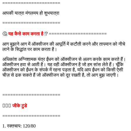
======================
आपकी यात्रा मंगलमय हो शुभयात्रा
======================
🤔
यह कैसे काम करता है
⁉ ======================
आग बुझाने आग में ऑक्सीजन की आपूर्ति में कटौती करने और तापमान को नीचे
लाने के सिद्धांत पर काम करता है।
अधिकांश अग्निशामक यंत्र ईंधन को ऑक्सीजन से अलग करके काम करते हैं।
ऑक्सीजन हवा से आती है। यह वही ऑक्सीजन है जो हम सांस लेते हैं। चूँकि
ऑक्सीजन को ईंधन के संपर्क में रहना पड़ता है, यदि आप ईंधन को किसी ऐसी
चीज़ से ढक सकते हैं जो ऑक्सीजन को दूर रखती है, तो आग बुझ जाएगी।
======================
💁🏻‍♂‍
जीके टुडे
======================
1. रक्तचाप: 120/80