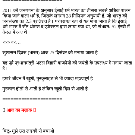
======================
2011 की जनगणना के अनुसार ईसाई धर्म भारत का तीसरा सबसे अधिक पालन
किया जाने वाला धर्म है, जिसके लगभग 28 मिलियन अनुयायी हैं, जो भारत की
जनसंख्या का 2.3 प्रतिशत है। परंपरागत रूप से यह माना जाता है कि ईसाई
धर्म भारत में सेंट थॉमस द एपोस्टल द्वारा लाया गया था, जो संभवतः 52 ईस्वी में
केरल में आए थे।
×××××…
सुशासन दिवस (भारत) आज 25 दिसंबर को मनाया जाता है
यह पूर्व प्रधानमंत्री अटल बिहारी वाजपेयी की जयंती के उपलक्ष्य में मनाया जाता
है।
हमारे जीवन में ख़ुशी, मुस्कुराहट से भी ज़्यादा महत्वपूर्ण है
मुस्कान होठों से आती है लेकिन खुशी दिल से आती है
======================

आज का मज़ाक 
======================
चिंटू- मुझे उस लड़की से बचाओ