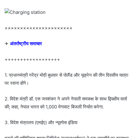
××××××××××××××××××××××
✈
अंतर्राष्ट्रीय समाचार
++++++++++++++++++
1. प्रधानमंत्री नरेंद्र मोदी बुधवार से पोलैंड और यूक्रेन की तीन दिवसीय यात्रा
पर रवाना होंगे।
2. विदेश मंत्री डॉ. एस जयशंकर ने अपने नेपाली समकक्ष के साथ द्विपक्षीय वार्ता
की; कहा, नेपाल भारत को 1,000 मेगावाट बिजली निर्यात करेगा.
3. विदेश मंत्रालय (एमईए) और न्यूस्पेस इंडिया