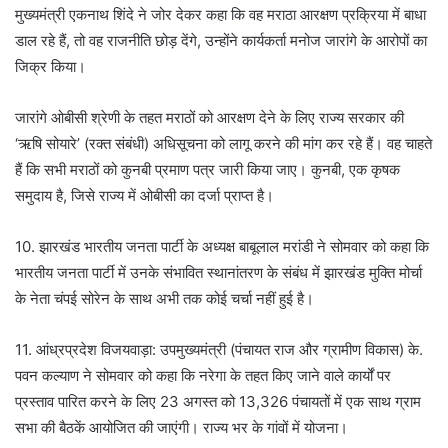
मुख्यमंत्री एकनाथ शिंदे ने जोर देकर कहा कि वह मराठा आरक्षण प्रक्रिया में बाधा
डाल रहे हैं, तो वह राजनीति छोड़ देंगे, उन्होंने कार्यकर्ता मनोज जारांगे के आरोपों का
जिक्र किया।
जारांगे ओबीसी श्रेणी के तहत मराठों को आरक्षण देने के लिए राज्य सरकार की
‘ऋषि सोयारे’ (रक्त संबंधी) अधिसूचना को लागू करने की मांग कर रहे हैं। वह चाहते
हैं कि सभी मराठों को कुनबी प्रमाण पत्र जारी किया जाए। कुनबी, एक कृषक
समुदाय है, जिसे राज्य में ओबीसी का दर्जा प्राप्त है।
10. झारखंड भारतीय जनता पार्टी के अध्यक्ष बाबूलाल मरांडी ने सोमवार को कहा कि
भारतीय जनता पार्टी में उनके संभावित स्थानांतरण के संबंध में झारखंड मुक्ति मोर्चा
के नेता चंपई सोरेन के साथ अभी तक कोई चर्चा नहीं हुई है।
11. आंध्रप्रदेश विजयवाड़ा: उपमुख्यमंत्री (पंचायत राज और ग्रामीण विकास) के.
पवन कल्याण ने सोमवार को कहा कि नरेगा के तहत किए जाने वाले कार्यों पर
प्रस्ताव पारित करने के लिए 23 अगस्त को 13,326 पंचायतों में एक साथ ग्राम
सभा की बैठकें आयोजित की जाएंगी। राज्य भर के गांवों में योजना।