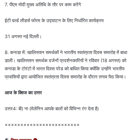
7. पीएम मोदी मुख्य अतिथि के तौर पर काम करेंगे
ईटी वर्ल्ड लीडर्स फोरम के उद्घाटन के लिए निर्धारित कार्यक्रम
31 अगस्त नई दिल्ली।
8. कनाडा में: खालिस्तान समर्थकों ने भारतीय स्वतंत्रता दिवस समारोह में बाधा
डाली। खालिस्तान समर्थक दर्जनों प्रदर्शनकारियों ने रविवार (18 अगस्त) को
कनाडा के टोरंटो में भारत दिवस परेड को बाधित किया क्योंकि उन्होंने भारतीय
प्रवासियों द्वारा आयोजित स्वतंत्रता दिवस समारोह के दौरान तनाव पैदा किया।
आज के क्विज का उत्तर
उत्तर4: बी) ना (मेलेनिन आपके बालों को विभिन्न रंग देता है)
××××××××××××××××××××××××