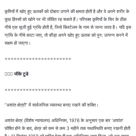
कृमियों में खोए हुए ऊतकों को दोबारा उगाने की क्षमता होती है और वे अपने शरीर के
कुछ हिस्सों को खोने पर भी जीवित रह सकते हैं। परिपक्व कृमियों के सिर के ठीक
नीचे एक सूजी हुई ग्रंथि होती है, जिसे क्लिटेलम के नाम से जाना जाता है। यदि इस
ग्रंथि के नीचे काटा जाए, तो कीड़ा अपने खोए हुए ऊतक को पुन: उत्पन्न करने में
सक्षम हो जाएगा।
======================
💁🏻‍♂‍
जीके टुडे
======================
“अशांत क्षेत्रों” में सार्वजनिक व्यवस्था बनाए रखने की शक्ति।
अशांत क्षेत्र (विशेष न्यायालय) अधिनियम, 1976 के अनुसार एक बार ‘अशांत’
घोषित होने के बाद, क्षेत्र को कम से कम 3 महीने तक यथास्थिति बनाए रखनी होती