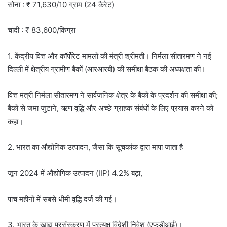
सोना : ₹ 71,630/10 ग्राम (24 कैरेट)
चांदी : ₹ 83,600/किग्रा
1. केंद्रीय वित्त और कॉर्पोरेट मामलों की मंत्री श्रीमती। निर्मला सीतारमण ने नई
दिल्ली में क्षेत्रीय ग्रामीण बैंकों (आरआरबी) की समीक्षा बैठक की अध्यक्षता की।
वित्त मंत्री निर्मला सीतारमण ने सार्वजनिक क्षेत्र के बैंकों के प्रदर्शन की समीक्षा की;
बैंकों से जमा जुटाने, ऋण वृद्धि और अच्छे ग्राहक संबंधों के लिए प्रयास करने को
कहा।
2. भारत का औद्योगिक उत्पादन, जैसा कि सूचकांक द्वारा मापा जाता है
जून 2024 में औद्योगिक उत्पादन (IIP) 4.2% बढ़ा,
पांच महीनों में सबसे धीमी वृद्धि दर्ज की गई।
3. भारत के खाद्य प्रसंस्करण में प्रत्यक्ष विदेशी निवेश (एफडीआई)।