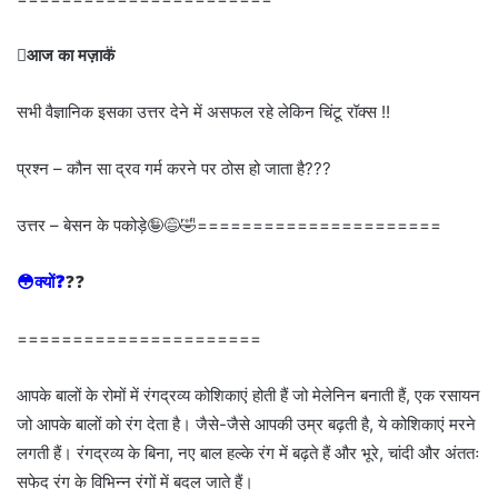

आज का मज़ाक
सभी वैज्ञानिक इसका उत्तर देने में असफल रहे लेकिन चिंटू रॉक्स !!
प्रश्न – कौन सा द्रव गर्म करने पर ठोस हो जाता है???
उत्तर – बेसन के पकोड़े🤪😅🤣======================
😳क्यों❓
❓❓
======================
आपके बालों के रोमों में रंगद्रव्य कोशिकाएं होती हैं जो मेलेनिन बनाती हैं, एक रसायन
जो आपके बालों को रंग देता है। जैसे-जैसे आपकी उम्र बढ़ती है, ये कोशिकाएं मरने
लगती हैं। रंगद्रव्य के बिना, नए बाल हल्के रंग में बढ़ते हैं और भूरे, चांदी और अंततः
सफेद रंग के विभिन्न रंगों में बदल जाते हैं।