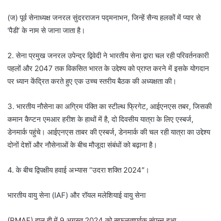
(ज) पूर्व सेनाध्यक्ष जनरल सुंदरराजन पद्मनाभन, जिन्हें सैन्य हलकों में प्यार से
‘पैडी’ के नाम से जाना जाता है।
2. सेना प्रमुख जनरल उपेन्द्र द्विवेदी ने भारतीय सेना द्वारा चल रही परिवर्तनकारी
पहलों और 2047 तक विकसित भारत के उद्देश्य को प्राप्त करने में इसके योगदान
पर ध्यान केंद्रित करते हुए एक उच्च स्तरीय बैठक की अध्यक्षता की।
3. भारतीय नौसेना का अग्रिम पंक्ति का स्टील्थ फ्रिगेट, आईएनएस तबर, जिसकी
कमान कैप्टन एमआर हरीश के हाथों में है, दो दिवसीय यात्रा के लिए एस्बर्ज,
डेनमार्क पहुंचे। आईएनएस ताबर की एस्बर्ज, डेनमार्क की चल रही यात्रा का उद्देश्य
दोनों देशों और नौसेनाओं के बीच मौजूदा संबंधों को बढ़ाना है।
4. के बीच द्विपक्षीय हवाई अभ्यास “उदरा शक्ति 2024″।
भारतीय वायु सेना (IAF) और रॉयल मलेशियाई वायु सेना
(RMAF) हाल ही में 9 अगस्त 2024 को सफलतापूर्वक संपन्न हुआ