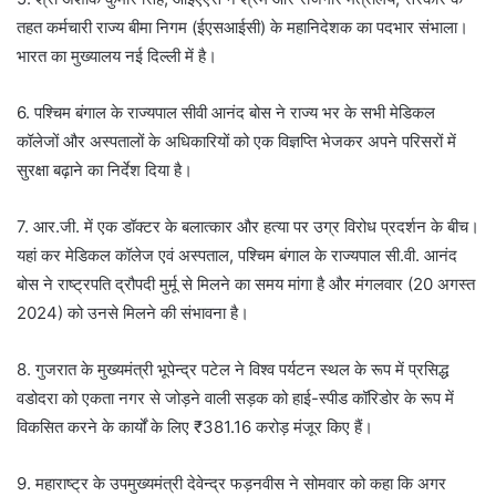
तहत कर्मचारी राज्य बीमा निगम (ईएसआईसी) के महानिदेशक का पदभार संभाला।
भारत का मुख्यालय नई दिल्ली में है।
6. पश्चिम बंगाल के राज्यपाल सीवी आनंद बोस ने राज्य भर के सभी मेडिकल
कॉलेजों और अस्पतालों के अधिकारियों को एक विज्ञप्ति भेजकर अपने परिसरों में
सुरक्षा बढ़ाने का निर्देश दिया है।
7. आर.जी. में एक डॉक्टर के बलात्कार और हत्या पर उग्र विरोध प्रदर्शन के बीच।
यहां कर मेडिकल कॉलेज एवं अस्पताल, पश्चिम बंगाल के राज्यपाल सी.वी. आनंद
बोस ने राष्ट्रपति द्रौपदी मुर्मू से मिलने का समय मांगा है और मंगलवार (20 अगस्त
2024) को उनसे मिलने की संभावना है।
8. गुजरात के मुख्यमंत्री भूपेन्द्र पटेल ने विश्व पर्यटन स्थल के रूप में प्रसिद्ध
वडोदरा को एकता नगर से जोड़ने वाली सड़क को हाई-स्पीड कॉरिडोर के रूप में
विकसित करने के कार्यों के लिए ₹381.16 करोड़ मंजूर किए हैं।
9. महाराष्ट्र के उपमुख्यमंत्री देवेन्द्र फड़नवीस ने सोमवार को कहा कि अगर