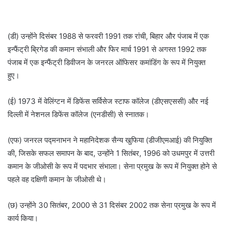
(डी) उन्होंने दिसंबर 1988 से फरवरी 1991 तक रांची, बिहार और पंजाब में एक
इन्फैंट्री ब्रिगेड की कमान संभाली और फिर मार्च 1991 से अगस्त 1992 तक
पंजाब में एक इन्फैंट्री डिवीजन के जनरल ऑफिसर कमांडिंग के रूप में नियुक्त
हुए।
(ई) 1973 में वेलिंग्टन में डिफेंस सर्विसेज स्टाफ कॉलेज (डीएसएससी) और नई
दिल्ली में नेशनल डिफेंस कॉलेज (एनडीसी) से स्नातक।
(एफ) जनरल पद्मनाभन ने महानिदेशक सैन्य खुफिया (डीजीएमआई) की नियुक्ति
की, जिसके सफल समापन के बाद, उन्होंने 1 सितंबर, 1996 को उधमपुर में उत्तरी
कमान के जीओसी के रूप में पदभार संभाला। सेना प्रमुख के रूप में नियुक्त होने से
पहले वह दक्षिणी कमान के जीओसी थे।
(छ) उन्होंने 30 सितंबर, 2000 से 31 दिसंबर 2002 तक सेना प्रमुख के रूप में
कार्य किया।