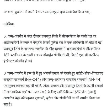
अभ्यास, कुआंतन में अपने बेस पर आरएमएएफ द्वारा आयोजित किया गया,
मलेशिया.
5. जम्मू-कश्मीर में कल दोपहर उधमपुर जिले में सीआरपीएफ के गश्ती दल पर
आतंकवादियों के हमले में केंद्रीय रिजर्व पुलिस बल के एक अधिकारी की मौत हो गई.
उधमपुर जिले के रामनगर तहसील के चील इलाके में आतंकवादियों ने सीआरपीएफ
187 बटालियन के गश्ती दल पर अंधाधुंध गोलीबारी की, जिसमें एक सीआरपीएफ
इंस्पेक्टर की मौत हो गई.
6. जम्मू-कश्मीर में हाल ही में हुए आतंकी हमलों को देखते हुए बटोटे-डोडा-किश्तवाड़
राष्ट्रीय राजमार्ग (NH-244) और जम्मू-श्रीनगर राष्ट्रीय राजमार्ग (NH-44)
पर सुरक्षा व्यवस्था बढ़ा दी गई है. डोडा, रामबन और उधमपुर जिलों के ऊपरी इलाकों
में असामाजिक तत्वों पर नजर रखने के लिए आर्टिफिशियल इंटेलिजेंस (एआई)
आधारित चेहरे की पहचान प्रणाली, ड्रोन और सीसीटीवी का भी उपयोग किया जा
रहा है।