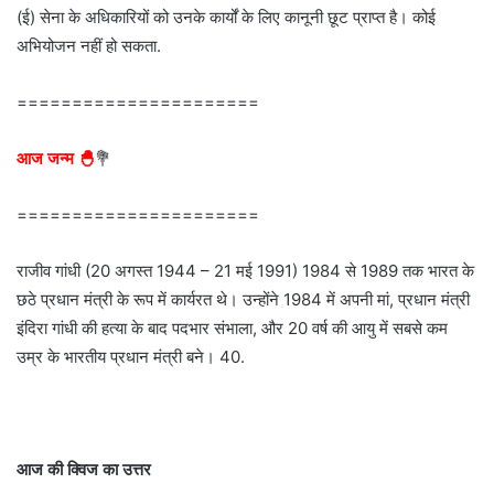
(ई) सेना के अधिकारियों को उनके कार्यों के लिए कानूनी छूट प्राप्त है। कोई
अभियोजन नहीं हो सकता.
======================
आज जन्म 🐣
💐
======================
राजीव गांधी (20 अगस्त 1944 – 21 मई 1991) 1984 से 1989 तक भारत के
छठे प्रधान मंत्री के रूप में कार्यरत थे। उन्होंने 1984 में अपनी मां, प्रधान मंत्री
इंदिरा गांधी की हत्या के बाद पदभार संभाला, और 20 वर्ष की आयु में सबसे कम
उम्र के भारतीय प्रधान मंत्री बने। 40.
आज की क्विज का उत्तर