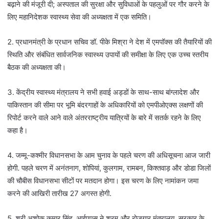
बढ़ाने की मंजूरी दी; अस्पताल की सुरक्षा और सुविधाओं के पहलुओं पर गौर करने के
लिए महानिदेशक स्वास्थ्य सेवा की अध्यक्षता में एक समिति।
2. प्रधानमंत्री के प्रधान सचिव डॉ. पीके मिश्रा ने देश में एमपॉक्स की तैयारियों की
स्थिति और संबंधित सार्वजनिक स्वास्थ्य उपायों की समीक्षा के लिए एक उच्च स्तरीय
बैठक की अध्यक्षता की।
3. केंद्रीय स्वास्थ्य मंत्रालय ने सभी हवाई अड्डों के साथ-साथ बांग्लादेश और
पाकिस्तान की सीमा पर भूमि बंदरगाहों के अधिकारियों को एमपीओएक्स लक्षणों की
रिपोर्ट करने वाले आने वाले अंतरराष्ट्रीय यात्रियों के बारे में सतर्क रहने के लिए
कहा है।
4. जम्मू-कश्मीर विधानसभा के आम चुनाव के पहले चरण की अधिसूचना आज जारी
होगी. पहले चरण में अनंतनाग, शोपियां, कुलगाम, रामबन, किश्तवाड़ और डोडा जिलों
की चौबीस विधानसभा सीटों पर मतदान होगा। इस चरण के लिए नामांकन जमा
करने की आखिरी तारीख 27 अगस्त होगी.
5. श्री अशोक कुमार सिंह, आईएएस ने श्रम और रोजगार मंत्रालय, सरकार के