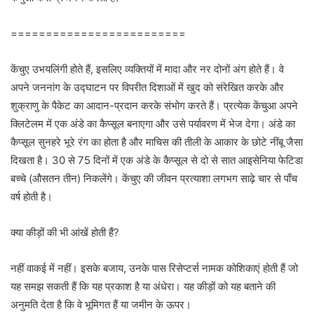
=========================
केंचुए उभयलिंगी होते हैं, इसलिए व्यक्तियों में मादा और नर दोनों अंग होते हैं। वे
अपने जननांग के उद्घाटन पर विपरीत दिशाओं में खुद को संरेखित करके और
शुक्राणु के पैकेट का आदान-प्रदान करके संभोग करते हैं। प्रत्येक केंचुआ अपने
क्लिटेलम में एक अंडे का कैप्सूल बनाएगा और उसे पर्यावरण में भेज देगा। अंडे का
कैप्सूल सुनहरे भूरे रंग का होता है और माचिस की तीली के आकार के छोटे नींबू जैसा
दिखता है। 30 से 75 दिनों में एक अंडे के कैप्सूल से दो से सात आइसेनिया फेटिडा
बच्चे (औसतन तीन) निकलेंगे। केंचुए की जीवन प्रत्याशा लगभग साढ़े चार से पाँच
वर्ष होती है।
क्या कीड़ों की भी आंखें होती हैं?
नहीं वाकई में नहीं। इसके बजाय, उनके पास रिसेप्टर्स नामक कोशिकाएं होती हैं जो
यह समझ सकती हैं कि यह प्रकाश है या अंधेरा। यह कीड़ों को यह बताने की
अनुमति देता है कि वे भूमिगत हैं या जमीन के ऊपर।