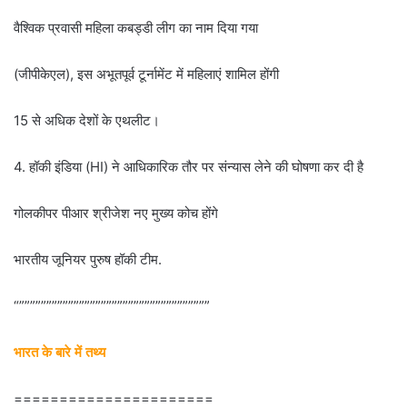
वैश्विक प्रवासी महिला कबड्डी लीग का नाम दिया गया
(जीपीकेएल), इस अभूतपूर्व टूर्नामेंट में महिलाएं शामिल होंगी
15 से अधिक देशों के एथलीट।
4. हॉकी इंडिया (HI) ने आधिकारिक तौर पर संन्यास लेने की घोषणा कर दी है
गोलकीपर पीआर श्रीजेश नए मुख्य कोच होंगे
भारतीय जूनियर पुरुष हॉकी टीम.
“”””””””””””””””””””””””””””””””””””
भारत के बारे में तथ्य
======================