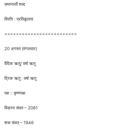
समानार्थी शब्द
विपत्ति : प्रतिकूलता
=========================
20 अगस्त (मंगलवार)
वैदिक ऋतु/ वर्षा ऋतु
द्रिक ऋतु : वर्षा ऋतु
पक्ष :: कृष्णपक्ष
विक्रम संवत – 2081
शक संवत् – 1946