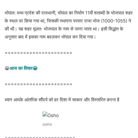
भोपाल: मध्य प्रदेश की राजधानी, भोपाल का निर्माण 11वीं शताब्दी के भोजपाल शहर
के स्थल पर किया गया था, जिसकी स्थापना परमार राजा भोज (1000-1055) ने
की थी। यह शहर मूलतः भोजपाल के नाम से जाना जाता था। इसी सिद्धांत के
अनुसार बाद में इसका नाम बदलकर भोपाल कर दिया गया।
======================
😀
आज का विचार😀
======================
ध्यान आपके आंतरिक सौंदर्य को हर दिशा में साकार और विस्तारित करना है
osho
=======================