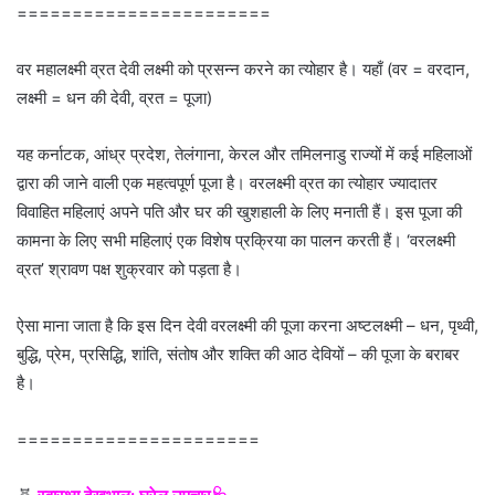
=======================
वर महालक्ष्मी व्रत देवी लक्ष्मी को प्रसन्न करने का त्योहार है। यहाँ (वर = वरदान,
लक्ष्मी = धन की देवी, व्रत = पूजा)
यह कर्नाटक, आंध्र प्रदेश, तेलंगाना, केरल और तमिलनाडु राज्यों में कई महिलाओं
द्वारा की जाने वाली एक महत्वपूर्ण पूजा है। वरलक्ष्मी व्रत का त्योहार ज्यादातर
विवाहित महिलाएं अपने पति और घर की खुशहाली के लिए मनाती हैं। इस पूजा की
कामना के लिए सभी महिलाएं एक विशेष प्रक्रिया का पालन करती हैं। ‘वरलक्ष्मी
व्रत’ श्रावण पक्ष शुक्रवार को पड़ता है।
ऐसा माना जाता है कि इस दिन देवी वरलक्ष्मी की पूजा करना अष्टलक्ष्मी – धन, पृथ्वी,
बुद्धि, प्रेम, प्रसिद्धि, शांति, संतोष और शक्ति की आठ देवियों – की पूजा के बराबर
है।
======================