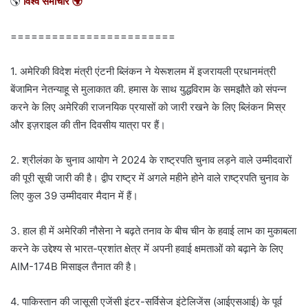
🌎
विश्व समाचार 🌍
========================
1. अमेरिकी विदेश मंत्री एंटनी ब्लिंकन ने येरूशलम में इजरायली प्रधानमंत्री
बेंजामिन नेतन्याहू से मुलाकात की. हमास के साथ युद्धविराम के समझौते को संपन्न
करने के लिए अमेरिकी राजनयिक प्रयासों को जारी रखने के लिए ब्लिंकन मिस्र
और इज़राइल की तीन दिवसीय यात्रा पर हैं।
2. श्रीलंका के चुनाव आयोग ने 2024 के राष्ट्रपति चुनाव लड़ने वाले उम्मीदवारों
की पूरी सूची जारी की है। द्वीप राष्ट्र में अगले महीने होने वाले राष्ट्रपति चुनाव के
लिए कुल 39 उम्मीदवार मैदान में हैं।
3. हाल ही में अमेरिकी नौसेना ने बढ़ते तनाव के बीच चीन के हवाई लाभ का मुकाबला
करने के उद्देश्य से भारत-प्रशांत क्षेत्र में अपनी हवाई क्षमताओं को बढ़ाने के लिए
AIM-174B मिसाइल तैनात की है।
4. पाकिस्तान की जासूसी एजेंसी इंटर-सर्विसेज इंटेलिजेंस (आईएसआई) के पूर्व