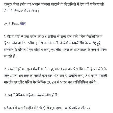
प्रमुख फैज़ हमीद को आवास योजना घोटाले के सिलसिले में देश की शक्तिशाली
सेना ने हिरासत में ले लिया।
🚣🚴🏇🏊
खेल
1. पीएम मोदी ने इस महीने की 28 तारीख से शुरू होने वाले पेरिस पैरालिंपिक में
हिस्सा लेने वाले भारतीय दल से बातचीत की. वीडियो कॉन्फ्रेंसिंग के जरिए हुई
बातचीत के दौरान पीएम मोदी ने कहा, एथलीट भारत के ध्वजवाहक के रूप में पेरिस
जा रहे हैं।
2. खेल मंत्री मनसुख मंडाविया ने कहा, भारत इस बार पैरालंपिक में हिस्सा लेने के
लिए अपना अब तक का सबसे बड़ा दल भेज रहा है. उन्होंने कहा, 84 प्रतिभाशाली
भारतीय एथलीट पेरिस पैरालिंपिक 2024 में भारत का प्रतिनिधित्व करेंगे।
3. पहली वैश्विक महिला कबड्डी लीग होगी
हरियाणा में अगले महीने (सितंबर) से शुरू होगा। आधिकारिक तौर पर