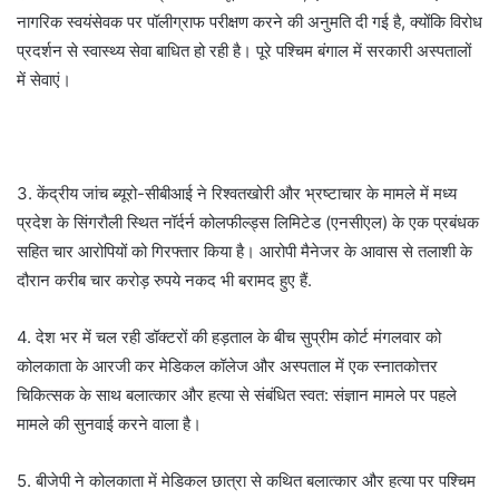
नागरिक स्वयंसेवक पर पॉलीग्राफ परीक्षण करने की अनुमति दी गई है, क्योंकि विरोध
प्रदर्शन से स्वास्थ्य सेवा बाधित हो रही है। पूरे पश्चिम बंगाल में सरकारी अस्पतालों
में सेवाएं।
3. केंद्रीय जांच ब्यूरो-सीबीआई ने रिश्वतखोरी और भ्रष्टाचार के मामले में मध्य
प्रदेश के सिंगरौली स्थित नॉर्दर्न कोलफील्ड्स लिमिटेड (एनसीएल) के एक प्रबंधक
सहित चार आरोपियों को गिरफ्तार किया है। आरोपी मैनेजर के आवास से तलाशी के
दौरान करीब चार करोड़ रुपये नकद भी बरामद हुए हैं.
4. देश भर में चल रही डॉक्टरों की हड़ताल के बीच सुप्रीम कोर्ट मंगलवार को
कोलकाता के आरजी कर मेडिकल कॉलेज और अस्पताल में एक स्नातकोत्तर
चिकित्सक के साथ बलात्कार और हत्या से संबंधित स्वत: संज्ञान मामले पर पहले
मामले की सुनवाई करने वाला है।
5. बीजेपी ने कोलकाता में मेडिकल छात्रा से कथित बलात्कार और हत्या पर पश्चिम