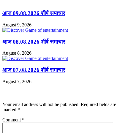
आज 09.08.2026 शीर्ष समाचार
August 9, 2026
आज 08.08.2026 शीर्ष समाचार
August 8, 2026
आज 07.08.2026 शीर्ष समाचार
August 7, 2026
Leave a Reply
Your email address will not be published.
Required fields are
marked
*
Comment
*