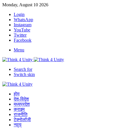
Monday, August 10 2026
Login
WhatsApp
Instagram
YouTube
Twitter
Facebook
Menu
Search for
Switch skin
होम
देश-विदेश
मध्यप्रदेश
क्राइम
राजनीति
टेक्नोलॉजी
न्याय