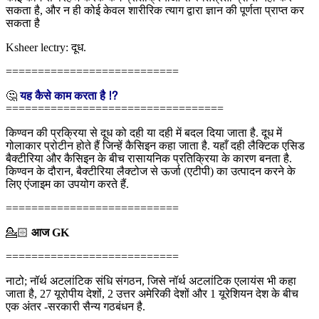
सकता है, और न ही कोई केवल शारीरिक त्याग द्वारा ज्ञान की पूर्णता प्राप्त कर
सकता है
Ksheer lectry: दूध.
===========================
🤔
यह कैसे काम करता है ⁉
==================================
किण्वन की प्रक्रिया से दूध को दही या दही में बदल दिया जाता है. दूध में
गोलाकार प्रोटीन होते हैं जिन्हें कैसिइन कहा जाता है. यहाँ दही लैक्टिक एसिड
बैक्टीरिया और कैसिइन के बीच रासायनिक प्रतिक्रिया के कारण बनता है.
किण्वन के दौरान, बैक्टीरिया लैक्टोज से ऊर्जा (एटीपी) का उत्पादन करने के
लिए एंजाइम का उपयोग करते हैं.
===========================
💁🏻‍
आज GK
===========================
नाटो; नॉर्थ अटलांटिक संधि संगठन, जिसे नॉर्थ अटलांटिक एलायंस भी कहा
जाता है, 27 यूरोपीय देशों, 2 उत्तर अमेरिकी देशों और 1 यूरेशियन देश के बीच
एक अंतर -सरकारी सैन्य गठबंधन है.