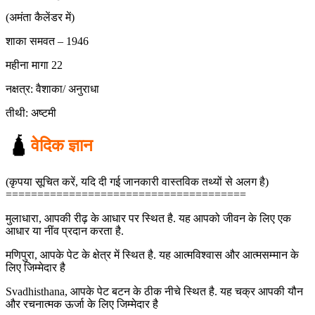
(अमंता कैलेंडर में)
शाका समवत – 1946
महीना मागा 22
नक्षत्र: वैशाका/ अनुराधा
तीथी: अष्टमी
🛕
वेदिक ज्ञान
(कृपया सूचित करें, यदि दी गई जानकारी वास्तविक तथ्यों से अलग है)
======================================
मुलाधारा, आपकी रीढ़ के आधार पर स्थित है. यह आपको जीवन के लिए एक
आधार या नींव प्रदान करता है.
मणिपुरा, आपके पेट के क्षेत्र में स्थित है. यह आत्मविश्वास और आत्मसम्मान के
लिए जिम्मेदार है
Svadhisthana, आपके पेट बटन के ठीक नीचे स्थित है. यह चक्र आपकी यौन
और रचनात्मक ऊर्जा के लिए जिम्मेदार है