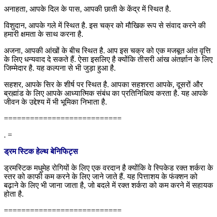
अनाहता, आपके दिल के पास, आपकी छाती के केंद्र में स्थित है.
विशुदान, आपके गले में स्थित है. इस चक्र को मौखिक रूप से संवाद करने की
हमारी क्षमता के साथ करना है.
अजना, आपकी आंखों के बीच स्थित है. आप इस चक्र को एक मजबूत आंत वृत्ति
के लिए धन्यवाद दे सकते हैं. ऐसा इसलिए है क्योंकि तीसरी आंख अंतर्ज्ञान के लिए
जिम्मेदार है. यह कल्पना से भी जुड़ा हुआ है.
सहशर, आपके सिर के शीर्ष पर स्थित है. आपका सहशररा आपके, दूसरों और
ब्रह्मांड के लिए आपके आध्यात्मिक संबंध का प्रतिनिधित्व करता है. यह आपके
जीवन के उद्देश्य में भी भूमिका निभाता है.
===========================
. =
ड्रम स्टिक हेल्थ बेनिफिट्स
ड्रमस्टिक मधुमेह रोगियों के लिए एक वरदान है क्योंकि वे स्पिकेड रक्त शर्करा के
स्तर को काफी कम करने के लिए जाने जाते हैं. यह पित्ताशय के फंक्शन को
बढ़ाने के लिए भी जाना जाता है, जो बदले में रक्त शर्करा को कम करने में सहायक
होता है.
===========================