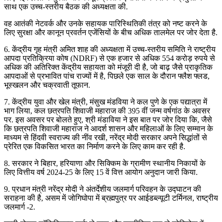
साथ एक उच्च-स्तरीय बैठक की अध्यक्षता की.
वह आतंकी नेटवर्क और उनके सहायक पारिस्थितिकी तंत्र को नष्ट करने के
लिए सुरक्षा और कानून प्रवर्तन एजेंसियों के बीच अधिक तालमेल पर जोर देता है.
6. केंद्रीय गृह मंत्री अमित शाह की अध्यक्षता में उच्च-स्तरीय समिति ने राष्ट्रीय
आपदा प्रतिक्रिया कोष (NDRF) से एक हजार से अधिक 554 करोड़ रुपये से
अधिक की अतिरिक्त केंद्रीय सहायता को मंजूरी दी है, जो बाढ़ जैसे प्राकृतिक
आपदाओं से प्रभावित पांच राज्यों में है, पिछले एक साल के दौरान फ्लैश फ्लड,
भूस्खलन और चक्रवाती तूफान.
7. केंद्रीय युवा और खेल मंत्री, मंसुख मंडविया ने कल पुणे के एक पद्यात्रा में
भाग लिया, कल छत्रपति शिवाजी महाराज की 395 वीं जन्म वर्षगांठ के अवसर
पर. इस अवसर पर बोलते हुए, श्री मंडाविया ने इस बात पर जोर दिया कि, जैसे
कि छत्रपति शिवाजी महाराज ने आदर्श शासन और महिलाओं के लिए सम्मान के
माध्यम से हिंदवी स्वराज्य की नींव रखी, नरेंद्र मोदी सरकार अपने सिद्धांतों से
प्रेरित एक विकसित भारत का निर्माण करने के लिए काम कर रही है.
8. सरकार ने बिहार, हरियाणा और सिक्किम के ग्रामीण स्थानीय निकायों के
लिए वित्तीय वर्ष 2024-25 के लिए 15 वें वित्त आयोग अनुदान जारी किया.
9. प्रधान मंत्री नरेंद्र मोदी ने अंतर्देशीय जलमार्ग परिवहन के उद्घाटन की
सराहना की है, असम में जोगिघोपा में ब्रह्मपुत्र पर आईडब्ल्यूटी टर्मिनल, राष्ट्रीय
जलमार्ग -2.