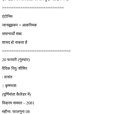
===========================
एंटोनिम
जानबूझकर × आकस्मिक
समानार्थी शब्द
शायद हो सकता है
==============================
20 फरवरी (गुरुवार)
वैदिक रितु/ शीशिर
: वासंत
:: कृष्णपश
(पूर्णिमांता कैलेंडर में)
विक्रम समवत – 2081
महीना: फालगुना 08