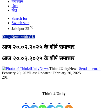
मनोरंजन
शिक्षा
खेल
Search for
Switch skin
℃
Jabalpur
25
Daily News with GK
आज २०.०२.२०२५ के शीर्ष समाचार
आज २०.०२.२०२५ के शीर्ष समाचार
Think4UnityNews
Send an email
February 20, 2025
Last Updated: February 20, 2025
201
Think 4 Unity