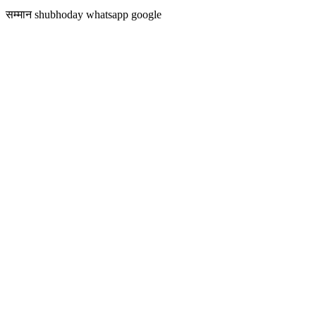
सम्मान shubhoday whatsapp google