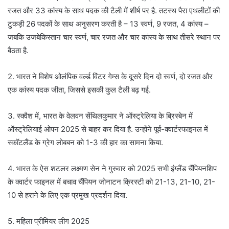
रजत और 33 कांस्य के साथ पदक की टैली में शीर्ष पर है. तटस्थ पैरा एथलीटों की
टुकड़ी 26 पदकों के साथ अनुसरण करती है – 13 स्वर्ण, 9 रजत, 4 कांस्य –
जबकि उजबेकिस्तान चार स्वर्ण, चार रजत और चार कांस्य के साथ तीसरे स्थान पर
बैठता है.
2. भारत ने विशेष ओलंपिक वर्ल्ड विंटर गेम्स के दूसरे दिन दो स्वर्ण, दो रजत और
एक कांस्य पदक जीता, जिससे इसकी कुल टैली बढ़ गई.
3. स्क्वैश में, भारत के वेलवन सेंथिलकुमार ने ऑस्ट्रेलिया के ब्रिस्बेन में
ऑस्ट्रेलियाई ओपन 2025 से बाहर कर दिया है. उन्होंने पूर्व-क्वार्टरफाइनल में
स्कॉटलैंड के ग्रेग लोबबन को 1-3 की हार का सामना किया.
4. भारत के ऐस शटलर लक्ष्मण सेन ने गुरुवार को 2025 सभी इंग्लैंड चैंपियनशिप
के क्वार्टर फाइनल में बचाव चैंपियन जोनाटन क्रिस्टी को 21-13, 21-10, 21-
10 से हराने के लिए एक प्रमुख प्रदर्शन दिया.
5. महिला प्रीमियर लीग 2025