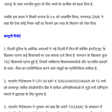
‘आरयू’ के साथ भारतीय मुद्रा के लिए रुपये के प्रतीक को बदल दिया है.
जबकि इस कदम ने विपक्षी भाजपा के ire को आकर्षित किया, सत्तारूढ़ DMK ने
कहा कि ऐसा कोई नियम नहीं था जिसने इस तरह के चित्रण को रोक दिया.
कानूनी रिपोर्ट
1. दिल्ली पुलिस के आर्थिक अपराधों ने नई दिल्ली में फिटजी कोचिंग इंस्टीट्यूट के
खिलाफ प्राप्त कई शिकायतों पर एक मामला दर्ज किया है. संस्थान के खिलाफ कुल
192 शिकायतें प्राप्त हुई हैं, जिसमें व्यक्तिगत शिकायतकर्ताओं और प्रभावित छात्रों
के माता -पिता का प्रतिनिधित्व करने वाले समूहों का प्रतिनिधित्व शामिल है.
2. प्रवर्तन निदेशालय ने CPI-M MP K RADHAKRISHNAN को 15 मार्च
को करुवनूर सर्विस कोऑपरेटिव बैंक में कथित अनियमितताओं से जुड़े मनी लॉन्ड्रिंग
मामले में पूछताछ के लिए बुलाया है.
3. प्रवर्तन निदेशालय ने गुरुवार को कहा कि उसने TASMAC के संचालन में