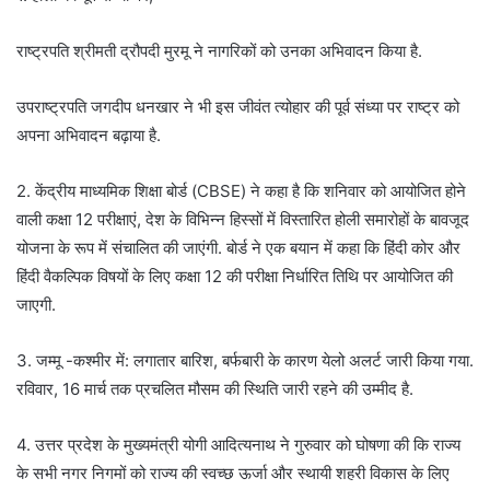
राष्ट्रपति श्रीमती द्रौपदी मुरमू ने नागरिकों को उनका अभिवादन किया है.
उपराष्ट्रपति जगदीप धनखार ने भी इस जीवंत त्योहार की पूर्व संध्या पर राष्ट्र को
अपना अभिवादन बढ़ाया है.
2. केंद्रीय माध्यमिक शिक्षा बोर्ड (CBSE) ने कहा है कि शनिवार को आयोजित होने
वाली कक्षा 12 परीक्षाएं, देश के विभिन्न हिस्सों में विस्तारित होली समारोहों के बावजूद
योजना के रूप में संचालित की जाएंगी. बोर्ड ने एक बयान में कहा कि हिंदी कोर और
हिंदी वैकल्पिक विषयों के लिए कक्षा 12 की परीक्षा निर्धारित तिथि पर आयोजित की
जाएगी.
3. जम्मू -कश्मीर में: लगातार बारिश, बर्फबारी के कारण येलो अलर्ट जारी किया गया.
रविवार, 16 मार्च तक प्रचलित मौसम की स्थिति जारी रहने की उम्मीद है.
4. उत्तर प्रदेश के मुख्यमंत्री योगी आदित्यनाथ ने गुरुवार को घोषणा की कि राज्य
के सभी नगर निगमों को राज्य की स्वच्छ ऊर्जा और स्थायी शहरी विकास के लिए