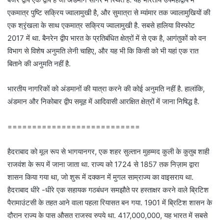
एकमात्र पुष्टि सक्रिय ज्वालामुखी है, और सुमात्रा से म्यांमार तक ज्वालामुखियों की
एक श्रृंखला के साथ एकमात्र सक्रिय ज्वालामुखी है. सबसे हालिया विस्फोट
2017 में था. बैनरेन द्वीप भारत के प्रतिबंधित क्षेत्रों में से एक है, आगंतुकों को वन
विभाग से विशेष अनुमति लेनी चाहिए, और यह भी कि किसी को भी यहां एक रात
बिताने की अनुमति नहीं है.
भारतीय नागरिकों को अंडमानों की यात्रा करने की कोई अनुमति नहीं है. हालांकि,
अंडमान और निकोबार द्वीप समूह में आदिवासी आरक्षित क्षेत्रों में जाना निषिद्ध है.
===========================
हैदराबाद को मूल रूप से भागयानगर, एक शहर सुल्तान मुहम्मद कुली के कुतुब शाही
राजवंश के रूप में जाना जाता था. राज्य को 1724 से 1857 तक निज़ाम द्वारा
शासन किया गया था, जो शुरू में दक्कन में मुगल साम्राज्य का वाइसराय था.
हैदराबाद धीरे -धीरे एक सहायक गठबंधन समझौते पर हस्ताक्षर करने वाले ब्रिटिश
पैरामाउंटसी के तहत आने वाला पहला रियासत बन गया. 1901 में ब्रिटिश शासन के
दौरान राज्य के पास औसत राजस्व रुपये था. 417,000,000, यह भारत में सबसे