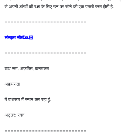
से अपनी आंखों की रक्षा के लिए उन पर सोने की एक पतली परत होती है.
===========================
संस्कृत सीखें🙏🏻
===========================
बाथ रूम: अफ़मित, कनमकम
अफ़मणता
मैं बाथरूम में स्नान कर रहा हूं.
अट्ठर: रक्त
===========================