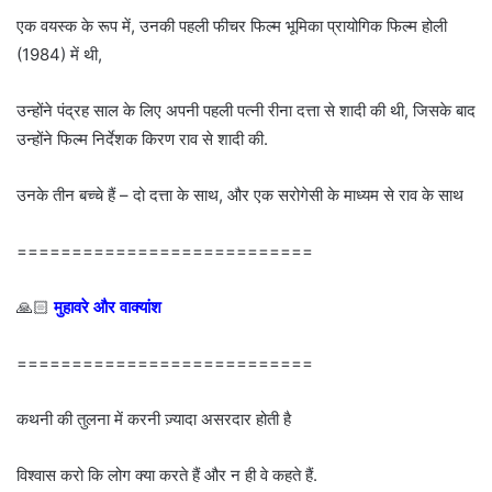
एक वयस्क के रूप में, उनकी पहली फीचर फिल्म भूमिका प्रायोगिक फिल्म होली
(1984) में थी,
उन्होंने पंद्रह साल के लिए अपनी पहली पत्नी रीना दत्ता से शादी की थी, जिसके बाद
उन्होंने फिल्म निर्देशक किरण राव से शादी की.
उनके तीन बच्चे हैं – दो दत्ता के साथ, और एक सरोगेसी के माध्यम से राव के साथ
===========================
🙏🏻
मुहावरे और वाक्यांश
===========================
कथनी की तुलना में करनी ज़्यादा असरदार होती है
विश्वास करो कि लोग क्या करते हैं और न ही वे कहते हैं.