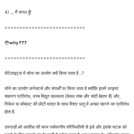
4) .., मैं पागल हूँ!
===========================
😳
why
❓❓❓
===========================
सैटेलाइट्स में सोना का उपयोग क्यों किया जाता है ..?
सोने का उपयोग कनेक्टर्स और संपर्कों पर किया जाता है क्योंकि इसमें उत्कृष्ट
संक्षारण प्रतिरोध, उच्च विद्युत चालकता (केवल तांबा और चांदी बेहतर हैं) और,
निकेल या कोबाल्ट की छोटी मात्रा के साथ मिश्र धातु में अच्छा पहनने का प्रतिरोध
होता है.
उपग्रहों को अंतरिक्ष की चरम पर्यावरणीय परिस्थितियों से इसे और इसके घटक को