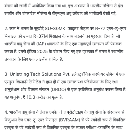
बंगाल की खाड़ी में आयोजित किया गया था. इस अभ्यास में भारतीय नौसेना से इंस
रणवीर और बांग्लादेश नौसेना से बीएनएस अबू उबैदाह की भागीदारी देखी गई.
2. रूस ने भारत के सुखोई SU-30MKI फाइटर जेट्स पर R-77 एयर-टू-एयर
मिसाइल को उन्नत R-37M मिसाइल के साथ बदलने का प्रस्ताव दिया है, जो
भारतीय वायु सेना की (IAF) क्षमताओं के लिए एक महत्वपूर्ण उन्नयन की पेशकश
करता है. एयरो इंडिया 2025 के दौरान किए गए इस प्रस्ताव में भारत में स्थानीय
उत्पादन के लिए एक लाइसेंस शामिल है.
3. Unistring Tech Solutions Pvt. इलेक्ट्रॉनिक वारफेयर डोमेन में एक
प्रमुख खिलाड़ी लिमिटेड ने हाल ही में एक उन्नत रक्षा परियोजना के लिए रक्षा
अनुसंधान और विकास संगठन (DRDO) से एक प्रतिष्ठित अनुबंध प्राप्त किया है.
यह अनुबंध, ₹ 10.3 करोड़ का मूल्य है.
4. भारतीय वायु सेना ने तेजस एमके -1 ए प्रोटोटाइप के वायु सेना के संस्करण से
विजुअल रेंज एयर-टू-एयर मिसाइल (BVRAAM) से परे स्वदेशी रूप से विकसित
एस्ट्रा से परे स्वदेशी रूप से विकसित एस्ट्रा के सफल परीक्षण-फायरिंग के साथ