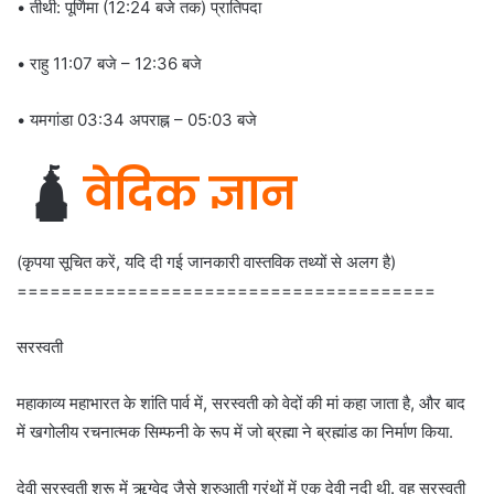
• तीथी: पूर्णिमा (12:24 बजे तक) प्रातिपदा
• राहु 11:07 बजे – 12:36 बजे
• यमगांडा 03:34 अपराह्न – 05:03 बजे
🛕
वेदिक ज्ञान
(कृपया सूचित करें, यदि दी गई जानकारी वास्तविक तथ्यों से अलग है)
======================================
सरस्वती
महाकाव्य महाभारत के शांति पार्व में, सरस्वती को वेदों की मां कहा जाता है, और बाद
में खगोलीय रचनात्मक सिम्फनी के रूप में जो ब्रह्मा ने ब्रह्मांड का निर्माण किया.
देवी सरस्वती शुरू में ऋग्वेद जैसे शुरुआती ग्रंथों में एक देवी नदी थी. वह सरस्वती