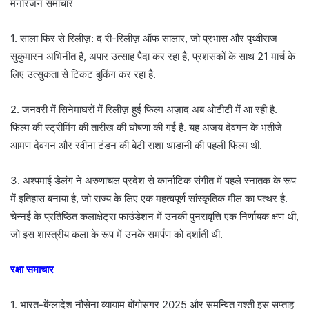
मनोरंजन समाचार
1. साला फिर से रिलीज़: द री-रिलीज़ ऑफ सालार, जो प्रभास और पृथ्वीराज
सुकुमारन अभिनीत है, अपार उत्साह पैदा कर रहा है, प्रशंसकों के साथ 21 मार्च के
लिए उत्सुकता से टिकट बुकिंग कर रहा है.
2. जनवरी में सिनेमाघरों में रिलीज़ हुई फिल्म अज़ाद अब ओटीटी में आ रही है.
फिल्म की स्ट्रीमिंग की तारीख की घोषणा की गई है. यह अजय देवगन के भतीजे
आमण देवगन और रवीना टंडन की बेटी राशा थाडानी की पहली फिल्म थी.
3. अश्पमाई डेलंग ने अरुणाचल प्रदेश से कार्नाटिक संगीत में पहले स्नातक के रूप
में इतिहास बनाया है, जो राज्य के लिए एक महत्वपूर्ण सांस्कृतिक मील का पत्थर है.
चेन्नई के प्रतिष्ठित कलाक्षेट्रा फाउंडेशन में उनकी पुनरावृत्ति एक निर्णायक क्षण थी,
जो इस शास्त्रीय कला के रूप में उनके समर्पण को दर्शाती थी.
रक्षा समाचार
1. भारत-बेंग्लादेश नौसेना व्यायाम बोंगोसगर 2025 और समन्वित गश्ती इस सप्ताह