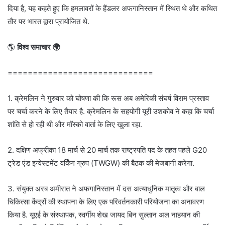
दिया है, यह कहते हुए कि हमलावरों के हैंडलर अफगानिस्तान में स्थित थे और कथित
तौर पर भारत द्वारा प्रायोजित थे.
🌎
विश्व समाचार 🌍
=============================
1. क्रेमलिन ने गुरुवार को घोषणा की कि रूस अब अमेरिकी संघर्ष विराम प्रस्ताव
पर चर्चा करने के लिए तैयार है. क्रेमलिन के सहयोगी यूरी उशकोव ने कहा कि चर्चा
शांति से हो रही थी और मॉस्को वार्ता के लिए खुला रहा.
2. दक्षिण अफ्रीका 18 मार्च से 20 मार्च तक राष्ट्रपति पद के तहत पहले G20
ट्रेड एंड इन्वेस्टमेंट वर्किंग ग्रुप (TWGW) की बैठक की मेजबानी करेगा.
3. संयुक्त अरब अमीरात ने अफगानिस्तान में दस अत्याधुनिक मातृत्व और बाल
चिकित्सा केंद्रों की स्थापना के लिए एक परिवर्तनकारी परियोजना का अनावरण
किया है. यूएई के संस्थापक, स्वर्गीय शेख जायद बिन सुल्तान अल नाहयान की