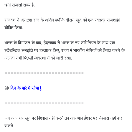
धनी राजसी राज्य है.
राजवंश ने ब्रिटिश राज के अंतिम वर्षों के दौरान खुद को एक स्वतंत्र राजशाही
घोषित किया.
भारत के विभाजन के बाद, हैदराबाद ने भारत के नए डोमिनियन के साथ एक
स्टैंडस्टिल समझौते पर हस्ताक्षर किए, राज्य में भारतीय सैनिकों को तैनात करने के
अलावा सभी पिछली व्यवस्थाओं को जारी रखा.
===========================
😀
दिन के बारे में सोचा 
===========================
जब तक आप खुद पर विश्वास नहीं करते तब तक आप ईश्वर पर विश्वास नहीं कर
सकते.