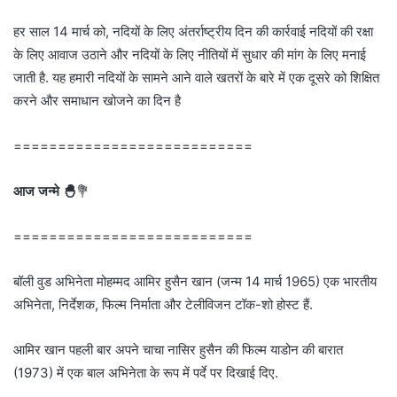
हर साल 14 मार्च को, नदियों के लिए अंतर्राष्ट्रीय दिन की कार्रवाई नदियों की रक्षा
के लिए आवाज उठाने और नदियों के लिए नीतियों में सुधार की मांग के लिए मनाई
जाती है. यह हमारी नदियों के सामने आने वाले खतरों के बारे में एक दूसरे को शिक्षित
करने और समाधान खोजने का दिन है
===========================
आज जन्मे 🐣
💐
===========================
बॉली वुड अभिनेता मोहम्मद आमिर हुसैन खान (जन्म 14 मार्च 1965) एक भारतीय
अभिनेता, निर्देशक, फिल्म निर्माता और टेलीविजन टॉक-शो होस्ट हैं.
आमिर खान पहली बार अपने चाचा नासिर हुसैन की फिल्म याडोन की बारात
(1973) में एक बाल अभिनेता के रूप में पर्दे पर दिखाई दिए.