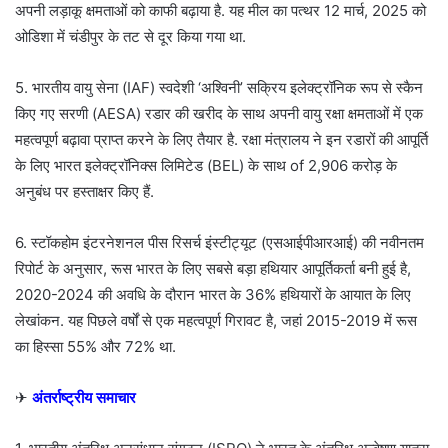
अपनी लड़ाकू क्षमताओं को काफी बढ़ाया है. यह मील का पत्थर 12 मार्च, 2025 को
ओडिशा में चंडीपुर के तट से दूर किया गया था.
5. भारतीय वायु सेना (IAF) स्वदेशी ‘अश्विनी’ सक्रिय इलेक्ट्रॉनिक रूप से स्कैन
किए गए सरणी (AESA) रडार की खरीद के साथ अपनी वायु रक्षा क्षमताओं में एक
महत्वपूर्ण बढ़ावा प्राप्त करने के लिए तैयार है. रक्षा मंत्रालय ने इन रडारों की आपूर्ति
के लिए भारत इलेक्ट्रॉनिक्स लिमिटेड (BEL) के साथ of 2,906 करोड़ के
अनुबंध पर हस्ताक्षर किए हैं.
6. स्टॉकहोम इंटरनेशनल पीस रिसर्च इंस्टीट्यूट (एसआईपीआरआई) की नवीनतम
रिपोर्ट के अनुसार, रूस भारत के लिए सबसे बड़ा हथियार आपूर्तिकर्ता बनी हुई है,
2020-2024 की अवधि के दौरान भारत के 36% हथियारों के आयात के लिए
लेखांकन. यह पिछले वर्षों से एक महत्वपूर्ण गिरावट है, जहां 2015-2019 में रूस
का हिस्सा 55% और 72% था.
✈
अंतर्राष्ट्रीय समाचार