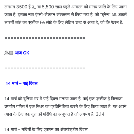
लगभग 3500 ई.पू., या 5,500 साल पहले आयरन को मानव जाति के लिए जाना
जाता है. इसका नाम एंग्लो-सैक्सन संस्करण से लिया गया है, जो “इरेन” था. आवर्त
सारणी लोहे का प्रतीक Fe लोहे के लिए लैटिन शब्द से आता है, जो कि फेरम है.
===========================
💁🏻‍
आज GK
===========================
14 मार्च – पाई दिवस
14 मार्च को दुनिया भर में पाई दिवस मनाया जाता है. पाई एक प्रतीक है जिसका
उपयोग गणित में एक स्थिर का प्रतिनिधित्व करने के लिए किया जाता है. यह अपने
व्यास के लिए एक वृत्त की परिधि का अनुपात है जो लगभग है. 3.14
14 मार्च – नदियों के लिए एक्शन का अंतर्राष्ट्रीय दिवस