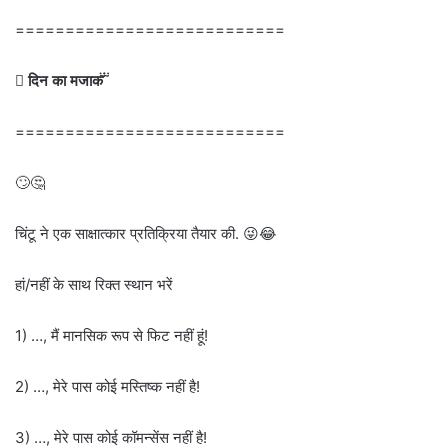
===========================

दिन का मजाक  
===========================
🙄🤔
चिंटू ने एक साक्षात्कार प्रतिक्रिया तैयार की. 😜😂
हां/नहीं के साथ रिक्त स्थान भरें
1) …, मैं मानसिक रूप से फिट नहीं हूं!
2) …, मेरे पास कोई मस्तिष्क नहीं है!
3) …, मेरे पास कोई कॉमन्सेंस नहीं है!