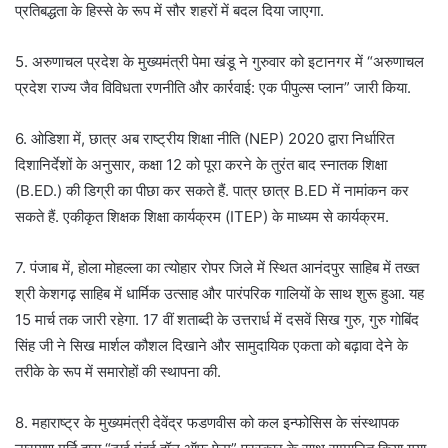
प्रतिबद्धता के हिस्से के रूप में सौर शहरों में बदल दिया जाएगा.
5. अरुणाचल प्रदेश के मुख्यमंत्री पेमा खंडू ने गुरुवार को इटानगर में “अरुणाचल
प्रदेश राज्य जैव विविधता रणनीति और कार्रवाई: एक पीपुल्स प्लान” जारी किया.
6. ओडिशा में, छात्र अब राष्ट्रीय शिक्षा नीति (NEP) 2020 द्वारा निर्धारित
दिशानिर्देशों के अनुसार, कक्षा 12 को पूरा करने के तुरंत बाद स्नातक शिक्षा
(B.ED.) की डिग्री का पीछा कर सकते हैं. पात्र छात्र B.ED में नामांकन कर
सकते हैं. एकीकृत शिक्षक शिक्षा कार्यक्रम (ITEP) के माध्यम से कार्यक्रम.
7. पंजाब में, होला मोहल्ला का त्योहार रोपर जिले में स्थित आनंदपुर साहिब में तख्त
श्री केशगढ़ साहिब में धार्मिक उत्साह और पारंपरिक गालियों के साथ शुरू हुआ. यह
15 मार्च तक जारी रहेगा. 17 वीं शताब्दी के उत्तरार्ध में दसवें सिख गुरु, गुरु गोबिंद
सिंह जी ने सिख मार्शल कौशल दिखाने और सामुदायिक एकता को बढ़ावा देने के
तरीके के रूप में समारोहों की स्थापना की.
8. महाराष्ट्र के मुख्यमंत्री देवेंद्र फडणवीस को कल इन्फोसिस के संस्थापक