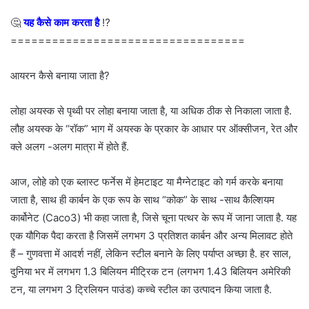
🤔
यह कैसे काम करता है
⁉
==================================
आयरन कैसे बनाया जाता है?
लोहा अयस्क से पृथ्वी पर लोहा बनाया जाता है, या अधिक ठीक से निकाला जाता है.
लौह अयस्क के “रॉक” भाग में अयस्क के प्रकार के आधार पर ऑक्सीजन, रेत और
क्ले अलग -अलग मात्रा में होते हैं.
आज, लोहे को एक ब्लास्ट फर्नेस में हेमटाइट या मैग्नेटाइट को गर्म करके बनाया
जाता है, साथ ही कार्बन के एक रूप के साथ “कोक” के साथ -साथ कैल्शियम
कार्बोनेट (Caco3) भी कहा जाता है, जिसे चूना पत्थर के रूप में जाना जाता है. यह
एक यौगिक पैदा करता है जिसमें लगभग 3 प्रतिशत कार्बन और अन्य मिलावट होते
हैं – गुणवत्ता में आदर्श नहीं, लेकिन स्टील बनाने के लिए पर्याप्त अच्छा है. हर साल,
दुनिया भर में लगभग 1.3 बिलियन मीट्रिक टन (लगभग 1.43 बिलियन अमेरिकी
टन, या लगभग 3 ट्रिलियन पाउंड) कच्चे स्टील का उत्पादन किया जाता है.