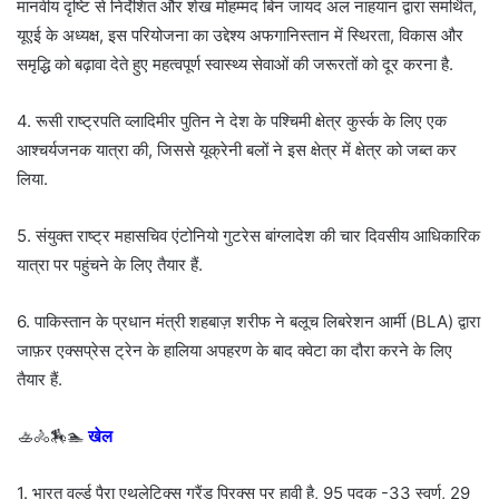
मानवीय दृष्टि से निर्देशित और शेख मोहम्मद बिन जायद अल नाहयान द्वारा समर्थित,
यूएई के अध्यक्ष, इस परियोजना का उद्देश्य अफगानिस्तान में स्थिरता, विकास और
समृद्धि को बढ़ावा देते हुए महत्वपूर्ण स्वास्थ्य सेवाओं की जरूरतों को दूर करना है.
4. रूसी राष्ट्रपति व्लादिमीर पुतिन ने देश के पश्चिमी क्षेत्र कुर्स्क के लिए एक
आश्चर्यजनक यात्रा की, जिससे यूक्रेनी बलों ने इस क्षेत्र में क्षेत्र को जब्त कर
लिया.
5. संयुक्त राष्ट्र महासचिव एंटोनियो गुटरेस बांग्लादेश की चार दिवसीय आधिकारिक
यात्रा पर पहुंचने के लिए तैयार हैं.
6. पाकिस्तान के प्रधान मंत्री शहबाज़ शरीफ ने बलूच लिबरेशन आर्मी (BLA) द्वारा
जाफ़र एक्सप्रेस ट्रेन के हालिया अपहरण के बाद क्वेटा का दौरा करने के लिए
तैयार हैं.
🚣🚴🏇🏊
खेल
1. भारत वर्ल्ड पैरा एथलेटिक्स ग्रैंड प्रिक्स पर हावी है, 95 पदक -33 स्वर्ण, 29