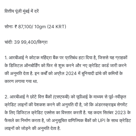
वित्तीय पूंजी मुंबई में दरें
सोना: ₹ 87,100/ 10gm (24 KRT)
चांदी: 39 99,400/किग्रा
1. आरबीआई ने कोटक महिंद्रा बैंक पर प्रतिबंध हटा दिया है, जिससे यह ग्राहकों
के डिजिटल ऑनबोर्डिंग को फिर से शुरू करने और नए क्रेडिट कार्ड जारी करने
की अनुमति देता है. इन कर्बों को अप्रैल 2024 में बुनियादी ढांचे की कमियों के
कारण लगाया गया था.
2. आरबीआई ने छोटे वित्त बैंकों (एसएफबी) को यूपीआई के माध्यम से पूर्व-स्वीकृत
क्रेडिट लाइनों की पेशकश करने की अनुमति दी है, जो कि अंडरस्क्राइब सेगमेंट
के लिए डिजिटल क्रेडिट एक्सेस का विस्तार करती है. यह कदम सितंबर 2023 के
फैसले का निर्माण करता है, जो अनुसूचित वाणिज्यिक बैंकों को UPI के साथ क्रेडिट
लाइनों को जोड़ने की अनुमति देता है.