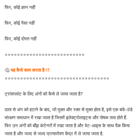
फिर, कोई ज्ञान नहीं
फिर, कोई पैसा नहीं
फिर, कोई दोस्त नहीं
==========================
🤔
यह कैसे काम करता है ⁉
==================================
ट्रांसप्लांट के लिए अंगों को कैसे ले जाया जाता है?
दाता से अंग को हटाने के बाद, जो मुक्त और रक्त से मुक्त होता है, इसे एक बर्फ-ठंडे
संरक्षण समाधान में रखा जाता है जिसमें इलेक्ट्रोलाइट्स और पोषक तत्व होते हैं.
फिर उन अंगों को बाँझ कंटेनरों में रखा जाता है और वेट-आइस के साथ पैक किया
जाता है और जल्द से जल्द प्रत्यारोपण केंद्र में ले जाया जाता है.