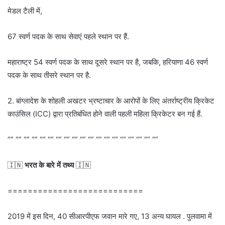
मेडल टैली में,
67 स्वर्ण पदक के साथ सेवाएं पहले स्थान पर हैं.
महाराष्ट्र 54 स्वर्ण पदक के साथ दूसरे स्थान पर है, जबकि, हरियाणा 46 स्वर्ण
पदक के साथ तीसरे स्थान पर है.
2. बांग्लादेश के शोहली अखटर भ्रष्टाचार के आरोपों के लिए अंतर्राष्ट्रीय क्रिकेट
काउंसिल (ICC) द्वारा प्रतिबंधित होने वाली पहली महिला क्रिकेटर बन गई हैं.
“” “” “” “” “” “” “” “” “” “” “” “” “” “” “” “” “” “” “”
🇮🇳
भरत के बारे में तथ्य
🇮🇳
===========================
2019 में इस दिन, 40 सीआरपीएफ जवान मारे गए, 13 अन्य घायल . पुलवामा में