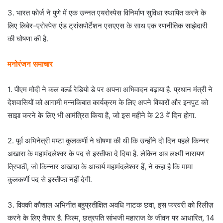
3. भारत फोर्ज ने पुणे में एक उन्नत एयरोस्पेस विनिर्माण सुविधा स्थापित करने के
लिए लिबेर-एरोस्पेस एंड ट्रांसपोर्टेशन एसएएस के साथ एक रणनीतिक साझेदारी
की घोषणा की है.
मनोरंजन समाचार
1. पीएम मोदी ने कल वर्ल्ड रेडियो डे पर अपना अभिवादन बढ़ाया है. प्रधान मंत्री ने
देशवासियों को आगामी मन्नकिबात कार्यक्रम के लिए अपने विचारों और इनपुट को
साझा करने के लिए भी आमंत्रित किया है, जो इस महीने के 23 वें दिन होगा.
2. पूर्व अभिनेत्री मम्टा कुलकर्णी ने घोषणा की थी कि उन्होंने दो दिन पहले किन्नर
अखारा के महामंदलेश्वर के पद से इस्तीफा दे दिया है. लेकिन अब लक्ष्मी नारायण
त्रिपाठी, जो किन्नार अखादा के आचार्य महामंदलेश्वर हैं, ने कहा है कि मामा
कुलकर्णी पद से इस्तीफा नहीं देगी.
3. विक्की कौशाल अभिनीत बहुप्रतीक्षित अवधि नाटक छवा, इस फरवरी को रिलीज़
करने के लिए तैयार है. फिल्म, छत्रपति सांभजी महाराज के जीवन पर आधारित, 14