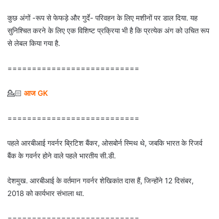
कुछ अंगों -रूप से फेफड़े और गुर्दे- परिवहन के लिए मशीनों पर डाल दिया. यह
सुनिश्चित करने के लिए एक विशिष्ट प्रक्रिया भी है कि प्रत्येक अंग को उचित रूप
से लेबल किया गया है.
===========================
💁🏻‍
आज GK
===========================
पहले आरबीआई गवर्नर ब्रिटिश बैंकर, ओसबोर्न स्मिथ थे, जबकि भारत के रिजर्व
बैंक के गवर्नर होने वाले पहले भारतीय सी.डी.
देशमुख. आरबीआई के वर्तमान गवर्नर शेखिकांत दास हैं, जिन्होंने 12 दिसंबर,
2018 को कार्यभार संभाला था.
===========================