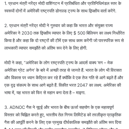
1. प्रधान मंत्री नरेंद्र मोदी वाशिंगटन में प्रतिबंधित और प्रतिनिधिमंडल स्तर के
स्वरूपों दोनों में अमेरिकी राष्ट्रपति डोनाल्ड ट्रम्प के साथ द्विपक्षीय वार्ता करेंगे.
2. प्रधान मंत्री नरेंद्र मोदी ने गुरुवार को कहा कि भारत और संयुक्त राज्य
अमेरिका ने 2030 तक द्विपक्षीय व्यापार के लिए $ 500 बिलियन का लक्ष्य निर्धारित
किया है और कहा कि दो राष्ट्रों की टीमें एक साथ काम करेंगी जो पारस्परिक रूप से
लाभकारी व्यापार समझौते को अंतिम रूप देने के लिए होगी.
मोदी ने कहा, “अमेरिका के लोग राष्ट्रपति ट्रम्प के आदर्श वाक्य ‘मग – मेक
अमेरिका ग्रेट अगेन’ के बारे में अच्छी तरह से जानते हैं. भारत के लोग भी विरासत
और विकास पर ध्यान केंद्रित कर रहे हैं क्योंकि वे एक तेज गति से आगे बढ़ते हैं और
एक दृढ़ संकल्प के साथ आगे बढ़ते हैं. विकीत भरत 2047 का लक्ष्य. अमेरिका की
भाषा में, यह भारत को फिर से महान बना देता है – माइगा.
3. ADNOC गैस ने यूएई और भारत के बीच ऊर्जा सहयोग के एक महत्वपूर्ण
विस्तार को चिह्नित करते हुए, भारतीय तेल निगम लिमिटेड को तरलीकृत प्राकृतिक
गैस की आपूर्ति करने के लिए एक प्रमुख दीर्घकालिक समझौते को अंतिम रूप दिया