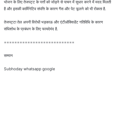
भोजन के लिए तेजपट्ट के पत्तों को जोड़ने से पाचन में सुधार करने में मदद मिलती
है और इसकी कार्मिनेटिव संपत्ति के कारण गैस और पेट फूलने को भी रोकता है.
तेजपट्टा तेल अपनी विरोधी भड़काऊ और एंटीऑक्सिडेंट गतिविधि के कारण
संधिशोथ के प्रबंधन के लिए फायदेमंद है.
===========================
सम्मान
Subhoday whatsapp google