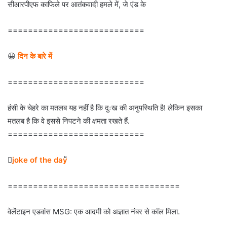
सीआरपीएफ काफिले पर आतंकवादी हमले में, जे एंड के
===========================
😀
दिन के बारे में
===========================
हंसी के चेहरे का मतलब यह नहीं है कि दुःख की अनुपस्थिति है! लेकिन इसका
मतलब है कि वे इससे निपटने की क्षमता रखते हैं.
===========================

joke of the day
==================================
वेलेंटाइन एडवांस MSG: एक आदमी को अज्ञात नंबर से कॉल मिला.