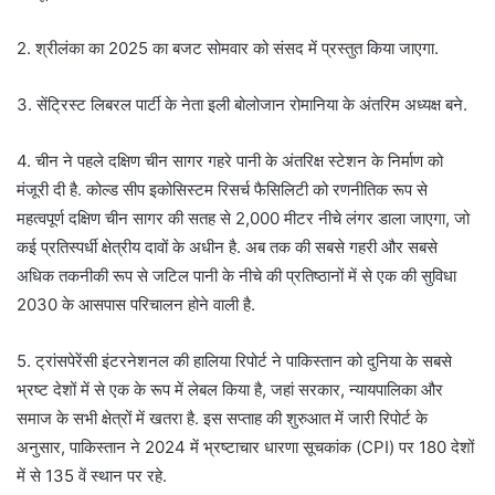
2. श्रीलंका का 2025 का बजट सोमवार को संसद में प्रस्तुत किया जाएगा.
3. सेंट्रिस्ट लिबरल पार्टी के नेता इली बोलोजान रोमानिया के अंतरिम अध्यक्ष बने.
4. चीन ने पहले दक्षिण चीन सागर गहरे पानी के अंतरिक्ष स्टेशन के निर्माण को
मंजूरी दी है. कोल्ड सीप इकोसिस्टम रिसर्च फैसिलिटी को रणनीतिक रूप से
महत्वपूर्ण दक्षिण चीन सागर की सतह से 2,000 मीटर नीचे लंगर डाला जाएगा, जो
कई प्रतिस्पर्धी क्षेत्रीय दावों के अधीन है. अब तक की सबसे गहरी और सबसे
अधिक तकनीकी रूप से जटिल पानी के नीचे की प्रतिष्ठानों में से एक की सुविधा
2030 के आसपास परिचालन होने वाली है.
5. ट्रांसपेरेंसी इंटरनेशनल की हालिया रिपोर्ट ने पाकिस्तान को दुनिया के सबसे
भ्रष्ट देशों में से एक के रूप में लेबल किया है, जहां सरकार, न्यायपालिका और
समाज के सभी क्षेत्रों में खतरा है. इस सप्ताह की शुरुआत में जारी रिपोर्ट के
अनुसार, पाकिस्तान ने 2024 में भ्रष्टाचार धारणा सूचकांक (CPI) पर 180 देशों
में से 135 वें स्थान पर रहे.