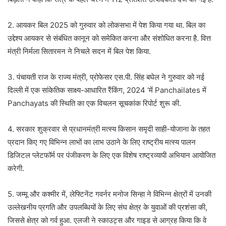
2. आयकर बिल 2025 को गुरुवार को लोकसभा में पेश किया गया था. बिल का
उद्देश्य आयकर से संबंधित कानून को समेकित करना और संशोधित करना है. वित्त
मंत्री निर्मला सितारमन ने निचले सदन में बिल पेश किया.
3. पंचायती राज के राज्य मंत्री, प्रोफेसर एस.पी. सिंह बघेल ने गुरुवार को नई
दिल्ली में एक सांकेतिक साक्ष्य-आधारित रैंकिंग, 2024 ‘में Panchailates में
Panchayats की स्थिति का एक विचलन सूचकांक रिपोर्ट शुरू की.
4. सरकार शुक्रवार से प्रधानमंत्री मत्स्य किसान समृदी साही-योजाना के तहत
प्रदान किए गए विभिन्न लाभों का लाभ उठाने के लिए राष्ट्रीय मत्स्य पालन
डिजिटल प्लेटफॉर्म पर पंजीकरण के लिए एक विशेष राष्ट्रव्यापी अभियान आयोजित
करेगी.
5. जम्मू और कश्मीर में, लेफ्टिनेंट गवर्नर मनोज सिन्हा ने विभिन्न क्षेत्रों में उनकी
उल्लेखनीय प्रगति और उपलब्धियों के लिए संघ क्षेत्र के युवाओं की प्रशंसा की,
जिससे क्षेत्र को गर्व हुआ. एलजी ने स्काउट्स और गाइड से आग्रह किया कि वे