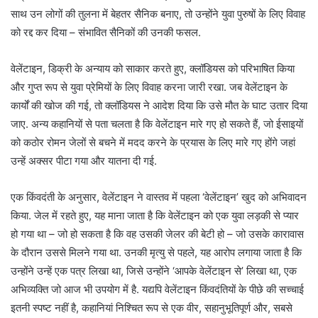
साथ उन लोगों की तुलना में बेहतर सैनिक बनाए, तो उन्होंने युवा पुरुषों के लिए विवाह
को रद्द कर दिया – संभावित सैनिकों की उनकी फसल.
वेलेंटाइन, डिक्री के अन्याय को साकार करते हुए, क्लॉडियस को परिभाषित किया
और गुप्त रूप से युवा प्रेमियों के लिए विवाह करना जारी रखा. जब वेलेंटाइन के
कार्यों की खोज की गई, तो क्लॉडियस ने आदेश दिया कि उसे मौत के घाट उतार दिया
जाए. अन्य कहानियों से पता चलता है कि वेलेंटाइन मारे गए हो सकते हैं, जो ईसाइयों
को कठोर रोमन जेलों से बचने में मदद करने के प्रयास के लिए मारे गए होंगे जहां
उन्हें अक्सर पीटा गया और यातना दी गई.
एक किंवदंती के अनुसार, वेलेंटाइन ने वास्तव में पहला ‘वेलेंटाइन’ खुद को अभिवादन
किया. जेल में रहते हुए, यह माना जाता है कि वेलेंटाइन को एक युवा लड़की से प्यार
हो गया था – जो हो सकता है कि वह उसकी जेलर की बेटी हो – जो उसके कारावास
के दौरान उससे मिलने गया था. उनकी मृत्यु से पहले, यह आरोप लगाया जाता है कि
उन्होंने उन्हें एक पत्र लिखा था, जिसे उन्होंने ‘आपके वेलेंटाइन से’ लिखा था, एक
अभिव्यक्ति जो आज भी उपयोग में है. यद्यपि वेलेंटाइन किंवदंतियों के पीछे की सच्चाई
इतनी स्पष्ट नहीं है, कहानियां निश्चित रूप से एक वीर, सहानुभूतिपूर्ण और, सबसे