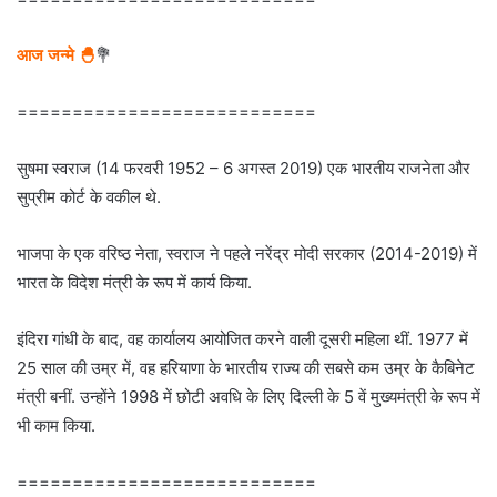
आज जन्मे 🐣
💐
===========================
सुषमा स्वराज (14 फरवरी 1952 – 6 अगस्त 2019) एक भारतीय राजनेता और
सुप्रीम कोर्ट के वकील थे.
भाजपा के एक वरिष्ठ नेता, स्वराज ने पहले नरेंद्र मोदी सरकार (2014-2019) में
भारत के विदेश मंत्री के रूप में कार्य किया.
इंदिरा गांधी के बाद, वह कार्यालय आयोजित करने वाली दूसरी महिला थीं. 1977 में
25 साल की उम्र में, वह हरियाणा के भारतीय राज्य की सबसे कम उम्र के कैबिनेट
मंत्री बनीं. उन्होंने 1998 में छोटी अवधि के लिए दिल्ली के 5 वें मुख्यमंत्री के रूप में
भी काम किया.
===========================