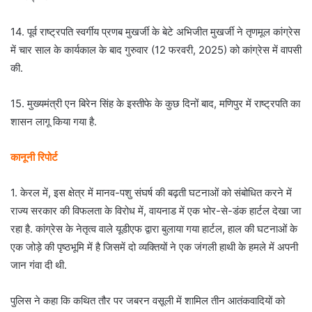
14. पूर्व राष्ट्रपति स्वर्गीय प्रणब मुखर्जी के बेटे अभिजीत मुखर्जी ने तृणमूल कांग्रेस
में चार साल के कार्यकाल के बाद गुरुवार (12 फरवरी, 2025) को कांग्रेस में वापसी
की.
15. मुख्यमंत्री एन बिरेन सिंह के इस्तीफे के कुछ दिनों बाद, मणिपुर में राष्ट्रपति का
शासन लागू किया गया है.
कानूनी रिपोर्ट
1. केरल में, इस क्षेत्र में मानव-पशु संघर्ष की बढ़ती घटनाओं को संबोधित करने में
राज्य सरकार की विफलता के विरोध में, वायनाड में एक भोर-से-डंक हार्टल देखा जा
रहा है. कांग्रेस के नेतृत्व वाले यूडीएफ द्वारा बुलाया गया हार्टल, हाल की घटनाओं के
एक जोड़े की पृष्ठभूमि में है जिसमें दो व्यक्तियों ने एक जंगली हाथी के हमले में अपनी
जान गंवा दी थी.
पुलिस ने कहा कि कथित तौर पर जबरन वसूली में शामिल तीन आतंकवादियों को