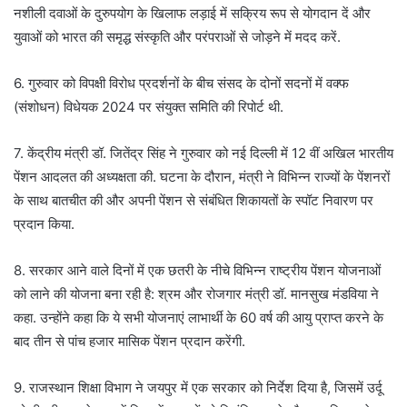
नशीली दवाओं के दुरुपयोग के खिलाफ लड़ाई में सक्रिय रूप से योगदान दें और
युवाओं को भारत की समृद्ध संस्कृति और परंपराओं से जोड़ने में मदद करें.
6. गुरुवार को विपक्षी विरोध प्रदर्शनों के बीच संसद के दोनों सदनों में वक्फ
(संशोधन) विधेयक 2024 पर संयुक्त समिति की रिपोर्ट थी.
7. केंद्रीय मंत्री डॉ. जितेंद्र सिंह ने गुरुवार को नई दिल्ली में 12 वीं अखिल भारतीय
पेंशन आदलत की अध्यक्षता की. घटना के दौरान, मंत्री ने विभिन्न राज्यों के पेंशनरों
के साथ बातचीत की और अपनी पेंशन से संबंधित शिकायतों के स्पॉट निवारण पर
प्रदान किया.
8. सरकार आने वाले दिनों में एक छतरी के नीचे विभिन्न राष्ट्रीय पेंशन योजनाओं
को लाने की योजना बना रही है: श्रम और रोजगार मंत्री डॉ. मानसुख मंडविया ने
कहा. उन्होंने कहा कि ये सभी योजनाएं लाभार्थी के 60 वर्ष की आयु प्राप्त करने के
बाद तीन से पांच हजार मासिक पेंशन प्रदान करेंगी.
9. राजस्थान शिक्षा विभाग ने जयपुर में एक सरकार को निर्देश दिया है, जिसमें उर्दू