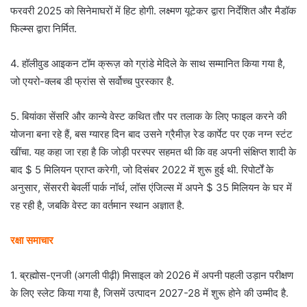
फरवरी 2025 को सिनेमाघरों में हिट होगी. लक्ष्मण यूटेकर द्वारा निर्देशित और मैडॉक
फिल्म्स द्वारा निर्मित.
4. हॉलीवुड आइकन टॉम क्रूज़ को ग्रांडे मेदिले के साथ सम्मानित किया गया है,
जो एयरो-क्लब डी फ्रांस से सर्वोच्च पुरस्कार है.
5. बियांका सेंसरि और कान्ये वेस्ट कथित तौर पर तलाक के लिए फाइल करने की
योजना बना रहे हैं, बस ग्यारह दिन बाद उसने ग्रैमीज़ रेड कार्पेट पर एक नग्न स्टंट
खींचा. यह कहा जा रहा है कि जोड़ी परस्पर सहमत थी कि वह अपनी संक्षिप्त शादी के
बाद $ 5 मिलियन प्राप्त करेगी, जो दिसंबर 2022 में शुरू हुई थी. रिपोर्टों के
अनुसार, सेंसररी बेवर्ली पार्क नॉर्थ, लॉस एंजिल्स में अपने $ 35 मिलियन के घर में
रह रही है, जबकि वेस्ट का वर्तमान स्थान अज्ञात है.
रक्षा समाचार
1. ब्रह्मोस-एनजी (अगली पीढ़ी) मिसाइल को 2026 में अपनी पहली उड़ान परीक्षण
के लिए स्लेट किया गया है, जिसमें उत्पादन 2027-28 में शुरू होने की उम्मीद है.