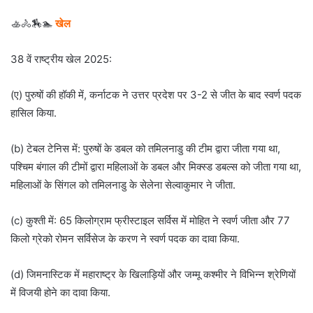
🚣🚴🏇🏊
खेल
38 वें राष्ट्रीय खेल 2025:
(ए) पुरुषों की हॉकी में, कर्नाटक ने उत्तर प्रदेश पर 3-2 से जीत के बाद स्वर्ण पदक
हासिल किया.
(b) टेबल टेनिस में: पुरुषों के डबल को तमिलनाडु की टीम द्वारा जीता गया था,
पश्चिम बंगाल की टीमों द्वारा महिलाओं के डबल और मिक्स्ड डबल्स को जीता गया था,
महिलाओं के सिंगल को तमिलनाडु के सेलेना सेल्वाकुमार ने जीता.
(c) कुश्ती में: 65 किलोग्राम फ्रीस्टाइल सर्विस में मोहित ने स्वर्ण जीता और 77
किलो ग्रेको रोमन सर्विसेज के करण ने स्वर्ण पदक का दावा किया.
(d) जिमनास्टिक में महाराष्ट्र के खिलाड़ियों और जम्मू कश्मीर ने विभिन्न श्रेणियों
में विजयी होने का दावा किया.