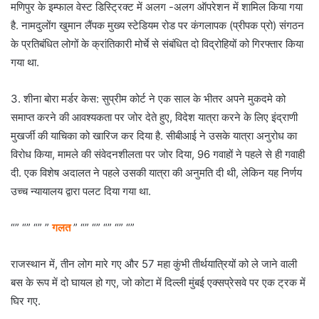
मणिपुर के इम्फाल वेस्ट डिस्ट्रिक्ट में अलग -अलग ऑपरेशन में शामिल किया गया
है. नामदुलोंग खुमान लैंपक मुख्य स्टेडियम रोड पर कंगलापक (प्रीपक प्रो) संगठन
के प्रतिबंधित लोगों के क्रांतिकारी मोर्चे से संबंधित दो विद्रोहियों को गिरफ्तार किया
गया था.
3. शीना बोरा मर्डर केस: सुप्रीम कोर्ट ने एक साल के भीतर अपने मुकदमे को
समाप्त करने की आवश्यकता पर जोर देते हुए, विदेश यात्रा करने के लिए इंद्राणी
मुखर्जी की याचिका को खारिज कर दिया है. सीबीआई ने उसके यात्रा अनुरोध का
विरोध किया, मामले की संवेदनशीलता पर जोर दिया, 96 गवाहों ने पहले से ही गवाही
दी. एक विशेष अदालत ने पहले उसकी यात्रा की अनुमति दी थी, लेकिन यह निर्णय
उच्च न्यायालय द्वारा पलट दिया गया था.
“” “” “” ”
गलत
” “” “” “” “” “”
राजस्थान में, तीन लोग मारे गए और 57 महा कुंभी तीर्थयात्रियों को ले जाने वाली
बस के रूप में दो घायल हो गए, जो कोटा में दिल्ली मुंबई एक्सप्रेसवे पर एक ट्रक में
घिर गए.