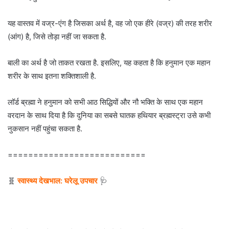
यह वास्तव में वज्र-एंग है जिसका अर्थ है, वह जो एक हीरे (वज्र) की तरह शरीर
(आंग) है, जिसे तोड़ा नहीं जा सकता है.
बाली का अर्थ है जो ताकत रखता है. इसलिए, यह कहता है कि हनुमान एक महान
शरीर के साथ इतना शक्तिशाली है.
लॉर्ड ब्रह्मा ने हनुमान को सभी आठ सिद्धियों और नौ भक्ति के साथ एक महान
वरदान के साथ दिया है कि दुनिया का सबसे घातक हथियार ब्रह्मस्ट्रा उसे कभी
नुकसान नहीं पहुंचा सकता है.
===========================
🧬
स्वास्थ्य देखभाल: घरेलू उपचार
🩺