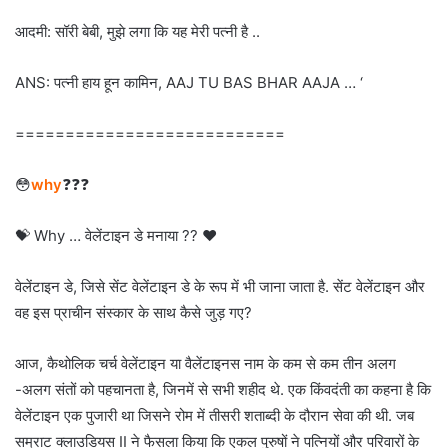
आदमी: सॉरी बेबी, मुझे लगा कि यह मेरी पत्नी है ..
ANS: पत्नी हाय हून कामिन, AAJ TU BAS BHAR AAJA … ‘
===========================
😳
why
❓❓❓
💝 Why … वेलेंटाइन डे मनाया ?? ❤
वेलेंटाइन डे, जिसे सेंट वेलेंटाइन डे के रूप में भी जाना जाता है. सेंट वेलेंटाइन और
वह इस प्राचीन संस्कार के साथ कैसे जुड़ गए?
आज, कैथोलिक चर्च वेलेंटाइन या वैलेंटाइनस नाम के कम से कम तीन अलग
-अलग संतों को पहचानता है, जिनमें से सभी शहीद थे. एक किंवदंती का कहना है कि
वेलेंटाइन एक पुजारी था जिसने रोम में तीसरी शताब्दी के दौरान सेवा की थी. जब
सम्राट क्लाउडियस II ने फैसला किया कि एकल पुरुषों ने पत्नियों और परिवारों के