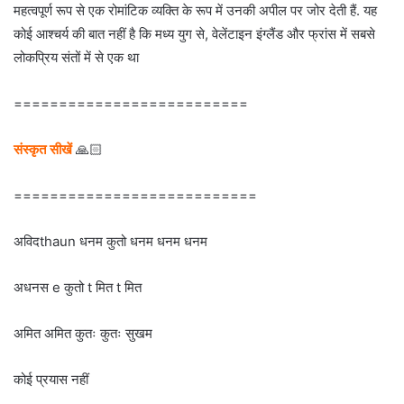
महत्वपूर्ण रूप से एक रोमांटिक व्यक्ति के रूप में उनकी अपील पर जोर देती हैं. यह
कोई आश्चर्य की बात नहीं है कि मध्य युग से, वेलेंटाइन इंग्लैंड और फ्रांस में सबसे
लोकप्रिय संतों में से एक था
==========================
संस्कृत सीखें
🙏🏻
===========================
अविदthaun धनम कुतो धनम धनम धनम
अधनस e कुतो t मित t मित
अमित अमित कुतः कुतः सुखम
कोई प्रयास नहीं