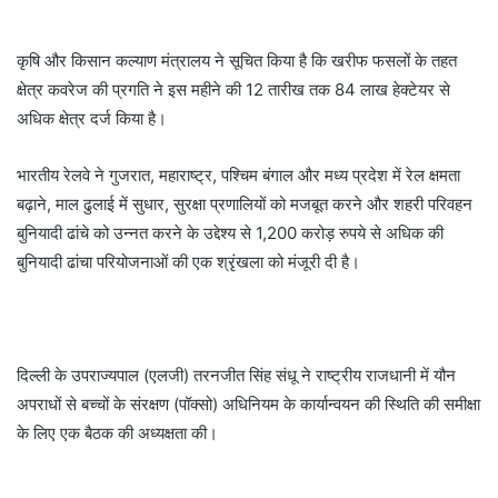
कृषि और किसान कल्याण मंत्रालय ने सूचित किया है कि खरीफ फसलों के तहत
क्षेत्र कवरेज की प्रगति ने इस महीने की 12 तारीख तक 84 लाख हेक्टेयर से
अधिक क्षेत्र दर्ज किया है।
भारतीय रेलवे ने गुजरात, महाराष्ट्र, पश्चिम बंगाल और मध्य प्रदेश में रेल क्षमता
बढ़ाने, माल ढुलाई में सुधार, सुरक्षा प्रणालियों को मजबूत करने और शहरी परिवहन
बुनियादी ढांचे को उन्नत करने के उद्देश्य से 1,200 करोड़ रुपये से अधिक की
बुनियादी ढांचा परियोजनाओं की एक श्रृंखला को मंजूरी दी है।
दिल्ली के उपराज्यपाल (एलजी) तरनजीत सिंह संधू ने राष्ट्रीय राजधानी में यौन
अपराधों से बच्चों के संरक्षण (पॉक्सो) अधिनियम के कार्यान्वयन की स्थिति की समीक्षा
के लिए एक बैठक की अध्यक्षता की।