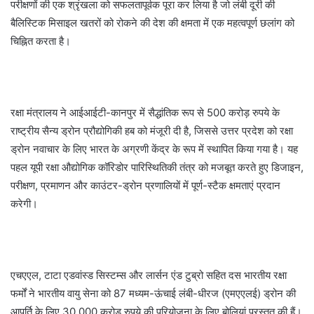
परीक्षणों की एक श्रृंखला को सफलतापूर्वक पूरा कर लिया है जो लंबी दूरी की
बैलिस्टिक मिसाइल खतरों को रोकने की देश की क्षमता में एक महत्वपूर्ण छलांग को
चिह्नित करता है।
रक्षा मंत्रालय ने आईआईटी-कानपुर में सैद्धांतिक रूप से 500 करोड़ रुपये के
राष्ट्रीय सैन्य ड्रोन प्रौद्योगिकी हब को मंजूरी दी है, जिससे उत्तर प्रदेश को रक्षा
ड्रोन नवाचार के लिए भारत के अग्रणी केंद्र के रूप में स्थापित किया गया है। यह
पहल यूपी रक्षा औद्योगिक कॉरिडोर पारिस्थितिकी तंत्र को मजबूत करते हुए डिजाइन,
परीक्षण, प्रमाणन और काउंटर-ड्रोन प्रणालियों में पूर्ण-स्टैक क्षमताएं प्रदान
करेगी।
एचएएल, टाटा एडवांस्ड सिस्टम्स और लार्सन एंड टुब्रो सहित दस भारतीय रक्षा
फर्मों ने भारतीय वायु सेना को 87 मध्यम-ऊंचाई लंबी-धीरज (एमएएलई) ड्रोन की
आपूर्ति के लिए 30,000 करोड़ रुपये की परियोजना के लिए बोलियां प्रस्तुत की हैं।