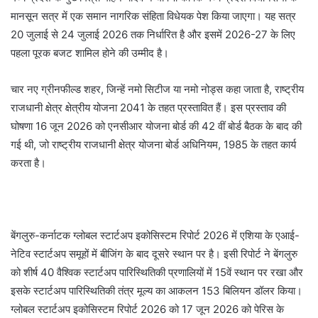
मानसून सत्र में एक समान नागरिक संहिता विधेयक पेश किया जाएगा। यह सत्र
20 जुलाई से 24 जुलाई 2026 तक निर्धारित है और इसमें 2026-27 के लिए
पहला पूरक बजट शामिल होने की उम्मीद है।
चार नए ग्रीनफील्ड शहर, जिन्हें नमो सिटीज या नमो नोड्स कहा जाता है, राष्ट्रीय
राजधानी क्षेत्र क्षेत्रीय योजना 2041 के तहत प्रस्तावित हैं। इस प्रस्ताव की
घोषणा 16 जून 2026 को एनसीआर योजना बोर्ड की 42 वीं बोर्ड बैठक के बाद की
गई थी, जो राष्ट्रीय राजधानी क्षेत्र योजना बोर्ड अधिनियम, 1985 के तहत कार्य
करता है।
बेंगलुरु-कर्नाटक ग्लोबल स्टार्टअप इकोसिस्टम रिपोर्ट 2026 में एशिया के एआई-
नेटिव स्टार्टअप समूहों में बीजिंग के बाद दूसरे स्थान पर है। इसी रिपोर्ट ने बेंगलुरु
को शीर्ष 40 वैश्विक स्टार्टअप पारिस्थितिकी प्रणालियों में 15वें स्थान पर रखा और
इसके स्टार्टअप पारिस्थितिकी तंत्र मूल्य का आकलन 153 बिलियन डॉलर किया।
ग्लोबल स्टार्टअप इकोसिस्टम रिपोर्ट 2026 को 17 जून 2026 को पेरिस के