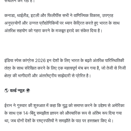
संचालन कर रही है।
कनाडा, थाईलैंड, इटली और फिलीपींस सभी ने वाणिज्यिक विकास, उपग्रह
अनुप्रयोगों और उन्नत प्रौद्योगिकियों पर ध्यान केंद्रित करते हुए भारत के साथ
अंतरिक्ष सहयोग को गहरा करने के मजबूत इरादे का संकेत दिया है।
इंडिया स्पेस कांग्रेस 2026 इन देशों के लिए भारत के बढ़ते अंतरिक्ष पारिस्थितिकी
तंत्र के साथ संरेखित करने के लिए एक महत्वपूर्ण मंच बन गया है, जो तेजी से निजी
क्षेत्र की भागीदारी और अंतर्राष्ट्रीय साझेदारी से प्रेरित है।
🌎
वर्ल्ड न्यूज
🌍
ईरान ने गुरुवार की शुरुआत में कहा कि युद्ध को समाप्त करने के उद्देश्य से अमेरिका
के साथ एक 14-बिंदु समझौता ज्ञापन को औपचारिक रूप से अंतिम रूप दिया गया
था, जब दोनों देशों के राष्ट्रपतियों ने समझौते के पाठ पर हस्ताक्षर किए थे।