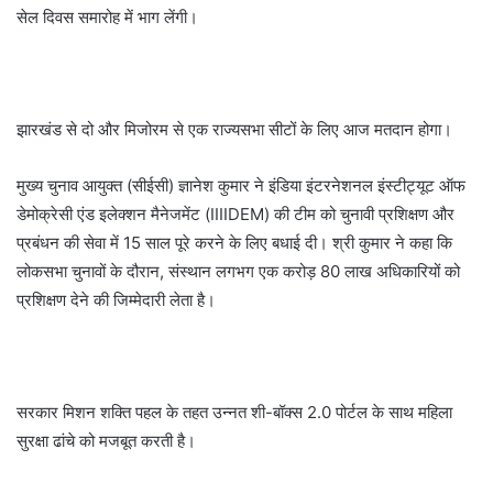
सेल दिवस समारोह में भाग लेंगी।
झारखंड से दो और मिजोरम से एक राज्यसभा सीटों के लिए आज मतदान होगा।
मुख्य चुनाव आयुक्त (सीईसी) ज्ञानेश कुमार ने इंडिया इंटरनेशनल इंस्टीट्यूट ऑफ
डेमोक्रेसी एंड इलेक्शन मैनेजमेंट (IIIIDEM) की टीम को चुनावी प्रशिक्षण और
प्रबंधन की सेवा में 15 साल पूरे करने के लिए बधाई दी। श्री कुमार ने कहा कि
लोकसभा चुनावों के दौरान, संस्थान लगभग एक करोड़ 80 लाख अधिकारियों को
प्रशिक्षण देने की जिम्मेदारी लेता है।
सरकार मिशन शक्ति पहल के तहत उन्नत शी-बॉक्स 2.0 पोर्टल के साथ महिला
सुरक्षा ढांचे को मजबूत करती है।