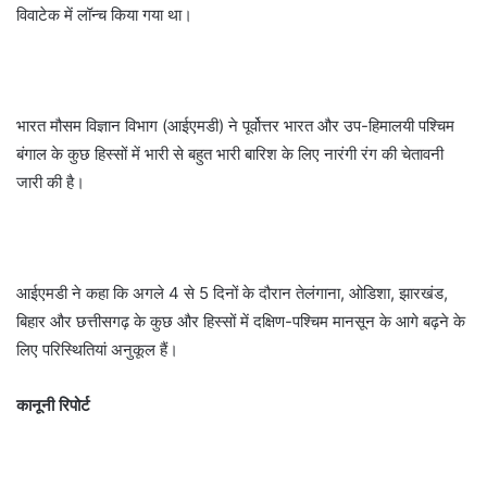
विवाटेक में लॉन्च किया गया था।
भारत मौसम विज्ञान विभाग (आईएमडी) ने पूर्वोत्तर भारत और उप-हिमालयी पश्चिम
बंगाल के कुछ हिस्सों में भारी से बहुत भारी बारिश के लिए नारंगी रंग की चेतावनी
जारी की है।
आईएमडी ने कहा कि अगले 4 से 5 दिनों के दौरान तेलंगाना, ओडिशा, झारखंड,
बिहार और छत्तीसगढ़ के कुछ और हिस्सों में दक्षिण-पश्चिम मानसून के आगे बढ़ने के
लिए परिस्थितियां अनुकूल हैं।
कानूनी रिपोर्ट