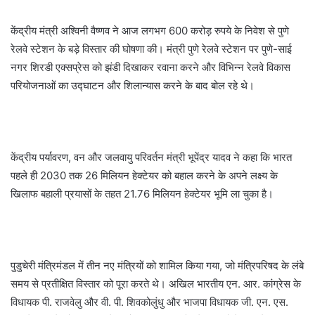
केंद्रीय मंत्री अश्विनी वैष्णव ने आज लगभग 600 करोड़ रुपये के निवेश से पुणे
रेलवे स्टेशन के बड़े विस्तार की घोषणा की। मंत्री पुणे रेलवे स्टेशन पर पुणे-साई
नगर शिरडी एक्सप्रेस को झंडी दिखाकर रवाना करने और विभिन्न रेलवे विकास
परियोजनाओं का उद्घाटन और शिलान्यास करने के बाद बोल रहे थे।
केंद्रीय पर्यावरण, वन और जलवायु परिवर्तन मंत्री भूपेंद्र यादव ने कहा कि भारत
पहले ही 2030 तक 26 मिलियन हेक्टेयर को बहाल करने के अपने लक्ष्य के
खिलाफ बहाली प्रयासों के तहत 21.76 मिलियन हेक्टेयर भूमि ला चुका है।
पुडुचेरी मंत्रिमंडल में तीन नए मंत्रियों को शामिल किया गया, जो मंत्रिपरिषद के लंबे
समय से प्रतीक्षित विस्तार को पूरा करते थे। अखिल भारतीय एन. आर. कांग्रेस के
विधायक पी. राजवेलु और वी. पी. शिवकोलुंधु और भाजपा विधायक जी. एन. एस.