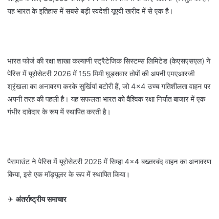
यह भारत के इतिहास में सबसे बड़ी स्वदेशी यूएवी खरीद में से एक है।
भारत फोर्ज की रक्षा शाखा कल्याणी स्ट्रैटेजिक सिस्टम्स लिमिटेड (केएसएसएल) ने
पेरिस में यूरोसेटरी 2026 में 155 मिमी घुड़सवार तोपों की अपनी एमएआरजी
श्रृंखला का अनावरण करके सुर्खियां बटोरी हैं, जो 4×4 उच्च गतिशीलता वाहन पर
अपनी तरह की पहली है। यह सफलता भारत को वैश्विक रक्षा निर्यात बाजार में एक
गंभीर दावेदार के रूप में स्थापित करती है।
पैरामाउंट ने पेरिस में यूरोसेटरी 2026 में सिम्हा 4×4 बख्तरबंद वाहन का अनावरण
किया, इसे एक मॉड्यूलर के रूप में स्थापित किया।
✈
अंतर्राष्ट्रीय समाचार