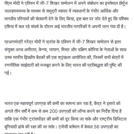
पीएम मोदी ने एवियन में जी-7 शिखर सम्मेलन में अपने संबोधन का इस्तेमाल होर्मुज
जलडमरूमध्य के माध्यम से समुद्री व्यापार में व्यवधानों के गंभीर आर्थिक और
मानवीय परिणामों की चेतावनी देने के लिए किया, इस बात पर जोर देते हुए कि पश्चिम
एशिया में चल रहे संघर्ष के दौरान कई भारतीय नागरिकों ने अपनी जान गंवा दी है।
प्रधानमंत्री नरेंद्र मोदी ने फ्रांस के एवियन में जी-7 शिखर सम्मेलन से इतर
संयुक्त अरब अमीरात, केन्या, जापान, मिस्र और दक्षिण कोरिया के नेताओं के साथ
उच्च स्तरीय द्विपक्षीय बैठकों की एक श्रृंखला आयोजित की, जिसमें सभी क्षेत्रों में
रणनीतिक साझेदारी को मजबूत करने के लिए भारत की प्रतिबद्धता की पुष्टि की
गई।
भारत एक महत्वपूर्ण उपग्रह की कमी का सामना कर रहा है, केंद्र ने इसरो को
अगले तीन वर्षों में कम से कम 200 उपग्रहों को लॉन्च करने का निर्देश दिया है
ताकि एक गंभीर ट्रांसपोंडर की कमी को दूर किया जा सके और राष्ट्रीय डिजिटल
बुनियादी ढांचे की रक्षा की जा सके। एजेंसी वर्तमान में केवल 56 उपग्रहों का