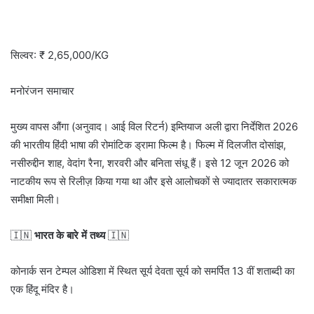
सिल्वर: ₹ 2,65,000/KG
मनोरंजन समाचार
मुख्य वापस औंगा (अनुवाद। आई विल रिटर्न) इम्तियाज अली द्वारा निर्देशित 2026
की भारतीय हिंदी भाषा की रोमांटिक ड्रामा फिल्म है। फिल्म में दिलजीत दोसांझ,
नसीरुद्दीन शाह, वेदांग रैना, शरवरी और बनिता संधू हैं। इसे 12 जून 2026 को
नाटकीय रूप से रिलीज़ किया गया था और इसे आलोचकों से ज्यादातर सकारात्मक
समीक्षा मिली।
🇮🇳
भारत के बारे में तथ्य
🇮🇳
कोनार्क सन टेम्पल ओडिशा में स्थित सूर्य देवता सूर्य को समर्पित 13 वीं शताब्दी का
एक हिंदू मंदिर है।