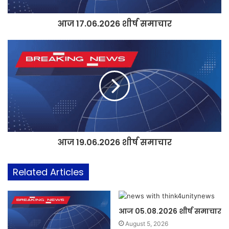
आज 17.06.2026 शीर्ष समाचार
आज 19.06.2026 शीर्ष समाचार
Related Articles
आज 05.08.2026 शीर्ष समाचार
August 5, 2026