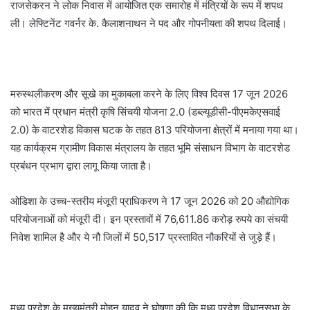
राजसेकरन ने लोक निवास में आयोजित एक समारोह में मंत्रियों के रूप में शपथ
ली। लेफ्टिनेंट गवर्नर के. कैलाशनाथन ने पद और गोपनीयता की शपथ दिलाई।
मरुस्थलीकरण और सूखे का मुकाबला करने के लिए विश्व दिवस 17 जून 2026
को भारत में प्रधान मंत्री कृषि सिंचयी योजना 2.0 (डब्ल्यूडीसी-पीएमकेएसवाई
2.0) के वाटरशेड विकास घटक के तहत 813 परियोजना क्षेत्रों में मनाया गया था।
यह कार्यक्रम ग्रामीण विकास मंत्रालय के तहत भूमि संसाधन विभाग के वाटरशेड
प्रबंधन प्रभाग द्वारा लागू किया जाता है।
ओडिशा के उच्च-स्तरीय मंजूरी प्राधिकरण ने 17 जून 2026 को 20 औद्योगिक
परियोजनाओं को मंजूरी दी। इन प्रस्तावों में 76,611.86 करोड़ रुपये का संचयी
निवेश शामिल है और ये नौ जिलों में 50,517 प्रस्तावित नौकरियों से जुड़े हैं।
मध्य प्रदेश के मुख्यमंत्री मोहन यादव ने घोषणा की कि मध्य प्रदेश विधानसभा के