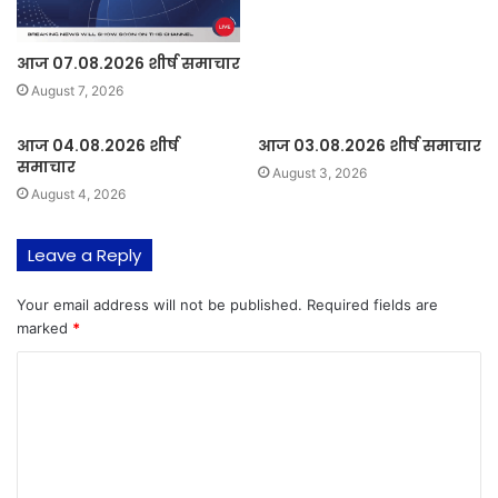
आज 07.08.2026 शीर्ष समाचार
August 7, 2026
आज 04.08.2026 शीर्ष
आज 03.08.2026 शीर्ष समाचार
समाचार
August 3, 2026
August 4, 2026
Leave a Reply
Your email address will not be published.
Required fields are
marked
*
C
o
m
m