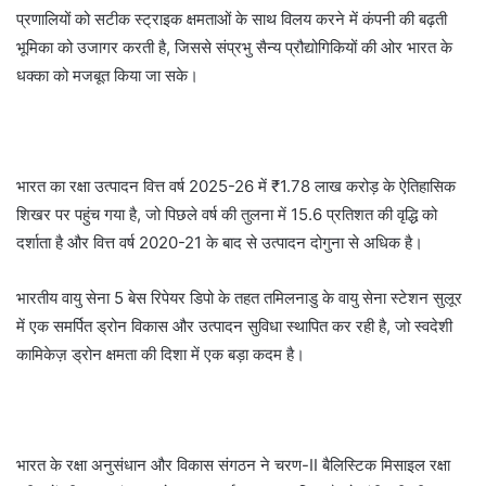
प्रणालियों को सटीक स्ट्राइक क्षमताओं के साथ विलय करने में कंपनी की बढ़ती
भूमिका को उजागर करती है, जिससे संप्रभु सैन्य प्रौद्योगिकियों की ओर भारत के
धक्का को मजबूत किया जा सके।
भारत का रक्षा उत्पादन वित्त वर्ष 2025-26 में ₹1.78 लाख करोड़ के ऐतिहासिक
शिखर पर पहुंच गया है, जो पिछले वर्ष की तुलना में 15.6 प्रतिशत की वृद्धि को
दर्शाता है और वित्त वर्ष 2020-21 के बाद से उत्पादन दोगुना से अधिक है।
भारतीय वायु सेना 5 बेस रिपेयर डिपो के तहत तमिलनाडु के वायु सेना स्टेशन सुलूर
में एक समर्पित ड्रोन विकास और उत्पादन सुविधा स्थापित कर रही है, जो स्वदेशी
कामिकेज़ ड्रोन क्षमता की दिशा में एक बड़ा कदम है।
भारत के रक्षा अनुसंधान और विकास संगठन ने चरण-II बैलिस्टिक मिसाइल रक्षा