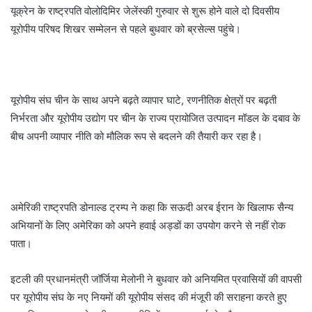
यूक्रेन के राष्ट्रपति वोलोदिमिर जेलेंस्की गुरुवार से शुरू होने वाले दो दिवसीय
यूरोपीय परिषद शिखर सम्मेलन से पहले बुधवार को ब्रसेल्स पहुंचे।
यूरोपीय संघ चीन के साथ अपने बढ़ते व्यापार घाटे, रणनीतिक क्षेत्रों पर बढ़ती
निर्भरता और यूरोपीय उद्योग पर चीन के राज्य प्रायोजित उत्पादन मॉडल के दबाव के
बीच अपनी व्यापार नीति को मौलिक रूप से बदलने की तैयारी कर रहा है।
अमेरिकी राष्ट्रपति डोनाल्ड ट्रम्प ने कहा कि सऊदी अरब ईरान के खिलाफ सैन्य
अभियानों के लिए अमेरिका को अपने हवाई अड्डों का उपयोग करने से नहीं रोक
पाता।
इटली की प्रधानमंत्री जॉर्जिया मेलोनी ने बुधवार को अनियमित प्रवासियों की वापसी
पर यूरोपीय संघ के नए नियमों की यूरोपीय संसद की मंजूरी की सराहना करते हुए