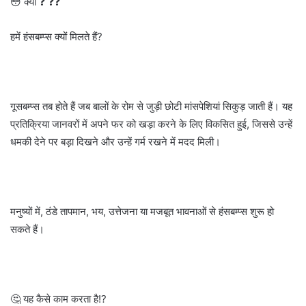
😳 क्यों ❓ ❓❓
हमें हंसबम्प्स क्यों मिलते हैं?
गूसबम्प्स तब होते हैं जब बालों के रोम से जुड़ी छोटी मांसपेशियां सिकुड़ जाती हैं। यह
प्रतिक्रिया जानवरों में अपने फर को खड़ा करने के लिए विकसित हुई, जिससे उन्हें
धमकी देने पर बड़ा दिखने और उन्हें गर्म रखने में मदद मिली।
मनुष्यों में, ठंडे तापमान, भय, उत्तेजना या मजबूत भावनाओं से हंसबम्प्स शुरू हो
सकते हैं।
🤔 यह कैसे काम करता है!?