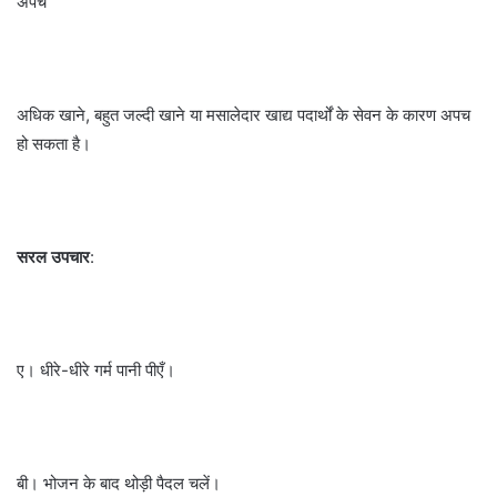
अपच
अधिक खाने, बहुत जल्दी खाने या मसालेदार खाद्य पदार्थों के सेवन के कारण अपच
हो सकता है।
सरल उपचार
:
ए। धीरे-धीरे गर्म पानी पीएँ।
बी। भोजन के बाद थोड़ी पैदल चलें।