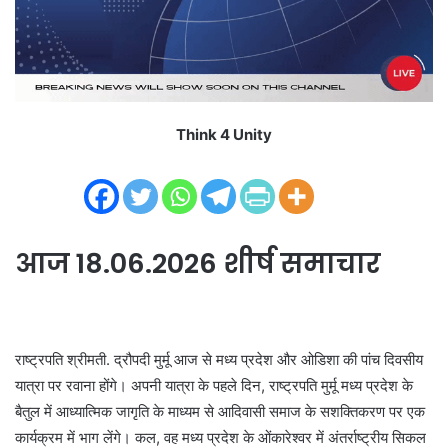
i
l
Think 4 Unity
आज 18.06.2026 शीर्ष समाचार
राष्ट्रपति श्रीमती. द्रौपदी मुर्मू आज से मध्य प्रदेश और ओडिशा की पांच दिवसीय
यात्रा पर रवाना होंगे। अपनी यात्रा के पहले दिन, राष्ट्रपति मुर्मू मध्य प्रदेश के
बैतुल में आध्यात्मिक जागृति के माध्यम से आदिवासी समाज के सशक्तिकरण पर एक
कार्यक्रम में भाग लेंगे। कल, वह मध्य प्रदेश के ओंकारेश्वर में अंतर्राष्ट्रीय सिकल