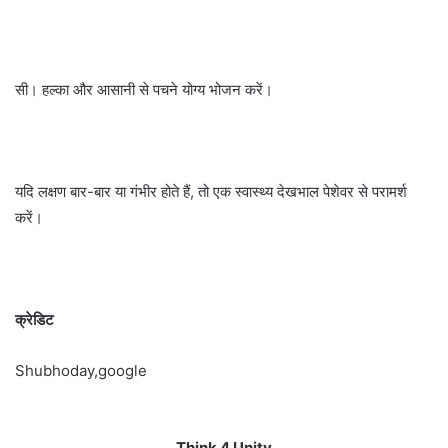
सी। हल्का और आसानी से पचने योग्य भोजन करें।
यदि लक्षण बार-बार या गंभीर होते हैं, तो एक स्वास्थ्य देखभाल पेशेवर से परामर्श
करें।
क्रेडिट
Shubhoday,google
Think 4 Unity