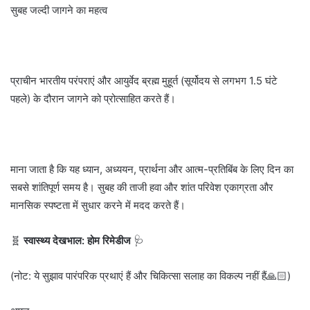
सुबह जल्दी जागने का महत्व
प्राचीन भारतीय परंपराएं और आयुर्वेद ब्रह्म मुहूर्त (सूर्योदय से लगभग 1.5 घंटे
पहले) के दौरान जागने को प्रोत्साहित करते हैं।
माना जाता है कि यह ध्यान, अध्ययन, प्रार्थना और आत्म-प्रतिबिंब के लिए दिन का
सबसे शांतिपूर्ण समय है। सुबह की ताजी हवा और शांत परिवेश एकाग्रता और
मानसिक स्पष्टता में सुधार करने में मदद करते हैं।
🧬
स्वास्थ्य देखभाल: होम रिमेडीज
🩺
(नोट: ये सुझाव पारंपरिक प्रथाएं हैं और चिकित्सा सलाह का विकल्प नहीं हैं🙏🏻)