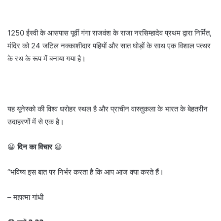
1250 ईस्वी के आसपास पूर्वी गंगा राजवंश के राजा नरसिम्हादेव प्रथम द्वारा निर्मित,
मंदिर को 24 जटिल नक्काशीदार पहियों और सात घोड़ों के साथ एक विशाल पत्थर
के रथ के रूप में बनाया गया है।
यह यूनेस्को की विश्व धरोहर स्थल है और प्राचीन वास्तुकला के भारत के बेहतरीन
उदाहरणों में से एक है।
😀
दिन का विचार
😃
“भविष्य इस बात पर निर्भर करता है कि आप आज क्या करते हैं।
– महात्मा गांधी