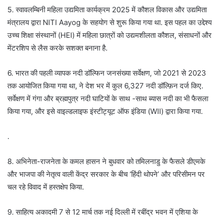
5. स्वावलम्बिनी महिला उद्यमिता कार्यक्रम 2025 में कौशल विकास और उद्यमिता
मंत्रालय द्वारा NITI Aayog के सहयोग से शुरू किया गया था. इस पहल का उद्देश्य
उच्च शिक्षा संस्थानों (HEI) में महिला छात्रों को उद्यमशीलता कौशल, संसाधनों और
मेंटरशिप से लैस करके सशक्त बनाना है.
6. भारत की पहली व्यापक नदी डॉल्फिन जनसंख्या सर्वेक्षण, जो 2021 से 2023
तक आयोजित किया गया था, ने देश भर में कुल 6,327 नदी डॉल्फ़िन दर्ज किए.
सर्वेक्षण में गंगा और ब्रह्मपुत्र नदी घाटियों के साथ -साथ ब्यास नदी का भी फैसला
किया गया, और इसे वाइल्डलाइफ इंस्टीट्यूट ऑफ इंडिया (WII) द्वारा किया गया.
.
8. अभिनेता-राजनेता के कमल हासन ने बुधवार को तमिलनाडु के फैसले डीएमके
और भाजपा की नेतृत्व वाली केंद्र सरकार के बीच ‘हिंदी थोपने’ और परिसीमन पर
चल रहे विवाद में हस्तक्षेप किया.
9. साहित्य अकादमी 7 से 12 मार्च तक नई दिल्ली में रबींद्र भवन में एशिया के