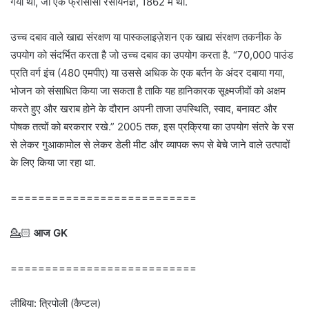
गया था, जो एक फ्रांसीसी रसायनज्ञ, 1862 में था.
उच्च दबाव वाले खाद्य संरक्षण या पास्कलाइज़ेशन एक खाद्य संरक्षण तकनीक के
उपयोग को संदर्भित करता है जो उच्च दबाव का उपयोग करता है. “70,000 पाउंड
प्रति वर्ग इंच (480 एमपीए) या उससे अधिक के एक बर्तन के अंदर दबाया गया,
भोजन को संसाधित किया जा सकता है ताकि यह हानिकारक सूक्ष्मजीवों को अक्षम
करते हुए और खराब होने के दौरान अपनी ताजा उपस्थिति, स्वाद, बनावट और
पोषक तत्वों को बरकरार रखे.” 2005 तक, इस प्रक्रिया का उपयोग संतरे के रस
से लेकर गुआकामोल से लेकर डेली मीट और व्यापक रूप से बेचे जाने वाले उत्पादों
के लिए किया जा रहा था.
===========================
💁🏻‍
आज GK
===========================
लीबिया: त्रिपोली (कैप्टल)