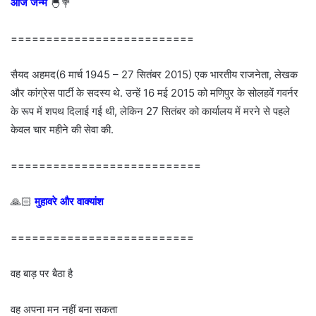
आज जन्मे
🐣💐
==========================
सैयद अहमद(6 मार्च 1945 – 27 सितंबर 2015) एक भारतीय राजनेता, लेखक
और कांग्रेस पार्टी के सदस्य थे. उन्हें 16 मई 2015 को मणिपुर के सोलहवें गवर्नर
के रूप में शपथ दिलाई गई थी, लेकिन 27 सितंबर को कार्यालय में मरने से पहले
केवल चार महीने की सेवा की.
===========================
🙏🏻
मुहावरे और वाक्यांश
==========================
वह बाड़ पर बैठा है
वह अपना मन नहीं बना सकता