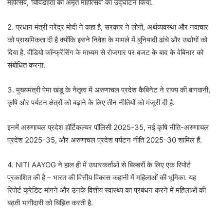
महोत्सव, ‘विविडहता का अमृत माहोत्सव’ का उद्घाटन किया.
2. प्रधान मंत्री नरेंद्र मोदी ने कहा है, सरकार ने लोगों, अर्थव्यवस्था और नवाचार
को प्राथमिकता दी है क्योंकि इसने निवेश के मामले में बुनियादी ढांचे और उद्योगों को
दिया है. वीडियो कॉन्फ्रेंसिंग के माध्यम से रोजगार पर बजट के बाद के वेबिनार को
संबोधित करना.
3. मुख्यमंत्री पेमा खंडू के नेतृत्व में अरुणाचल प्रदेश कैबिनेट ने राज्य की बागवानी,
कृषि और पर्यटन क्षेत्रों को बढ़ाने के लिए तीन नीतियों को मंजूरी दी है.
इनमें अरुणाचल प्रदेश हॉर्टिकल्चर पॉलिसी 2025-35, नई कृषि नीति-अरुणाचल
प्रदेश 2025-35, और अरुणाचल प्रदेश पर्यटन नीति 2025-30 शामिल हैं.
4. NITI AAYOG ने हाल ही में उधारकर्ताओं से बिल्डरों के लिए एक रिपोर्ट
प्रकाशित की है – भारत की वित्तीय विकास कहानी में महिलाओं की भूमिका. यह
रिपोर्ट क्रेडिट मांगने और उनके वित्तीय स्वास्थ्य का प्रबंधन करने में महिलाओं की
बढ़ती भागीदारी को चिह्नित करती है.