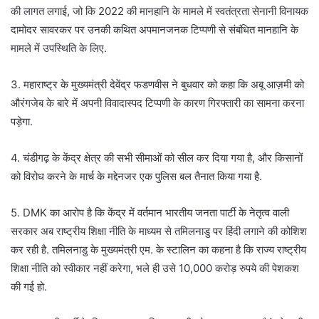
की लागत लगाई, जो कि 2022 की मानहानि के मामले में स्वतंत्रता सेनानी विनायक
दामोदर सावरकर पर उनकी कथित अपमानजनक टिप्पणी से संबंधित मानहानि के
मामले में उपस्थिति के लिए.
3. महाराष्ट्र के मुख्यमंत्री देवेंद्र फडणवीस ने बुधवार को कहा कि अबू आज़मी को
औरंगजेब के बारे में अपनी विवादास्पद टिप्पणी के कारण गिरफ्तारी का सामना करना
पड़ेगा.
4. चंडीगढ़ के केंद्र क्षेत्र की सभी सीमाओं को सील कर दिया गया है, और किसानों
को विरोध करने के मार्च के मद्देनजर एक पुलिस बल तैनात किया गया है.
5. DMK का आरोप है कि केंद्र में वर्तमान भारतीय जनता पार्टी के नेतृत्व वाली
सरकार अब राष्ट्रीय शिक्षा नीति के माध्यम से तमिलनाडु पर हिंदी लगाने की कोशिश
कर रही है. तमिलनाडु के मुख्यमंत्री एम. के स्टालिन का कहना है कि राज्य राष्ट्रीय
शिक्षा नीति को स्वीकार नहीं करेगा, भले ही उसे 10,000 करोड़ रुपये की पेशकश
की गई हो.