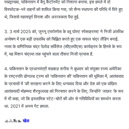
पख्तूनख्वा, पाकिस्तान में बैनू कैंटोनमेंट को निशाना बनाया. इस हमले में दो
विस्फोटक-भरे वाहनों को शामिल किया गया, जो सैन्य स्थापना की परिधि में घिरे हुए
थे, जिससे महत्वपूर्ण विनाश और अराजकता पैदा हुई.
3. 3 मार्च 2025 को, जुगनू एयरोस्पेस के ब्लू घोस्ट स्पेसक्राफ्ट ने निजी अंतरिक्ष
अन्वेषण में एक बड़ी उपलब्धि को चिह्नित करते हुए एक सफल चंद्र लैंडिंग बनाई.
नासा के वाणिज्यिक चंद्र पेलोड सर्विसेज (सीएलपीएस) कार्यक्रम के हिस्से के रूप
में, यह मिशन चंद्रमा तक पहुंचने वाला तीसरा निजी प्रयास है.
4. पाकिस्तान के प्रधानमंत्री शहबाज़ शरीफ ने बुधवार को संयुक्त राज्य अमेरिका
के राष्ट्रपति डोनाल्ड ट्रम्प को ‘पाकिस्तान की’ पाकिस्तान की भूमिका में, आतंकवाद
के प्रयासों में ‘की सराहना करने के लिए धन्यवाद दिया और देश को एक वांछित
आतंकवादी मोहम्मद शैरफुल्लाह को गिरफ्तार करने के लिए, जिन्होंने’ जाफ़र ‘के रूप
में भी कहा, जो कि इस्लामिक स्टेट-चोरों की ओर से गतिविधियों का समर्थन करता
था. 2021 में अभय गेट हमला.
🚣🚴🏇🏊
खेल