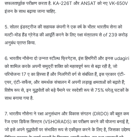
सफलतापूर्वक परीक्षण करता है. KA-226T और ANSAT को नए VK-650V
इंजन के साथ बढ़ाया जाना चाहिए.
5. सोलर इंडस्ट्रीज की सहायक कंपनी ने एक वर्ष के भीतर भारतीय सेना को
मल्टी-मोड हैंड ग्रेनेड की आपूर्ति करने के लिए रक्षा मंत्रालय से of 239 करोड़
अनुबंध प्राप्त किया.
6. भारतीय नौसेना दो उन्नत स्टील्थ फ्रिगेट्स, इंस हिमगिरी और इनस udagiri
को शामिल करके अपनी समुद्री शक्ति को महत्वपूर्ण रूप से बढ़ा रही है, जो
परियोजना 17 ए का हिस्सा हैं और निलगिरी वर्ग से संबंधित हैं, इस प्रकार एंटी-
एयर, एंटी-सर्फेस, और समर्थक संचालन में अपनी लड़ाकू क्षमताओं को बढ़ाते हैं;
विशेष रूप से, इन युद्धपोतों को बड़े पैमाने पर स्वदेशी रूप से 75% घरेलू घटकों के
साथ बनाया गया है.
7. भारतीय नौसेना ने रक्षा अनुसंधान और विकास संगठन (DRDO) की बहुत कम
रेंज एयर डिफेंस सिस्टम (VSHORADS) का परीक्षण करने की योजना बनाई है,
जो इसे अपने युद्धपोतों पर संभावित रूप से एकीकृत करने के लिए है, जिसका उद्देश्य