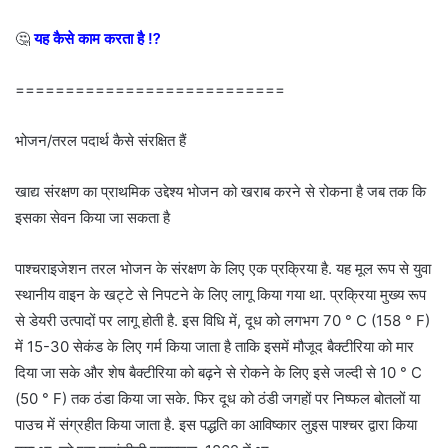
🤔
यह कैसे काम करता है ⁉
===========================
भोजन/तरल पदार्थ कैसे संरक्षित हैं
खाद्य संरक्षण का प्राथमिक उद्देश्य भोजन को खराब करने से रोकना है जब तक कि
इसका सेवन किया जा सकता है
पाश्चराइजेशन तरल भोजन के संरक्षण के लिए एक प्रक्रिया है. यह मूल रूप से युवा
स्थानीय वाइन के खट्टे से निपटने के लिए लागू किया गया था. प्रक्रिया मुख्य रूप
से डेयरी उत्पादों पर लागू होती है. इस विधि में, दूध को लगभग 70 ° C (158 ° F)
में 15-30 सेकंड के लिए गर्म किया जाता है ताकि इसमें मौजूद बैक्टीरिया को मार
दिया जा सके और शेष बैक्टीरिया को बढ़ने से रोकने के लिए इसे जल्दी से 10 ° C
(50 ° F) तक ठंडा किया जा सके. फिर दूध को ठंडी जगहों पर निष्फल बोतलों या
पाउच में संग्रहीत किया जाता है. इस पद्धति का आविष्कार लुइस पाश्चर द्वारा किया