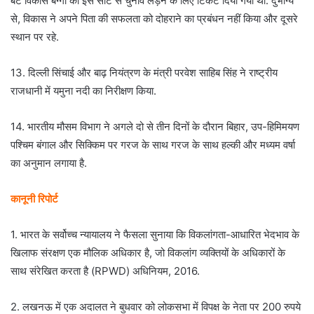
बेटे विकास बग्गा को इस सीट से चुनाव लड़ने के लिए टिकट दिया गया था. दुर्भाग्य
से, विकास ने अपने पिता की सफलता को दोहराने का प्रबंधन नहीं किया और दूसरे
स्थान पर रहे.
13. दिल्ली सिंचाई और बाढ़ नियंत्रण के मंत्री परवेश साहिब सिंह ने राष्ट्रीय
राजधानी में यमुना नदी का निरीक्षण किया.
14. भारतीय मौसम विभाग ने अगले दो से तीन दिनों के दौरान बिहार, उप-हिमिमयण
पश्चिम बंगाल और सिक्किम पर गरज के साथ गरज के साथ हल्की और मध्यम वर्षा
का अनुमान लगाया है.
कानूनी रिपोर्ट
1. भारत के सर्वोच्च न्यायालय ने फैसला सुनाया कि विकलांगता-आधारित भेदभाव के
खिलाफ संरक्षण एक मौलिक अधिकार है, जो विकलांग व्यक्तियों के अधिकारों के
साथ संरेखित करता है (RPWD) अधिनियम, 2016.
2. लखनऊ में एक अदालत ने बुधवार को लोकसभा में विपक्ष के नेता पर 200 रुपये