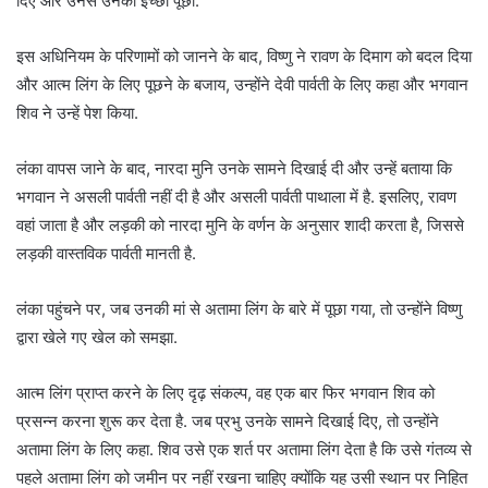
दिए और उनसे उनकी इच्छा पूछी.
इस अधिनियम के परिणामों को जानने के बाद, विष्णु ने रावण के दिमाग को बदल दिया
और आत्म लिंग के लिए पूछने के बजाय, उन्होंने देवी पार्वती के लिए कहा और भगवान
शिव ने उन्हें पेश किया.
लंका वापस जाने के बाद, नारदा मुनि उनके सामने दिखाई दी और उन्हें बताया कि
भगवान ने असली पार्वती नहीं दी है और असली पार्वती पाथाला में है. इसलिए, रावण
वहां जाता है और लड़की को नारदा मुनि के वर्णन के अनुसार शादी करता है, जिससे
लड़की वास्तविक पार्वती मानती है.
लंका पहुंचने पर, जब उनकी मां से अतामा लिंग के बारे में पूछा गया, तो उन्होंने विष्णु
द्वारा खेले गए खेल को समझा.
आत्म लिंग प्राप्त करने के लिए दृढ़ संकल्प, वह एक बार फिर भगवान शिव को
प्रसन्न करना शुरू कर देता है. जब प्रभु उनके सामने दिखाई दिए, तो उन्होंने
अतामा लिंग के लिए कहा. शिव उसे एक शर्त पर अतामा लिंग देता है कि उसे गंतव्य से
पहले अतामा लिंग को जमीन पर नहीं रखना चाहिए क्योंकि यह उसी स्थान पर निहित