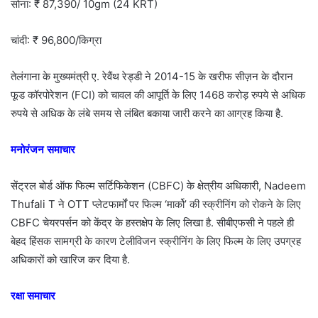
सोना: ₹ 87,390/ 10gm (24 KRT)
चांदी: ₹ 96,800/किग्रा
तेलंगाना के मुख्यमंत्री ए. रेवैंथ रेड्डी ने 2014-15 के खरीफ सीज़न के दौरान
फूड कॉरपोरेशन (FCI) को चावल की आपूर्ति के लिए 1468 करोड़ रुपये से अधिक
रुपये से अधिक के लंबे समय से लंबित बकाया जारी करने का आग्रह किया है.
मनोरंजन समाचार
सेंट्रल बोर्ड ऑफ फिल्म सर्टिफिकेशन (CBFC) के क्षेत्रीय अधिकारी, Nadeem
Thufali T ने OTT प्लेटफार्मों पर फिल्म ‘मार्को’ की स्क्रीनिंग को रोकने के लिए
CBFC चेयरपर्सन को केंद्र के हस्तक्षेप के लिए लिखा है. सीबीएफसी ने पहले ही
बेहद हिंसक सामग्री के कारण टेलीविजन स्क्रीनिंग के लिए फिल्म के लिए उपग्रह
अधिकारों को खारिज कर दिया है.
रक्षा समाचार