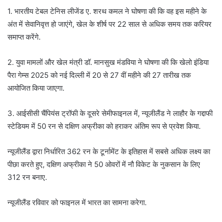
1. भारतीय टेबल टेनिस लीजेंड ए. शरथ कमल ने घोषणा की कि वह इस महीने के
अंत में सेवानिवृत्त हो जाएंगे, खेल के शीर्ष पर 22 साल से अधिक समय तक करियर
समाप्त करेंगे.
2. युवा मामलों और खेल मंत्री डॉ. मानसुख मंडविया ने घोषणा की कि खेलो इंडिया
पैरा गेम्स 2025 को नई दिल्ली में 20 से 27 वीं महीने की 27 तारीख तक
आयोजित किया जाएगा.
3. आईसीसी चैंपियंस ट्रॉफी के दूसरे सेमीफाइनल में, न्यूजीलैंड ने लाहौर के गद्दाफी
स्टेडियम में 50 रन से दक्षिण अफ्रीका को हराकर अंतिम रूप से प्रवेश किया.
न्यूजीलैंड द्वारा निर्धारित 362 रन के टूर्नामेंट के इतिहास में सबसे अधिक लक्ष्य का
पीछा करते हुए, दक्षिण अफ्रीका ने 50 ओवरों में नौ विकेट के नुकसान के लिए
312 रन बनाए.
न्यूजीलैंड रविवार को फाइनल में भारत का सामना करेगा.