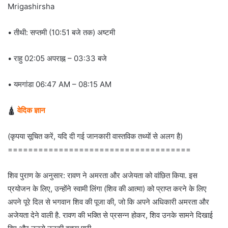
Mrigashirsha
• तीथी: सप्तमी (10:51 बजे तक) अष्टमी
• राहु 02:05 अपराह्न – 03:33 बजे
• यमगांडा 06:47 AM – 08:15 AM
🛕
वेदिक ज्ञान
(कृपया सूचित करें, यदि दी गई जानकारी वास्तविक तथ्यों से अलग है)
====================================
शिव पुराण के अनुसार: रावण ने अमरता और अजेयता को वांछित किया. इस
प्रयोजन के लिए, उन्होंने स्वामी लिंगा (शिव की आत्मा) को प्राप्त करने के लिए
अपने पूरे दिल से भगवान शिव की पूजा की, जो कि अपने अधिकारी अमरता और
अजेयता देने वाली है. रावण की भक्ति से प्रसन्न होकर, शिव उनके सामने दिखाई