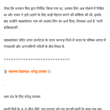
जैसा कि भगवान शिव द्वारा निर्दिष्ट किया गया था, अतामा लिंग अब गोकर्ण में निहित
था और रावण ने इसे उठाने के लिए कड़ी मेहनत करने की कोशिश की थी. इसके
बाद उन्होंने महबलेशवर नाम को अतामा लिंग का अर्थ दिया, जिसका अर्थ है “सभी
शक्तिशाली”.
महाबालेश्वर मंदिर उत्तर कर्नाटक के उत्तर कन्नड़ जिले में भारत के पश्चिम लागत में
गंगावल्ली और अगनाशिनी नदियों के बीच स्थित है.
===========================
🧬
स्वास्थ्य देखभाल: घरेलू उपचार
🩺
.
आम ठंड के लिए घरेलू उपचार
काली मिर्च के 4-6 बीज पीसें. इस पाउडर को एक चुटकी हल्दी के साथ एक कप