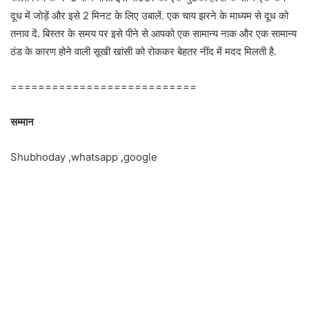
दूध में जोड़ें और इसे 2 मिनट के लिए उबालें. एक चाय झरने के माध्यम से दूध को
तनाव दें. बिस्तर के समय पर इसे पीने से आपको एक सामान्य नाक और एक सामान्य
ठंड के कारण होने वाली सूखी खांसी को रोककर बेहतर नींद में मदद मिलती है.
===========================
सम्मान
Shubhoday ,whatsapp ,google