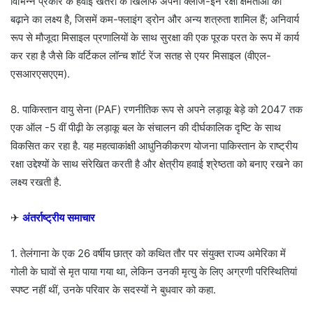
विभिन्न प्रकार के हवाई खतरों के खिलाफ अपनी क्लोज-इन रक्षा क्षमताओं को
बढ़ाने का लक्ष्य है, जिसमें कम-फ्लाइंग ड्रोन और अन्य शत्रुता शामिल हैं; अनिवार्य
रूप से मौजूदा मिसाइल प्रणालियों के साथ सुरक्षा की एक पूरक परत के रूप में कार्य
कर रहा है जैसे कि वर्टिकल लॉन्च शॉर्ट रेंज सतह से एयर मिसाइल (वीएल-
एसआरएसएएम).
8. पाकिस्तान वायु सेना (PAF) रणनीतिक रूप से अपने लड़ाकू बेड़े को 2047 तक
एक ऑल -5 वीं पीढ़ी के लड़ाकू बल के संचालन की दीर्घकालिक दृष्टि के साथ
विकसित कर रहा है. यह महत्वाकांक्षी आधुनिकीकरण योजना पाकिस्तान के राष्ट्रीय
रक्षा उद्देश्यों के साथ संरेखित करती है और क्षेत्रीय हवाई श्रेष्ठता को बनाए रखने का
लक्ष्य रखती है.
✈
अंतर्राष्ट्रीय समाचार
1. तेलंगाना के एक 26 वर्षीय छात्र को कथित तौर पर संयुक्त राज्य अमेरिका में
गोली के घावों से मृत पाया गया था, लेकिन उनकी मृत्यु के लिए अग्रणी परिस्थितियां
स्पष्ट नहीं थीं, उनके परिवार के सदस्यों ने बुधवार को कहा.