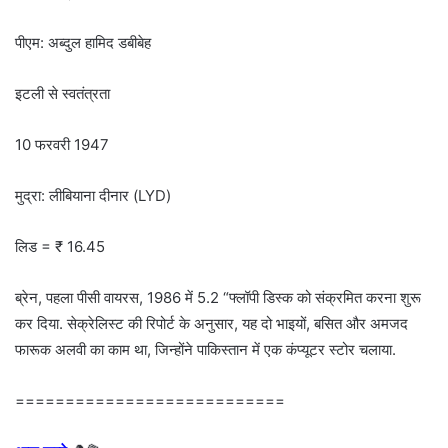
पीएम: अब्दुल हामिद डबीबेह
इटली से स्वतंत्रता
10 फरवरी 1947
मुद्रा: लीबियाना दीनार (LYD)
लिड = ₹ 16.45
ब्रेन, पहला पीसी वायरस, 1986 में 5.2 “फ्लॉपी डिस्क को संक्रमित करना शुरू
कर दिया. सेक्रेलिस्ट की रिपोर्ट के अनुसार, यह दो भाइयों, बसित और अमजद
फारूक अलवी का काम था, जिन्होंने पाकिस्तान में एक कंप्यूटर स्टोर चलाया.
===========================