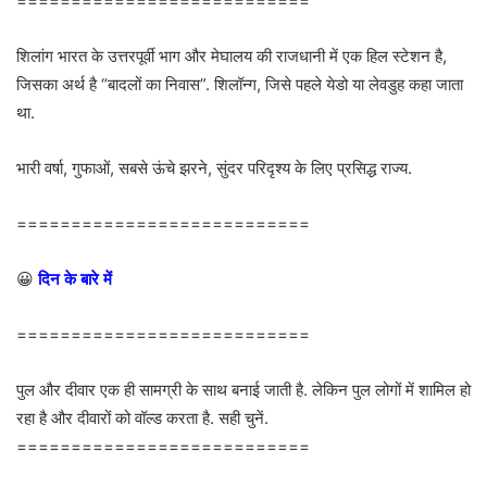
===========================
शिलांग भारत के उत्तरपूर्वी भाग और मेघालय की राजधानी में एक हिल स्टेशन है,
जिसका अर्थ है “बादलों का निवास”. शिलॉन्ग, जिसे पहले येडो या लेवडुह कहा जाता
था.
भारी वर्षा, गुफाओं, सबसे ऊंचे झरने, सुंदर परिदृश्य के लिए प्रसिद्ध राज्य.
===========================
😀
दिन के बारे में
===========================
पुल और दीवार एक ही सामग्री के साथ बनाई जाती है. लेकिन पुल लोगों में शामिल हो
रहा है और दीवारों को वॉल्ड करता है. सही चुनें.
===========================