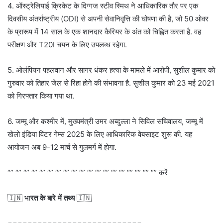
4. ऑस्ट्रेलियाई क्रिकेट के दिग्गज स्टीव स्मिथ ने आधिकारिक तौर पर एक
दिवसीय अंतर्राष्ट्रीय (ODI) से अपनी सेवानिवृत्ति की घोषणा की है, जो 50 ओवर
के प्रारूप में 14 साल के एक शानदार कैरियर के अंत को चिह्नित करता है. वह
परीक्षण और T20I चयन के लिए उपलब्ध रहेगा.
5. ओलंपियन पहलवान और सागर धंकर हत्या के मामले में आरोपी, सुशील कुमार को
गुरुवार को तिहार जेल से रिहा होने की संभावना है. सुशील कुमार को 23 मई 2021
को गिरफ्तार किया गया था.
6. जम्मू और कश्मीर में, मुख्यमंत्री उमर अब्दुल्ला ने सिविल सचिवालय, जम्मू में
खेलो इंडिया विंटर गेम्स 2025 के लिए आधिकारिक वेबसाइट शुरू की. यह
आयोजन अब 9-12 मार्च से गुलमर्ग में होगा.
“” “” “” “” “” “” “” “” “” “” “” “” “” “” “” “” “” “” “” करें
🇮🇳 भा
रत के बारे में तथ्य
🇮🇳