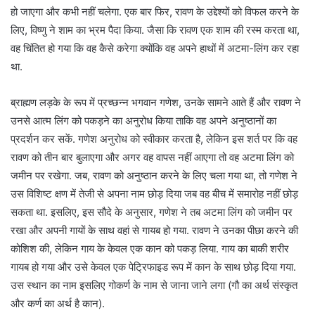
हो जाएगा और कभी नहीं चलेगा. एक बार फिर, रावण के उद्देश्यों को विफल करने के
लिए, विष्णु ने शाम का भ्रम पैदा किया. जैसा कि रावण एक शाम की रस्म करता था,
वह चिंतित हो गया कि वह कैसे करेगा क्योंकि वह अपने हाथों में अटमा-लिंग कर रहा
था.
ब्राह्मण लड़के के रूप में प्रच्छन्न भगवान गणेश, उनके सामने आते हैं और रावण ने
उनसे आत्म लिंग को पकड़ने का अनुरोध किया ताकि वह अपने अनुष्ठानों का
प्रदर्शन कर सकें. गणेश अनुरोध को स्वीकार करता है, लेकिन इस शर्त पर कि वह
रावण को तीन बार बुलाएगा और अगर वह वापस नहीं आएगा तो वह अटमा लिंग को
जमीन पर रखेगा. जब, रावण को अनुष्ठान करने के लिए चला गया था, तो गणेश ने
उस विशिष्ट क्षण में तेजी से अपना नाम छोड़ दिया जब वह बीच में समारोह नहीं छोड़
सकता था. इसलिए, इस सौदे के अनुसार, गणेश ने तब अटमा लिंग को जमीन पर
रखा और अपनी गायों के साथ वहां से गायब हो गया. रावण ने उनका पीछा करने की
कोशिश की, लेकिन गाय के केवल एक कान को पकड़ लिया. गाय का बाकी शरीर
गायब हो गया और उसे केवल एक पेट्रिफाइड रूप में कान के साथ छोड़ दिया गया.
उस स्थान का नाम इसलिए गोकर्ण के नाम से जाना जाने लगा (गौ का अर्थ संस्कृत
और कर्ण का अर्थ है कान).