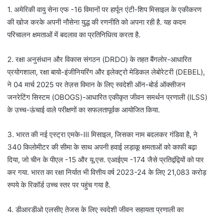
1. अमेरिकी वायु सेना एफ -16 विमानों पर हार्पून एंटी-शिप मिसाइल के एकीकरण
की खोज करके अपनी नौसेना युद्ध की रणनीति को अपना रही है. यह कदम
परिचालन क्षमताओं में बदलाव का प्रतिनिधित्व करता है.
2. रक्षा अनुसंधान और विकास संगठन (DRDO) के तहत बैंगलोर-आधारित
प्रयोगशाला, रक्षा बायो-इंजीनियरिंग और इलेक्ट्रो मेडिकल लेबोरेटरी (DEBEL),
ने 04 मार्च 2025 पर तेज़स विमान के लिए स्वदेशी ऑन-बोर्ड ऑक्सीजन
जनरेटिंग सिस्टम (OBOGS)-आधारित एकीकृत जीवन समर्थन प्रणाली (ILSS)
के उच्च-ऊंचाई वाले परीक्षणों का सफलतापूर्वक आयोजित किया.
3. भारत की नई एस्ट्रा एमके-III मिसाइल, जिसका नाम बदलकर गंडिवा है, ने
340 किलोमीटर की सीमा के साथ अपनी हवाई लड़ाकू क्षमताओं को काफी बढ़ा
दिया, जो चीन के पीएल -15 और यू.एस. एआईएम -174 जैसे प्रतिद्वंद्वियों को पार
कर गया. भारत का रक्षा निर्यात भी वित्तीय वर्ष 2023-24 के लिए 21,083 करोड़
रुपये के रिकॉर्ड उच्च स्तर पर पहुंच गया है.
4. डीआरडीओ एलसीए तेजस के लिए स्वदेशी जीवन सहायता प्रणाली का