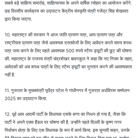
सबसे बड़े साहित्य समारोह, साहित्यत्सव के अपने वार्षिक त्योहार का आयोजन करेंगे.
छह दिवसीय कार्यक्रम का उद्घाटन केंद्रीय संस्कृति मंत्री गजेंद्र सिंह शेखावत
द्वारा किया जाएगा.
10. महाराष्ट्र की सरकार ने आज जाति प्रमाण पत्र, आय प्रमाण पत्र और
राष्ट्रीयता प्रमाण पत्र जैसे आवश्यक दस्तावेजों के लिए आवेदन करते समय शपथ
पत्र जमा करने के लिए पहले आवश्यक 500 रुपये स्टैम्प ड्यूटी की छूट की घोषणा
की. महाराष्ट्र के राजस्व मंत्री चंद्रशेखर बावनकुल ने कहा कि नए नियम के तहत,
आवेदकों को अब शपथ पत्रों के लिए स्टैम्प ड्यूटी का भुगतान करने की आवश्यकता
नहीं है.
11. गुजरात के मुख्यमंत्री भूपेंद्र पटेल ने गांधीनगर में गुजरात अर्धविराम सम्मेलन
2025 का उद्घाटन किया.
12. पूर्व आम आदमी पार्टी के विधायक एसके बग्गा का निधन हो गया है, जैसा कि
पार्टी ने अपने एक्स हैंडल पर घोषणा की है. उन्होंने पहले दिल्ली के कृष्ण नगर
निर्वाचन क्षेत्र के लिए एक विधायक के रूप में कार्य किया. इस चुनावी चक्र, उनके