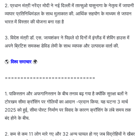
2. प्रधान मंत्री नरेंद्र मोदी ने नई दिल्ली में तात्सुओ यासुनागा के नेतृत्व में जापानी
व्यापार प्रतिनिधिमंडल के साथ मुलाकात की. आर्थिक सहयोग के माध्यम से जापान
भारत में विस्तार की योजना बना रहा है
3. विदेश मंत्री डॉ. एस. जायशंकर ने पिछले दो दिनों में इंग्लैंड में शेविंग हाउस में
अपने ब्रिटिश समकक्ष डेविड लेमी के साथ व्यापक और उत्पादक वार्ता की.
🌎
विश्व समाचार
🌍
=============================
1. पाकिस्तान और अफगानिस्तान के बीच तनाव बढ़ गया है क्योंकि सुरक्षा बलों ने
टोरखम सीमा क्रॉसिंग पर गोलियों का आदान -प्रदान किया. यह घटना 3 मार्च
2025 को हुई, सीमा पोस्ट निर्माण पर विवाद के कारण क्रॉसिंग के लंबे समय तक
बंद होने के बीच.
2. कम से कम 11 लोग मारे गए और 32 अन्य घायल हो गए जब विद्रोहियों ने खैबर