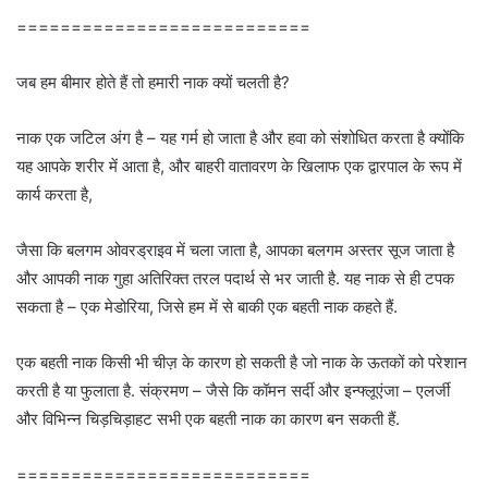
===========================
जब हम बीमार होते हैं तो हमारी नाक क्यों चलती है?
नाक एक जटिल अंग है – यह गर्म हो जाता है और हवा को संशोधित करता है क्योंकि
यह आपके शरीर में आता है, और बाहरी वातावरण के खिलाफ एक द्वारपाल के रूप में
कार्य करता है,
जैसा कि बलगम ओवरड्राइव में चला जाता है, आपका बलगम अस्तर सूज जाता है
और आपकी नाक गुहा अतिरिक्त तरल पदार्थ से भर जाती है. यह नाक से ही टपक
सकता है – एक मेडोरिया, जिसे हम में से बाकी एक बहती नाक कहते हैं.
एक बहती नाक किसी भी चीज़ के कारण हो सकती है जो नाक के ऊतकों को परेशान
करती है या फुलाता है. संक्रमण – जैसे कि कॉमन सर्दी और इन्फ्लूएंजा – एलर्जी
और विभिन्न चिड़चिड़ाहट सभी एक बहती नाक का कारण बन सकती हैं.
===========================