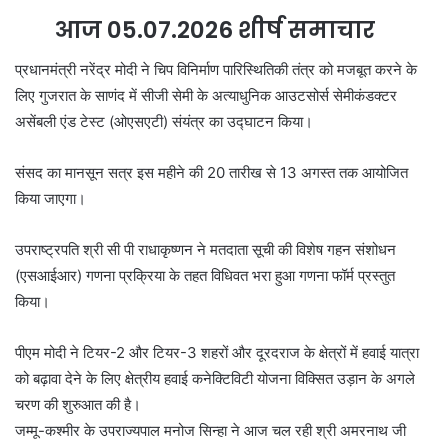
आज 05.07.2026 शीर्ष समाचार
प्रधानमंत्री नरेंद्र मोदी ने चिप विनिर्माण पारिस्थितिकी तंत्र को मजबूत करने के
लिए गुजरात के साणंद में सीजी सेमी के अत्याधुनिक आउटसोर्स सेमीकंडक्टर
असेंबली एंड टेस्ट (ओएसएटी) संयंत्र का उद्घाटन किया।
संसद का मानसून सत्र इस महीने की 20 तारीख से 13 अगस्त तक आयोजित
किया जाएगा।
उपराष्ट्रपति श्री सी पी राधाकृष्णन ने मतदाता सूची की विशेष गहन संशोधन
(एसआईआर) गणना प्रक्रिया के तहत विधिवत भरा हुआ गणना फॉर्म प्रस्तुत
किया।
पीएम मोदी ने टियर-2 और टियर-3 शहरों और दूरदराज के क्षेत्रों में हवाई यात्रा
को बढ़ावा देने के लिए क्षेत्रीय हवाई कनेक्टिविटी योजना विक्सित उड़ान के अगले
चरण की शुरुआत की है।
जम्मू-कश्मीर के उपराज्यपाल मनोज सिन्हा ने आज चल रही श्री अमरनाथ जी