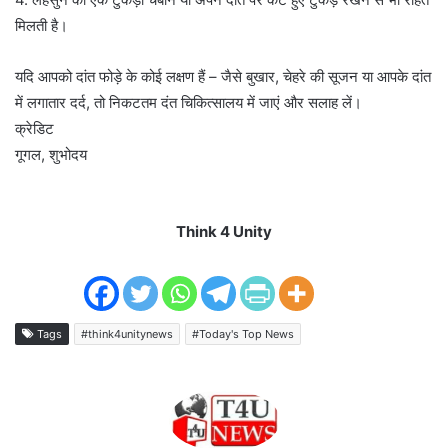
मिलती है।
यदि आपको दांत फोड़े के कोई लक्षण हैं – जैसे बुखार, चेहरे की सूजन या आपके दांत
में लगातार दर्द, तो निकटतम दंत चिकित्सालय में जाएं और सलाह लें।
क्रेडिट
गूगल, शुभोदय
Think 4 Unity
Tags
#think4unitynews
#Today's Top News