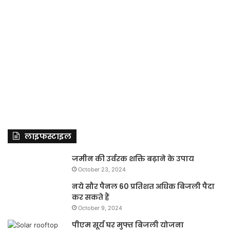
लाइफस्टाइल
जमीन की उर्वरक शक्ति बढ़ाने के उपाय
October 23, 2024
नये सौर पैनल 60 प्रतिशत अधिक बिजली पैदा
कर सकते हैं
October 9, 2024
पीएम सूर्य घर मुफ्त बिजली योजना