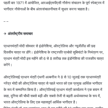
पहली बार 1971 में आयोजित, आरआईएमपीएसी नौसेना संचालन के पूर्ण स्पेक्ट्रम में
भागीदार नौसेनाओं के बीच अंतरसंचालनीयता में सुधार करना चाहता है।
– –
✈
अंतर्राष्ट्रीय समाचार
प्रधानमंत्री मोदी सोमवार से इंडोनेशिया, ऑस्ट्रेलिया और न्यूजीलैंड की छह
दिवसीय यात्रा पर होंगे। इंडोनेशिया के राष्ट्रपति प्रबोवो सुबियांटो के निमंत्रण पर,
प्रधान मंत्री मोदी इस महीने की 6 से 8 तारीख तक इंडोनेशिया की राजकीय यात्रा
करेंगे।
ऑस्ट्रेलियाई प्रधान मंत्री एंथनी अल्बनीज ने 8 से 10 जुलाई तक प्रधानमंत्री
नरेंद्र मोदी की ऑस्ट्रेलिया यात्रा से पहले भारत को एक प्रमुख आर्थिक भागीदार
के रूप में सम्मानित किया है। ऑस्ट्रेलियाई प्रधान मंत्री कार्यालय ने एक बयान में
कहा, दुनिया की चौथी सबसे बड़ी और सबसे तेजी से बढ़ती अर्थव्यवस्था के रूप में,
भारत ऑस्ट्रेलिया के लिए एक महत्वपूर्ण आर्थिक भागीदार है।