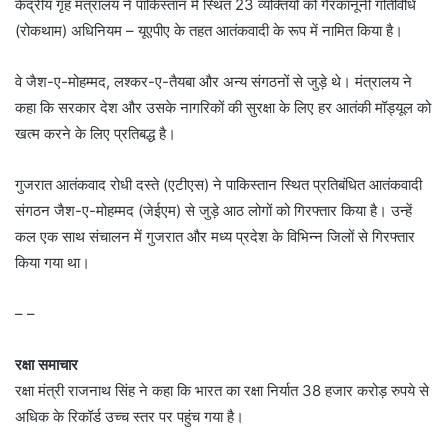
केंद्रीय गृह मंत्रालय ने पाकिस्तान में स्थित 23 व्यक्तियों को गैरकानूनी गतिविधि
(रोकथाम) अधिनियम – यूएपीए के तहत आतंकवादी के रूप में नामित किया है।
वे जैश-ए-मोहम्मद, लश्कर-ए-तैयबा और अन्य संगठनों से जुड़े थे। मंत्रालय ने
कहा कि सरकार देश और उसके नागरिकों की सुरक्षा के लिए हर आतंकी मॉड्यूल को
खत्म करने के लिए प्रतिबद्ध है।
गुजरात आतंकवाद रोधी दस्ते (एटीएस) ने पाकिस्तान स्थित प्रतिबंधित आतंकवादी
संगठन जैश-ए-मोहम्मद (जेईएम) से जुड़े आठ लोगों को गिरफ्तार किया है। उन्हें
कल एक साथ संचालन में गुजरात और मध्य प्रदेश के विभिन्न जिलों से गिरफ्तार
किया गया था।
– –
रक्षा समाचार
रक्षा मंत्री राजनाथ सिंह ने कहा कि भारत का रक्षा निर्यात 38 हजार करोड़ रुपये से
अधिक के रिकॉर्ड उच्च स्तर पर पहुंच गया है।