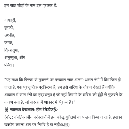
इन सात घोड़ों के नाम इस प्रकार हैं:
गायत्री,
बृहाटी,
उश्नीह,
जगत,
त्रिशतुभा,
अनुष्तुभा, और
पंक्ति।
“यह तथ्य कि प्रिज्म से गुजरने पर प्रकाश सात अलग-अलग रंगों में विभाजित हो
जाता है, एक प्राकृतिक प्रक्रिया है, हम इसे बारिश के दौरान देखते हैं क्योंकि
आकाश में सात रंगों का इंद्रधनुष है जो सूर्य किरणों के बारिश की बूंदों से गुजरने के
कारण बना है, जो वास्तव में आकार में प्रिज्म हैं।”
🧬 स्वास्थ्य देखभाल: होम रेमेडीज🩺
(नोट: गांवों/प्राचीन परंपराओं में इन घरेलू युक्तियों का पालन किया जाता है, इसका
उपयोग करना आप पर निर्भर है या नहीं🙏🏻)