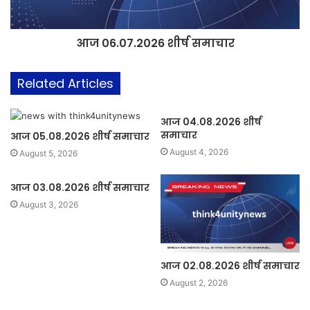
आज 06.07.2026 शीर्ष समाचार
Related Articles
आज 04.08.2026 शीर्ष
समाचार
आज 05.08.2026 शीर्ष समाचार
August 4, 2026
August 5, 2026
आज 03.08.2026 शीर्ष समाचार
August 3, 2026
आज 02.08.2026 शीर्ष समाचार
August 2, 2026