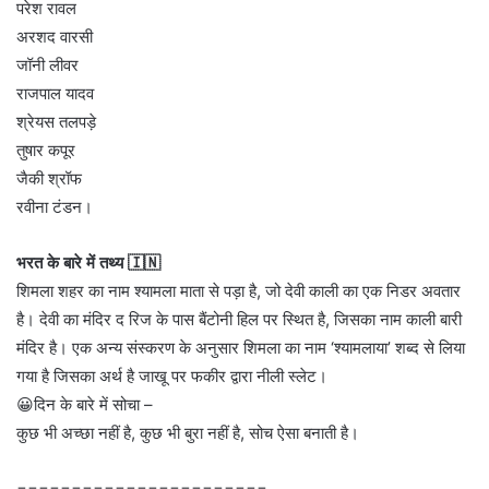
परेश रावल
अरशद वारसी
जॉनी लीवर
राजपाल यादव
श्रेयस तलपड़े
तुषार कपूर
जैकी श्रॉफ
रवीना टंडन।
भरत के बारे में तथ्य 🇮🇳
शिमला शहर का नाम श्यामला माता से पड़ा है, जो देवी काली का एक निडर अवतार
है। देवी का मंदिर द रिज के पास बैंटोनी हिल पर स्थित है, जिसका नाम काली बारी
मंदिर है। एक अन्य संस्करण के अनुसार शिमला का नाम ‘श्यामलाया’ शब्द से लिया
गया है जिसका अर्थ है जाखू पर फकीर द्वारा नीली स्लेट।
😀दिन के बारे में सोचा –
कुछ भी अच्छा नहीं है, कुछ भी बुरा नहीं है, सोच ऐसा बनाती है।
=======================