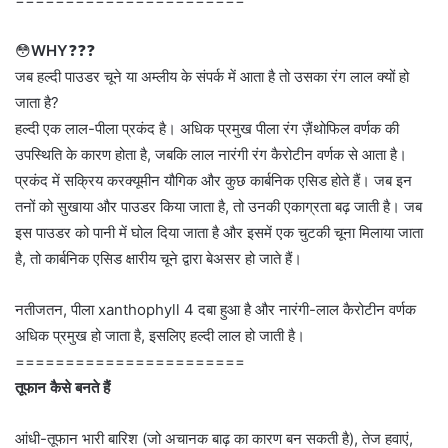
😳
WHY
❓❓❓
जब हल्दी पाउडर चूने या अम्लीय के संपर्क में आता है तो उसका रंग लाल क्यों हो
जाता है?
हल्दी एक लाल-पीला प्रकंद है। अधिक प्रमुख पीला रंग ज़ैंथोफिल वर्णक की
उपस्थिति के कारण होता है, जबकि लाल नारंगी रंग कैरोटीन वर्णक से आता है।
प्रकंद में सक्रिय करक्यूमीन यौगिक और कुछ कार्बनिक एसिड होते हैं। जब इन
तनों को सुखाया और पाउडर किया जाता है, तो उनकी एकाग्रता बढ़ जाती है। जब
इस पाउडर को पानी में घोल दिया जाता है और इसमें एक चुटकी चूना मिलाया जाता
है, तो कार्बनिक एसिड क्षारीय चूने द्वारा बेअसर हो जाते हैं।
नतीजतन, पीला xanthophyll 4 दबा हुआ है और नारंगी-लाल कैरोटीन वर्णक
अधिक प्रमुख हो जाता है, इसलिए हल्दी लाल हो जाती है।
=======================
तूफान कैसे बनते हैं
आंधी-तूफान भारी बारिश (जो अचानक बाढ़ का कारण बन सकती है), तेज हवाएं,