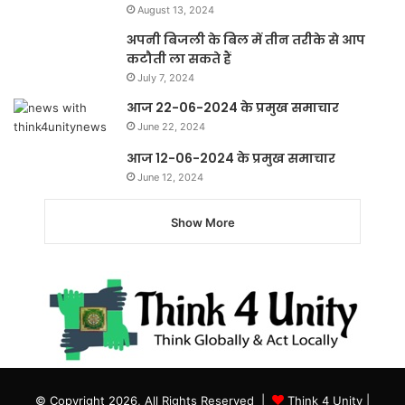
August 13, 2024
अपनी बिजली के बिल में तीन तरीके से आप
कटौती ला सकते हैं
July 7, 2024
आज 22-06-2024 के प्रमुख समाचार
June 22, 2024
आज 12-06-2024 के प्रमुख समाचार
June 12, 2024
Show More
© Copyright 2026, All Rights Reserved |
Think 4 Unity
|