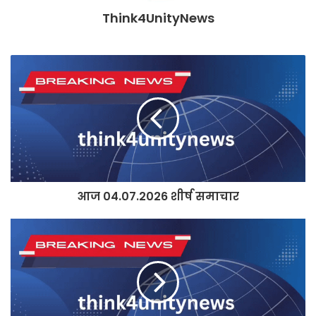
Think4UnityNews
आज 04.07.2026 शीर्ष समाचार