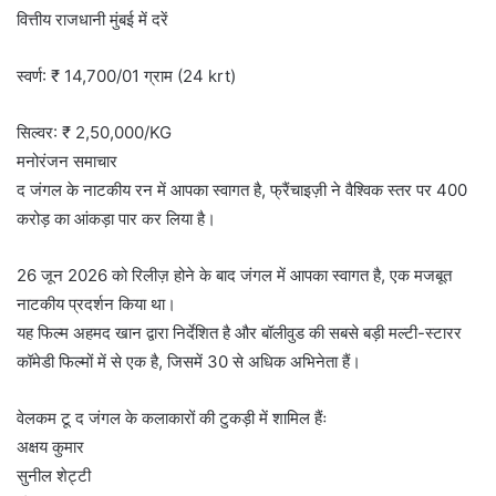
वित्तीय राजधानी मुंबई में दरें
स्वर्ण: ₹ 14,700/01 ग्राम (24 krt)
सिल्वर: ₹ 2,50,000/KG
मनोरंजन समाचार
द जंगल के नाटकीय रन में आपका स्वागत है, फ्रैंचाइज़ी ने वैश्विक स्तर पर 400
करोड़ का आंकड़ा पार कर लिया है।
26 जून 2026 को रिलीज़ होने के बाद जंगल में आपका स्वागत है, एक मजबूत
नाटकीय प्रदर्शन किया था।
यह फिल्म अहमद खान द्वारा निर्देशित है और बॉलीवुड की सबसे बड़ी मल्टी-स्टारर
कॉमेडी फिल्मों में से एक है, जिसमें 30 से अधिक अभिनेता हैं।
वेलकम टू द जंगल के कलाकारों की टुकड़ी में शामिल हैंः
अक्षय कुमार
सुनील शेट्टी