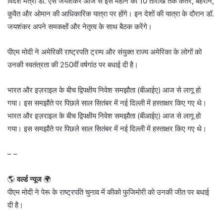
विदेश मंत्री डॉ. एस जयशंकर आज से इस महीने की 10 तारीख तक कतर, बहरीन,
कुवैत और ओमान की आधिकारिक यात्रा पर होंगे। इन देशों की यात्रा के दौरान डॉ.
जयशंकर अपने समकक्षों और नेतृत्व के साथ बैठक करेंगे।
पीएम मोदी ने अमेरिकी राष्ट्रपति ट्रम्प और संयुक्त राज्य अमेरिका के लोगों को
उनकी स्वतंत्रता की 250वीं वर्षगांठ पर बधाई दी है।
भारत और इज़राइल के बीच द्विपक्षीय निवेश समझौता (बीआईए) आज से लागू हो
गया। इस समझौते पर पिछले साल सितंबर में नई दिल्ली में हस्ताक्षर किए गए थे।
भारत और इज़राइल के बीच द्विपक्षीय निवेश समझौता (बीआईए) आज से लागू हो
गया। इस समझौते पर पिछले साल सितंबर में नई दिल्ली में हस्ताक्षर किए गए थे।
– –
🌎
वर्ल्ड न्यूज
🌍
पीएम मोदी ने पेरू के राष्ट्रपति चुनाव में कीको फुजिमोरी को उनकी जीत पर बधाई
दी है।