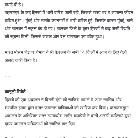
बधाई दी है।
महाराष्ट्र के कई हिस्सों में भारी बारिश जारी रही, जिससे राज्य भर में सामान्य जीवन
बाधित हुआ। मुंबई और उसके उपनगरों में भारी बारिश हुई, जिसके कारण मुंबई, ठाणे
और पालघर में स्कूल बंद हो गए। पालघर जिले के कुछ हिस्सों से बाढ़ जैसी स्थिति
की सूचना मिली, जिससे सड़क और रेल यातायात प्रभावित हुआ।
भारत मौसम विज्ञान विभाग ने भी केरलम के सभी 14 जिलों में आज के लिए येलो
अलर्ट जारी किया है।
– –
कानूनी रिपोर्ट
दिल्ली की एक अदालत ने दिल्ली दंगों की साजिश मामले में उमर खालिद और
शरजील इमाम द्वारा दायर जमानत याचिकाओं को खारिज कर दिया। कड़कड़डूमा
अदालत के अतिरिक्त सत्र न्यायाधीश समीर बाजपेयी ने दोनों आरोपी व्यक्तियों द्वारा
दायर जमानत याचिकाओं को खारिज कर दिया।