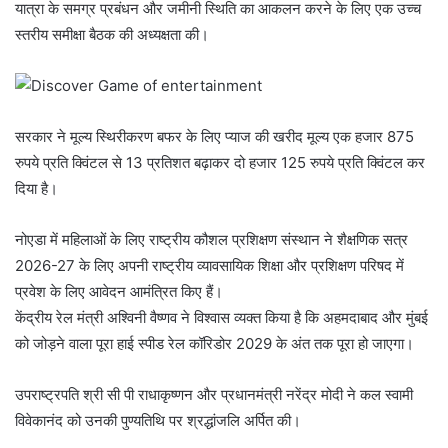
यात्रा के समग्र प्रबंधन और जमीनी स्थिति का आकलन करने के लिए एक उच्च
स्तरीय समीक्षा बैठक की अध्यक्षता की।
सरकार ने मूल्य स्थिरीकरण बफर के लिए प्याज की खरीद मूल्य एक हजार 875
रुपये प्रति क्विंटल से 13 प्रतिशत बढ़ाकर दो हजार 125 रुपये प्रति क्विंटल कर
दिया है।
नोएडा में महिलाओं के लिए राष्ट्रीय कौशल प्रशिक्षण संस्थान ने शैक्षणिक सत्र
2026-27 के लिए अपनी राष्ट्रीय व्यावसायिक शिक्षा और प्रशिक्षण परिषद में
प्रवेश के लिए आवेदन आमंत्रित किए हैं।
केंद्रीय रेल मंत्री अश्विनी वैष्णव ने विश्वास व्यक्त किया है कि अहमदाबाद और मुंबई
को जोड़ने वाला पूरा हाई स्पीड रेल कॉरिडोर 2029 के अंत तक पूरा हो जाएगा।
उपराष्ट्रपति श्री सी पी राधाकृष्णन और प्रधानमंत्री नरेंद्र मोदी ने कल स्वामी
विवेकानंद को उनकी पुण्यतिथि पर श्रद्धांजलि अर्पित की।