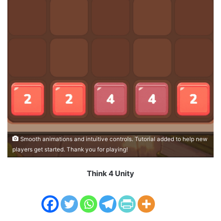
Smooth animations and intuitive controls. Tutorial added to help new
players get started. Thank you for playing!
Think 4 Unity