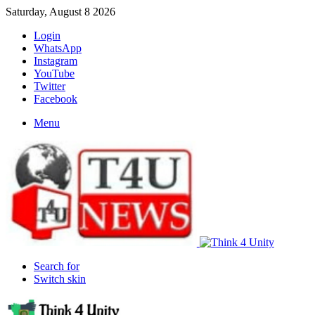
Saturday, August 8 2026
Login
WhatsApp
Instagram
YouTube
Twitter
Facebook
Menu
Search for
Switch skin