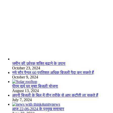
लाइफस्टाइल
जमीन की उर्वरक शक्ति बढ़ाने के उपाय
October 23, 2024
नये सौर पैनल 60 प्रतिशत अधिक बिजली पैदा कर सकते हैं
October 9, 2024
पीएम सूर्य घर मुफ्त बिजली योजना
August 13, 2024
अपनी बिजली के बिल में तीन तरीके से आप कटौती ला सकते हैं
July 7, 2024
आज 22-06-2024 के प्रमुख समाचार